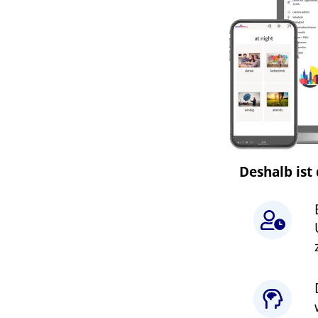
Deshalb ist