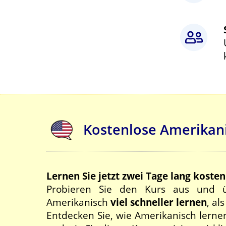
Kostenlose Amerikan
Lernen Sie jetzt zwei Tage lang koste
Probieren Sie den Kurs aus und ü
Amerikanisch
viel schneller lernen
, al
Entdecken Sie, wie Amerikanisch lerne