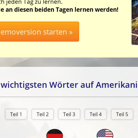
ch jeden Tag zu lernen.
Sie an diesen beiden Tagen lernen werden!
 wichtigsten Wörter auf Amerikani