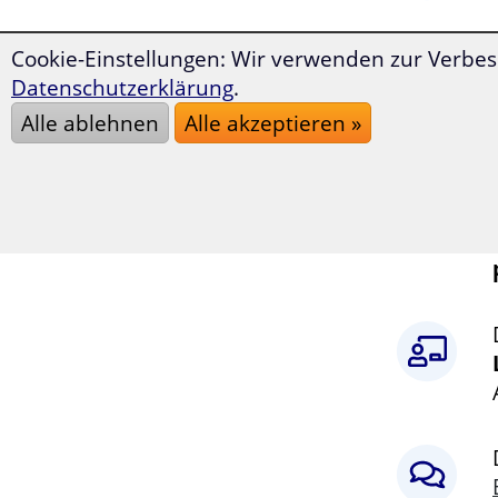
Cookie-Einstellungen: Wir verwenden zur Verbes
Datenschutzerklärung
.
Alle ablehnen
Alle akzeptieren »