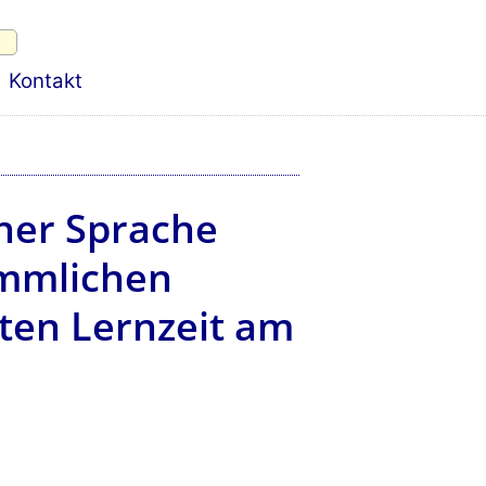
Kontakt
iner Sprache
ömmlichen
ten Lernzeit am