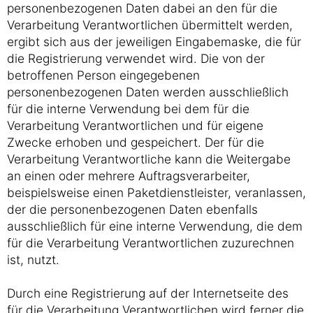
personenbezogenen Daten dabei an den für die
Verarbeitung Verantwortlichen übermittelt werden,
ergibt sich aus der jeweiligen Eingabemaske, die für
die Registrierung verwendet wird. Die von der
betroffenen Person eingegebenen
personenbezogenen Daten werden ausschließlich
für die interne Verwendung bei dem für die
Verarbeitung Verantwortlichen und für eigene
Zwecke erhoben und gespeichert. Der für die
Verarbeitung Verantwortliche kann die Weitergabe
an einen oder mehrere Auftragsverarbeiter,
beispielsweise einen Paketdienstleister, veranlassen,
der die personenbezogenen Daten ebenfalls
ausschließlich für eine interne Verwendung, die dem
für die Verarbeitung Verantwortlichen zuzurechnen
ist, nutzt.
Durch eine Registrierung auf der Internetseite des
für die Verarbeitung Verantwortlichen wird ferner die