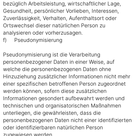
bezüglich Arbeitsleistung, wirtschaftlicher Lage,
Gesundheit, persönlicher Vorlieben, Interessen,
Zuverlässigkeit, Verhalten, Aufenthaltsort oder
Ortswechsel dieser natürlichen Person zu
analysieren oder vorherzusagen.
f) Pseudonymisierung
Pseudonymisierung ist die Verarbeitung
personenbezogener Daten in einer Weise, auf
welche die personenbezogenen Daten ohne
Hinzuziehung zusätzlicher Informationen nicht mehr
einer spezifischen betroffenen Person zugeordnet
werden können, sofern diese zusätzlichen
Informationen gesondert aufbewahrt werden und
technischen und organisatorischen Maßnahmen
unterliegen, die gewährleisten, dass die
personenbezogenen Daten nicht einer identifizierten
oder identifizierbaren natürlichen Person
zugewiesen werden.