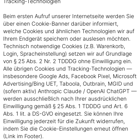
Tracking-Technologien
Beim ersten Aufruf unserer Internetseite werden Sie
über einen Cookie-Banner darüber informiert,
welche Cookies und ähnlichen Technologien wir auf
Ihrem Endgerät speichern oder auslesen möchten.
Technisch notwendige Cookies (z.B. Warenkorb,
Login, Spracheinstellung) setzen wir auf Grundlage
von § 25 Abs. 2 Nr. 2 TDDDG ohne Einwilligung ein.
Alle übrigen Cookies und Tracking-Technologien —
insbesondere Google Ads, Facebook Pixel, Microsoft
Advertising/Bing UET, Taboola, Outbrain, MGID und
(sofern aktiv) Anthropic Claude / OpenAI ChatGPT —
werden ausschließlich nach Ihrer ausdrücklichen
Einwilligung gemäß § 25 Abs. 1 TDDDG und Art. 6
Abs. 1 lit. a DS-GVO eingesetzt. Sie können Ihre
Einwilligung jederzeit für die Zukunft widerrufen,
indem Sie die Cookie-Einstellungen erneut öffnen
(Link im Footer).