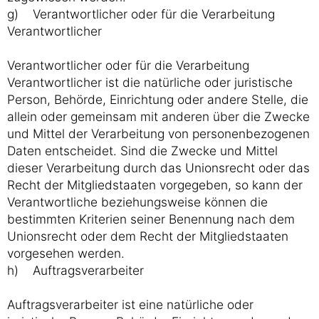
g) Verantwortlicher oder für die Verarbeitung
Verantwortlicher
Verantwortlicher oder für die Verarbeitung
Verantwortlicher ist die natürliche oder juristische
Person, Behörde, Einrichtung oder andere Stelle, die
allein oder gemeinsam mit anderen über die Zwecke
und Mittel der Verarbeitung von personenbezogenen
Daten entscheidet. Sind die Zwecke und Mittel
dieser Verarbeitung durch das Unionsrecht oder das
Recht der Mitgliedstaaten vorgegeben, so kann der
Verantwortliche beziehungsweise können die
bestimmten Kriterien seiner Benennung nach dem
Unionsrecht oder dem Recht der Mitgliedstaaten
vorgesehen werden.
h) Auftragsverarbeiter
Auftragsverarbeiter ist eine natürliche oder