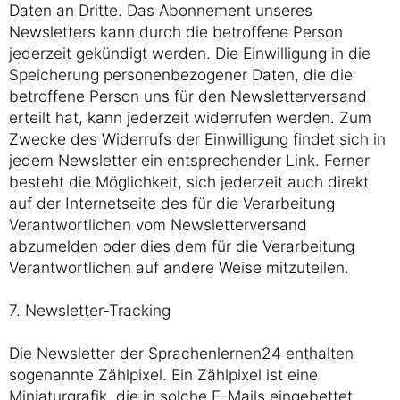
Daten an Dritte. Das Abonnement unseres
Newsletters kann durch die betroffene Person
jederzeit gekündigt werden. Die Einwilligung in die
Speicherung personenbezogener Daten, die die
betroffene Person uns für den Newsletterversand
erteilt hat, kann jederzeit widerrufen werden. Zum
Zwecke des Widerrufs der Einwilligung findet sich in
jedem Newsletter ein entsprechender Link. Ferner
besteht die Möglichkeit, sich jederzeit auch direkt
auf der Internetseite des für die Verarbeitung
Verantwortlichen vom Newsletterversand
abzumelden oder dies dem für die Verarbeitung
Verantwortlichen auf andere Weise mitzuteilen.
7. Newsletter-Tracking
Die Newsletter der Sprachenlernen24 enthalten
sogenannte Zählpixel. Ein Zählpixel ist eine
Miniaturgrafik, die in solche E-Mails eingebettet