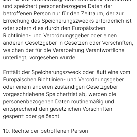
und speichert personenbezogene Daten der
betroffenen Person nur für den Zeitraum, der zur
Erreichung des Speicherungszwecks erforderlich ist
oder sofern dies durch den Europäischen
Richtlinien- und Verordnungsgeber oder einen
anderen Gesetzgeber in Gesetzen oder Vorschriften,
welchen der für die Verarbeitung Verantwortliche
unterliegt, vorgesehen wurde.
Entfällt der Speicherungszweck oder läuft eine vom
Europäischen Richtlinien- und Verordnungsgeber
oder einem anderen zuständigen Gesetzgeber
vorgeschriebene Speicherfrist ab, werden die
personenbezogenen Daten routinemäßig und
entsprechend den gesetzlichen Vorschriften
gesperrt oder gelöscht.
10. Rechte der betroffenen Person