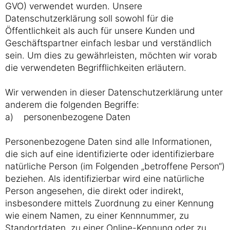
GVO) verwendet wurden. Unsere
Datenschutzerklärung soll sowohl für die
Öffentlichkeit als auch für unsere Kunden und
Geschäftspartner einfach lesbar und verständlich
sein. Um dies zu gewährleisten, möchten wir vorab
die verwendeten Begrifflichkeiten erläutern.
Wir verwenden in dieser Datenschutzerklärung unter
anderem die folgenden Begriffe:
a) personenbezogene Daten
Personenbezogene Daten sind alle Informationen,
die sich auf eine identifizierte oder identifizierbare
natürliche Person (im Folgenden „betroffene Person“)
beziehen. Als identifizierbar wird eine natürliche
Person angesehen, die direkt oder indirekt,
insbesondere mittels Zuordnung zu einer Kennung
wie einem Namen, zu einer Kennnummer, zu
Standortdaten, zu einer Online-Kennung oder zu