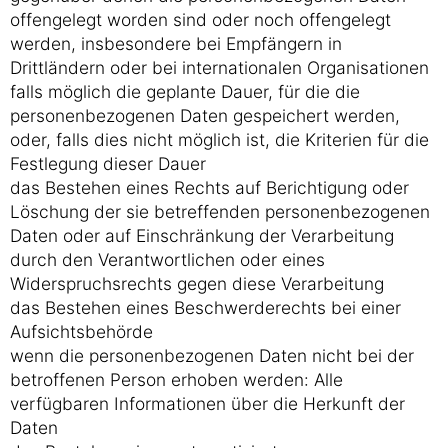
offengelegt worden sind oder noch offengelegt
werden, insbesondere bei Empfängern in
Drittländern oder bei internationalen Organisationen
falls möglich die geplante Dauer, für die die
personenbezogenen Daten gespeichert werden,
oder, falls dies nicht möglich ist, die Kriterien für die
Festlegung dieser Dauer
das Bestehen eines Rechts auf Berichtigung oder
Löschung der sie betreffenden personenbezogenen
Daten oder auf Einschränkung der Verarbeitung
durch den Verantwortlichen oder eines
Widerspruchsrechts gegen diese Verarbeitung
das Bestehen eines Beschwerderechts bei einer
Aufsichtsbehörde
wenn die personenbezogenen Daten nicht bei der
betroffenen Person erhoben werden: Alle
verfügbaren Informationen über die Herkunft der
Daten