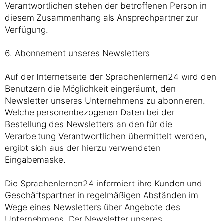
Verantwortlichen stehen der betroffenen Person in
diesem Zusammenhang als Ansprechpartner zur
Verfügung.
6. Abonnement unseres Newsletters
Auf der Internetseite der Sprachenlernen24 wird den
Benutzern die Möglichkeit eingeräumt, den
Newsletter unseres Unternehmens zu abonnieren.
Welche personenbezogenen Daten bei der
Bestellung des Newsletters an den für die
Verarbeitung Verantwortlichen übermittelt werden,
ergibt sich aus der hierzu verwendeten
Eingabemaske.
Die Sprachenlernen24 informiert ihre Kunden und
Geschäftspartner in regelmäßigen Abständen im
Wege eines Newsletters über Angebote des
Unternehmens. Der Newsletter unseres