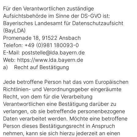
Für den Verantwortlichen zuständige
Aufsichtsbehörde im Sinne der DS-GVO ist:
Bayerisches Landesamt für Datenschutzaufsicht
(BayLDA)
Promenade 18, 91522 Ansbach
Telefon: +49 (0)981 180093-0
E-Mail: poststelle@lda.bayern.de
Web: https://www.lda.bayern.de
a) Recht auf Bestätigung
Jede betroffene Person hat das vom Europäischen
Richtlinien- und Verordnungsgeber eingeräumte
Recht, von dem für die Verarbeitung
Verantwortlichen eine Bestätigung darüber zu
verlangen, ob sie betreffende personenbezogene
Daten verarbeitet werden. Möchte eine betroffene
Person dieses Bestätigungsrecht in Anspruch
nehmen, kann sie sich hierzu jederzeit an einen