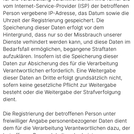
vom Internet-Service-Provider (ISP) der betroffenen
Person vergebene IP-Adresse, das Datum sowie die
Uhrzeit der Registrierung gespeichert. Die
Speicherung dieser Daten erfolgt vor dem
Hintergrund, dass nur so der Missbrauch unserer
Dienste verhindert werden kann, und diese Daten im
Bedarfsfall ermöglichen, begangene Straftaten
aufzuklären. Insofern ist die Speicherung dieser
Daten zur Absicherung des für die Verarbeitung
Verantwortlichen erforderlich. Eine Weitergabe
dieser Daten an Dritte erfolgt grundsätzlich nicht,
sofern keine gesetzliche Pflicht zur Weitergabe
besteht oder die Weitergabe der Strafverfolgung
dient.
Die Registrierung der betroffenen Person unter
freiwilliger Angabe personenbezogener Daten dient
dem für die Verarbeitung Verantwortlichen dazu, der