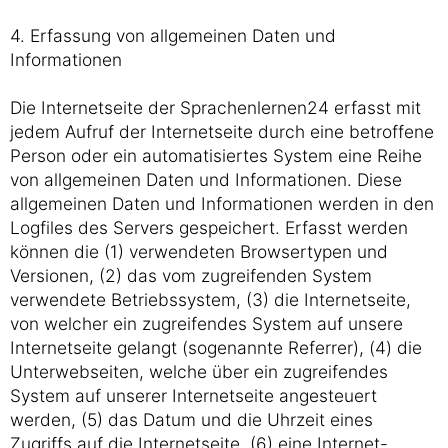
4. Erfassung von allgemeinen Daten und
Informationen
Die Internetseite der Sprachenlernen24 erfasst mit
jedem Aufruf der Internetseite durch eine betroffene
Person oder ein automatisiertes System eine Reihe
von allgemeinen Daten und Informationen. Diese
allgemeinen Daten und Informationen werden in den
Logfiles des Servers gespeichert. Erfasst werden
können die (1) verwendeten Browsertypen und
Versionen, (2) das vom zugreifenden System
verwendete Betriebssystem, (3) die Internetseite,
von welcher ein zugreifendes System auf unsere
Internetseite gelangt (sogenannte Referrer), (4) die
Unterwebseiten, welche über ein zugreifendes
System auf unserer Internetseite angesteuert
werden, (5) das Datum und die Uhrzeit eines
Zugriffs auf die Internetseite, (6) eine Internet-