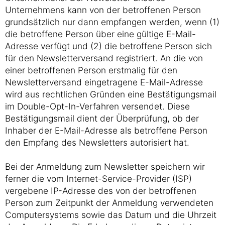
Unternehmens kann von der betroffenen Person
grundsätzlich nur dann empfangen werden, wenn (1)
die betroffene Person über eine gültige E-Mail-
Adresse verfügt und (2) die betroffene Person sich
für den Newsletterversand registriert. An die von
einer betroffenen Person erstmalig für den
Newsletterversand eingetragene E-Mail-Adresse
wird aus rechtlichen Gründen eine Bestätigungsmail
im Double-Opt-In-Verfahren versendet. Diese
Bestätigungsmail dient der Überprüfung, ob der
Inhaber der E-Mail-Adresse als betroffene Person
den Empfang des Newsletters autorisiert hat.
Bei der Anmeldung zum Newsletter speichern wir
ferner die vom Internet-Service-Provider (ISP)
vergebene IP-Adresse des von der betroffenen
Person zum Zeitpunkt der Anmeldung verwendeten
Computersystems sowie das Datum und die Uhrzeit