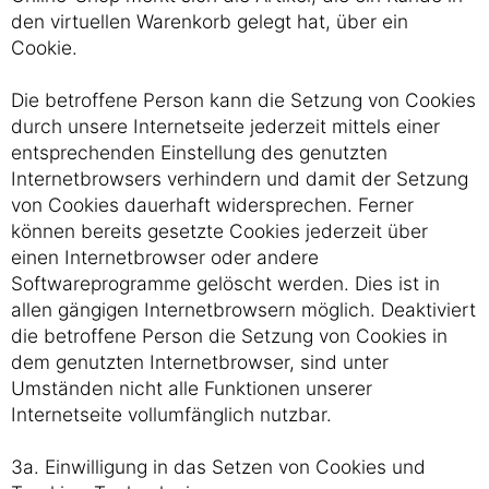
den virtuellen Warenkorb gelegt hat, über ein
Cookie.
Die betroffene Person kann die Setzung von Cookies
durch unsere Internetseite jederzeit mittels einer
entsprechenden Einstellung des genutzten
Internetbrowsers verhindern und damit der Setzung
von Cookies dauerhaft widersprechen. Ferner
können bereits gesetzte Cookies jederzeit über
einen Internetbrowser oder andere
Softwareprogramme gelöscht werden. Dies ist in
allen gängigen Internetbrowsern möglich. Deaktiviert
die betroffene Person die Setzung von Cookies in
dem genutzten Internetbrowser, sind unter
Umständen nicht alle Funktionen unserer
Internetseite vollumfänglich nutzbar.
3a. Einwilligung in das Setzen von Cookies und