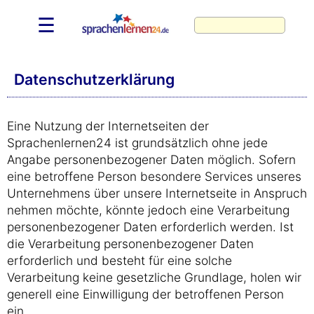
☰
Datenschutzerklärung
Eine Nutzung der Internetseiten der
Sprachenlernen24 ist grundsätzlich ohne jede
Angabe personenbezogener Daten möglich. Sofern
eine betroffene Person besondere Services unseres
Unternehmens über unsere Internetseite in Anspruch
nehmen möchte, könnte jedoch eine Verarbeitung
personenbezogener Daten erforderlich werden. Ist
die Verarbeitung personenbezogener Daten
erforderlich und besteht für eine solche
Verarbeitung keine gesetzliche Grundlage, holen wir
generell eine Einwilligung der betroffenen Person
ein.