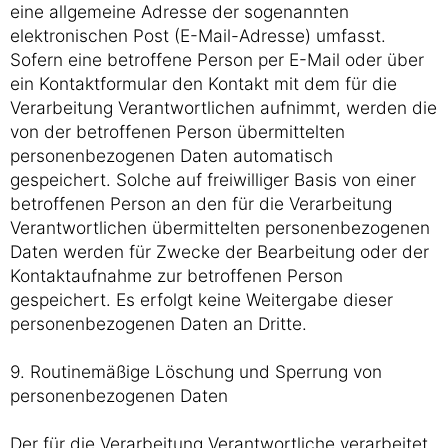
eine allgemeine Adresse der sogenannten
elektronischen Post (E-Mail-Adresse) umfasst.
Sofern eine betroffene Person per E-Mail oder über
ein Kontaktformular den Kontakt mit dem für die
Verarbeitung Verantwortlichen aufnimmt, werden die
von der betroffenen Person übermittelten
personenbezogenen Daten automatisch
gespeichert. Solche auf freiwilliger Basis von einer
betroffenen Person an den für die Verarbeitung
Verantwortlichen übermittelten personenbezogenen
Daten werden für Zwecke der Bearbeitung oder der
Kontaktaufnahme zur betroffenen Person
gespeichert. Es erfolgt keine Weitergabe dieser
personenbezogenen Daten an Dritte.
9. Routinemäßige Löschung und Sperrung von
personenbezogenen Daten
Der für die Verarbeitung Verantwortliche verarbeitet