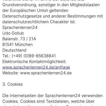
Grundverordnung, sonstiger in den Mitgliedstaaten
der Europäischen Union geltenden
Datenschutzgesetze und anderer Bestimmungen mit
datenschutzrechtlichem Charakter ist:
Sprachenlernen24
Udo Gollub
Balanstr. 73 / 21A
81541 München
Deutschland
Tel.: (+49) (0)89-85638841
Elektronische Kontaktmöglichkeit:
www.sprachenlernen24.de/anfrage
Website: www.sprachenlernen24.de
3. Cookies
Die Internetseiten der Sprachenlernen24 verwenden
Cookies. Cookies sind Textdateien, welche über