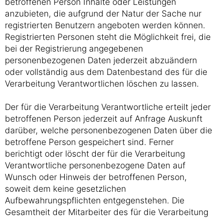
betroffenen Person Inhalte oder Leistungen
anzubieten, die aufgrund der Natur der Sache nur
registrierten Benutzern angeboten werden können.
Registrierten Personen steht die Möglichkeit frei, die
bei der Registrierung angegebenen
personenbezogenen Daten jederzeit abzuändern
oder vollständig aus dem Datenbestand des für die
Verarbeitung Verantwortlichen löschen zu lassen.
Der für die Verarbeitung Verantwortliche erteilt jeder
betroffenen Person jederzeit auf Anfrage Auskunft
darüber, welche personenbezogenen Daten über die
betroffene Person gespeichert sind. Ferner
berichtigt oder löscht der für die Verarbeitung
Verantwortliche personenbezogene Daten auf
Wunsch oder Hinweis der betroffenen Person,
soweit dem keine gesetzlichen
Aufbewahrungspflichten entgegenstehen. Die
Gesamtheit der Mitarbeiter des für die Verarbeitung