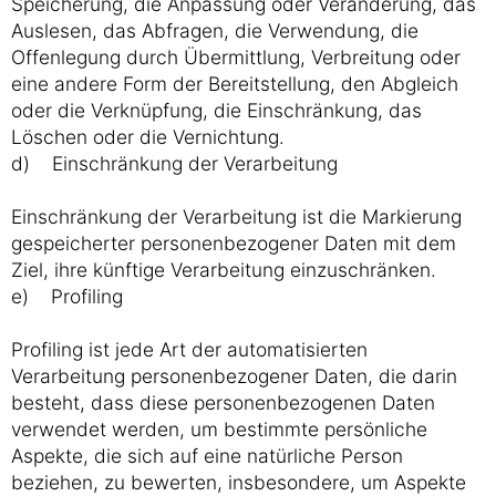
Speicherung, die Anpassung oder Veränderung, das
Auslesen, das Abfragen, die Verwendung, die
Offenlegung durch Übermittlung, Verbreitung oder
eine andere Form der Bereitstellung, den Abgleich
oder die Verknüpfung, die Einschränkung, das
Löschen oder die Vernichtung.
d) Einschränkung der Verarbeitung
Einschränkung der Verarbeitung ist die Markierung
gespeicherter personenbezogener Daten mit dem
Ziel, ihre künftige Verarbeitung einzuschränken.
e) Profiling
Profiling ist jede Art der automatisierten
Verarbeitung personenbezogener Daten, die darin
besteht, dass diese personenbezogenen Daten
verwendet werden, um bestimmte persönliche
Aspekte, die sich auf eine natürliche Person
beziehen, zu bewerten, insbesondere, um Aspekte