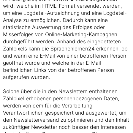
wird, welche im HTML-Format versendet werden,
um eine Logdatei-Aufzeichnung und eine Logdatei-
Analyse zu ermöglichen. Dadurch kann eine
statistische Auswertung des Erfolges oder
Misserfolges von Online-Marketing-Kampagnen
durchgeführt werden. Anhand des eingebetteten
Zählpixels kann die Sprachenlernen24 erkennen, ob
und wann eine E-Mail von einer betroffenen Person
geöffnet wurde und welche in der E-Mail
befindlichen Links von der betroffenen Person
aufgerufen wurden.
Solche über die in den Newslettern enthaltenen
Zählpixel erhobenen personenbezogenen Daten,
werden von dem für die Verarbeitung
Verantwortlichen gespeichert und ausgewertet, um
den Newsletterversand zu optimieren und den Inhalt
zukünftiger Newsletter noch besser den Interessen