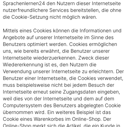
Sprachenlernen24 den Nutzern dieser Internetseite
nutzerfreundlichere Services bereitstellen, die ohne
die Cookie-Setzung nicht möglich wären.
Mittels eines Cookies können die Informationen und
Angebote auf unserer Internetseite im Sinne des
Benutzers optimiert werden. Cookies ermöglichen
uns, wie bereits erwähnt, die Benutzer unserer
Internetseite wiederzuerkennen. Zweck dieser
Wiedererkennung ist es, den Nutzern die
Verwendung unserer Internetseite zu erleichtern. Der
Benutzer einer Internetseite, die Cookies verwendet,
muss beispielsweise nicht bei jedem Besuch der
Internetseite erneut seine Zugangsdaten eingeben,
weil dies von der Internetseite und dem auf dem
Computersystem des Benutzers abgelegten Cookie
übernommen wird. Ein weiteres Beispiel ist das
Cookie eines Warenkorbes im Online-Shop. Der
Online-Shop merkt sich die Artikel, die ein Kunde in