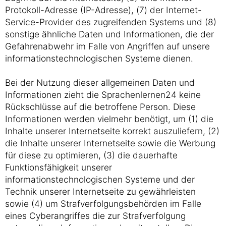
Protokoll-Adresse (IP-Adresse), (7) der Internet-
Service-Provider des zugreifenden Systems und (8)
sonstige ähnliche Daten und Informationen, die der
Gefahrenabwehr im Falle von Angriffen auf unsere
informationstechnologischen Systeme dienen.
Bei der Nutzung dieser allgemeinen Daten und
Informationen zieht die Sprachenlernen24 keine
Rückschlüsse auf die betroffene Person. Diese
Informationen werden vielmehr benötigt, um (1) die
Inhalte unserer Internetseite korrekt auszuliefern, (2)
die Inhalte unserer Internetseite sowie die Werbung
für diese zu optimieren, (3) die dauerhafte
Funktionsfähigkeit unserer
informationstechnologischen Systeme und der
Technik unserer Internetseite zu gewährleisten
sowie (4) um Strafverfolgungsbehörden im Falle
eines Cyberangriffes die zur Strafverfolgung