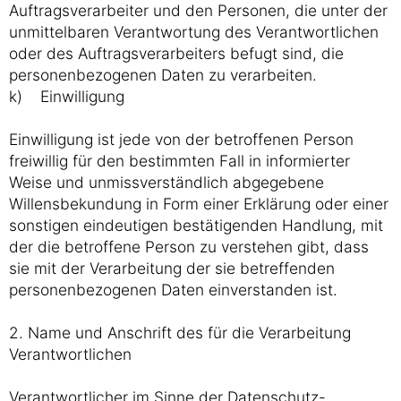
Auftragsverarbeiter und den Personen, die unter der
unmittelbaren Verantwortung des Verantwortlichen
oder des Auftragsverarbeiters befugt sind, die
personenbezogenen Daten zu verarbeiten.
k) Einwilligung
Einwilligung ist jede von der betroffenen Person
freiwillig für den bestimmten Fall in informierter
Weise und unmissverständlich abgegebene
Willensbekundung in Form einer Erklärung oder einer
sonstigen eindeutigen bestätigenden Handlung, mit
der die betroffene Person zu verstehen gibt, dass
sie mit der Verarbeitung der sie betreffenden
personenbezogenen Daten einverstanden ist.
2. Name und Anschrift des für die Verarbeitung
Verantwortlichen
Verantwortlicher im Sinne der Datenschutz-