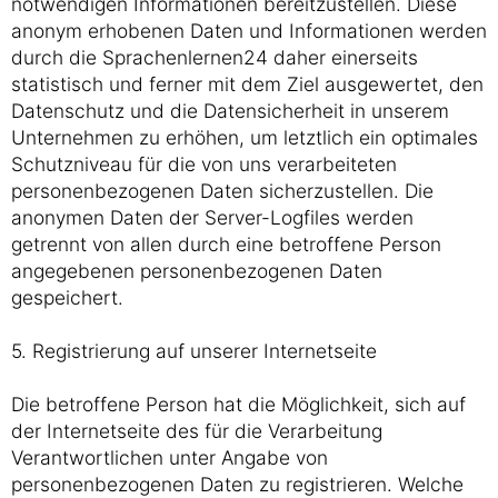
notwendigen Informationen bereitzustellen. Diese
anonym erhobenen Daten und Informationen werden
durch die Sprachenlernen24 daher einerseits
statistisch und ferner mit dem Ziel ausgewertet, den
Datenschutz und die Datensicherheit in unserem
Unternehmen zu erhöhen, um letztlich ein optimales
Schutzniveau für die von uns verarbeiteten
personenbezogenen Daten sicherzustellen. Die
anonymen Daten der Server-Logfiles werden
getrennt von allen durch eine betroffene Person
angegebenen personenbezogenen Daten
gespeichert.
5. Registrierung auf unserer Internetseite
Die betroffene Person hat die Möglichkeit, sich auf
der Internetseite des für die Verarbeitung
Verantwortlichen unter Angabe von
personenbezogenen Daten zu registrieren. Welche