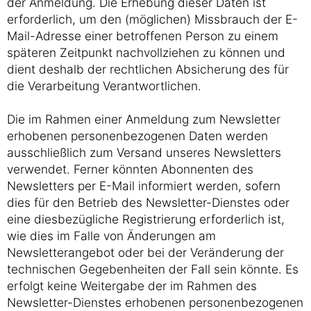
der Anmeldung. Die Erhebung dieser Daten ist
erforderlich, um den (möglichen) Missbrauch der E-
Mail-Adresse einer betroffenen Person zu einem
späteren Zeitpunkt nachvollziehen zu können und
dient deshalb der rechtlichen Absicherung des für
die Verarbeitung Verantwortlichen.
Die im Rahmen einer Anmeldung zum Newsletter
erhobenen personenbezogenen Daten werden
ausschließlich zum Versand unseres Newsletters
verwendet. Ferner könnten Abonnenten des
Newsletters per E-Mail informiert werden, sofern
dies für den Betrieb des Newsletter-Dienstes oder
eine diesbezügliche Registrierung erforderlich ist,
wie dies im Falle von Änderungen am
Newsletterangebot oder bei der Veränderung der
technischen Gegebenheiten der Fall sein könnte. Es
erfolgt keine Weitergabe der im Rahmen des
Newsletter-Dienstes erhobenen personenbezogenen