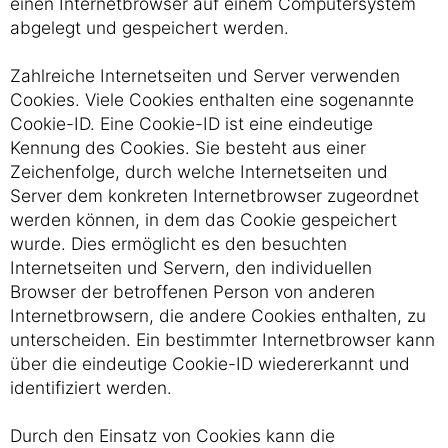
einen Internetbrowser auf einem Computersystem
abgelegt und gespeichert werden.
Zahlreiche Internetseiten und Server verwenden
Cookies. Viele Cookies enthalten eine sogenannte
Cookie-ID. Eine Cookie-ID ist eine eindeutige
Kennung des Cookies. Sie besteht aus einer
Zeichenfolge, durch welche Internetseiten und
Server dem konkreten Internetbrowser zugeordnet
werden können, in dem das Cookie gespeichert
wurde. Dies ermöglicht es den besuchten
Internetseiten und Servern, den individuellen
Browser der betroffenen Person von anderen
Internetbrowsern, die andere Cookies enthalten, zu
unterscheiden. Ein bestimmter Internetbrowser kann
über die eindeutige Cookie-ID wiedererkannt und
identifiziert werden.
Durch den Einsatz von Cookies kann die