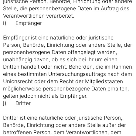
juristische Person, Behörde, Einrichtung oder andere
Stelle, die personenbezogene Daten im Auftrag des
Verantwortlichen verarbeitet.
i) Empfänger
Empfänger ist eine natürliche oder juristische
Person, Behörde, Einrichtung oder andere Stelle, der
personenbezogene Daten offengelegt werden,
unabhängig davon, ob es sich bei ihr um einen
Dritten handelt oder nicht. Behörden, die im Rahmen
eines bestimmten Untersuchungsauftrags nach dem
Unionsrecht oder dem Recht der Mitgliedstaaten
möglicherweise personenbezogene Daten erhalten,
gelten jedoch nicht als Empfänger.
j) Dritter
Dritter ist eine natürliche oder juristische Person,
Behörde, Einrichtung oder andere Stelle außer der
betroffenen Person, dem Verantwortlichen, dem