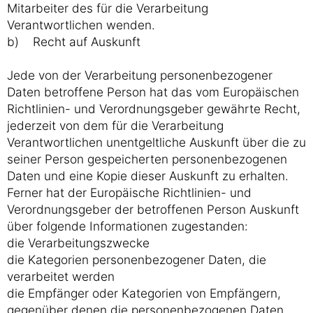
Mitarbeiter des für die Verarbeitung
Verantwortlichen wenden.
b) Recht auf Auskunft
Jede von der Verarbeitung personenbezogener
Daten betroffene Person hat das vom Europäischen
Richtlinien- und Verordnungsgeber gewährte Recht,
jederzeit von dem für die Verarbeitung
Verantwortlichen unentgeltliche Auskunft über die zu
seiner Person gespeicherten personenbezogenen
Daten und eine Kopie dieser Auskunft zu erhalten.
Ferner hat der Europäische Richtlinien- und
Verordnungsgeber der betroffenen Person Auskunft
über folgende Informationen zugestanden:
die Verarbeitungszwecke
die Kategorien personenbezogener Daten, die
verarbeitet werden
die Empfänger oder Kategorien von Empfängern,
gegenüber denen die personenbezogenen Daten