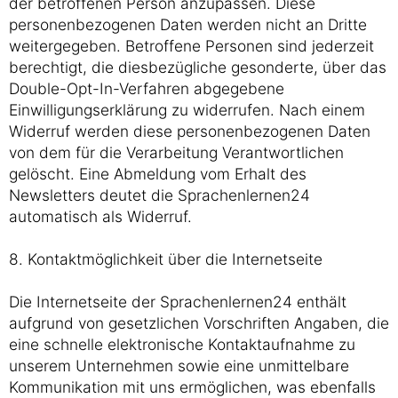
der betroffenen Person anzupassen. Diese
personenbezogenen Daten werden nicht an Dritte
weitergegeben. Betroffene Personen sind jederzeit
berechtigt, die diesbezügliche gesonderte, über das
Double-Opt-In-Verfahren abgegebene
Einwilligungserklärung zu widerrufen. Nach einem
Widerruf werden diese personenbezogenen Daten
von dem für die Verarbeitung Verantwortlichen
gelöscht. Eine Abmeldung vom Erhalt des
Newsletters deutet die Sprachenlernen24
automatisch als Widerruf.
8. Kontaktmöglichkeit über die Internetseite
Die Internetseite der Sprachenlernen24 enthält
aufgrund von gesetzlichen Vorschriften Angaben, die
eine schnelle elektronische Kontaktaufnahme zu
unserem Unternehmen sowie eine unmittelbare
Kommunikation mit uns ermöglichen, was ebenfalls