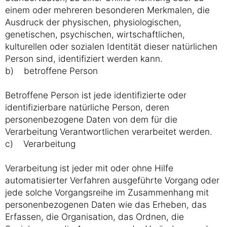
einem oder mehreren besonderen Merkmalen, die
Ausdruck der physischen, physiologischen,
genetischen, psychischen, wirtschaftlichen,
kulturellen oder sozialen Identität dieser natürlichen
Person sind, identifiziert werden kann.
b) betroffene Person
Betroffene Person ist jede identifizierte oder
identifizierbare natürliche Person, deren
personenbezogene Daten von dem für die
Verarbeitung Verantwortlichen verarbeitet werden.
c) Verarbeitung
Verarbeitung ist jeder mit oder ohne Hilfe
automatisierter Verfahren ausgeführte Vorgang oder
jede solche Vorgangsreihe im Zusammenhang mit
personenbezogenen Daten wie das Erheben, das
Erfassen, die Organisation, das Ordnen, die