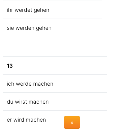
ihr werdet gehen
sie werden gehen
13
ich werde machen
du wirst machen
er wird machen
»