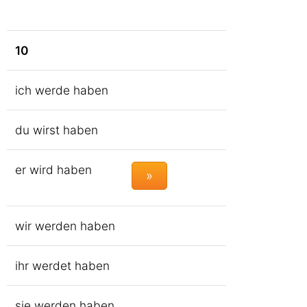
10
ich werde haben
du wirst haben
er wird haben
»
wir werden haben
ihr werdet haben
sie werden haben