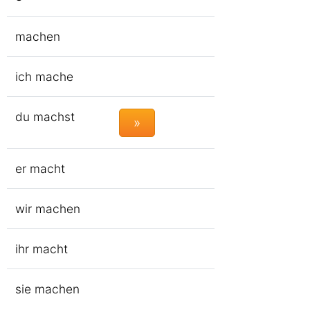
machen
ich mache
du machst
»
er macht
wir machen
ihr macht
sie machen