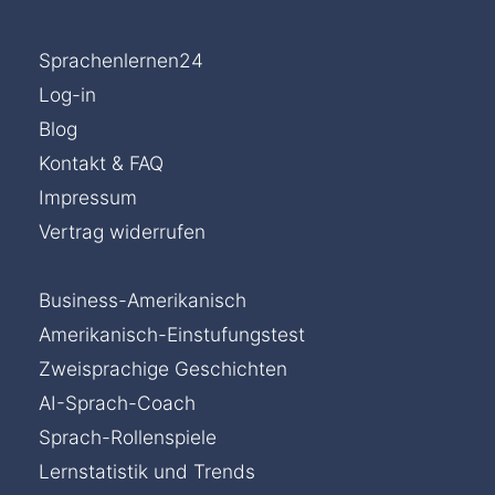
Sprachenlernen24
Log-in
Blog
Kontakt & FAQ
Impressum
Vertrag widerrufen
Business-Amerikanisch
Amerikanisch-Einstufungstest
Zweisprachige Geschichten
AI-Sprach-Coach
Sprach-Rollenspiele
Lernstatistik und Trends