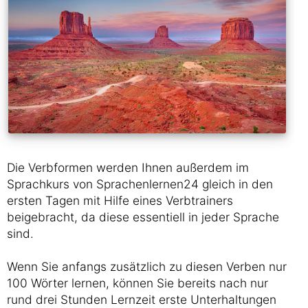
Die Verbformen werden Ihnen außerdem im
Sprachkurs von Sprachenlernen24 gleich in den
ersten Tagen mit Hilfe eines Verbtrainers
beigebracht, da diese essentiell in jeder Sprache
sind.
Wenn Sie anfangs zusätzlich zu diesen Verben nur
100 Wörter lernen, können Sie bereits nach nur
rund drei Stunden Lernzeit erste Unterhaltungen