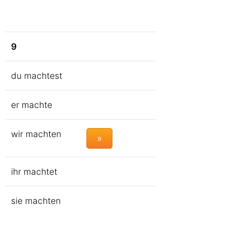
9
du machtest
er machte
wir machten
»
ihr machtet
sie machten