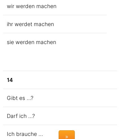
wir werden machen
ihr werdet machen
sie werden machen
14
Gibt es ...?
Darf ich ...?
Ich brauche ...
»