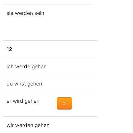
sie werden sein
12
ich werde gehen
du wirst gehen
er wird gehen
»
wir werden gehen