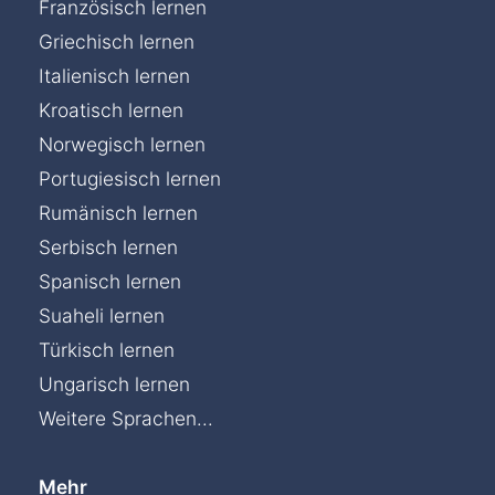
Französisch lernen
Griechisch lernen
Italienisch lernen
Kroatisch lernen
Norwegisch lernen
Portugiesisch lernen
Rumänisch lernen
Serbisch lernen
Spanisch lernen
Suaheli lernen
Türkisch lernen
Ungarisch lernen
Weitere Sprachen...
Mehr