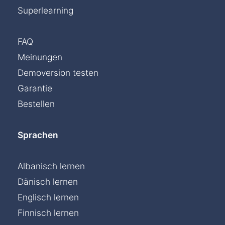
Superlearning
FAQ
Meinungen
Demoversion testen
Garantie
Bestellen
Sprachen
Albanisch lernen
Dänisch lernen
Englisch lernen
Finnisch lernen