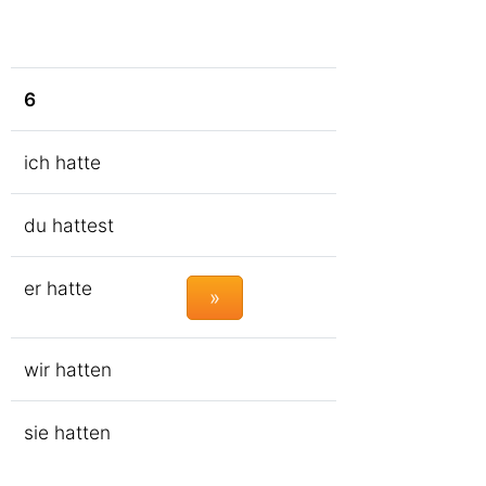
6
ich hatte
du hattest
er hatte
»
wir hatten
sie hatten