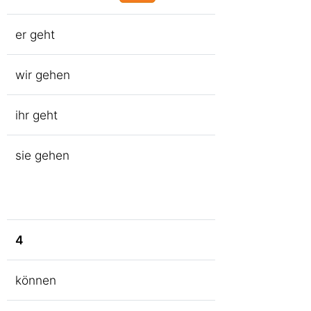
er geht
wir gehen
ihr geht
sie gehen
4
können