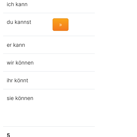
ich kann
du kannst
»
er kann
wir können
ihr könnt
sie können
5