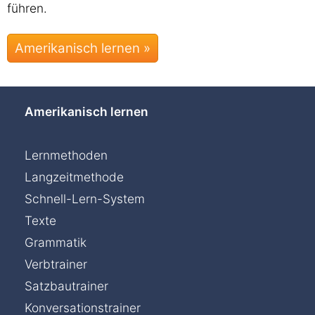
führen.
Amerikanisch lernen »
Amerikanisch lernen
Lernmethoden
Langzeitmethode
Schnell-Lern-System
Texte
Grammatik
Verbtrainer
Satzbautrainer
Konversationstrainer