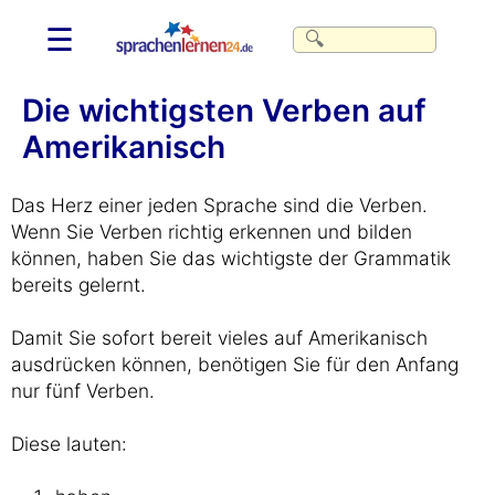
☰
Die wichtigsten Verben auf
Amerikanisch
Das Herz einer jeden Sprache sind die Verben.
Wenn Sie Verben richtig erkennen und bilden
können, haben Sie das wichtigste der Grammatik
bereits gelernt.
Damit Sie sofort bereit vieles auf Amerikanisch
ausdrücken können, benötigen Sie für den Anfang
nur fünf Verben.
Diese lauten: