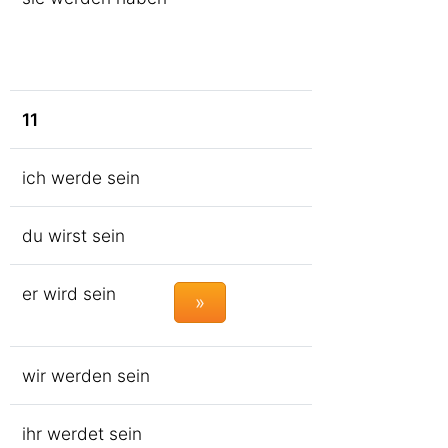
11
ich werde sein
du wirst sein
er wird sein
»
wir werden sein
ihr werdet sein