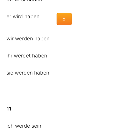
er wird haben
»
wir werden haben
ihr werdet haben
sie werden haben
11
ich werde sein