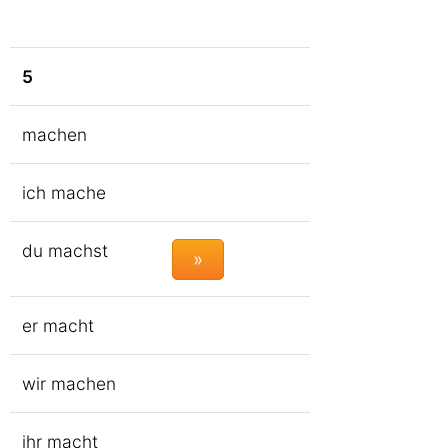
5
machen
ich mache
du machst
»
er macht
wir machen
ihr macht