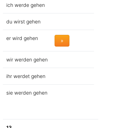
ich werde gehen
du wirst gehen
er wird gehen
»
wir werden gehen
ihr werdet gehen
sie werden gehen
13