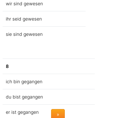
wir sind gewesen
ihr seid gewesen
sie sind gewesen
8
ich bin gegangen
du bist gegangen
er ist gegangen
»