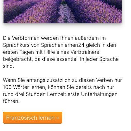
Die Verbformen werden Ihnen außerdem im
Sprachkurs von Sprachenlernen24 gleich in den
ersten Tagen mit Hilfe eines Verbtrainers
beigebracht, da diese essentiell in jeder Sprache
sind.
Wenn Sie anfangs zusätzlich zu diesen Verben nur
100 Wörter lernen, können Sie bereits nach nur
rund drei Stunden Lernzeit erste Unterhaltungen
führen.
Französisch lernen »