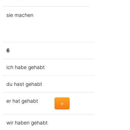
sie machen
6
ich habe gehabt
du hast gehabt
er hat gehabt
»
wir haben gehabt