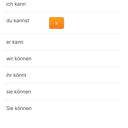
ich kann
du kannst
»
er kann
wir können
ihr könnt
sie können
Sie können