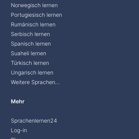
Norwegisch lernen
Portugiesisch lernen
Rumänisch lernen
Serbisch lernen
Spanisch lernen
Suaheli lernen
Türkisch lernen
Ungarisch lernen
Weitere Sprachen...
Mehr
Sprachenlernen24
Log-in