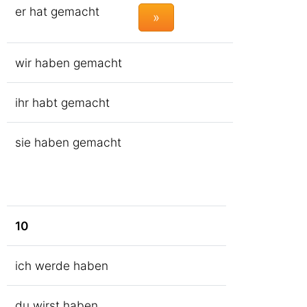
er hat gemacht
»
wir haben gemacht
ihr habt gemacht
sie haben gemacht
10
ich werde haben
du wirst haben