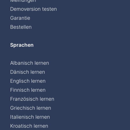
Demoversion testen
Garantie
Bestellen
Sprachen
Albanisch lernen
Dänisch lernen
Englisch lernen
Finnisch lernen
Französisch lernen
Griechisch lernen
Italienisch lernen
Kroatisch lernen