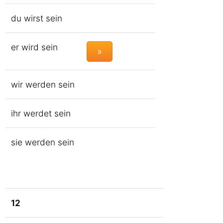
du wirst sein
er wird sein
»
wir werden sein
ihr werdet sein
sie werden sein
12