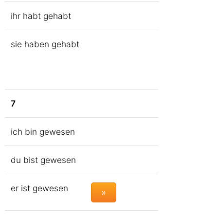
ihr habt gehabt
sie haben gehabt
7
ich bin gewesen
du bist gewesen
er ist gewesen
»