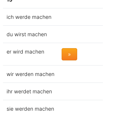
ich werde machen
du wirst machen
er wird machen
»
wir werden machen
ihr werdet machen
sie werden machen