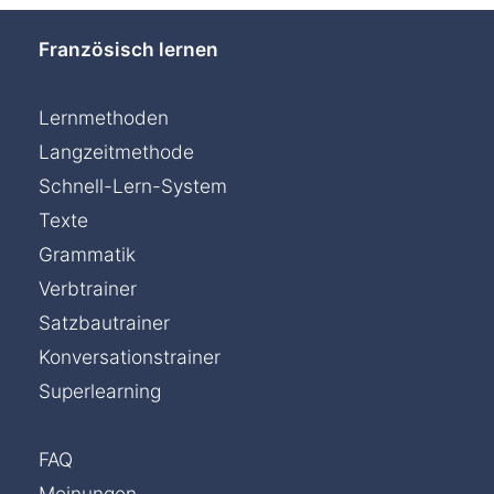
Französisch lernen
Lernmethoden
Langzeitmethode
Schnell-Lern-System
Texte
Grammatik
Verbtrainer
Satzbautrainer
Konversationstrainer
Superlearning
FAQ
Meinungen