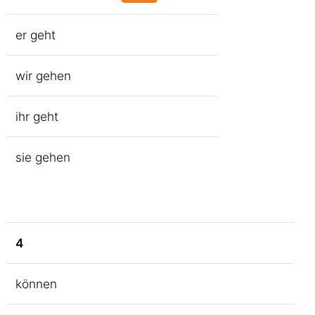
er geht
wir gehen
ihr geht
sie gehen
4
können