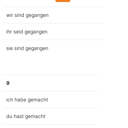
wir sind gegangen
ihr seid gegangen
sie sind gegangen
9
ich habe gemacht
du hast gemacht