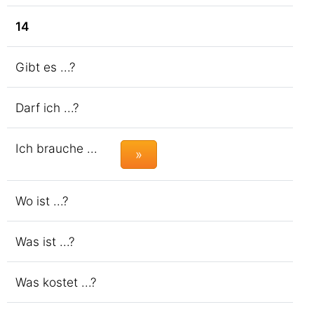
14
Gibt es ...?
Darf ich ...?
Ich brauche ...
»
Wo ist ...?
Was ist ...?
Was kostet ...?