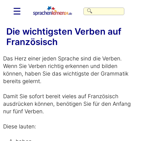
☰
Die wichtigsten Verben auf
Französisch
Das Herz einer jeden Sprache sind die Verben.
Wenn Sie Verben richtig erkennen und bilden
können, haben Sie das wichtigste der Grammatik
bereits gelernt.
Damit Sie sofort bereit vieles auf Französisch
ausdrücken können, benötigen Sie für den Anfang
nur fünf Verben.
Diese lauten: