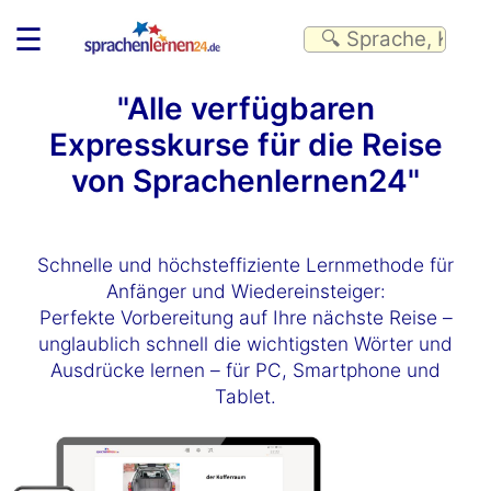
☰
"Alle verfügbaren
Expresskurse für die Reise
von Sprachenlernen24"
Schnelle und höchsteffiziente Lernmethode für
Anfänger und Wiedereinsteiger:
Perfekte Vorbereitung auf Ihre nächste Reise –
unglaublich schnell die wichtigsten Wörter und
Ausdrücke lernen – für PC, Smartphone und
Tablet.