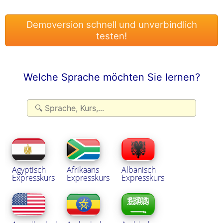
Welche Sprache möchten Sie lernen?
Ägyptisch
Afrikaans
Albanisch
Expresskurs
Expresskurs
Expresskurs