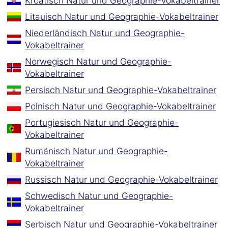
Kroatisch Natur und Geographie-Vokabeltrainer
Litauisch Natur und Geographie-Vokabeltrainer
Niederländisch Natur und Geographie-
Vokabeltrainer
Norwegisch Natur und Geographie-
Vokabeltrainer
Persisch Natur und Geographie-Vokabeltrainer
Polnisch Natur und Geographie-Vokabeltrainer
Portugiesisch Natur und Geographie-
Vokabeltrainer
Rumänisch Natur und Geographie-
Vokabeltrainer
Russisch Natur und Geographie-Vokabeltrainer
Schwedisch Natur und Geographie-
Vokabeltrainer
Serbisch Natur und Geographie-Vokabeltrainer