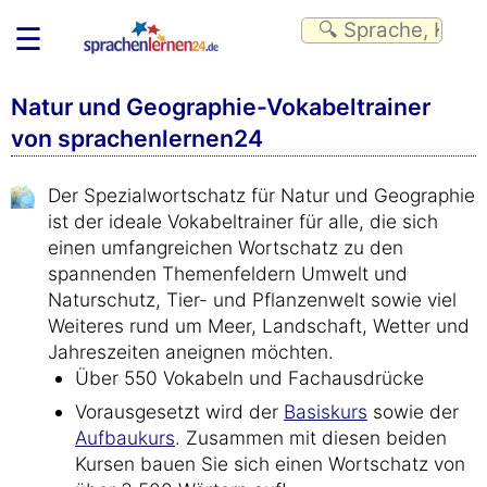
☰
Natur und Geographie-Vokabeltrainer
von sprachenlernen24
Der Spezialwortschatz für Natur und Geographie
ist der ideale Vokabeltrainer für alle, die sich
einen umfangreichen Wortschatz zu den
spannenden Themenfeldern Umwelt und
Naturschutz, Tier- und Pflanzenwelt sowie viel
Weiteres rund um Meer, Landschaft, Wetter und
Jahreszeiten aneignen möchten.
Über 550 Vokabeln und Fachausdrücke
Vorausgesetzt wird der
Basiskurs
sowie der
Aufbaukurs
. Zusammen mit diesen beiden
Kursen bauen Sie sich einen Wortschatz von