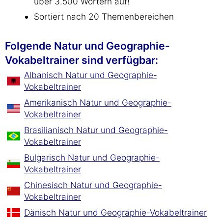
über 3.500 Wörtern auf!
Sortiert nach 20 Themenbereichen
Folgende Natur und Geographie-
Vokabeltrainer sind verfügbar:
Albanisch Natur und Geographie-
Vokabeltrainer
Amerikanisch Natur und Geographie-
Vokabeltrainer
Brasilianisch Natur und Geographie-
Vokabeltrainer
Bulgarisch Natur und Geographie-
Vokabeltrainer
Chinesisch Natur und Geographie-
Vokabeltrainer
Dänisch Natur und Geographie-Vokabeltrainer