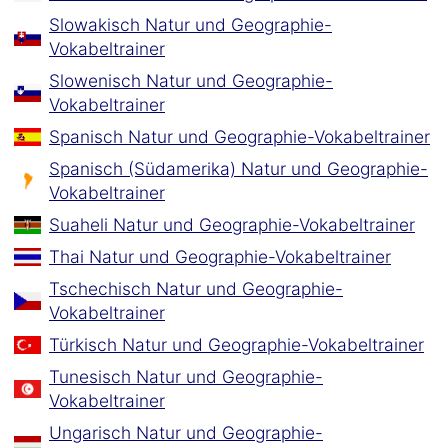
Slowakisch Natur und Geographie-
Vokabeltrainer
Slowenisch Natur und Geographie-
Vokabeltrainer
Spanisch Natur und Geographie-Vokabeltrainer
Spanisch (Südamerika) Natur und Geographie-
Vokabeltrainer
Suaheli Natur und Geographie-Vokabeltrainer
Thai Natur und Geographie-Vokabeltrainer
Tschechisch Natur und Geographie-
Vokabeltrainer
Türkisch Natur und Geographie-Vokabeltrainer
Tunesisch Natur und Geographie-
Vokabeltrainer
Ungarisch Natur und Geographie-