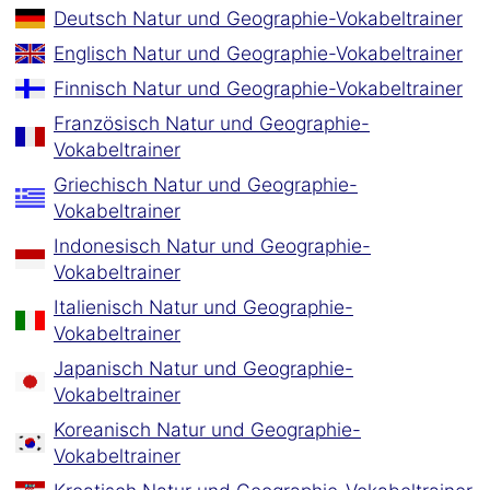
Deutsch Natur und Geographie-Vokabeltrainer
Englisch Natur und Geographie-Vokabeltrainer
Finnisch Natur und Geographie-Vokabeltrainer
Französisch Natur und Geographie-
Vokabeltrainer
Griechisch Natur und Geographie-
Vokabeltrainer
Indonesisch Natur und Geographie-
Vokabeltrainer
Italienisch Natur und Geographie-
Vokabeltrainer
Japanisch Natur und Geographie-
Vokabeltrainer
Koreanisch Natur und Geographie-
Vokabeltrainer