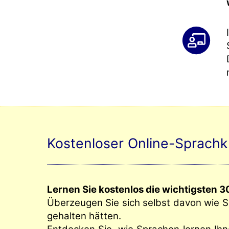
Kostenloser Online-Sprachk
Lernen Sie kostenlos die wichtigsten 3
Überzeugen Sie sich selbst davon wie 
gehalten hätten.