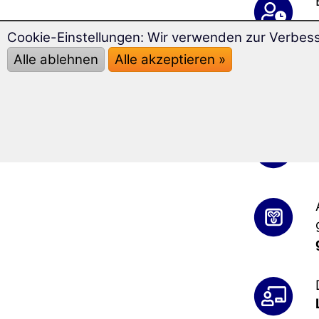
Cookie-Einstellungen: Wir verwenden zur Verbes
Alle ablehnen
Alle akzeptieren »