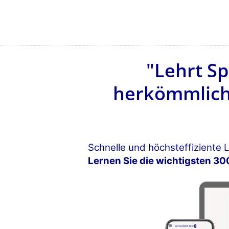
"Lehrt Sp
herkömmlich
Schnelle und höchsteffiziente
Lernen Sie die wichtigsten 30