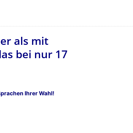
er als mit
s bei nur 17
Sprachen Ihrer Wahl!