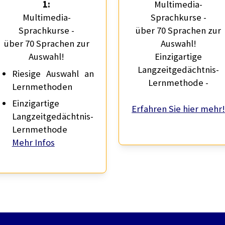
1:
Multimedia-
Multimedia-
Sprachkurse -
Sprachkurse -
über 70 Sprachen zur
über 70 Sprachen zur
Auswahl!
Auswahl!
Einzigartige
Langzeitgedächtnis-
Riesige Auswahl an
Lernmethode -
Lernmethoden
Einzigartige
Erfahren Sie hier mehr
Langzeitgedächtnis-
Lernmethode
Mehr Infos