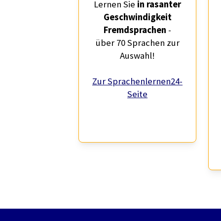
Lernen Sie
in rasanter
Geschwindigkeit
Fremdsprachen
-
über 70 Sprachen zur
Auswahl!
Zur Sprachenlernen24-
Seite