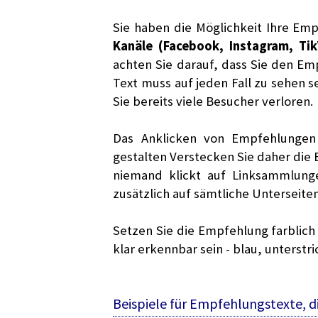
Sie haben die Möglichkeit Ihre Emp
Kanäle (Facebook, Instagram, Tik
achten Sie darauf, dass Sie den Em
Text muss auf jeden Fall zu sehen se
Sie bereits viele Besucher verloren.
Das Anklicken von Empfehlungen 
gestalten Verstecken Sie daher die 
niemand klickt auf Linksammlung
zusätzlich auf sämtliche Unterseiten
Setzen Sie die Empfehlung farblich 
klar erkennbar sein - blau, unterstr
Beispiele für Empfehlungstexte, 