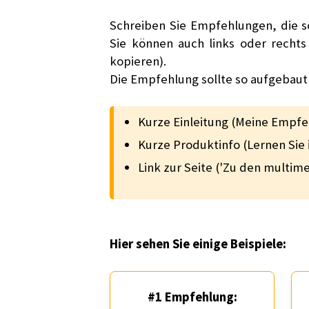
Schreiben Sie Empfehlungen, die s
Sie können auch links oder recht
kopieren).
Die Empfehlung sollte so aufgebaut 
Kurze Einleitung (Meine Empfe
Kurze Produktinfo (Lernen Sie
Link zur Seite ('Zu den multim
Hier sehen Sie einige Beispiele:
#1 Empfehlung: