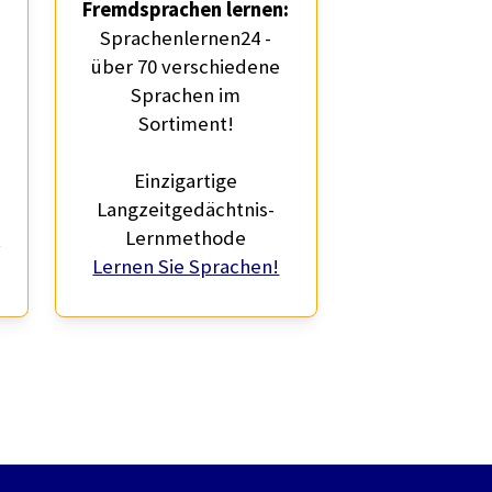
Fremdsprachen lernen:
Sprachenlernen24 -
über 70 verschiedene
Sprachen im
Sortiment!
Einzigartige
Langzeitgedächtnis-
!
Lernmethode
Lernen Sie Sprachen!