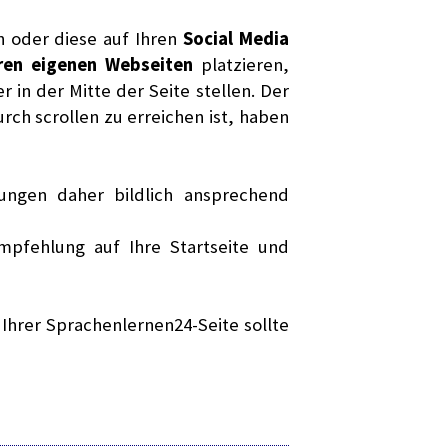
n oder diese auf Ihren
Social Media
ren eigenen Webseiten
platzieren,
in der Mitte der Seite stellen. Der
urch scrollen zu erreichen ist, haben
ungen daher bildlich ansprechend
pfehlung auf Ihre Startseite und
 Ihrer Sprachenlernen24-Seite sollte