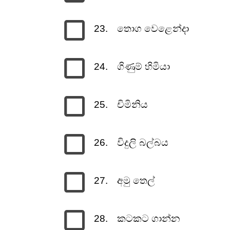
23.
තොග වෙළෙන්දා
24.
ගිණුම් හිමියා
25.
චිමිනිය
26.
විදුලි බල්බය
27.
අමු තෙල්
28.
කටකට ගාන්න