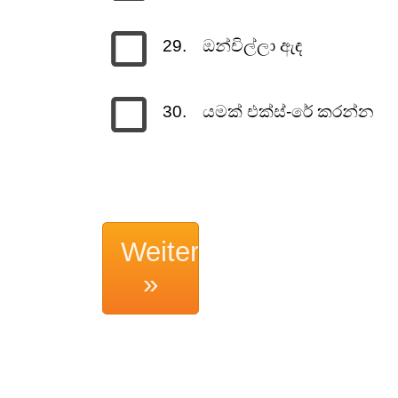
29.
ඔන්චිල්ලා ඇඳ
30.
යමක් එක්ස්-රේ කරන්න