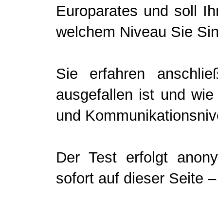
Europarates und soll Ih
welchem Niveau Sie Sin
Sie erfahren anschli
ausgefallen ist und wie
und Kommunikationsniv
Der Test erfolgt ano
sofort auf dieser Seite 