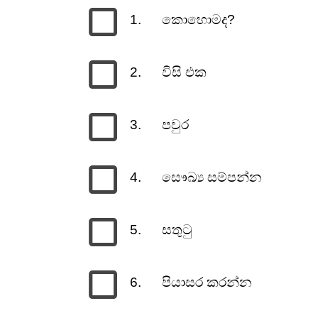
1.
කොහොමද?
2.
විසි එක
3.
පවුර
4.
සෞඛ්‍ය සම්පන්න
5.
සතුටු
6.
පියාසර කරන්න