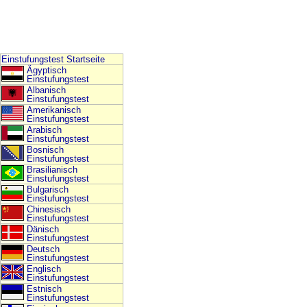
Einstufungstest Startseite
Ägyptisch
Einstufungstest
Albanisch
Einstufungstest
Amerikanisch
Einstufungstest
Arabisch
Einstufungstest
Bosnisch
Einstufungstest
Brasilianisch
Einstufungstest
Bulgarisch
Einstufungstest
Chinesisch
Einstufungstest
Dänisch
Einstufungstest
Deutsch
Einstufungstest
Englisch
Einstufungstest
Estnisch
Einstufungstest