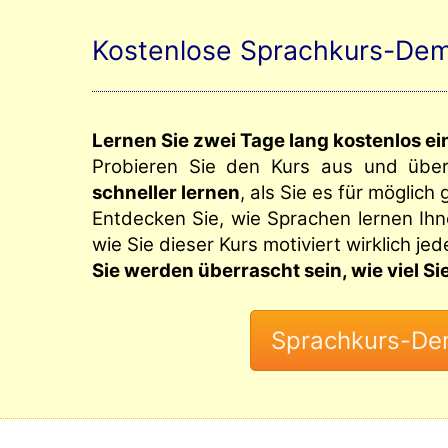
Kostenlose Sprachkurs-Dem
Lernen Sie zwei Tage lang kostenlos e
Probieren Sie den Kurs aus und übe
schneller lernen
, als Sie es für möglich
Entdecken Sie, wie Sprachen lernen Ih
wie Sie dieser Kurs motiviert wirklich je
Sie werden überrascht sein, wie viel S