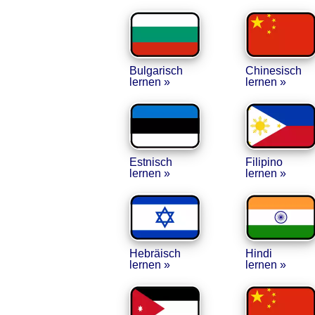
Bulgarisch
Chinesisch
lernen »
lernen »
Estnisch
Filipino
lernen »
lernen »
Hebräisch
Hindi
lernen »
lernen »