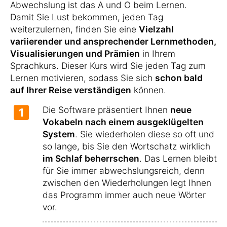
Abwechslung ist das A und O beim Lernen.
Damit Sie Lust bekommen, jeden Tag
weiterzulernen, finden Sie eine
Vielzahl
variierender und ansprechender Lernmethoden,
Visualisierungen und Prämien
in Ihrem
Sprachkurs. Dieser Kurs wird Sie jeden Tag zum
Lernen motivieren, sodass Sie sich
schon bald
auf Ihrer Reise verständigen
können.
Die Software präsentiert Ihnen
neue
1
Vokabeln nach einem ausgeklügelten
System
. Sie wiederholen diese so oft und
so lange, bis Sie den Wortschatz wirklich
im Schlaf beherrschen
. Das Lernen bleibt
für Sie immer abwechslungsreich, denn
zwischen den Wiederholungen legt Ihnen
das Programm immer auch neue Wörter
vor.