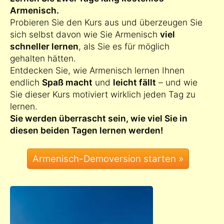
Armenisch.
Probieren Sie den Kurs aus und überzeugen Sie
sich selbst davon wie Sie Armenisch
viel
schneller lernen
, als Sie es für möglich
gehalten hätten.
Entdecken Sie, wie Armenisch lernen Ihnen
endlich
Spaß macht
und
leicht fällt
– und wie
Sie dieser Kurs motiviert wirklich jeden Tag zu
lernen.
Sie werden überrascht sein, wie viel Sie in
diesen beiden Tagen lernen werden!