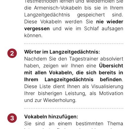
Testmethoden lernen und wiederholen Sie
die Armenisch-Vokabeln bis sie in Ihrem
Langzeitgedächtnis gespeichert sind.
Diese Vokabeln werden Sie
nie wieder
vergessen
und wie im Schlaf aufsagen
können.
Wörter im Langzeitgedächtnis:
2
Nachdem Sie den Tagestrainer absolviert
haben, zeigen wir Ihnen eine
Übersicht
mit allen Vokabeln, die sich bereits in
Ihrem Langzeitgedächtnis befinden
.
Diese Liste dient Ihnen als Visualisierung
Ihrer bisherigen Leistung, als Motivation
und zur Wiederholung.
Vokabeln hinzufügen:
3
Sie sind an einem bestimmten Thema