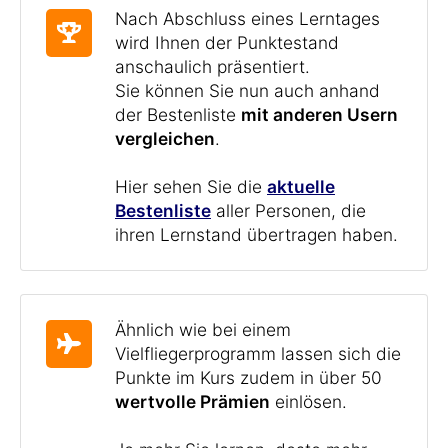
Nach Abschluss eines Lerntages
wird Ihnen der Punktestand
anschaulich präsentiert.
Sie können Sie nun auch anhand
der Bestenliste
mit anderen Usern
vergleichen
.
Hier sehen Sie die
aktuelle
Bestenliste
aller Personen, die
ihren Lernstand übertragen haben.
Ähnlich wie bei einem
Vielfliegerprogramm lassen sich die
Punkte im Kurs zudem in über 50
wertvolle Prämien
einlösen.