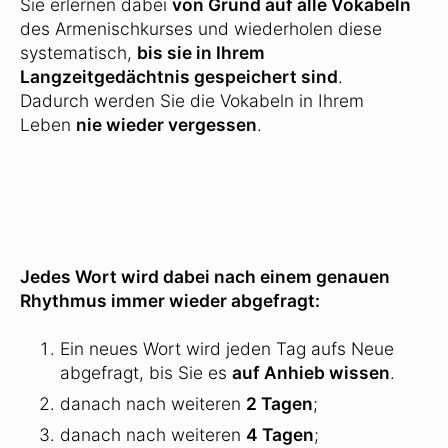
Sie erlernen dabei
von Grund auf alle Vokabeln
des Armenischkurses und wiederholen diese
systematisch,
bis sie in Ihrem
Langzeitgedächtnis gespeichert sind
.
Dadurch werden Sie die Vokabeln in Ihrem
Leben
nie wieder vergessen
.
Jedes Wort wird dabei nach einem genauen
Rhythmus immer wieder abgefragt:
Ein neues Wort wird jeden Tag aufs Neue
abgefragt, bis Sie es
auf Anhieb wissen
.
danach nach weiteren
2 Tagen
;
danach nach weiteren
4 Tagen
;