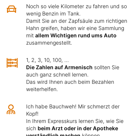
Noch so viele Kilometer zu fahren und so
wenig Benzin im Tank.
Damit Sie an der Zapfsäule zum richtigen
Hahn greifen, haben wir eine Sammlung
mit
allem Wichtigen rund ums Auto
zusammengestellt.
1, 2, 3, 10, 100, ...
Die Zahlen auf Armenisch
sollten Sie
auch ganz schnell lernen.
Das wird Ihnen auch beim Bezahlen
weiterhelfen.
Ich habe Bauchweh! Mir schmerzt der
Kopf!
In Ihrem Expresskurs lernen Sie, wie Sie
sich
beim Arzt oder in der Apotheke
verständlich machen
können.