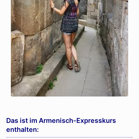
Das ist im Armenisch-Expresskurs
enthalten: