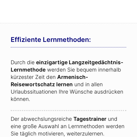
Effiziente Lernmethoden:
Durch die
einzigartige Langzeitgedächtnis-
Lernmethode
werden Sie bequem innerhalb
kürzester Zeit den
Armenisch-
Reisewortschatz lernen
und in allen
Urlaubssituationen Ihre Wünsche ausdrücken
können.
Der abwechslungsreiche
Tagestrainer
und
eine große Auswahl an Lernmethoden werden
Sie täglich motivieren, weiterzulernen.