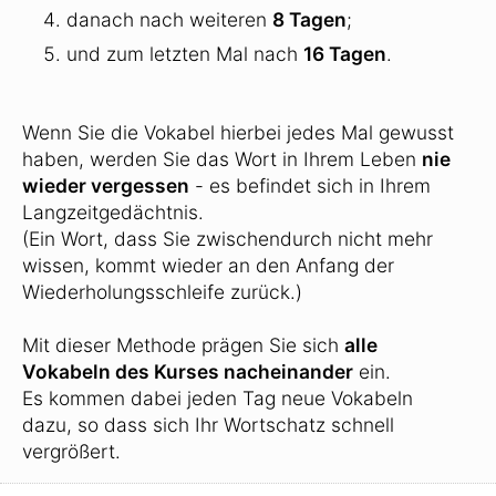
danach nach weiteren
8 Tagen
;
und zum letzten Mal nach
16 Tagen
.
Wenn Sie die Vokabel hierbei jedes Mal gewusst
haben, werden Sie das Wort in Ihrem Leben
nie
wieder vergessen
- es befindet sich in Ihrem
Langzeitgedächtnis.
(Ein Wort, dass Sie zwischendurch nicht mehr
wissen, kommt wieder an den Anfang der
Wiederholungsschleife zurück.)
Mit dieser Methode prägen Sie sich
alle
Vokabeln des Kurses nacheinander
ein.
Es kommen dabei jeden Tag neue Vokabeln
dazu, so dass sich Ihr Wortschatz schnell
vergrößert.