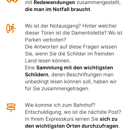
mit
Redewendungen
zusammengestellt,
die man im Notfall braucht
.
Wo ist der Notausgang? Hinter welcher
dieser Türen ist die Damentoilette? Wo ist
Parken verboten?
Die Antworten auf diese Fragen wissen
Sie, wenn Sie die Schilder im fremden
Land lesen können.
Eine
Sammlung mit den wichtigsten
Schildern
, deren Beschriftungen man
unbedingt lesen können soll, haben wir
für Sie zusammengetragen.
Wie komme ich zum Bahnhof?
Entschuldigung, wo ist die nächste Post?
In Ihrem Expresskurs lernen Sie
sich zu
den wichtigsten Orten durchzufragen
.