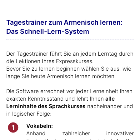
Tagestrainer zum Armenisch lernen:
Das Schnell-Lern-System
Der Tagestrainer führt Sie an jedem Lerntag durch
die Lektionen Ihres Expresskurses.
Bevor Sie zu lernen beginnen wählen Sie aus, wie
lange Sie heute Armenisch lernen möchten.
Die Software errechnet vor jeder Lerneinheit Ihren
exakten Kenntnisstand und lehrt Ihnen
alle
Lerninhalte des Sprachkurses
nacheinander und
in logischer Folge:
Vokabeln:
1
Anhand zahlreicher innovativer