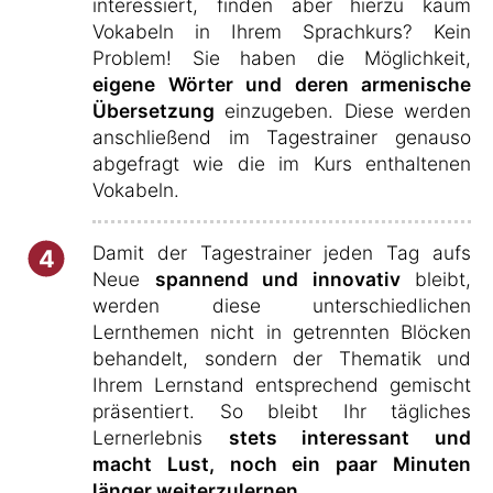
interessiert, finden aber hierzu kaum
Vokabeln in Ihrem Sprachkurs? Kein
Problem! Sie haben die Möglichkeit,
eigene Wörter und deren armenische
Übersetzung
einzugeben. Diese werden
anschließend im Tagestrainer genauso
abgefragt wie die im Kurs enthaltenen
Vokabeln.
Damit der Tagestrainer jeden Tag aufs
4
Neue
spannend und innovativ
bleibt,
werden diese unterschiedlichen
Lernthemen nicht in getrennten Blöcken
behandelt, sondern der Thematik und
Ihrem Lernstand entsprechend gemischt
präsentiert. So bleibt Ihr tägliches
Lernerlebnis
stets interessant und
macht Lust, noch ein paar Minuten
länger weiterzulernen
.