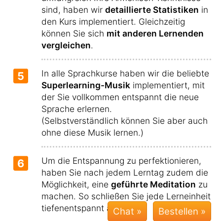
sind, haben wir
detaillierte Statistiken
in
den Kurs implementiert. Gleichzeitig
können Sie sich
mit anderen Lernenden
vergleichen
.
In alle Sprachkurse haben wir die beliebte
5
Superlearning-Musik
implementiert, mit
der Sie vollkommen entspannt die neue
Sprache erlernen.
(Selbstverständlich können Sie aber auch
ohne diese Musik lernen.)
Um die Entspannung zu perfektionieren,
6
haben Sie nach jedem Lerntag zudem die
Möglichkeit, eine
geführte Meditation
zu
machen. So schließen Sie jede Lerneinheit
tiefenentspannt ab.
Chat »