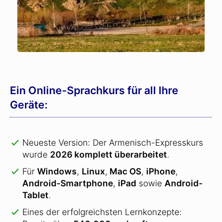
Ein Online-Sprachkurs für all Ihre
Geräte:
Neueste Version: Der Armenisch-Expresskurs
wurde
2026 komplett überarbeitet
.
Für
Windows
,
Linux
,
Mac OS
,
iPhone
,
Android-Smartphone
,
iPad
sowie
Android-
Tablet
.
Eines der erfolgreichsten Lernkonzepte: