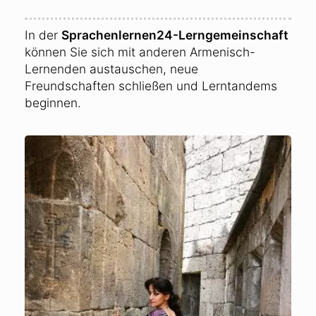
In der
Sprachenlernen24-Lerngemeinschaft
können Sie sich mit anderen Armenisch-
Lernenden austauschen, neue
Freundschaften schließen und Lerntandems
beginnen.