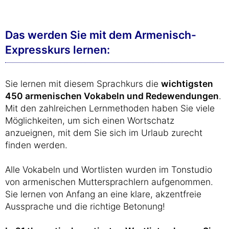
Das werden Sie mit dem Armenisch-
Expresskurs lernen:
Sie lernen mit diesem Sprachkurs die
wichtigsten
450 armenischen Vokabeln und Redewendungen
.
Mit den zahlreichen Lernmethoden haben Sie viele
Möglichkeiten, um sich einen Wortschatz
anzueignen, mit dem Sie sich im Urlaub zurecht
finden werden.
Alle Vokabeln und Wortlisten wurden im Tonstudio
von armenischen Muttersprachlern aufgenommen.
Sie lernen von Anfang an eine klare, akzentfreie
Aussprache und die richtige Betonung!