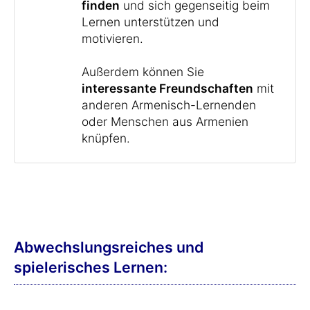
finden
und sich gegenseitig beim
Lernen unterstützen und
motivieren.
Außerdem können Sie
interessante Freundschaften
mit
anderen Armenisch-Lernenden
oder Menschen aus Armenien
knüpfen.
Abwechslungsreiches und
spielerisches Lernen: