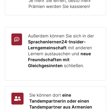
Je mehr Sie lernen, desto mehr
Prämien werden Sie kassieren!
Außerdem können Sie sich in der
Sprachenlernen24-Insider-
Lerngemeinschaft
mit anderen
Lernern austauschen und
neue
Freundschaften mit
Gleichgesinnten
schließen.
Sie können dort
eine
Tandempartnerin oder einen
Tandempartner aus Armenien