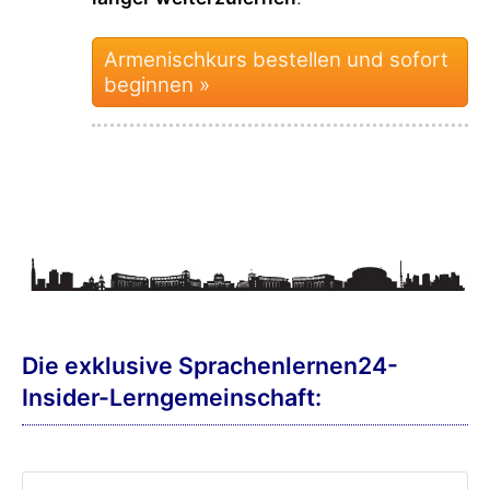
Armenischkurs bestellen und sofort
beginnen »
Die exklusive Sprachenlernen24-
Insider-Lerngemeinschaft: