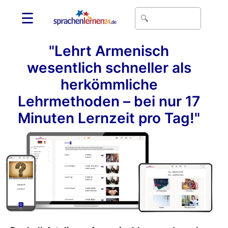
☰
"Lehrt Armenisch
wesentlich schneller als
herkömmliche
Lehrmethoden – bei nur 17
Minuten Lernzeit pro Tag!"