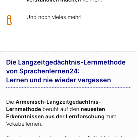
Und noch vieles mehr!
Die Langzeitgedächtnis-Lernmethode
von Sprachenlernen24:
Lernen und nie wieder vergessen
Die
Armenisch-Langzeitgedächtnis-
Lernmethode
beruht auf den
neuesten
Erkenntnissen aus der Lernforschung
zum
Vokabellernen.