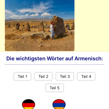
Die wichtigsten Wörter auf Armenisch: