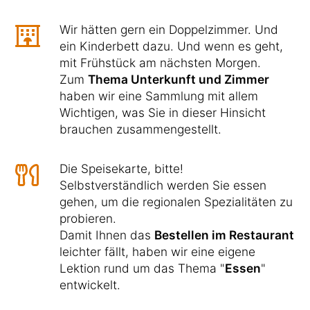
Wir hätten gern ein Doppelzimmer. Und
ein Kinderbett dazu. Und wenn es geht,
mit Frühstück am nächsten Morgen.
Zum
Thema Unterkunft und Zimmer
haben wir eine Sammlung mit allem
Wichtigen, was Sie in dieser Hinsicht
brauchen zusammengestellt.
Die Speisekarte, bitte!
Selbstverständlich werden Sie essen
gehen, um die regionalen Spezialitäten zu
probieren.
Damit Ihnen das
Bestellen im Restaurant
leichter fällt, haben wir eine eigene
Lektion rund um das Thema "
Essen
"
entwickelt.