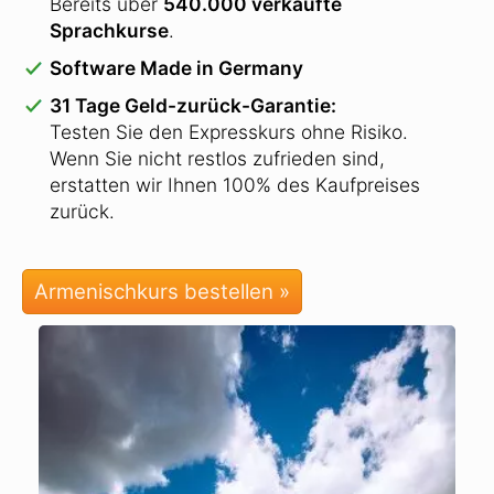
Bereits über
540.000 verkaufte
Sprachkurse
.
Software Made in Germany
31 Tage Geld-zurück-Garantie:
Testen Sie den Expresskurs ohne Risiko.
Wenn Sie nicht restlos zufrieden sind,
erstatten wir Ihnen 100% des Kaufpreises
zurück.
Armenischkurs bestellen »