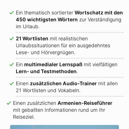
Ein thematisch sortierter
Wortschatz mit den
450 wichtigsten Wörtern
zur Verständigung
im Urlaub.
21 Wortlisten
mit realistischen
Urlaubssituationen für ein ausgedehntes
Lese- und Hörvergnügen.
Ein
multimedialer Lernspaß
mit vielfältigen
Lern- und Testmethoden
.
Einen
zusätzlichen Audio-Trainer
mit allen
21 Wortlisten und Vokabeln.
Einen zusätzlichen
Armenien-Reiseführer
mit geballten Informationen rund um Ihr
Reiseziel.