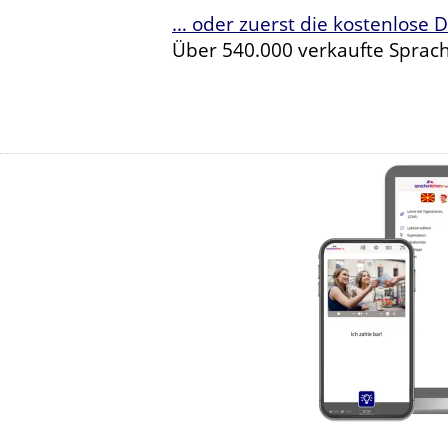
… oder zuerst die kostenlose 
Über 540.000 verkaufte Sprach