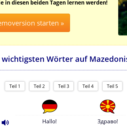
Sie in diesen beiden Tagen lernen werden!
 wichtigsten Wörter auf Mazedoni
Hallo!
Здраво!