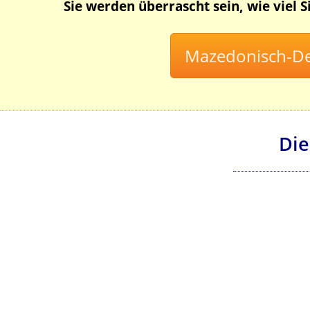
Sie werden überrascht sein, wie viel 
Die