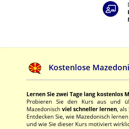
Kostenlose Mazedoni
Lernen Sie zwei Tage lang kostenlos 
Probieren Sie den Kurs aus und üb
Mazedonisch
viel schneller lernen
, al
Entdecken Sie, wie Mazedonisch lernen
und wie Sie dieser Kurs motiviert wirkli