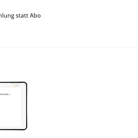
hlung statt Abo