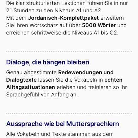
Die klar strukturierten Lektionen führen Sie in nur
21 Stunden zu den Niveaus A1 und A2.
Mit dem
Jordanisch-Komplettpaket
erweitern
Sie Ihren Wortschatz auf über
5000 Wörter
und
erreichen schrittweise die Niveaus A1 bis C2.
Dialoge, die hängen bleiben
Genau abgestimmte
Redewendungen und
Dialogtexte
lassen Sie die Vokabeln in
echten
Alltagssituationen
erleben und trainieren so Ihr
Sprachgefühl von Anfang an.
Aussprache wie bei Muttersprachlern
Alle Vokabeln und Texte stammen aus dem