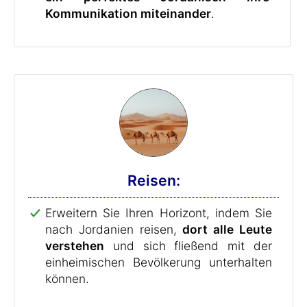
Kommunikation miteinander
.
Reisen:
Erweitern Sie Ihren Horizont, indem Sie
nach Jordanien reisen,
dort alle Leute
verstehen
und sich fließend mit der
einheimischen Bevölkerung unterhalten
können.