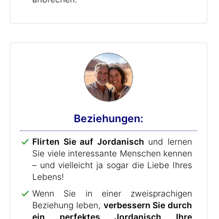
Beziehungen:
Flirten Sie auf Jordanisch
und lernen
Sie viele interessante Menschen kennen
– und vielleicht ja sogar die Liebe Ihres
Lebens!
Wenn Sie in einer zweisprachigen
Beziehung leben,
verbessern Sie durch
ein perfektes Jordanisch Ihre