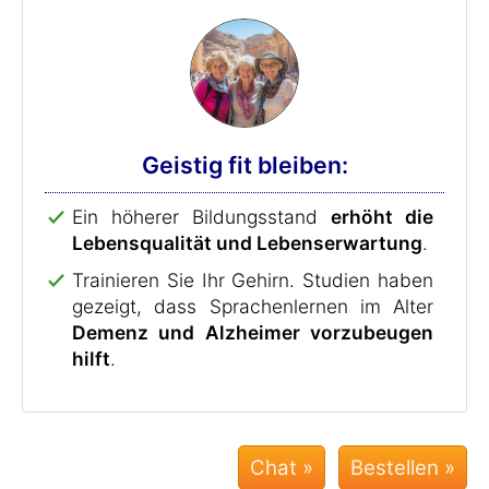
Geistig fit bleiben:
Ein höherer Bildungsstand
erhöht die
Lebensqualität und Lebenserwartung
.
Trainieren Sie Ihr Gehirn. Studien haben
gezeigt, dass Sprachenlernen im Alter
Demenz und Alzheimer vorzubeugen
hilft
.
Chat »