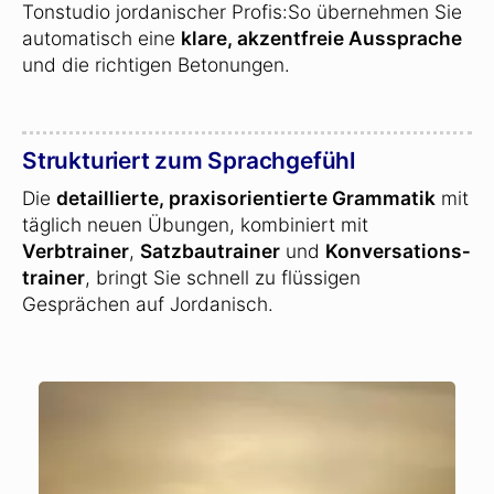
Tonstudio jordanischer Profis:So übernehmen Sie
automatisch eine
klare, akzentfreie Aussprache
und die richtigen Betonungen.
Strukturiert zum Sprachgefühl
Die
detaillierte, praxisorientierte Grammatik
mit
täglich neuen Übungen, kombiniert mit
Verbtrainer
,
Satzbautrainer
und
Konversations­
trainer
, bringt Sie schnell zu flüssigen
Gesprächen auf Jordanisch.