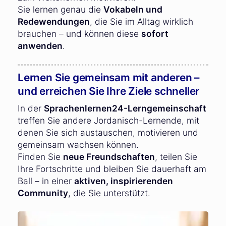
Sie lernen genau die
Vokabeln und
Redewendungen
, die Sie im Alltag wirklich
brauchen – und können diese
sofort
anwenden
.
Lernen Sie gemeinsam mit anderen –
und erreichen Sie Ihre Ziele schneller
In der
Sprachenlernen24-Lerngemeinschaft
treffen Sie andere Jordanisch-Lernende, mit
denen Sie sich austauschen, motivieren und
gemeinsam wachsen können.
Finden Sie
neue Freundschaften
, teilen Sie
Ihre Fortschritte und bleiben Sie dauerhaft am
Ball – in einer
aktiven, inspirierenden
Community
, die Sie unterstützt.