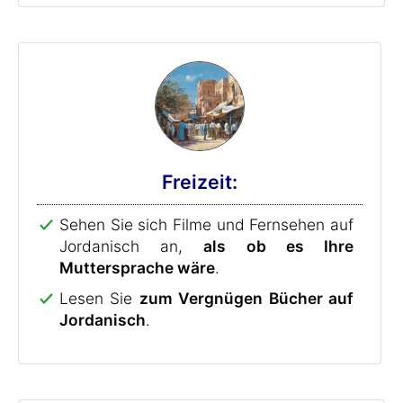
Freizeit:
Sehen Sie sich Filme und Fernsehen auf
Jordanisch an,
als ob es Ihre
Muttersprache wäre
.
Lesen Sie
zum Vergnügen Bücher auf
Jordanisch
.