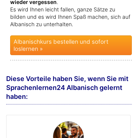
wieder vergessen
.
Es wird Ihnen leicht fallen, ganze Sätze zu
bilden und es wird Ihnen Spaß machen, sich auf
Albanisch zu unterhalten.
Albanischkurs bestellen und sofort
loslernen »
Diese Vorteile haben Sie, wenn Sie mit
Sprachenlernen24 Albanisch gelernt
haben: