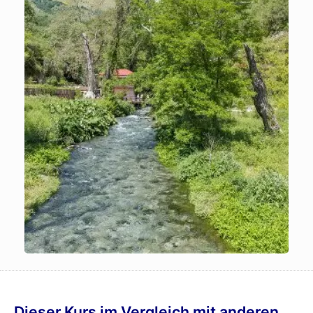
Dieser Kurs im Vergleich mit anderen