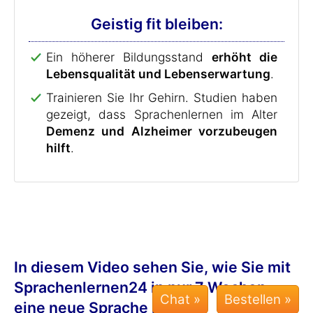
Geistig fit bleiben:
Ein höherer Bildungsstand
erhöht die
Lebensqualität und Lebenserwartung
.
Trainieren Sie Ihr Gehirn. Studien haben
gezeigt, dass Sprachenlernen im Alter
Demenz und Alzheimer vorzubeugen
hilft
.
In diesem Video sehen Sie, wie Sie mit
Sprachenlernen24 in nur 7 Wochen
Chat »
eine neue Sprache lernen: