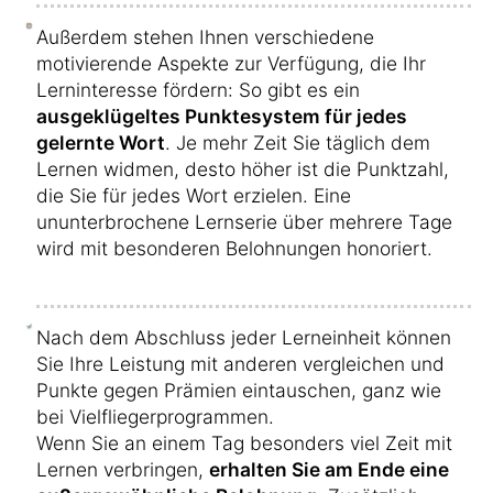
Außerdem stehen Ihnen verschiedene
motivierende Aspekte zur Verfügung, die Ihr
Lerninteresse fördern: So gibt es ein
ausgeklügeltes Punktesystem für jedes
gelernte Wort
. Je mehr Zeit Sie täglich dem
Lernen widmen, desto höher ist die Punktzahl,
die Sie für jedes Wort erzielen. Eine
ununterbrochene Lernserie über mehrere Tage
wird mit besonderen Belohnungen honoriert.
Nach dem Abschluss jeder Lerneinheit können
Sie Ihre Leistung mit anderen vergleichen und
Punkte gegen Prämien eintauschen, ganz wie
bei Vielfliegerprogrammen.
Wenn Sie an einem Tag besonders viel Zeit mit
Lernen verbringen,
erhalten Sie am Ende eine