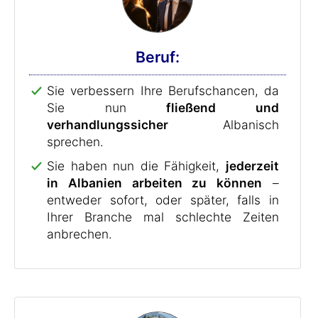
Beruf:
Sie verbessern Ihre Berufschancen, da
Sie nun
fließend und
verhandlungssicher
Albanisch
sprechen.
Sie haben nun die Fähigkeit,
jederzeit
in Albanien arbeiten zu können
–
entweder sofort, oder später, falls in
Ihrer Branche mal schlechte Zeiten
anbrechen.