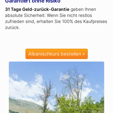
Garantiert ohne Risiko
31 Tage Geld-zurück-Garantie
geben Ihnen
absolute Sicherheit: Wenn Sie nicht restlos
zufrieden sind, erhalten Sie 100% des Kaufpreises
zurück.
Albanischkurs bestellen »