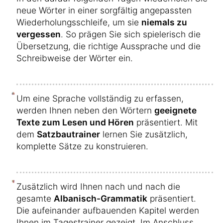
neue Wörter in einer sorgfältig angepassten
Wiederholungsschleife, um sie
niemals zu
vergessen
. So prägen Sie sich spielerisch die
Übersetzung, die richtige Aussprache und die
Schreibweise der Wörter ein.
Um eine Sprache vollständig zu erfassen,
werden Ihnen neben den Wörtern
geeignete
Texte zum Lesen und Hören
präsentiert. Mit
dem
Satzbautrainer
lernen Sie zusätzlich,
komplette Sätze zu konstruieren.
Zusätzlich wird Ihnen nach und nach die
gesamte
Albanisch-Grammatik
präsentiert.
Die aufeinander aufbauenden Kapitel werden
Ihnen im Tagestrainer gezeigt. Im Anschluss