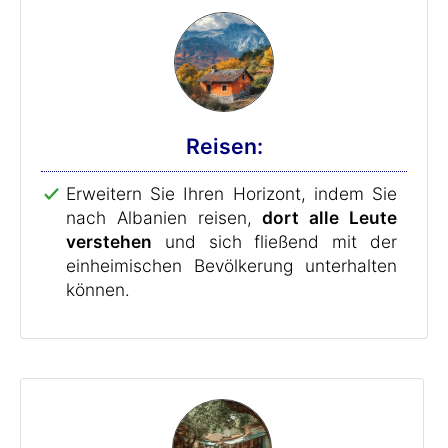
Reisen:
Erweitern Sie Ihren Horizont, indem Sie
nach Albanien reisen,
dort alle Leute
verstehen
und sich fließend mit der
einheimischen Bevölkerung unterhalten
können.