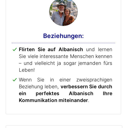
Beziehungen:
Flirten Sie auf Albanisch
und lernen
Sie viele interessante Menschen kennen
– und vielleicht ja sogar jemanden fürs
Leben!
Wenn Sie in einer zweisprachigen
Beziehung leben,
verbessern Sie durch
ein perfektes Albanisch Ihre
Kommunikation miteinander
.