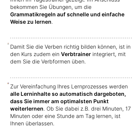
bekommen Sie Übungen, um die
Grammatikregeln auf schnelle und einfache
Weise zu lernen
.
Damit Sie die Verben richtig bilden können, ist in
den Kurs zudem ein
Verbtrainer
integriert, mit
dem Sie die Verbformen üben.
Zur Vereinfachung Ihres Lernprozesses werden
alle Lerninhalte so automatisch dargeboten,
dass Sie immer am optimalsten Punkt
weiterlernen
. Ob Sie dabei z.B. drei Minuten, 17
Minuten oder eine Stunde am Tag lernen, ist
Ihnen überlassen.