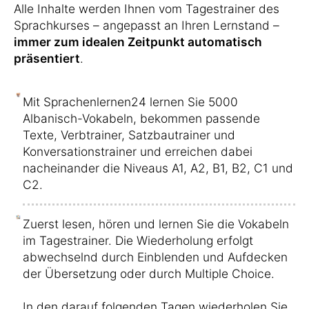
Alle Inhalte werden Ihnen vom Tagestrainer des
Sprachkurses – angepasst an Ihren Lernstand –
immer zum idealen Zeitpunkt automatisch
präsentiert
.
Mit Sprachenlernen24 lernen Sie 5000
Albanisch-Vokabeln, bekommen passende
Texte, Verbtrainer, Satzbautrainer und
Konversationstrainer und erreichen dabei
nacheinander die Niveaus A1, A2, B1, B2, C1 und
C2.
Zuerst lesen, hören und lernen Sie die Vokabeln
im Tagestrainer. Die Wiederholung erfolgt
abwechselnd durch Einblenden und Aufdecken
der Übersetzung oder durch Multiple Choice.
In den darauf folgenden Tagen wiederholen Sie