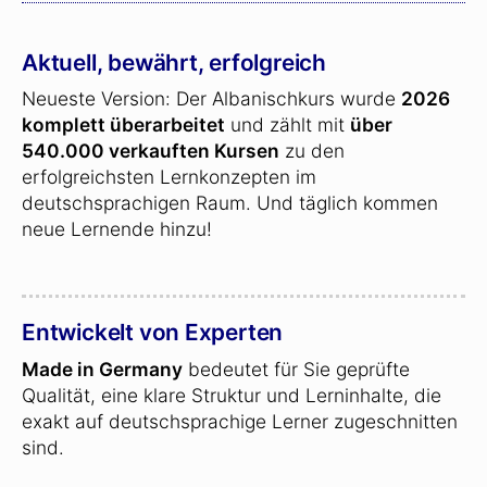
Aktuell, bewährt, erfolgreich
Neueste Version: Der Albanischkurs wurde
2026
komplett überarbeitet
und zählt mit
über
540.000 verkauften Kursen
zu den
erfolgreichsten Lernkonzepten im
deutschsprachigen Raum. Und täglich kommen
neue Lernende hinzu!
Entwickelt von Experten
Made in Germany
bedeutet für Sie geprüfte
Qualität, eine klare Struktur und Lerninhalte, die
exakt auf deutschsprachige Lerner zugeschnitten
sind.