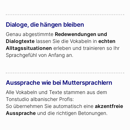
Dialoge, die hängen bleiben
Genau abgestimmte
Redewendungen und
Dialogtexte
lassen Sie die Vokabeln in
echten
Alltagssituationen
erleben und trainieren so Ihr
Sprachgefühl von Anfang an.
Aussprache wie bei Muttersprachlern
Alle Vokabeln und Texte stammen aus dem
Tonstudio albanischer Profis:
So übernehmen Sie automatisch eine
akzentfreie
Aussprache
und die richtigen Betonungen.