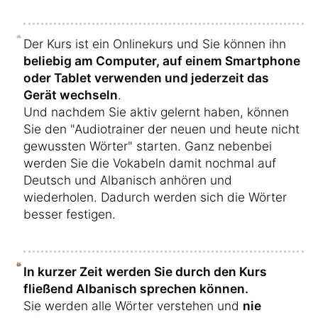
Der Kurs ist ein Onlinekurs und Sie können ihn
beliebig am Computer, auf einem Smartphone
oder Tablet verwenden und jederzeit das
Gerät wechseln
.
Und nachdem Sie aktiv gelernt haben, können
Sie den "Audiotrainer der neuen und heute nicht
gewussten Wörter" starten. Ganz nebenbei
werden Sie die Vokabeln damit nochmal auf
Deutsch und Albanisch anhören und
wiederholen. Dadurch werden sich die Wörter
besser festigen.
In kurzer Zeit werden Sie durch den Kurs
fließend Albanisch sprechen können.
Sie werden alle Wörter verstehen und
nie