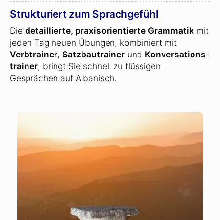
Strukturiert zum Sprachgefühl
Die
detaillierte, praxisorientierte Grammatik
mit
jeden Tag neuen Übungen, kombiniert mit
Verbtrainer
,
Satzbautrainer
und
Konversations­
trainer
, bringt Sie schnell zu flüssigen
Gesprächen auf Albanisch.