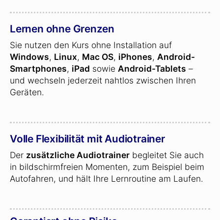
Lernen ohne Grenzen
Sie nutzen den Kurs ohne Installation auf
Windows
,
Linux
,
Mac OS
,
iPhones
,
Android-
Smartphones
,
iPad
sowie
Android-Tablets
–
und wechseln jederzeit nahtlos zwischen Ihren
Geräten.
Volle Flexibilität mit Audiotrainer
Der
zusätzliche Audiotrainer
begleitet Sie auch
in bildschirmfreien Momenten, zum Beispiel beim
Autofahren, und hält Ihre Lernroutine am Laufen.