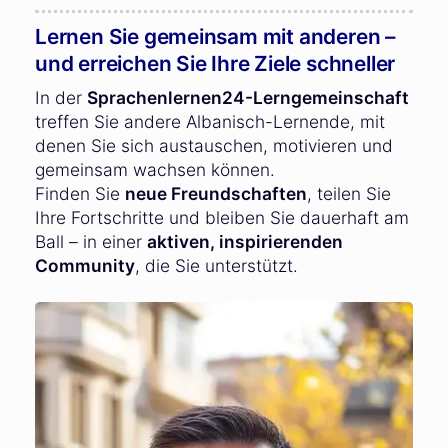
Lernen Sie gemeinsam mit anderen –
und erreichen Sie Ihre Ziele schneller
In der
Sprachenlernen24-Lerngemeinschaft
treffen Sie andere Albanisch-Lernende, mit
denen Sie sich austauschen, motivieren und
gemeinsam wachsen können.
Finden Sie
neue Freundschaften
, teilen Sie
Ihre Fortschritte und bleiben Sie dauerhaft am
Ball – in einer
aktiven, inspirierenden
Community
, die Sie unterstützt.