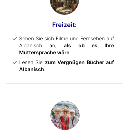
Freizeit:
Sehen Sie sich Filme und Fernsehen auf
Albanisch an,
als ob es Ihre
Muttersprache wäre
.
Lesen Sie
zum Vergnügen Bücher auf
Albanisch
.