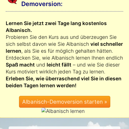
Demoversion:
Lernen Sie jetzt zwei Tage lang kostenlos
Albanisch.
Probieren Sie den Kurs aus und überzeugen Sie
sich selbst davon wie Sie Albanisch
viel schneller
lernen
, als Sie es für möglich gehalten hätten.
Entdecken Sie, wie Albanisch lernen Ihnen endlich
Spaß macht
und
leicht fällt
– und wie Sie dieser
Kurs motiviert wirklich jeden Tag zu lernen.
Erleben Sie, wie überraschend viel Sie in diesen
beiden Tagen lernen werden!