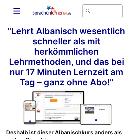
☰
"Lehrt Albanisch wesentlich
schneller als mit
herkömmlichen
Lehrmethoden, und das bei
nur 17 Minuten Lernzeit am
Tag – ganz ohne Abo!"
Deshalb ist dieser Albanischkurs anders als