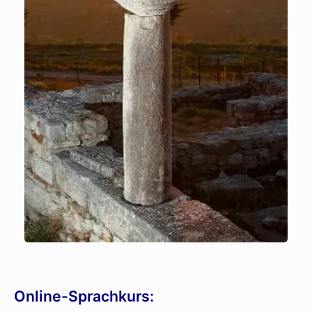
Online-Sprachkurs: