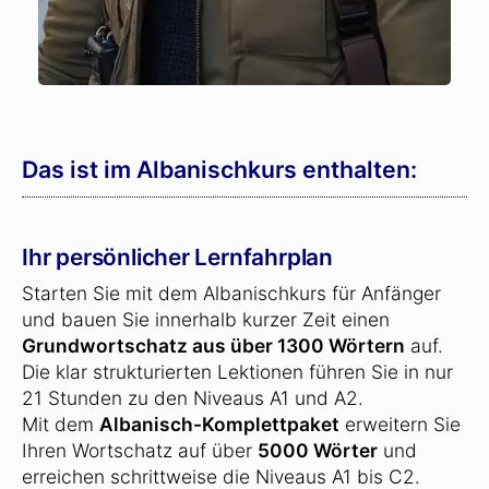
Das ist im Albanischkurs enthalten:
Ihr persönlicher Lernfahrplan
Starten Sie mit dem Albanischkurs für Anfänger
und bauen Sie innerhalb kurzer Zeit einen
Grundwortschatz aus über 1300 Wörtern
auf.
Die klar strukturierten Lektionen führen Sie in nur
21 Stunden zu den Niveaus A1 und A2.
Mit dem
Albanisch-Komplettpaket
erweitern Sie
Ihren Wortschatz auf über
5000 Wörter
und
erreichen schrittweise die Niveaus A1 bis C2.