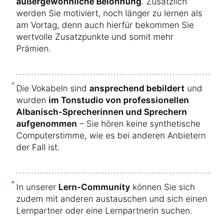
außergewöhnliche Belohnung
. Zusätzlich
werden Sie motiviert, noch länger zu lernen als
am Vortag, denn auch hierfür bekommen Sie
wertvolle Zusatzpunkte und somit mehr
Prämien.
Die Vokabeln sind
ansprechend bebildert
und
wurden
im Tonstudio von professionellen
Albanisch-Sprecherinnen und Sprechern
aufgenommen
– Sie hören keine synthetische
Computerstimme, wie es bei anderen Anbietern
der Fall ist.
In unserer
Lern-Community
können Sie sich
zudem mit anderen austauschen und sich einen
Lernpartner oder eine Lernpartnerin suchen.