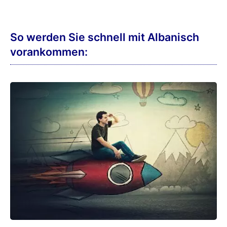
So werden Sie schnell mit Albanisch
vorankommen: