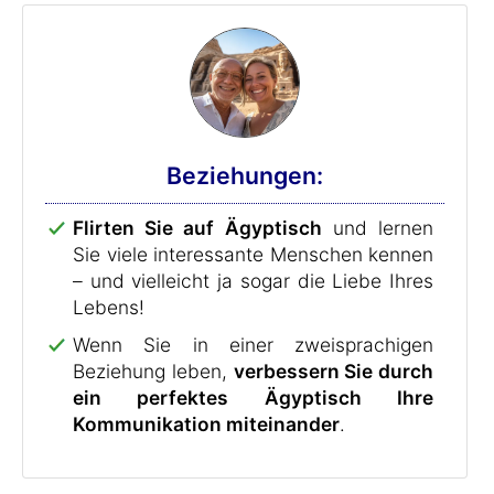
Beziehungen:
Flirten Sie auf Ägyptisch
und lernen
Sie viele interessante Menschen kennen
– und vielleicht ja sogar die Liebe Ihres
Lebens!
Wenn Sie in einer zweisprachigen
Beziehung leben,
verbessern Sie durch
ein perfektes Ägyptisch Ihre
Kommunikation miteinander
.