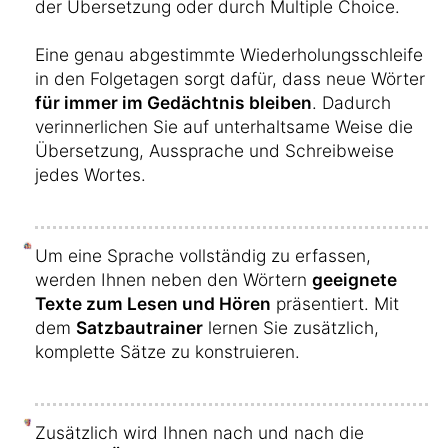
der Übersetzung oder durch Multiple Choice.
Eine genau abgestimmte Wiederholungsschleife
in den Folgetagen sorgt dafür, dass neue Wörter
für immer im Gedächtnis bleiben
. Dadurch
verinnerlichen Sie auf unterhaltsame Weise die
Übersetzung, Aussprache und Schreibweise
jedes Wortes.
Um eine Sprache vollständig zu erfassen,
werden Ihnen neben den Wörtern
geeignete
Texte zum Lesen und Hören
präsentiert. Mit
dem
Satzbautrainer
lernen Sie zusätzlich,
komplette Sätze zu konstruieren.
Zusätzlich wird Ihnen nach und nach die