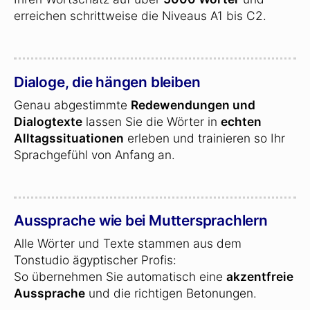
erreichen schrittweise die Niveaus A1 bis C2.
Dialoge, die hängen bleiben
Genau abgestimmte
Redewendungen und
Dialogtexte
lassen Sie die Wörter in
echten
Alltagssituationen
erleben und trainieren so Ihr
Sprachgefühl von Anfang an.
Aussprache wie bei Muttersprachlern
Alle Wörter und Texte stammen aus dem
Tonstudio ägyptischer Profis:
So übernehmen Sie automatisch eine
akzentfreie
Aussprache
und die richtigen Betonungen.