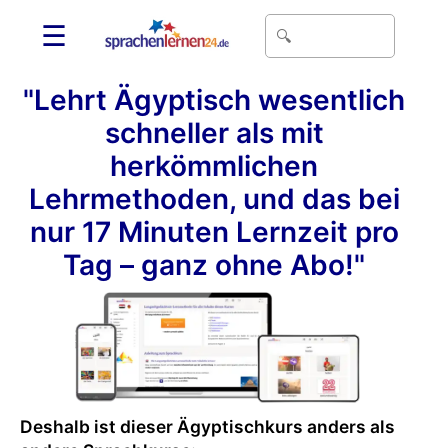
☰
"Lehrt Ägyptisch wesentlich
schneller als mit
herkömmlichen
Lehrmethoden, und das bei
nur 17 Minuten Lernzeit pro
Tag – ganz ohne Abo!"
Deshalb ist dieser Ägyptischkurs anders als