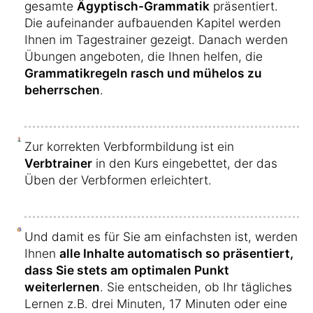
gesamte
Ägyptisch-Grammatik
präsentiert.
Die aufeinander aufbauenden Kapitel werden
Ihnen im Tagestrainer gezeigt. Danach werden
Übungen angeboten, die Ihnen helfen, die
Grammatikregeln rasch und mühelos zu
beherrschen
.
Zur korrekten Verbformbildung ist ein
Verbtrainer
in den Kurs eingebettet, der das
Üben der Verbformen erleichtert.
Und damit es für Sie am einfachsten ist, werden
Ihnen
alle Inhalte automatisch so präsentiert,
dass Sie stets am optimalen Punkt
weiterlernen
. Sie entscheiden, ob Ihr tägliches
Lernen z.B. drei Minuten, 17 Minuten oder eine