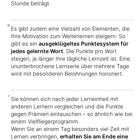
Stunde beträgt.
Es gibt zudem eine Vielzahl von Elementen, die
Ihre Motivation zum Weiterlernen steigern: So
gibt es ein
ausgeklügeltes Punktesystem für
jedes gelernte Wort
. Die Punkte pro Wort
steigen, je länger Ihre tägliche Lernzeit ist. Eine
ununterbrochene Lernserie über mehrere Tage
wird mit besonderen Belohnungen honoriert.
Sie können sich nach jeder Lerneinheit mit
anderen Lernern vergleichen und die Punkte
gegen Prämien eintauschen – so ähnlich wie bei
einem Vielfliegerprogramm.
Wenn Sie an einem Tag besonders viel Zeit mit
Lernen verbringen,
erhalten Sie am Ende eine