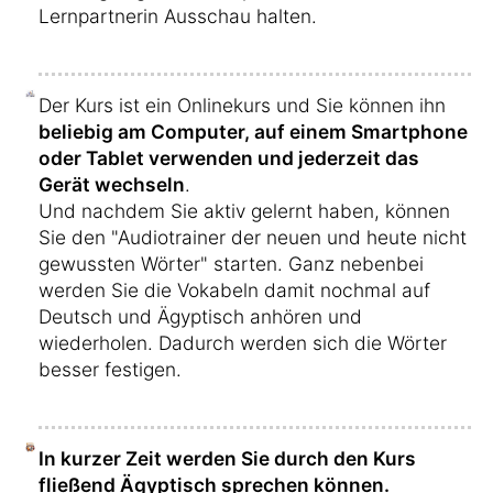
Lernpartnerin Ausschau halten.
Der Kurs ist ein Onlinekurs und Sie können ihn
beliebig am Computer, auf einem Smartphone
oder Tablet verwenden und jederzeit das
Gerät wechseln
.
Und nachdem Sie aktiv gelernt haben, können
Sie den "Audiotrainer der neuen und heute nicht
gewussten Wörter" starten. Ganz nebenbei
werden Sie die Vokabeln damit nochmal auf
Deutsch und Ägyptisch anhören und
wiederholen. Dadurch werden sich die Wörter
besser festigen.
In kurzer Zeit werden Sie durch den Kurs
fließend Ägyptisch sprechen können.