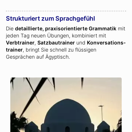
Strukturiert zum Sprachgefühl
Die
detaillierte, praxisorientierte Grammatik
mit
jeden Tag neuen Übungen, kombiniert mit
Verbtrainer
,
Satzbautrainer
und
Konversations­
trainer
, bringt Sie schnell zu flüssigen
Gesprächen auf Ägyptisch.