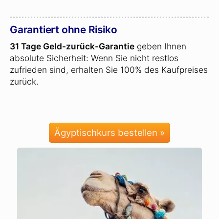
Garantiert ohne Risiko
31 Tage Geld-zurück-Garantie
geben Ihnen
absolute Sicherheit: Wenn Sie nicht restlos
zufrieden sind, erhalten Sie 100% des Kaufpreises
zurück.
Ägyptischkurs bestellen »