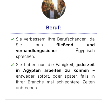
Beruf:
Sie verbessern Ihre Berufschancen, da
Sie nun
fließend und
verhandlungssicher
Ägyptisch
sprechen.
Sie haben nun die Fähigkeit,
jederzeit
in Ägypten arbeiten zu können
–
entweder sofort, oder später, falls in
Ihrer Branche mal schlechtere Zeiten
anbrechen.