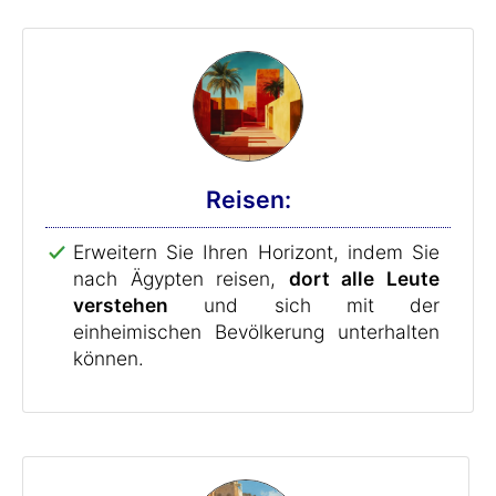
Reisen:
Erweitern Sie Ihren Horizont, indem Sie
nach Ägypten reisen,
dort alle Leute
verstehen
und sich mit der
einheimischen Bevölkerung unterhalten
können.