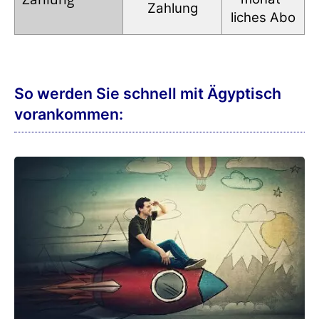
Zahlung
liches Abo
So werden Sie schnell mit Ägyptisch
vorankommen: