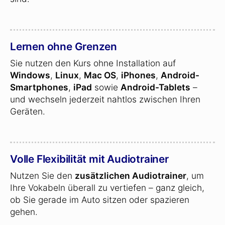
Lernen ohne Grenzen
Sie nutzen den Kurs ohne Installation auf
Windows
,
Linux
,
Mac OS
,
iPhones
,
Android-
Smartphones
,
iPad
sowie
Android-Tablets
–
und wechseln jederzeit nahtlos zwischen Ihren
Geräten.
Volle Flexibilität mit Audiotrainer
Nutzen Sie den
zusätzlichen Audiotrainer
, um
Ihre Vokabeln überall zu vertiefen – ganz gleich,
ob Sie gerade im Auto sitzen oder spazieren
gehen.