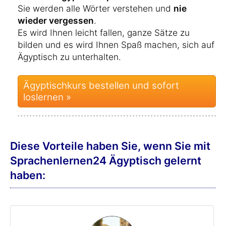
Sie werden alle Wörter verstehen und
nie
wieder vergessen
.
Es wird Ihnen leicht fallen, ganze Sätze zu
bilden und es wird Ihnen Spaß machen, sich auf
Ägyptisch zu unterhalten.
Ägyptischkurs bestellen und sofort
loslernen »
Diese Vorteile haben Sie, wenn Sie mit
Sprachenlernen24 Ägyptisch gelernt
haben: