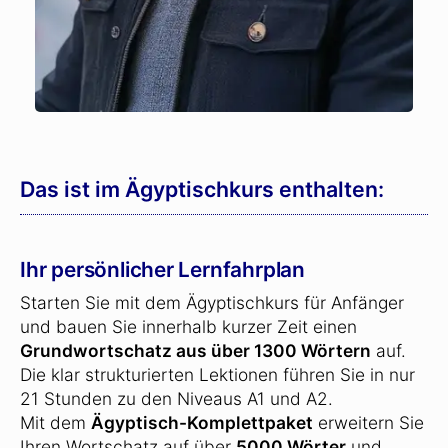
Das ist im Ägyptischkurs enthalten:
Ihr persönlicher Lernfahrplan
Starten Sie mit dem Ägyptischkurs für Anfänger
und bauen Sie innerhalb kurzer Zeit einen
Grundwortschatz aus über 1300 Wörtern
auf.
Die klar strukturierten Lektionen führen Sie in nur
21 Stunden zu den Niveaus A1 und A2.
Mit dem
Ägyptisch-Komplettpaket
erweitern Sie
Ihren Wortschatz auf über
5000 Wörter
und