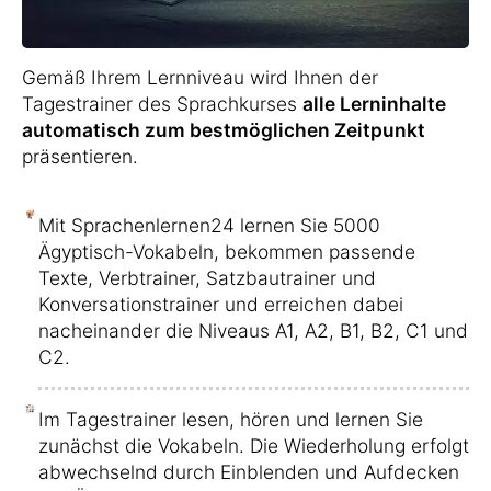
Gemäß Ihrem Lernniveau wird Ihnen der
Tagestrainer des Sprachkurses
alle Lerninhalte
automatisch zum bestmöglichen Zeitpunkt
präsentieren.
Mit Sprachenlernen24 lernen Sie 5000
Ägyptisch-Vokabeln, bekommen passende
Texte, Verbtrainer, Satzbautrainer und
Konversationstrainer und erreichen dabei
nacheinander die Niveaus A1, A2, B1, B2, C1 und
C2.
Im Tagestrainer lesen, hören und lernen Sie
zunächst die Vokabeln. Die Wiederholung erfolgt
abwechselnd durch Einblenden und Aufdecken