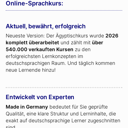
Online-Sprachkurs:
Aktuell, bewährt, erfolgreich
Neueste Version: Der Ägyptischkurs wurde
2026
komplett überarbeitet
und zählt mit
über
540.000 verkauften Kursen
zu den
erfolgreichsten Lernkonzepten im
deutschsprachigen Raum. Und täglich kommen
neue Lernende hinzu!
Entwickelt von Experten
Made in Germany
bedeutet für Sie geprüfte
Qualität, eine klare Struktur und Lerninhalte, die
exakt auf deutschsprachige Lerner zugeschnitten
sind.