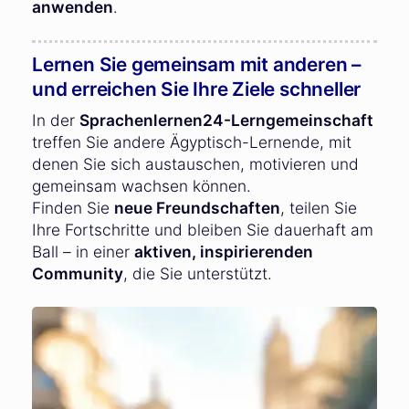
anwenden
.
Lernen Sie gemeinsam mit anderen –
und erreichen Sie Ihre Ziele schneller
In der
Sprachenlernen24-Lerngemeinschaft
treffen Sie andere Ägyptisch-Lernende, mit
denen Sie sich austauschen, motivieren und
gemeinsam wachsen können.
Finden Sie
neue Freundschaften
, teilen Sie
Ihre Fortschritte und bleiben Sie dauerhaft am
Ball – in einer
aktiven, inspirierenden
Community
, die Sie unterstützt.