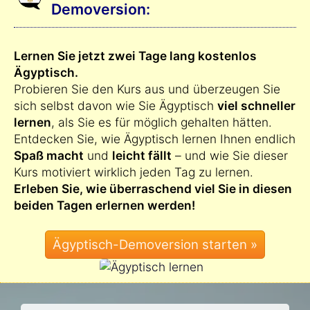
Demoversion:
Lernen Sie jetzt zwei Tage lang kostenlos
Ägyptisch.
Probieren Sie den Kurs aus und überzeugen Sie
sich selbst davon wie Sie Ägyptisch
viel schneller
lernen
, als Sie es für möglich gehalten hätten.
Entdecken Sie, wie Ägyptisch lernen Ihnen endlich
Spaß macht
und
leicht fällt
– und wie Sie dieser
Kurs motiviert wirklich jeden Tag zu lernen.
Erleben Sie, wie überraschend viel Sie in diesen
beiden Tagen erlernen werden!