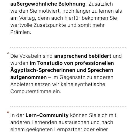
außergewöhnliche Belohnung
. Zusätzlich
werden Sie motiviert, noch länger zu lernen als
am Vortag, denn auch hierfür bekommen Sie
wertvolle Zusatzpunkte und somit mehr
Prämien.
Die Vokabeln sind
ansprechend bebildert
und
wurden
im Tonstudio von professionellen
Ägyptisch-Sprecherinnen und Sprechern
aufgenommen
– im Gegensatz zu anderen
Anbietern setzen wir keine synthetische
Computerstimme ein.
In der
Lern-Community
können Sie sich mit
anderen Lernenden austauschen und nach
einem geeigneten Lernpartner oder einer