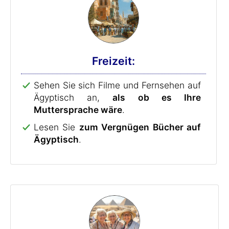
Freizeit:
Sehen Sie sich Filme und Fernsehen auf
Ägyptisch an,
als ob es Ihre
Muttersprache wäre
.
Lesen Sie
zum Vergnügen Bücher auf
Ägyptisch
.