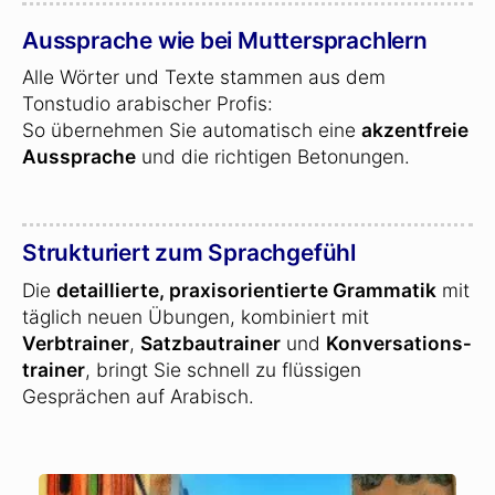
Aussprache wie bei Muttersprachlern
Alle Wörter und Texte stammen aus dem
Tonstudio arabischer Profis:
So übernehmen Sie automatisch eine
akzentfreie
Aussprache
und die richtigen Betonungen.
Strukturiert zum Sprachgefühl
Die
detaillierte, praxisorientierte Grammatik
mit
täglich neuen Übungen, kombiniert mit
Verbtrainer
,
Satzbautrainer
und
Konversations­
trainer
, bringt Sie schnell zu flüssigen
Gesprächen auf Arabisch.