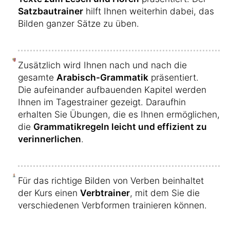
Satzbautrainer
hilft Ihnen weiterhin dabei, das
Bilden ganzer Sätze zu üben.
Zusätzlich wird Ihnen nach und nach die
gesamte
Arabisch-Grammatik
präsentiert.
Die aufeinander aufbauenden Kapitel werden
Ihnen im Tagestrainer gezeigt. Daraufhin
erhalten Sie Übungen, die es Ihnen ermöglichen,
die
Grammatikregeln leicht und effizient zu
verinnerlichen
.
Für das richtige Bilden von Verben beinhaltet
der Kurs einen
Verbtrainer
, mit dem Sie die
verschiedenen Verbformen trainieren können.