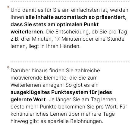
Und damit es für Sie am einfachsten ist, werden
Ihnen
alle Inhalte automatisch so präsentiert,
dass Sie stets am optimalen Punkt
weiterlernen
. Die Entscheidung, ob Sie pro Tag
z.B. drei Minuten, 17 Minuten oder eine Stunde
lernen, liegt in Ihren Händen.
Darüber hinaus finden Sie zahlreiche
motivierende Elemente, die Sie zum
Weiterlernen anregen: So gibt es ein
ausgeklügeltes Punktesystem für jedes
gelernte Wort
. Je länger Sie am Tag lernen,
desto mehr Punkte bekommen Sie pro Wort. Für
kontinuierliches Lernen über mehrere Tage
hinweg gibt es spezielle Belohnungen.