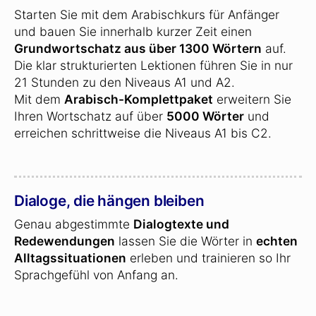
Starten Sie mit dem Arabischkurs für Anfänger
und bauen Sie innerhalb kurzer Zeit einen
Grundwortschatz aus über 1300 Wörtern
auf.
Die klar strukturierten Lektionen führen Sie in nur
21 Stunden zu den Niveaus A1 und A2.
Mit dem
Arabisch-Komplettpaket
erweitern Sie
Ihren Wortschatz auf über
5000 Wörter
und
erreichen schrittweise die Niveaus A1 bis C2.
Dialoge, die hängen bleiben
Genau abgestimmte
Dialogtexte und
Redewendungen
lassen Sie die Wörter in
echten
Alltagssituationen
erleben und trainieren so Ihr
Sprachgefühl von Anfang an.