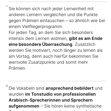
Sie können sich nach jeder Lerneinheit mit
anderen Lernern vergleichen und die Punkte
gegen Prämien eintauschen – so ähnlich wie bei
einem Vielfliegerprogramm.
Für jeden Tag, an dem Sie sich besonders
intensiv dem Lernen widmen,
gibt es am Ende
eine besondere Überraschung
. Zusätzlich
werden Sie motiviert, noch länger zu lernen als
am Vortag, denn auch hierfür bekommen Sie
wertvolle Zusatzpunkte und somit mehr
Prämien.
Die Vokabeln sind
ansprechend bebildert
und
wurden
im Tonstudio von professionellen
Arabisch-Sprecherinnen und Sprechern
aufgenommen
– Sie hören keine synthetische