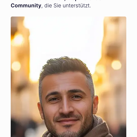
Community
, die Sie unterstützt.