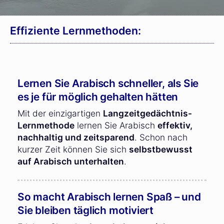
Effiziente Lernmethoden:
Lernen Sie Arabisch schneller, als Sie
es je für möglich gehalten hätten
Mit der einzigartigen
Langzeitgedächtnis-
Lernmethode
lernen Sie Arabisch
effektiv,
nachhaltig und zeitsparend
. Schon nach
kurzer Zeit können Sie sich
selbstbewusst
auf Arabisch unterhalten
.
So macht Arabisch lernen Spaß – und
Sie bleiben täglich motiviert