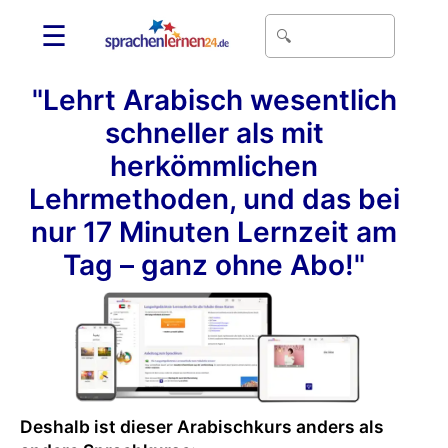
☰
"Lehrt Arabisch wesentlich
schneller als mit
herkömmlichen
Lehrmethoden, und das bei
nur 17 Minuten Lernzeit am
Tag – ganz ohne Abo!"
Deshalb ist dieser Arabischkurs anders als