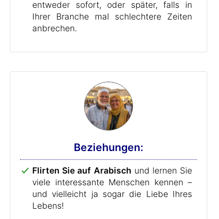
entweder sofort, oder später, falls in
Ihrer Branche mal schlechtere Zeiten
anbrechen.
Beziehungen:
Flirten Sie auf Arabisch
und lernen Sie
viele interessante Menschen kennen –
und vielleicht ja sogar die Liebe Ihres
Lebens!