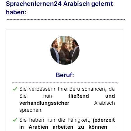
Sprachenlernen24 Arabisch gelernt
haben:
Beruf:
Sie verbessern Ihre Berufschancen, da
Sie nun
fließend und
verhandlungssicher
Arabisch
sprechen.
Sie haben nun die Fähigkeit,
jederzeit
in Arabien arbeiten zu können
–