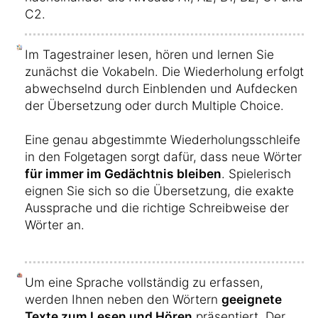
C2.
Im Tagestrainer lesen, hören und lernen Sie
zunächst die Vokabeln. Die Wiederholung erfolgt
abwechselnd durch Einblenden und Aufdecken
der Übersetzung oder durch Multiple Choice.
Eine genau abgestimmte Wiederholungsschleife
in den Folgetagen sorgt dafür, dass neue Wörter
für immer im Gedächtnis bleiben
. Spielerisch
eignen Sie sich so die Übersetzung, die exakte
Aussprache und die richtige Schreibweise der
Wörter an.
Um eine Sprache vollständig zu erfassen,
werden Ihnen neben den Wörtern
geeignete
Texte zum Lesen und Hören
präsentiert. Der