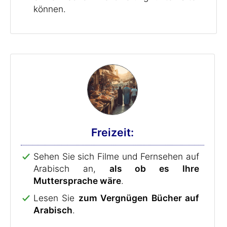
können.
Freizeit:
Sehen Sie sich Filme und Fernsehen auf
Arabisch an,
als ob es Ihre
Muttersprache wäre
.
Lesen Sie
zum Vergnügen Bücher auf
Arabisch
.