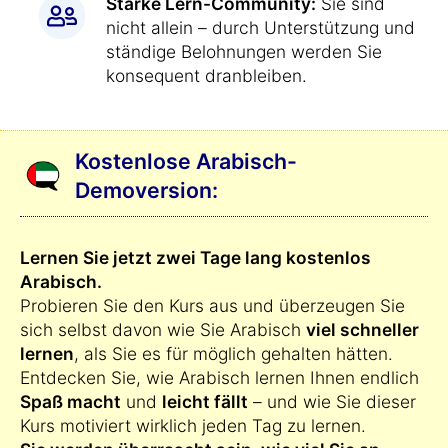
Starke Lern-Community:
Sie sind
nicht allein – durch Unterstützung und
ständige Belohnungen werden Sie
konsequent dranbleiben.
Kostenlose Arabisch-
Demoversion:
Lernen Sie jetzt zwei Tage lang kostenlos
Arabisch.
Probieren Sie den Kurs aus und überzeugen Sie
sich selbst davon wie Sie Arabisch
viel schneller
lernen
, als Sie es für möglich gehalten hätten.
Entdecken Sie, wie Arabisch lernen Ihnen endlich
Spaß macht
und
leicht fällt
– und wie Sie dieser
Kurs motiviert wirklich jeden Tag zu lernen.