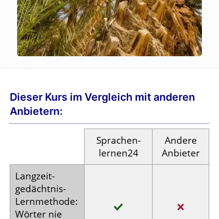
Dieser Kurs im Vergleich mit anderen
Anbietern:
Sprachen­
Andere
lernen24
Anbieter
Langzeit­
gedächtnis-
Lern­methode:
Wörter nie