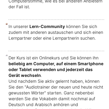
Computerstimme, wie es bei anderen Anbietern
der Fall ist.
In unserer
Lern-Community
können Sie sich
zudem mit anderen austauschen und sich einen
Lernpartner oder eine Lernpartnerin suchen.
Der Kurs ist ein Onlinekurs und Sie können ihn
beliebig am Computer, auf einem Smartphone
oder Tablet verwenden und jederzeit das
Gerät wechseln
.
Und nachdem Sie aktiv gelernt haben, können
Sie den "Audiotrainer der neuen und heute nicht
gewussten Wörter" starten. Ganz nebenbei
werden Sie die Vokabeln damit nochmal auf
Deutsch und Arabisch anhören und