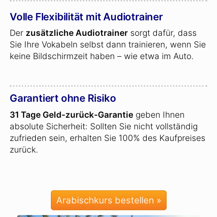
Volle Flexibilität mit Audiotrainer
Der
zusätzliche Audiotrainer
sorgt dafür, dass
Sie Ihre Vokabeln selbst dann trainieren, wenn Sie
keine Bildschirmzeit haben – wie etwa im Auto.
Garantiert ohne Risiko
31 Tage Geld-zurück-Garantie
geben Ihnen
absolute Sicherheit: Sollten Sie nicht vollständig
zufrieden sein, erhalten Sie 100% des Kaufpreises
zurück.
Arabischkurs bestellen »