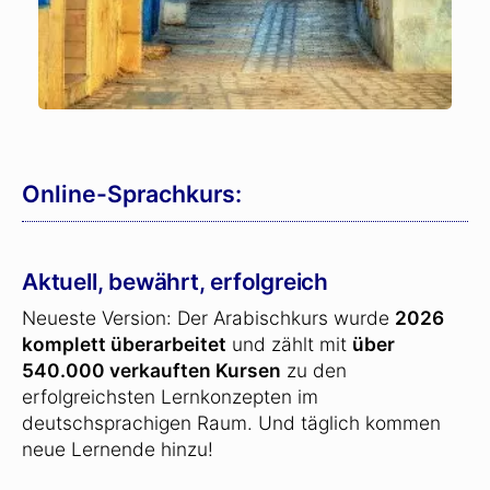
Online-Sprachkurs:
Aktuell, bewährt, erfolgreich
Neueste Version: Der Arabischkurs wurde
2026
komplett überarbeitet
und zählt mit
über
540.000 verkauften Kursen
zu den
erfolgreichsten Lernkonzepten im
deutschsprachigen Raum. Und täglich kommen
neue Lernende hinzu!