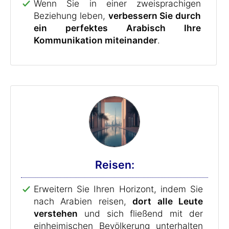
Wenn Sie in einer zweisprachigen
Beziehung leben,
verbessern Sie durch
ein perfektes Arabisch Ihre
Kommunikation miteinander
.
Reisen:
Erweitern Sie Ihren Horizont, indem Sie
nach Arabien reisen,
dort alle Leute
verstehen
und sich fließend mit der
einheimischen Bevölkerung unterhalten