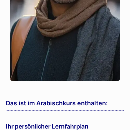
Das ist im Arabischkurs enthalten:
Ihr persönlicher Lernfahrplan