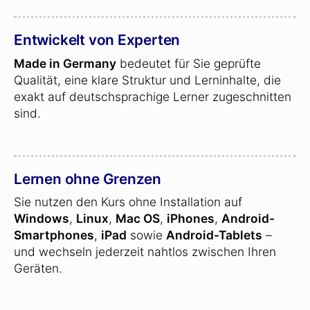
Entwickelt von Experten
Made in Germany
bedeutet für Sie geprüfte
Qualität, eine klare Struktur und Lerninhalte, die
exakt auf deutschsprachige Lerner zugeschnitten
sind.
Lernen ohne Grenzen
Sie nutzen den Kurs ohne Installation auf
Windows
,
Linux
,
Mac OS
,
iPhones
,
Android-
Smartphones
,
iPad
sowie
Android-Tablets
–
und wechseln jederzeit nahtlos zwischen Ihren
Geräten.