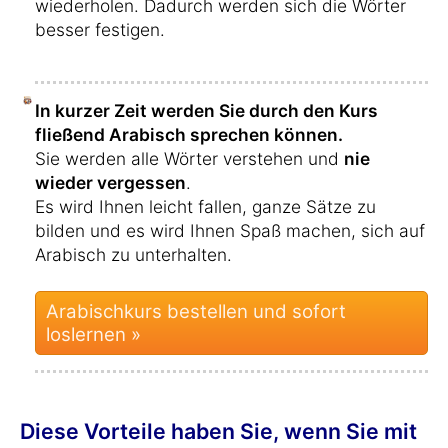
wiederholen. Dadurch werden sich die Wörter
besser festigen.
In kurzer Zeit werden Sie durch den Kurs
fließend Arabisch sprechen können.
Sie werden alle Wörter verstehen und
nie
wieder vergessen
.
Es wird Ihnen leicht fallen, ganze Sätze zu
bilden und es wird Ihnen Spaß machen, sich auf
Arabisch zu unterhalten.
Arabischkurs bestellen und sofort
loslernen »
Diese Vorteile haben Sie, wenn Sie mit