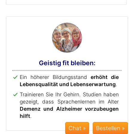
Geistig fit bleiben:
Ein höherer Bildungsstand
erhöht die
Lebensqualität und Lebenserwartung
.
Trainieren Sie Ihr Gehirn. Studien haben
gezeigt, dass Sprachenlernen im Alter
Demenz und Alzheimer vorzubeugen
hilft
.
Chat »