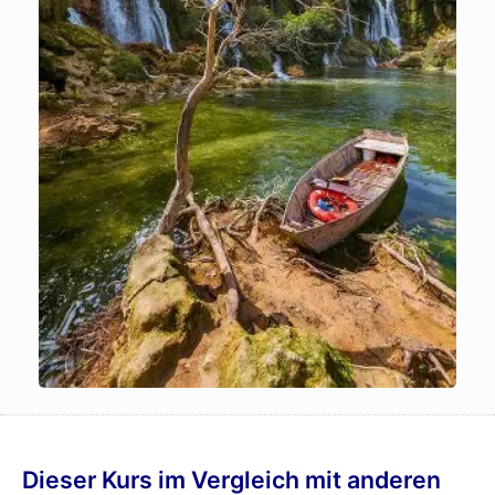
Dieser Kurs im Vergleich mit anderen