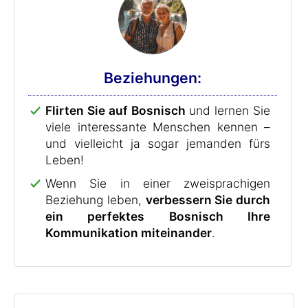
Beziehungen:
Flirten Sie auf Bosnisch
und lernen Sie
viele interessante Menschen kennen –
und vielleicht ja sogar jemanden fürs
Leben!
Wenn Sie in einer zweisprachigen
Beziehung leben,
verbessern Sie durch
ein perfektes Bosnisch Ihre
Kommunikation miteinander
.