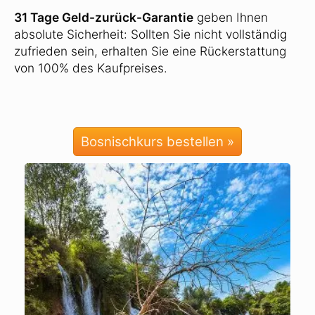
31 Tage Geld-zurück-Garantie
geben Ihnen
absolute Sicherheit: Sollten Sie nicht vollständig
zufrieden sein, erhalten Sie eine Rückerstattung
von 100% des Kaufpreises.
Bosnischkurs bestellen »