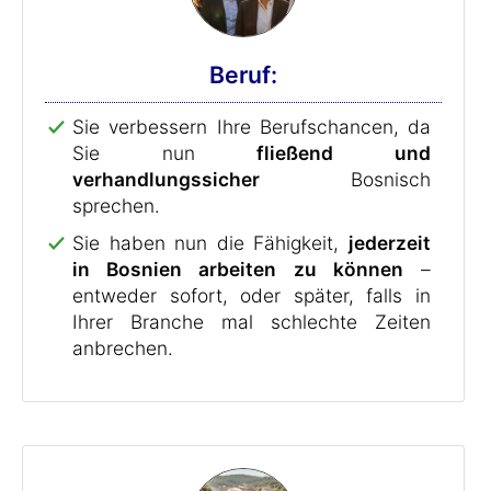
Beruf:
Sie verbessern Ihre Berufschancen, da
Sie nun
fließend und
verhandlungssicher
Bosnisch
sprechen.
Sie haben nun die Fähigkeit,
jederzeit
in Bosnien arbeiten zu können
–
entweder sofort, oder später, falls in
Ihrer Branche mal schlechte Zeiten
anbrechen.