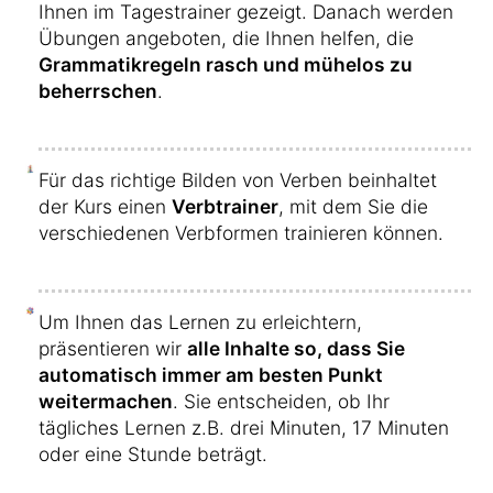
Ihnen im Tagestrainer gezeigt. Danach werden
Übungen angeboten, die Ihnen helfen, die
Grammatikregeln rasch und mühelos zu
beherrschen
.
Für das richtige Bilden von Verben beinhaltet
der Kurs einen
Verbtrainer
, mit dem Sie die
verschiedenen Verbformen trainieren können.
Um Ihnen das Lernen zu erleichtern,
präsentieren wir
alle Inhalte so, dass Sie
automatisch immer am besten Punkt
weitermachen
. Sie entscheiden, ob Ihr
tägliches Lernen z.B. drei Minuten, 17 Minuten
oder eine Stunde beträgt.