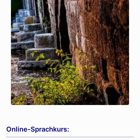
Online-Sprachkurs: