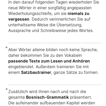
In den darauf folgenden Tagen wiederholen Sie
neue Wörter in einer sorgfältig angepassten
Wiederholungsschleife, um sie
niemals zu
vergessen
. Dadurch verinnerlichen Sie auf
unterhaltsame Weise die Übersetzung,
Aussprache und Schreibweise jedes Wortes.
Aber Wörter alleine bilden noch keine Sprache,
daher bekommen Sie zu den Vokabeln
passende Texte zum Lesen und Anhören
eingeblendet. Außerdem trainieren Sie mit
einem
Satzbautrainer
, ganze Sätze zu formen.
Zusätzlich wird Ihnen nach und nach die
gesamte
Bosnisch-Grammatik
präsentiert.
Die aufeinander aufbauenden Kapitel werden