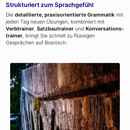
Strukturiert zum Sprachgefühl
Die
detaillierte, praxisorientierte Grammatik
mit
jeden Tag neuen Übungen, kombiniert mit
Verbtrainer
,
Satzbautrainer
und
Konversations­
trainer
, bringt Sie schnell zu flüssigen
Gesprächen auf Bosnisch.