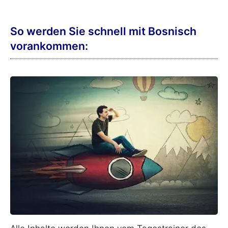
So werden Sie schnell mit Bosnisch
vorankommen: