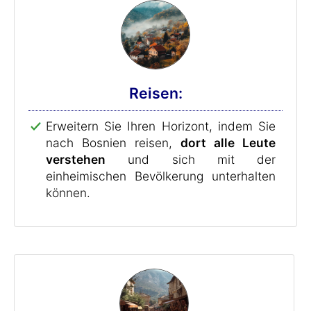
Reisen:
Erweitern Sie Ihren Horizont, indem Sie
nach Bosnien reisen,
dort alle Leute
verstehen
und sich mit der
einheimischen Bevölkerung unterhalten
können.