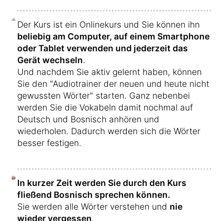
Der Kurs ist ein Onlinekurs und Sie können ihn
beliebig am Computer, auf einem Smartphone
oder Tablet verwenden und jederzeit das
Gerät wechseln
.
Und nachdem Sie aktiv gelernt haben, können
Sie den "Audiotrainer der neuen und heute nicht
gewussten Wörter" starten. Ganz nebenbei
werden Sie die Vokabeln damit nochmal auf
Deutsch und Bosnisch anhören und
wiederholen. Dadurch werden sich die Wörter
besser festigen.
In kurzer Zeit werden Sie durch den Kurs
fließend Bosnisch sprechen können.
Sie werden alle Wörter verstehen und
nie
wieder vergessen
.