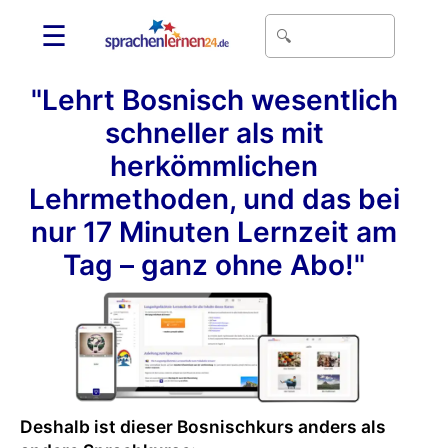
☰
"Lehrt Bosnisch wesentlich
schneller als mit
herkömmlichen
Lehrmethoden, und das bei
nur 17 Minuten Lernzeit am
Tag – ganz ohne Abo!"
Deshalb ist dieser Bosnischkurs anders als