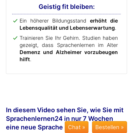
Geistig fit bleiben:
Ein höherer Bildungsstand
erhöht die
Lebensqualität und Lebenserwartung
.
Trainieren Sie Ihr Gehirn. Studien haben
gezeigt, dass Sprachenlernen im Alter
Demenz und Alzheimer vorzubeugen
hilft
.
In diesem Video sehen Sie, wie Sie mit
Sprachenlernen24 in nur 7 Wochen
eine neue Sprache lernen:
Chat »