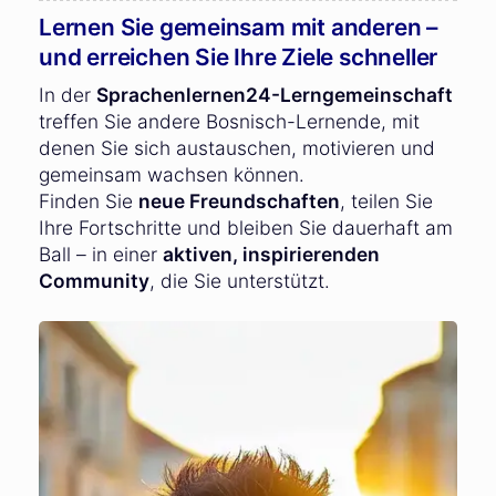
Lernen Sie gemeinsam mit anderen –
und erreichen Sie Ihre Ziele schneller
In der
Sprachenlernen24-Lerngemeinschaft
treffen Sie andere Bosnisch-Lernende, mit
denen Sie sich austauschen, motivieren und
gemeinsam wachsen können.
Finden Sie
neue Freundschaften
, teilen Sie
Ihre Fortschritte und bleiben Sie dauerhaft am
Ball – in einer
aktiven, inspirierenden
Community
, die Sie unterstützt.