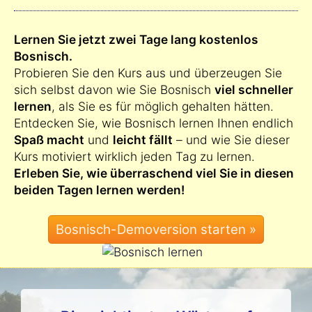
Lernen Sie jetzt zwei Tage lang kostenlos
Bosnisch.
Probieren Sie den Kurs aus und überzeugen Sie
sich selbst davon wie Sie Bosnisch
viel schneller
lernen
, als Sie es für möglich gehalten hätten.
Entdecken Sie, wie Bosnisch lernen Ihnen endlich
Spaß macht
und
leicht fällt
– und wie Sie dieser
Kurs motiviert wirklich jeden Tag zu lernen.
Erleben Sie, wie überraschend viel Sie in diesen
beiden Tagen lernen werden!