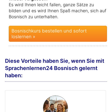
Es wird Ihnen leicht fallen, ganze Sätze zu
bilden und es wird Ihnen Spaß machen, sich auf
Bosnisch zu unterhalten.
Bosnischkurs bestellen und sofort
loslernen »
Diese Vorteile haben Sie, wenn Sie mit
Sprachenlernen24 Bosnisch gelernt
haben: