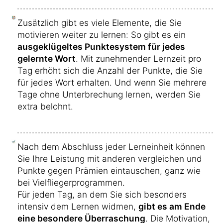
Zusätzlich gibt es viele Elemente, die Sie
motivieren weiter zu lernen: So gibt es ein
ausgeklügeltes Punktesystem für jedes
gelernte Wort
. Mit zunehmender Lernzeit pro
Tag erhöht sich die Anzahl der Punkte, die Sie
für jedes Wort erhalten. Und wenn Sie mehrere
Tage ohne Unterbrechung lernen, werden Sie
extra belohnt.
Nach dem Abschluss jeder Lerneinheit können
Sie Ihre Leistung mit anderen vergleichen und
Punkte gegen Prämien eintauschen, ganz wie
bei Vielfliegerprogrammen.
Für jeden Tag, an dem Sie sich besonders
intensiv dem Lernen widmen,
gibt es am Ende
eine besondere Überraschung
. Die Motivation,