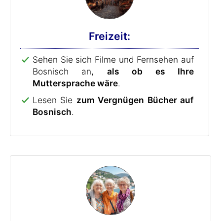
Freizeit:
Sehen Sie sich Filme und Fernsehen auf
Bosnisch an,
als ob es Ihre
Muttersprache wäre
.
Lesen Sie
zum Vergnügen Bücher auf
Bosnisch
.