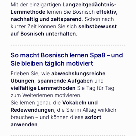
Mit der einzigartigen
Langzeitgedächtnis-
Lernmethode
lernen Sie Bosnisch
effektiv,
nachhaltig und zeitsparend
. Schon nach
kurzer Zeit können Sie sich
selbstbewusst
auf Bosnisch unterhalten
.
So macht Bosnisch lernen Spaß – und
Sie bleiben täglich motiviert
Erleben Sie, wie
abwechslungsreiche
Übungen
,
spannende Aufgaben
und
vielfältige Lernmethoden
Sie Tag für Tag
zum Weiterlernen motivieren.
Sie lernen genau die
Vokabeln und
Redewendungen
, die Sie im Alltag wirklich
brauchen – und können diese
sofort
anwenden
.