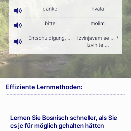
danke
hvala
bitte
molim
Entschuldigung, ...
Izvinjavam se ... /
Izvinite ...
Effiziente Lernmethoden:
Lernen Sie Bosnisch schneller, als Sie
es je für möglich gehalten hätten