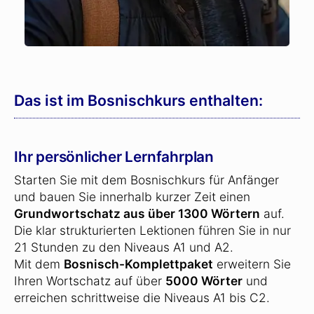
Das ist im Bosnischkurs enthalten:
Ihr persönlicher Lernfahrplan
Starten Sie mit dem Bosnischkurs für Anfänger
und bauen Sie innerhalb kurzer Zeit einen
Grundwortschatz aus über 1300 Wörtern
auf.
Die klar strukturierten Lektionen führen Sie in nur
21 Stunden zu den Niveaus A1 und A2.
Mit dem
Bosnisch-Komplettpaket
erweitern Sie
Ihren Wortschatz auf über
5000 Wörter
und
erreichen schrittweise die Niveaus A1 bis C2.