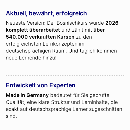
Aktuell, bewährt, erfolgreich
Neueste Version: Der Bosnischkurs wurde
2026
komplett überarbeitet
und zählt mit
über
540.000 verkauften Kursen
zu den
erfolgreichsten Lernkonzepten im
deutschsprachigen Raum. Und täglich kommen
neue Lernende hinzu!
Entwickelt von Experten
Made in Germany
bedeutet für Sie geprüfte
Qualität, eine klare Struktur und Lerninhalte, die
exakt auf deutschsprachige Lerner zugeschnitten
sind.