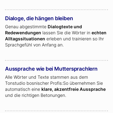
Dialoge, die hängen bleiben
Genau abgestimmte
Dialogtexte und
Redewendungen
lassen Sie die Wörter in
echten
Alltagssituationen
erleben und trainieren so Ihr
Sprachgefühl von Anfang an.
Aussprache wie bei Muttersprachlern
Alle Wörter und Texte stammen aus dem
Tonstudio bosnischer Profis:So übernehmen Sie
automatisch eine
klare, akzentfreie Aussprache
und die richtigen Betonungen.