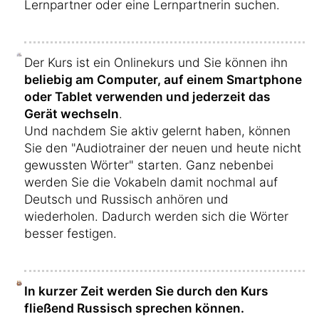
Lernpartner oder eine Lernpartnerin suchen.
Der Kurs ist ein Onlinekurs und Sie können ihn
beliebig am Computer, auf einem Smartphone
oder Tablet verwenden und jederzeit das
Gerät wechseln
.
Und nachdem Sie aktiv gelernt haben, können
Sie den "Audiotrainer der neuen und heute nicht
gewussten Wörter" starten. Ganz nebenbei
werden Sie die Vokabeln damit nochmal auf
Deutsch und Russisch anhören und
wiederholen. Dadurch werden sich die Wörter
besser festigen.
In kurzer Zeit werden Sie durch den Kurs
fließend Russisch sprechen können.