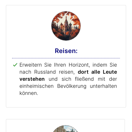
Reisen:
Erweitern Sie Ihren Horizont, indem Sie
nach Russland reisen,
dort alle Leute
verstehen
und sich fließend mit der
einheimischen Bevölkerung unterhalten
können.