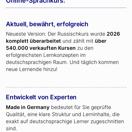
Online-Sprachkurs:
Aktuell, bewährt, erfolgreich
Neueste Version: Der Russischkurs wurde
2026
komplett überarbeitet
und zählt mit
über
540.000 verkauften Kursen
zu den
erfolgreichsten Lernkonzepten im
deutschsprachigen Raum. Und täglich kommen
neue Lernende hinzu!
Entwickelt von Experten
Made in Germany
bedeutet für Sie geprüfte
Qualität, eine klare Struktur und Lerninhalte, die
exakt auf deutschsprachige Lerner zugeschnitten
sind.