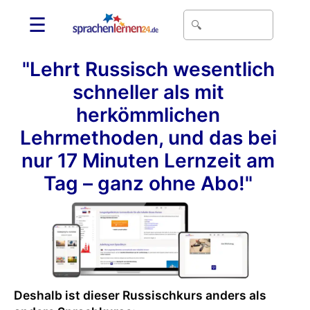
☰
"Lehrt Russisch wesentlich
schneller als mit
herkömmlichen
Lehrmethoden, und das bei
nur 17 Minuten Lernzeit am
Tag – ganz ohne Abo!"
Deshalb ist dieser Russischkurs anders als