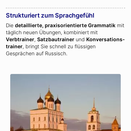
Strukturiert zum Sprachgefühl
Die
detaillierte, praxisorientierte Grammatik
mit
täglich neuen Übungen, kombiniert mit
Verbtrainer
,
Satzbautrainer
und
Konversations­
trainer
, bringt Sie schnell zu flüssigen
Gesprächen auf Russisch.