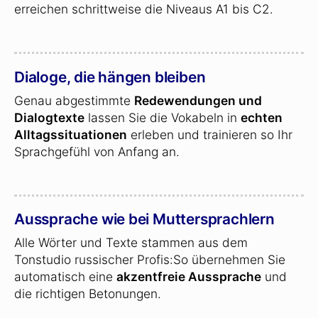
erreichen schrittweise die Niveaus A1 bis C2.
Dialoge, die hängen bleiben
Genau abgestimmte
Redewendungen und
Dialogtexte
lassen Sie die Vokabeln in
echten
Alltagssituationen
erleben und trainieren so Ihr
Sprachgefühl von Anfang an.
Aussprache wie bei Muttersprachlern
Alle Wörter und Texte stammen aus dem
Tonstudio russischer Profis:So übernehmen Sie
automatisch eine
akzentfreie Aussprache
und
die richtigen Betonungen.