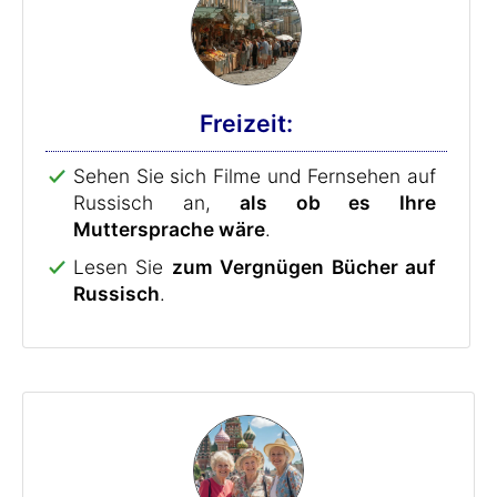
Freizeit:
Sehen Sie sich Filme und Fernsehen auf
Russisch an,
als ob es Ihre
Muttersprache wäre
.
Lesen Sie
zum Vergnügen Bücher auf
Russisch
.