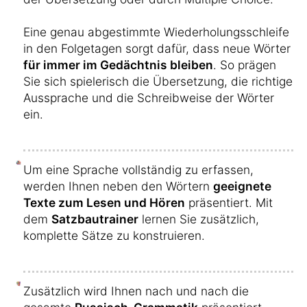
Eine genau abgestimmte Wiederholungsschleife
in den Folgetagen sorgt dafür, dass neue Wörter
für immer im Gedächtnis bleiben
. So prägen
Sie sich spielerisch die Übersetzung, die richtige
Aussprache und die Schreibweise der Wörter
ein.
Um eine Sprache vollständig zu erfassen,
werden Ihnen neben den Wörtern
geeignete
Texte zum Lesen und Hören
präsentiert. Mit
dem
Satzbautrainer
lernen Sie zusätzlich,
komplette Sätze zu konstruieren.
Zusätzlich wird Ihnen nach und nach die