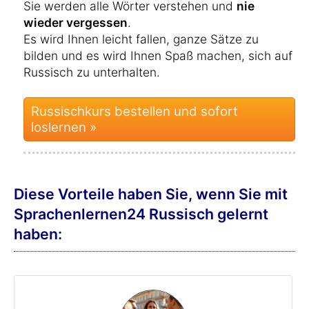
Sie werden alle Wörter verstehen und
nie
wieder vergessen
.
Es wird Ihnen leicht fallen, ganze Sätze zu
bilden und es wird Ihnen Spaß machen, sich auf
Russisch zu unterhalten.
Russischkurs bestellen und sofort
loslernen »
Diese Vorteile haben Sie, wenn Sie mit
Sprachenlernen24 Russisch gelernt
haben: