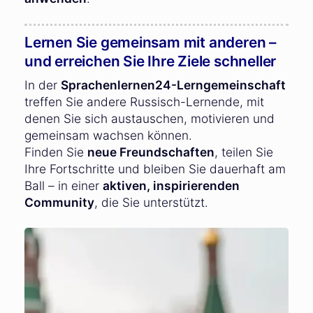
Lernen Sie gemeinsam mit anderen –
und erreichen Sie Ihre Ziele schneller
In der
Sprachenlernen24-Lerngemeinschaft
treffen Sie andere Russisch-Lernende, mit
denen Sie sich austauschen, motivieren und
gemeinsam wachsen können.
Finden Sie
neue Freundschaften
, teilen Sie
Ihre Fortschritte und bleiben Sie dauerhaft am
Ball – in einer
aktiven, inspirierenden
Community
, die Sie unterstützt.