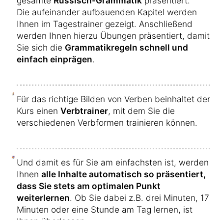
gesamte
Russisch-Grammatik
präsentiert.
Die aufeinander aufbauenden Kapitel werden
Ihnen im Tagestrainer gezeigt. Anschließend
werden Ihnen hierzu Übungen präsentiert, damit
Sie sich die
Grammatikregeln schnell und
einfach einprägen
.
Für das richtige Bilden von Verben beinhaltet der
Kurs einen
Verbtrainer
, mit dem Sie die
verschiedenen Verbformen trainieren können.
Und damit es für Sie am einfachsten ist, werden
Ihnen
alle Inhalte automatisch so präsentiert,
dass Sie stets am optimalen Punkt
weiterlernen
. Ob Sie dabei z.B. drei Minuten, 17
Minuten oder eine Stunde am Tag lernen, ist