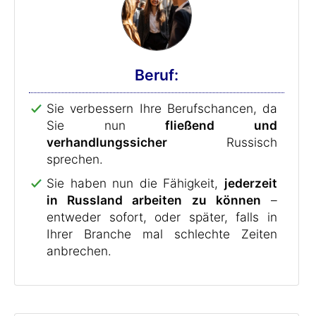
Beruf:
Sie verbessern Ihre Berufschancen, da
Sie nun
fließend und
verhandlungssicher
Russisch
sprechen.
Sie haben nun die Fähigkeit,
jederzeit
in Russland arbeiten zu können
–
entweder sofort, oder später, falls in
Ihrer Branche mal schlechte Zeiten
anbrechen.