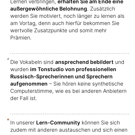
Lernen verbringen,
erhalten Sie am Ende eine
außergewöhnliche Belohnung
. Zusätzlich
werden Sie motiviert, noch länger zu lernen als
am Vortag, denn auch hierfür bekommen Sie
wertvolle Zusatzpunkte und somit mehr
Prämien.
Die Vokabeln sind
ansprechend bebildert
und
wurden
im Tonstudio von professionellen
Russisch-Sprecherinnen und Sprechern
aufgenommen
– Sie hören keine synthetische
Computerstimme, wie es bei anderen Anbietern
der Fall ist.
In unserer
Lern-Community
können Sie sich
zudem mit anderen austauschen und sich einen