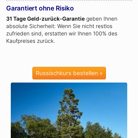
Garantiert ohne Risiko
31 Tage Geld-zurück-Garantie
geben Ihnen
absolute Sicherheit: Wenn Sie nicht restlos
zufrieden sind, erstatten wir Ihnen 100% des
Kaufpreises zurück.
Russischkurs bestellen »