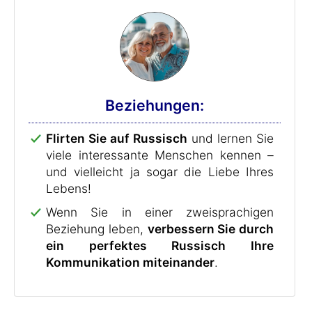
Beziehungen:
Flirten Sie auf Russisch
und lernen Sie
viele interessante Menschen kennen –
und vielleicht ja sogar die Liebe Ihres
Lebens!
Wenn Sie in einer zweisprachigen
Beziehung leben,
verbessern Sie durch
ein perfektes Russisch Ihre
Kommunikation miteinander
.