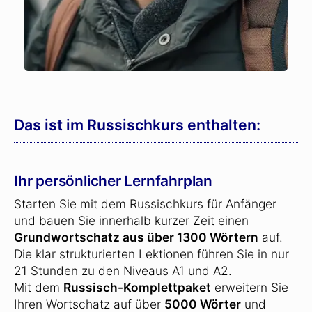
Das ist im Russischkurs enthalten:
Ihr persönlicher Lernfahrplan
Starten Sie mit dem Russischkurs für Anfänger
und bauen Sie innerhalb kurzer Zeit einen
Grundwortschatz aus über 1300 Wörtern
auf.
Die klar strukturierten Lektionen führen Sie in nur
21 Stunden zu den Niveaus A1 und A2.
Mit dem
Russisch-Komplettpaket
erweitern Sie
Ihren Wortschatz auf über
5000 Wörter
und