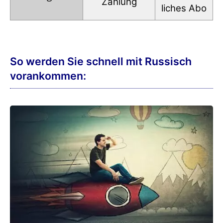
Zahlung
liches Abo
So werden Sie schnell mit Russisch
vorankommen: