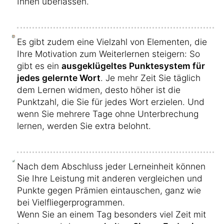
Ihnen überlassen.
Es gibt zudem eine Vielzahl von Elementen, die
Ihre Motivation zum Weiterlernen steigern: So
gibt es ein
ausgeklügeltes Punktesystem für
jedes gelernte Wort
. Je mehr Zeit Sie täglich
dem Lernen widmen, desto höher ist die
Punktzahl, die Sie für jedes Wort erzielen. Und
wenn Sie mehrere Tage ohne Unterbrechung
lernen, werden Sie extra belohnt.
Nach dem Abschluss jeder Lerneinheit können
Sie Ihre Leistung mit anderen vergleichen und
Punkte gegen Prämien eintauschen, ganz wie
bei Vielfliegerprogrammen.
Wenn Sie an einem Tag besonders viel Zeit mit