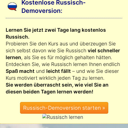
Kostenlose Russisch-
Demoversion:
Lernen Sie jetzt zwei Tage lang kostenlos
Russisch.
Probieren Sie den Kurs aus und überzeugen Sie
sich selbst davon wie Sie Russisch
viel schneller
lernen
, als Sie es für möglich gehalten hätten.
Entdecken Sie, wie Russisch lernen Ihnen endlich
Spaß macht
und
leicht fällt
– und wie Sie dieser
Kurs motiviert wirklich jeden Tag zu lernen.
Sie werden überrascht sein, wie viel Sie an
diesen beiden Tagen lernen werden!