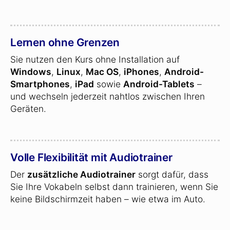
Lernen ohne Grenzen
Sie nutzen den Kurs ohne Installation auf
Windows
,
Linux
,
Mac OS
,
iPhones
,
Android-
Smartphones
,
iPad
sowie
Android-Tablets
–
und wechseln jederzeit nahtlos zwischen Ihren
Geräten.
Volle Flexibilität mit Audiotrainer
Der
zusätzliche Audiotrainer
sorgt dafür, dass
Sie Ihre Vokabeln selbst dann trainieren, wenn Sie
keine Bildschirmzeit haben – wie etwa im Auto.