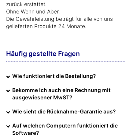
zurück erstattet.
Ohne Wenn und Aber.
Die Gewährleistung beträgt für alle von uns
gelieferten Produkte 24 Monate.
Häufig gestellte Fragen
Wie funktioniert die Bestellung?
Bekomme ich auch eine Rechnung mit
ausgewiesener MwST?
Wie sieht die Rücknahme-Garantie aus?
Auf welchen Computern funktioniert die
Software?