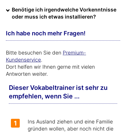
Benötige ich irgendwelche Vorkenntnisse
oder muss ich etwas installieren?
Ich habe noch mehr Fragen!
Bitte besuchen Sie den
Premium-
Kundenservice
.
Dort helfen wir Ihnen gerne mit vielen
Antworten weiter.
Dieser Vokabeltrainer ist sehr zu
empfehlen, wenn Sie ...
Ins Ausland ziehen und eine Familie
1
gründen wollen, aber noch nicht die