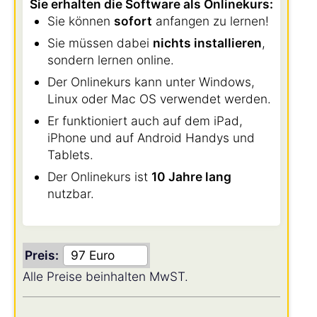
Sie erhalten die Software als Onlinekurs:
Sie können
sofort
anfangen zu lernen!
Sie müssen dabei
nichts installieren
,
sondern lernen online.
Der Onlinekurs kann unter Windows,
Linux oder Mac OS verwendet werden.
Er funktioniert auch auf dem iPad,
iPhone und auf Android Handys und
Tablets.
Der Onlinekurs ist
10 Jahre lang
nutzbar.
Preis:
Alle Preise beinhalten MwST.