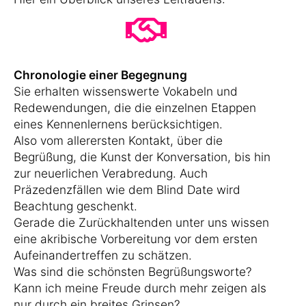
Chronologie einer Begegnung
Sie erhalten wissenswerte Vokabeln und
Redewendungen, die die einzelnen Etappen
eines Kennenlernens berücksichtigen.
Also vom allerersten Kontakt, über die
Begrüßung, die Kunst der Konversation, bis hin
zur neuerlichen Verabredung. Auch
Präzedenzfällen wie dem Blind Date wird
Beachtung geschenkt.
Gerade die Zurückhaltenden unter uns wissen
eine akribische Vorbereitung vor dem ersten
Aufeinandertreffen zu schätzen.
Was sind die schönsten Begrüßungsworte?
Kann ich meine Freude durch mehr zeigen als
nur durch ein breites Grinsen?