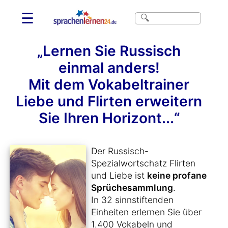
☰
„Lernen Sie Russisch
einmal anders!
Mit dem Vokabeltrainer
Liebe und Flirten erweitern
Sie Ihren Horizont...“
Der Russisch-
Spezialwortschatz Flirten
und Liebe ist
keine profane
Sprüchesammlung
.
In 32 sinnstiftenden
Einheiten erlernen Sie über
1.400 Vokabeln und