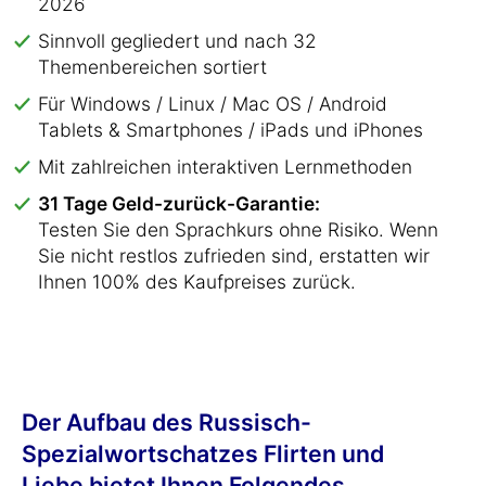
2026
Sinnvoll gegliedert und nach 32
Themenbereichen sortiert
Für Windows / Linux / Mac OS / Android
Tablets & Smartphones / iPads und iPhones
Mit zahlreichen interaktiven Lernmethoden
31 Tage Geld-zurück-Garantie:
Testen Sie den Sprachkurs ohne Risiko. Wenn
Sie nicht restlos zufrieden sind, erstatten wir
Ihnen 100% des Kaufpreises zurück.
Der Aufbau des Russisch-
Spezialwortschatzes Flirten und
Liebe bietet Ihnen Folgendes