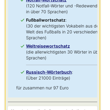
(120 Notfall-Wörter und -Redewendungen
in über 70 Sprachen)
Fußballwortschatz
:
(30 der wichtigsten Vokabeln aus der
Welt des Fußballs in 20 verschiedenen
Sprachen)
Weltreisewortschatz
(die allerwichtigsten 30 Wörter in über 60
Sprachen)
Russisch-Wörterbuch
:
(Über 21000 Einträge)
für zusammen nur 97 Euro