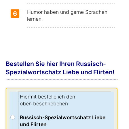
Humor haben und gerne Sprachen
6
lernen.
Bestellen Sie hier Ihren Russisch-
Spezialwortschatz Liebe und Flirten!
Hiermit bestelle ich den
oben beschriebenen
Russisch-Spezialwortschatz Liebe
und Flirten