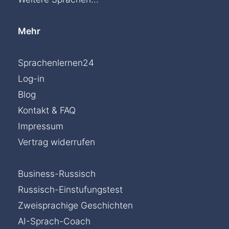
Mehr
Sprachenlernen24
Log-in
Blog
Kontakt & FAQ
Impressum
Vertrag widerrufen
Business-Russisch
Russisch-Einstufungstest
Zweisprachige Geschichten
AI-Sprach-Coach