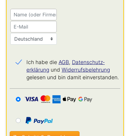
Ich habe die
AGB
,
Datenschutz­
erklärung
und
Widerrufs­belehrung
gelesen und bin damit einverstanden.