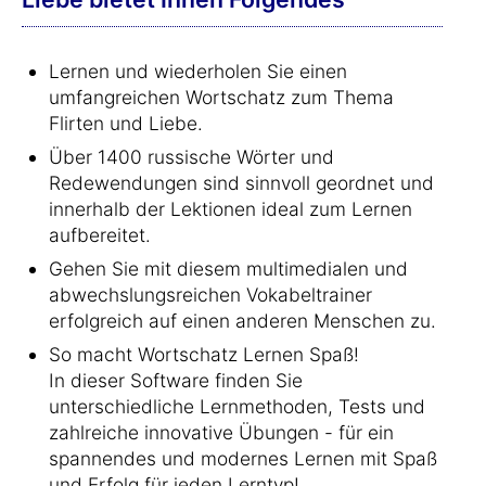
Lernen und wiederholen Sie einen
umfangreichen Wortschatz zum Thema
Flirten und Liebe.
Über 1400 russische Wörter und
Redewendungen sind sinnvoll geordnet und
innerhalb der Lektionen ideal zum Lernen
aufbereitet.
Gehen Sie mit diesem multimedialen und
abwechslungsreichen Vokabeltrainer
erfolgreich auf einen anderen Menschen zu.
So macht Wortschatz Lernen Spaß!
In dieser Software finden Sie
unterschiedliche Lernmethoden, Tests und
zahlreiche innovative Übungen - für ein
spannendes und modernes Lernen mit Spaß
und Erfolg für jeden Lerntyp!