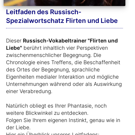
Leitfaden des Russisch-
Spezialwortschatz Flirten und Liebe
Dieser
Russisch-Vokabeltrainer "Flirten und
Liebe"
berührt inhaltlich vier Perspektiven
zwischenmenschlicher Begegnung. Die
Chronologie eines Treffens, die Beschaffenheit
des Ortes der Begegnung, sprachliche
Eigenheiten medialer Interaktion und mögliche
Unternehmungen während oder als Auswirkung
einer Verabredung.
Natürlich obliegt es Ihrer Phantasie, noch
weitere Blickwinkel zu entdecken.
Folgen Sie Ihrem eigenen Instinkt, genau wie in
der Liebe.
Hier ein Überblick unseres Leitfadens: