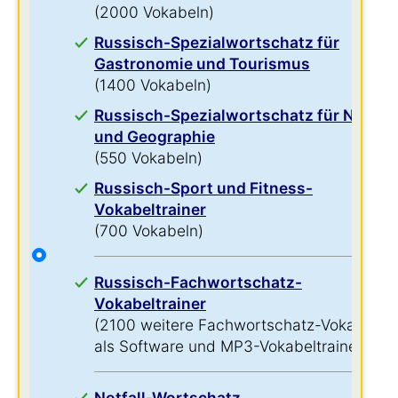
(2000 Vokabeln)
Russisch-Spezialwortschatz für
Gastronomie und Tourismus
(1400 Vokabeln)
Russisch-Spezialwortschatz für Natur
und Geographie
(550 Vokabeln)
Russisch-Sport und Fitness-
Vokabeltrainer
(700 Vokabeln)
Russisch-Fachwortschatz-
Vokabeltrainer
(2100 weitere Fachwortschatz-Vokabeln
als Software und MP3-Vokabeltrainer)
Notfall-Wortschatz