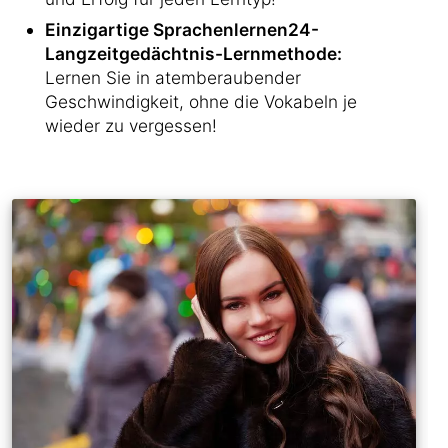
Einzigartige Sprachenlernen24-
Langzeitgedächtnis-Lernmethode:
Lernen Sie in atemberaubender
Geschwindigkeit, ohne die Vokabeln je
wieder zu vergessen!