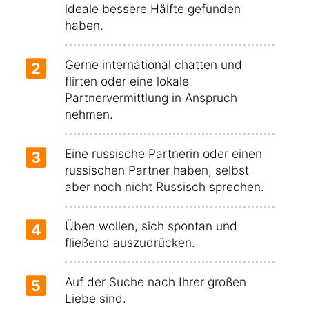
ideale bessere Hälfte gefunden
haben.
Gerne international chatten und
2
flirten oder eine lokale
Partnervermittlung in Anspruch
nehmen.
Eine russische Partnerin oder einen
3
russischen Partner haben, selbst
aber noch nicht Russisch sprechen.
Üben wollen, sich spontan und
4
fließend auszudrücken.
Auf der Suche nach Ihrer großen
5
Liebe sind.