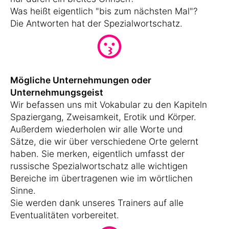
Was heißt eigentlich "bis zum nächsten Mal"?
Die Antworten hat der Spezialwortschatz.
Mögliche Unternehmungen oder
Unternehmungsgeist
Wir befassen uns mit Vokabular zu den Kapiteln
Spaziergang, Zweisamkeit, Erotik und Körper.
Außerdem wiederholen wir alle Worte und
Sätze, die wir über verschiedene Orte gelernt
haben. Sie merken, eigentlich umfasst der
russische Spezialwortschatz alle wichtigen
Bereiche im übertragenen wie im wörtlichen
Sinne.
Sie werden dank unseres Trainers auf alle
Eventualitäten vorbereitet.