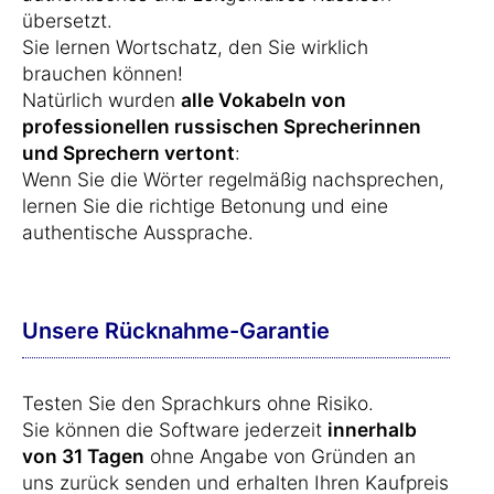
übersetzt.
Sie lernen Wortschatz, den Sie wirklich
brauchen können!
Natürlich wurden
alle Vokabeln von
professionellen russischen Sprecherinnen
und Sprechern vertont
:
Wenn Sie die Wörter regelmäßig nachsprechen,
lernen Sie die richtige Betonung und eine
authentische Aussprache.
Unsere Rücknahme-Garantie
Testen Sie den Sprachkurs ohne Risiko.
Sie können die Software jederzeit
innerhalb
von 31 Tagen
ohne Angabe von Gründen an
uns zurück senden und erhalten Ihren Kaufpreis