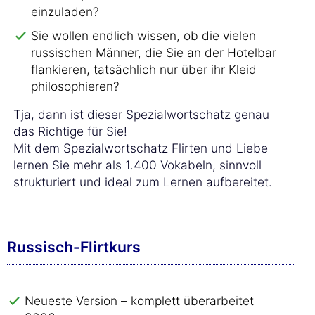
einzuladen?
Sie wollen endlich wissen, ob die vielen
russischen Männer, die Sie an der Hotelbar
flankieren, tatsächlich nur über ihr Kleid
philosophieren?
Tja, dann ist dieser Spezialwortschatz genau
das Richtige für Sie!
Mit dem Spezialwortschatz Flirten und Liebe
lernen Sie mehr als 1.400 Vokabeln, sinnvoll
strukturiert und ideal zum Lernen aufbereitet.
Russisch-Flirtkurs
Neueste Version – komplett überarbeitet