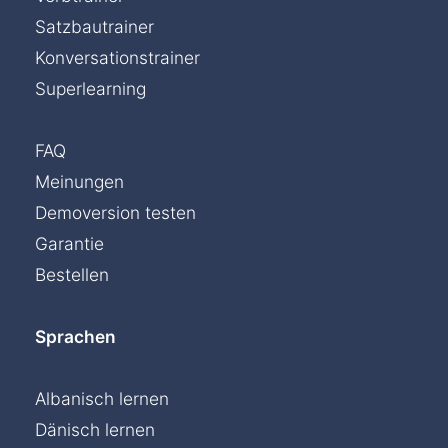
Satzbautrainer
Konversationstrainer
Superlearning
FAQ
Meinungen
Demoversion testen
Garantie
Bestellen
Sprachen
Albanisch lernen
Dänisch lernen