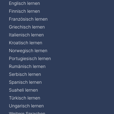
Englisch lernen
Finnisch lernen
Französisch lernen
Griechisch lernen
Italienisch lernen
Kroatisch lernen
Norwegisch lernen
Portugiesisch lernen
Rumänisch lernen
Serbisch lernen
Spanisch lernen
Suaheli lernen
Türkisch lernen
Ungarisch lernen
Weitere Sprachen...