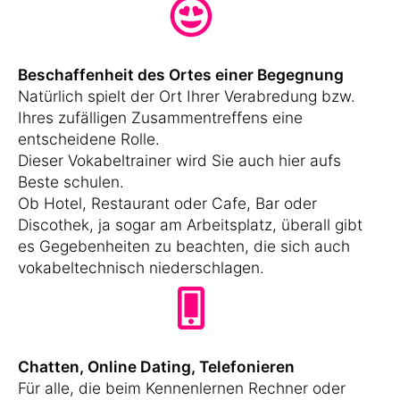
Beschaffenheit des Ortes einer Begegnung
Natürlich spielt der Ort Ihrer Verabredung bzw.
Ihres zufälligen Zusammentreffens eine
entscheidene Rolle.
Dieser Vokabeltrainer wird Sie auch hier aufs
Beste schulen.
Ob Hotel, Restaurant oder Cafe, Bar oder
Discothek, ja sogar am Arbeitsplatz, überall gibt
es Gegebenheiten zu beachten, die sich auch
vokabeltechnisch niederschlagen.
Chatten, Online Dating, Telefonieren
Für alle, die beim Kennenlernen Rechner oder