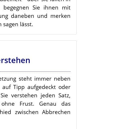
 begegnen Sie ihnen mit
zung daneben und merken
h sagen lässt.
erstehen
etzung steht immer neben
 auf Tipp aufgedeckt oder
 Sie verstehen jeden Satz,
 ohne Frust. Genau das
hied zwischen Abbrechen