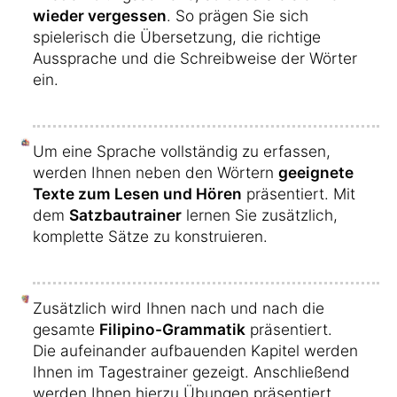
wieder vergessen
. So prägen Sie sich
spielerisch die Übersetzung, die richtige
Aussprache und die Schreibweise der Wörter
ein.
Um eine Sprache vollständig zu erfassen,
werden Ihnen neben den Wörtern
geeignete
Texte zum Lesen und Hören
präsentiert. Mit
dem
Satzbautrainer
lernen Sie zusätzlich,
komplette Sätze zu konstruieren.
Zusätzlich wird Ihnen nach und nach die
gesamte
Filipino-Grammatik
präsentiert.
Die aufeinander aufbauenden Kapitel werden
Ihnen im Tagestrainer gezeigt. Anschließend
werden Ihnen hierzu Übungen präsentiert,