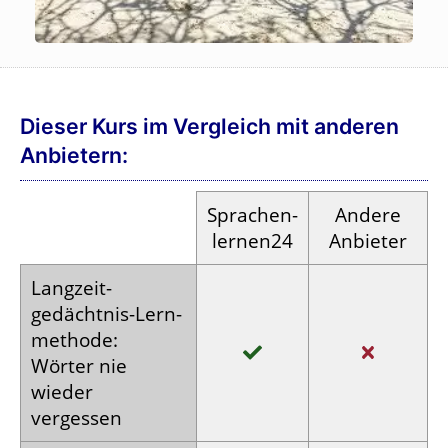
Dieser Kurs im Vergleich mit anderen
Anbietern:
Sprachen­
Andere
lernen24
Anbieter
Langzeit­
gedächtnis-
Lern­
methode:
Wörter nie
wieder
vergessen