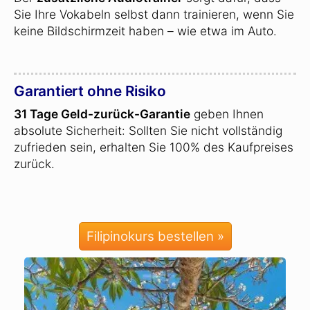
Sie Ihre Vokabeln selbst dann trainieren, wenn Sie
keine Bildschirmzeit haben – wie etwa im Auto.
Garantiert ohne Risiko
31 Tage Geld-zurück-Garantie
geben Ihnen
absolute Sicherheit: Sollten Sie nicht vollständig
zufrieden sein, erhalten Sie 100% des Kaufpreises
zurück.
Filipinokurs bestellen »