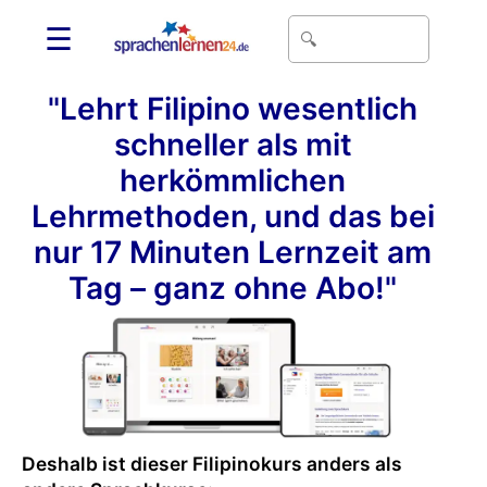
☰
"Lehrt Filipino wesentlich
schneller als mit
herkömmlichen
Lehrmethoden, und das bei
nur 17 Minuten Lernzeit am
Tag – ganz ohne Abo!"
Deshalb ist dieser Filipinokurs anders als