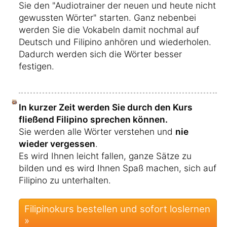
Sie den "Audiotrainer der neuen und heute nicht
gewussten Wörter" starten. Ganz nebenbei
werden Sie die Vokabeln damit nochmal auf
Deutsch und Filipino anhören und wiederholen.
Dadurch werden sich die Wörter besser
festigen.
In kurzer Zeit werden Sie durch den Kurs
fließend Filipino sprechen können.
Sie werden alle Wörter verstehen und
nie
wieder vergessen
.
Es wird Ihnen leicht fallen, ganze Sätze zu
bilden und es wird Ihnen Spaß machen, sich auf
Filipino zu unterhalten.
Filipinokurs bestellen und sofort loslernen
»