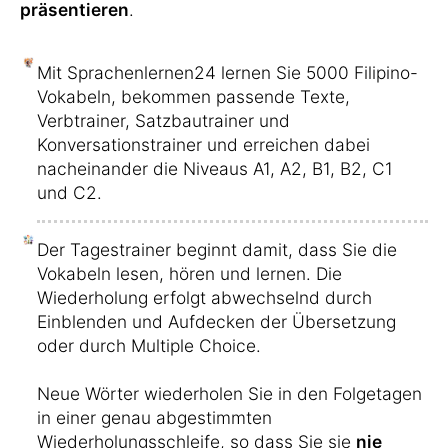
präsentieren
.
Mit Sprachenlernen24 lernen Sie 5000 Filipino-
Vokabeln, bekommen passende Texte,
Verbtrainer, Satzbautrainer und
Konversationstrainer und erreichen dabei
nacheinander die Niveaus A1, A2, B1, B2, C1
und C2.
Der Tagestrainer beginnt damit, dass Sie die
Vokabeln lesen, hören und lernen. Die
Wiederholung erfolgt abwechselnd durch
Einblenden und Aufdecken der Übersetzung
oder durch Multiple Choice.
Neue Wörter wiederholen Sie in den Folgetagen
in einer genau abgestimmten
Wiederholungsschleife, so dass Sie sie
nie