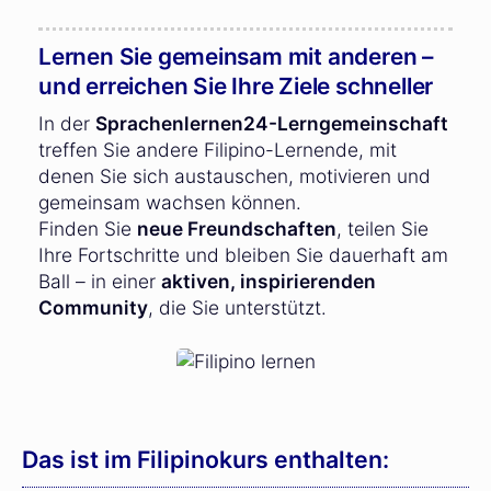
Lernen Sie gemeinsam mit anderen –
und erreichen Sie Ihre Ziele schneller
In der
Sprachenlernen24-Lerngemeinschaft
treffen Sie andere Filipino-Lernende, mit
denen Sie sich austauschen, motivieren und
gemeinsam wachsen können.
Finden Sie
neue Freundschaften
, teilen Sie
Ihre Fortschritte und bleiben Sie dauerhaft am
Ball – in einer
aktiven, inspirierenden
Community
, die Sie unterstützt.
Das ist im Filipinokurs enthalten: