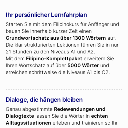
Ihr persönlicher Lernfahrplan
Starten Sie mit dem Filipinokurs für Anfänger und
bauen Sie innerhalb kurzer Zeit einen
Grundwortschatz aus über 1300 Wörtern
auf.
Die klar strukturierten Lektionen führen Sie in nur
21 Stunden zu den Niveaus A1 und A2.
Mit dem
Filipino-Komplettpaket
erweitern Sie
Ihren Wortschatz auf über
5000 Wörter
und
erreichen schrittweise die Niveaus A1 bis C2.
Dialoge, die hängen bleiben
Genau abgestimmte
Redewendungen und
Dialogtexte
lassen Sie die Wörter in
echten
Alltagssituationen
erleben und trainieren so Ihr