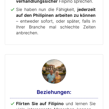
verhandlungssicher
Filipino sprechen.
Sie haben nun die Fähigkeit,
jederzeit
auf den Philipinen arbeiten zu können
– entweder sofort, oder später, falls in
Ihrer Branche mal schlechte Zeiten
anbrechen.
Beziehungen:
Flirten Sie auf Filipino
und lernen Sie