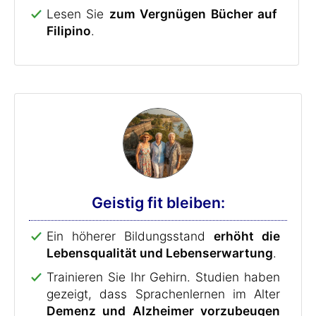
Lesen Sie
zum Vergnügen Bücher auf
Filipino
.
Geistig fit bleiben:
Ein höherer Bildungsstand
erhöht die
Lebensqualität und Lebenserwartung
.
Trainieren Sie Ihr Gehirn. Studien haben
gezeigt, dass Sprachenlernen im Alter
Demenz und Alzheimer vorzubeugen