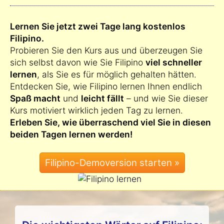
Lernen Sie jetzt zwei Tage lang kostenlos
Filipino.
Probieren Sie den Kurs aus und überzeugen Sie
sich selbst davon wie Sie Filipino
viel schneller
lernen
, als Sie es für möglich gehalten hätten.
Entdecken Sie, wie Filipino lernen Ihnen endlich
Spaß macht
und
leicht fällt
– und wie Sie dieser
Kurs motiviert wirklich jeden Tag zu lernen.
Erleben Sie, wie überraschend viel Sie in diesen
beiden Tagen lernen werden!