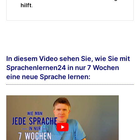
hilft
.
In diesem Video sehen Sie, wie Sie mit
Sprachenlernen24 in nur 7 Wochen
eine neue Sprache lernen: