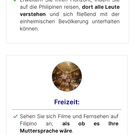
auf die Philipinen reisen,
dort alle Leute
verstehen
und sich fließend mit der
einheimischen Bevölkerung unterhalten
können.
Freizeit:
Sehen Sie sich Filme und Fernsehen auf
Filipino an,
als ob es Ihre
Muttersprache wäre
.