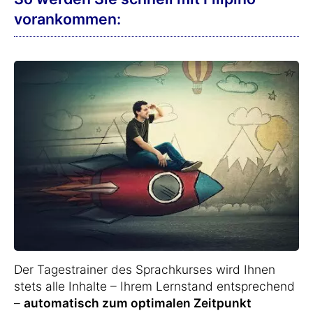
vorankommen:
Der Tagestrainer des Sprachkurses wird Ihnen
stets alle Inhalte – Ihrem Lernstand entsprechend
–
automatisch zum optimalen Zeitpunkt