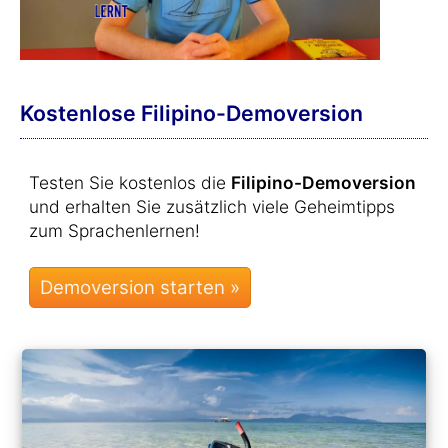
Kostenlose Filipino-Demoversion
Testen Sie kostenlos die
Filipino-Demoversion
und erhalten Sie zusätzlich viele Geheimtipps
zum Sprachenlernen!