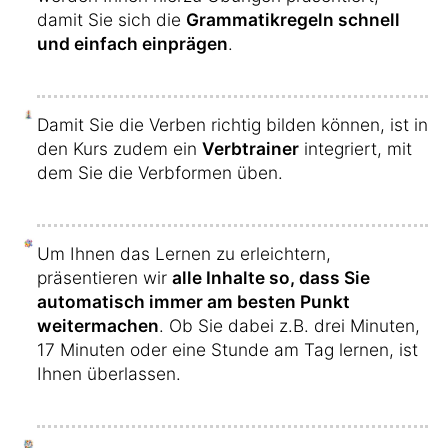
damit Sie sich die
Grammatikregeln schnell
und einfach einprägen
.
Damit Sie die Verben richtig bilden können, ist in
den Kurs zudem ein
Verbtrainer
integriert, mit
dem Sie die Verbformen üben.
Um Ihnen das Lernen zu erleichtern,
präsentieren wir
alle Inhalte so, dass Sie
automatisch immer am besten Punkt
weitermachen
. Ob Sie dabei z.B. drei Minuten,
17 Minuten oder eine Stunde am Tag lernen, ist
Ihnen überlassen.