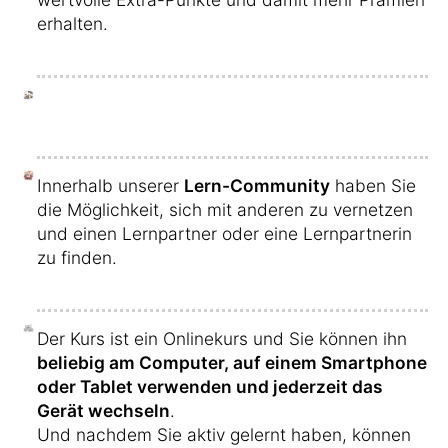
erhalten.
Innerhalb unserer
Lern-Community
haben Sie
die Möglichkeit, sich mit anderen zu vernetzen
und einen Lernpartner oder eine Lernpartnerin
zu finden.
Der Kurs ist ein Onlinekurs und Sie können ihn
beliebig am Computer, auf einem Smartphone
oder Tablet verwenden und jederzeit das
Gerät wechseln
.
Und nachdem Sie aktiv gelernt haben, können