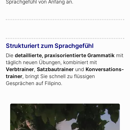
Sprachgefühl von Anfang an.
Strukturiert zum Sprachgefühl
Die
detaillierte, praxisorientierte Grammatik
mit
täglich neuen Übungen, kombiniert mit
Verbtrainer
,
Satzbautrainer
und
Konversations­
trainer
, bringt Sie schnell zu flüssigen
Gesprächen auf Filipino.