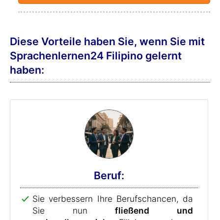
Diese Vorteile haben Sie, wenn Sie mit
Sprachenlernen24 Filipino gelernt
haben:
Beruf:
Sie verbessern Ihre Berufschancen, da
Sie nun
fließend und