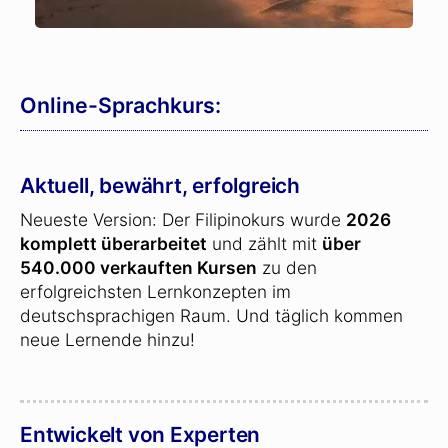
Online-Sprachkurs:
Aktuell, bewährt, erfolgreich
Neueste Version: Der Filipinokurs wurde
2026
komplett überarbeitet
und zählt mit
über
540.000 verkauften Kursen
zu den
erfolgreichsten Lernkonzepten im
deutschsprachigen Raum. Und täglich kommen
neue Lernende hinzu!
Entwickelt von Experten