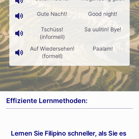
Gute Nacht!
Good night!
Tschüss!
Sa uulitin! Bye!
(informell)
Auf Wiedersehen!
Paalam!
(formell)
Effiziente Lernmethoden:
Lernen Sie Filipino schneller, als Sie es