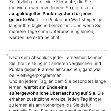
Zusätzlich gibt es viele Elemente, die Sie
motivieren weiter zu lernen: So gibt es ein
ausgeklügeltes Punktesystem für jedes
gelernte Wort
. Die Punkte pro Wort steigen, je
länger Ihre tägliche Lernzeit ist. Und wenn Sie
mehrere Tage ohne Unterbrechung lernen,
werden Sie extra belohnt.
Nach dem Abschluss jeder Lerneinheit können
Sie Ihre Leistung mit anderen vergleichen und
Punkte gegen Prämien eintauschen, ganz wie
bei Vielfliegerprogrammen.
Und an jedem Tag, an dem Sie besonders lange
lernen,
wartet am Ende eine
außergewöhnliche Überraschung auf Sie
. Sie
erhalten zusätzliche Anreize, jeden Tag länger
zu lernen als am vorherigen, da Sie dafür
wertvolle Extra-Punkte und damit mehr Prämien