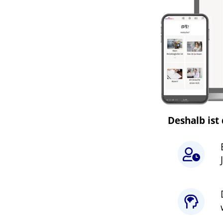
Deshalb ist