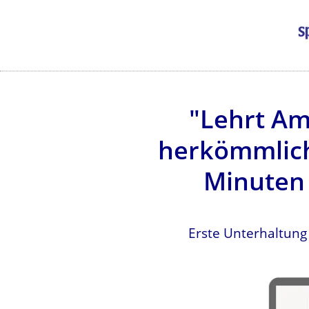
"Lehrt Am
herkömmlich
Minuten 
Erste Unterhaltung