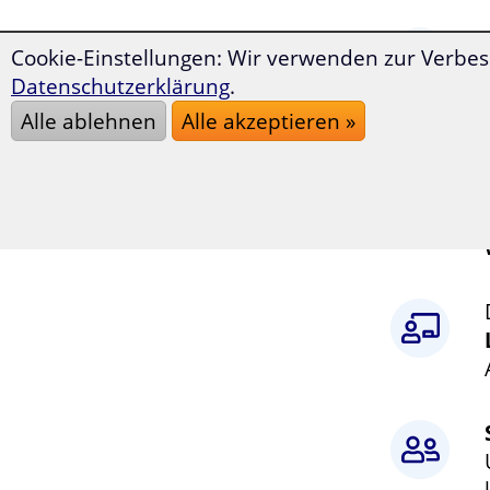
Cookie-Einstellungen: Wir verwenden zur Verbes
Datenschutzerklärung
.
Alle ablehnen
Alle akzeptieren »