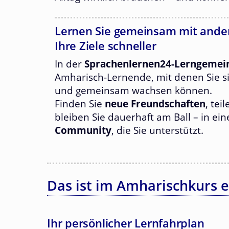
Lernen Sie gemeinsam mit ander
Ihre Ziele schneller
In der
Sprachenlernen24-Lerngemei
Amharisch-Lernende, mit denen Sie s
und gemeinsam wachsen können.
Finden Sie
neue Freundschaften
, tei
bleiben Sie dauerhaft am Ball – in ei
Community
, die Sie unterstützt.
Das ist im Amharischkurs e
Ihr persönlicher Lernfahrplan