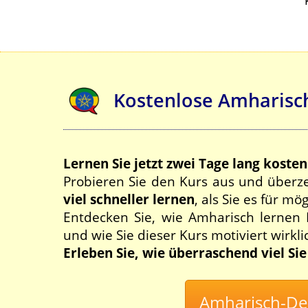
Kostenlose Amharisc
Lernen Sie jetzt zwei Tage lang koste
Probieren Sie den Kurs aus und überze
viel schneller lernen
, als Sie es für mö
Entdecken Sie, wie Amharisch lernen
und wie Sie dieser Kurs motiviert wirkli
Erleben Sie, wie überraschend viel Si