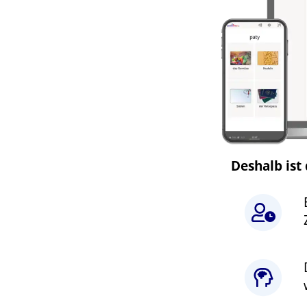
Deshalb ist