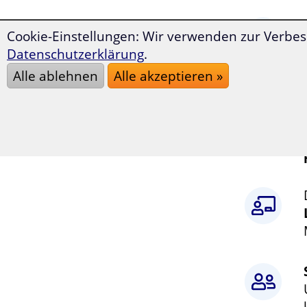
Cookie-Einstellungen: Wir verwenden zur Verbes
Datenschutzerklärung
.
Alle ablehnen
Alle akzeptieren »