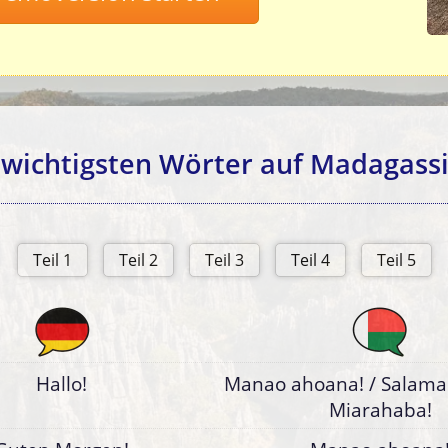
 wichtigsten Wörter auf Madagassi
Hallo!
Manao ahoana! / Salama! 
Miarahaba!