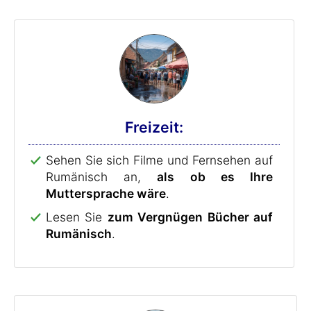
Freizeit:
Sehen Sie sich Filme und Fernsehen auf
Rumänisch an,
als ob es Ihre
Muttersprache wäre
.
Lesen Sie
zum Vergnügen Bücher auf
Rumänisch
.