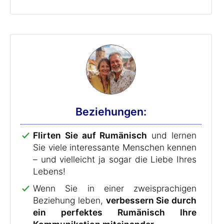
Beziehungen:
Flirten Sie auf Rumänisch
und lernen
Sie viele interessante Menschen kennen
– und vielleicht ja sogar die Liebe Ihres
Lebens!
Wenn Sie in einer zweisprachigen
Beziehung leben,
verbessern Sie durch
ein perfektes Rumänisch Ihre