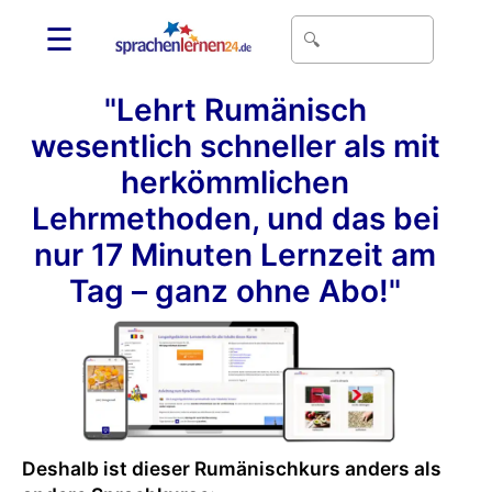
☰
"Lehrt Rumänisch
wesentlich schneller als mit
herkömmlichen
Lehrmethoden, und das bei
nur 17 Minuten Lernzeit am
Tag – ganz ohne Abo!"
Deshalb ist dieser Rumänischkurs anders als