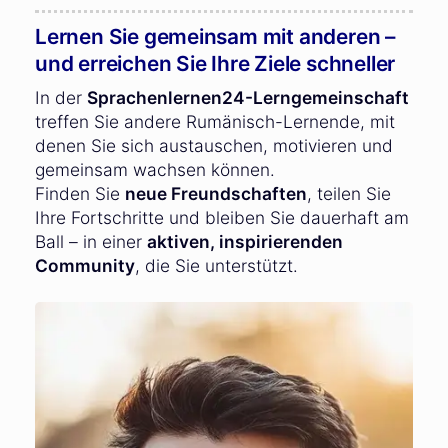
Lernen Sie gemeinsam mit anderen –
und erreichen Sie Ihre Ziele schneller
In der
Sprachenlernen24-Lerngemeinschaft
treffen Sie andere Rumänisch-Lernende, mit
denen Sie sich austauschen, motivieren und
gemeinsam wachsen können.
Finden Sie
neue Freundschaften
, teilen Sie
Ihre Fortschritte und bleiben Sie dauerhaft am
Ball – in einer
aktiven, inspirierenden
Community
, die Sie unterstützt.