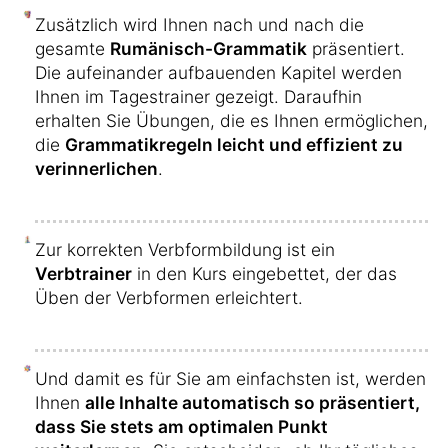
Zusätzlich wird Ihnen nach und nach die
gesamte
Rumänisch-Grammatik
präsentiert.
Die aufeinander aufbauenden Kapitel werden
Ihnen im Tagestrainer gezeigt. Daraufhin
erhalten Sie Übungen, die es Ihnen ermöglichen,
die
Grammatikregeln leicht und effizient zu
verinnerlichen
.
Zur korrekten Verbformbildung ist ein
Verbtrainer
in den Kurs eingebettet, der das
Üben der Verbformen erleichtert.
Und damit es für Sie am einfachsten ist, werden
Ihnen
alle Inhalte automatisch so präsentiert,
dass Sie stets am optimalen Punkt