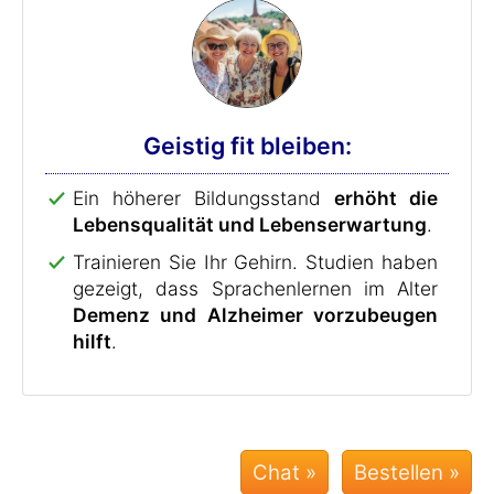
Geistig fit bleiben:
Ein höherer Bildungsstand
erhöht die
Lebensqualität und Lebenserwartung
.
Trainieren Sie Ihr Gehirn. Studien haben
gezeigt, dass Sprachenlernen im Alter
Demenz und Alzheimer vorzubeugen
hilft
.
Chat »