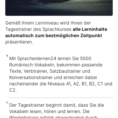
Gemäß Ihrem Lernniveau wird Ihnen der
Tagestrainer des Sprachkurses
alle Lerninhalte
automatisch zum bestmöglichen Zeitpunkt
präsentieren.
Mit Sprachenlernen24 lernen Sie 5000
Rumänisch-Vokabeln, bekommen passende
Texte, Verbtrainer, Satzbautrainer und
Konversationstrainer und erreichen dabei
nacheinander die Niveaus A1, A2, B1, B2, C1 und
C2.
Der Tagestrainer beginnt damit, dass Sie die
Vokabeln lesen, hören und lernen. Die
Wiederholung erfolgt abwechselnd durch