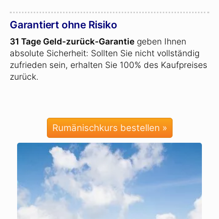
Garantiert ohne Risiko
31 Tage Geld-zurück-Garantie
geben Ihnen
absolute Sicherheit: Sollten Sie nicht vollständig
zufrieden sein, erhalten Sie 100% des Kaufpreises
zurück.
Rumänischkurs bestellen »