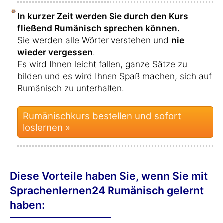
In kurzer Zeit werden Sie durch den Kurs
fließend Rumänisch sprechen können.
Sie werden alle Wörter verstehen und
nie
wieder vergessen
.
Es wird Ihnen leicht fallen, ganze Sätze zu
bilden und es wird Ihnen Spaß machen, sich auf
Rumänisch zu unterhalten.
Rumänischkurs bestellen und sofort
loslernen »
Diese Vorteile haben Sie, wenn Sie mit
Sprachenlernen24 Rumänisch gelernt
haben: