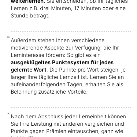
weiterlernen
. Sie entscheiden, ob Ihr tägliches
Lernen z.B. drei Minuten, 17 Minuten oder eine
Stunde beträgt.
Außerdem stehen Ihnen verschiedene
motivierende Aspekte zur Verfügung, die Ihr
Lerninteresse fördern: So gibt es ein
ausgeklügeltes Punktesystem für jedes
gelernte Wort
. Die Punkte pro Wort steigen, je
länger Ihre tägliche Lernzeit ist. Lernen Sie an
aufeinanderfolgenden Tagen, erhalten Sie als
Belohnung zusätzliche Vorteile.
Nach dem Abschluss jeder Lerneinheit können
Sie Ihre Leistung mit anderen vergleichen und
Punkte gegen Prämien eintauschen, ganz wie