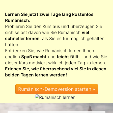
Lernen Sie jetzt zwei Tage lang kostenlos
Rumänisch.
Probieren Sie den Kurs aus und überzeugen Sie
sich selbst davon wie Sie Rumänisch
viel
schneller lernen
, als Sie es für möglich gehalten
hätten.
Entdecken Sie, wie Rumänisch lernen Ihnen
endlich
Spaß macht
und
leicht fällt
– und wie Sie
dieser Kurs motiviert wirklich jeden Tag zu lernen.
Erleben Sie, wie überraschend viel Sie in diesen
beiden Tagen lernen werden!