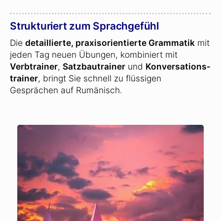
Strukturiert zum Sprachgefühl
Die
detaillierte, praxisorientierte Grammatik
mit
jeden Tag neuen Übungen, kombiniert mit
Verbtrainer
,
Satzbautrainer
und
Konversations­
trainer
, bringt Sie schnell zu flüssigen
Gesprächen auf Rumänisch.