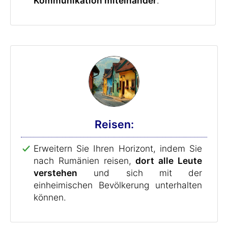
Kommunikation miteinander
.
Reisen:
Erweitern Sie Ihren Horizont, indem Sie
nach Rumänien reisen,
dort alle Leute
verstehen
und sich mit der
einheimischen Bevölkerung unterhalten
können.