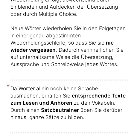
Einblenden und Aufdecken der Übersetzung
oder durch Multiple Choice.
Neue Wörter wiederholen Sie in den Folgetagen
in einer genau abgestimmten
Wiederholungsschleife, so dass Sie sie
nie
wieder vergessen
. Dadurch verinnerlichen Sie
auf unterhaltsame Weise die Übersetzung,
Aussprache und Schreibweise jedes Wortes.
Da Wörter allein noch keine Sprache
ausmachen, erhalten Sie
entsprechende Texte
zum Lesen und Anhören
zu den Vokabeln.
Durch einen
Satzbautrainer
üben Sie darüber
hinaus, ganze Sätze zu bilden.