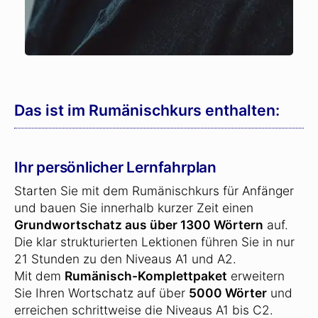
Das ist im Rumänischkurs enthalten:
Ihr persönlicher Lernfahrplan
Starten Sie mit dem Rumänischkurs für Anfänger
und bauen Sie innerhalb kurzer Zeit einen
Grundwortschatz aus über 1300 Wörtern
auf.
Die klar strukturierten Lektionen führen Sie in nur
21 Stunden zu den Niveaus A1 und A2.
Mit dem
Rumänisch-Komplettpaket
erweitern
Sie Ihren Wortschatz auf über
5000 Wörter
und
erreichen schrittweise die Niveaus A1 bis C2.