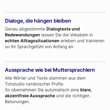
Dialoge, die hängen bleiben
Genau abgestimmte
Dialogtexte und
Redewendungen
lassen Sie die Vokabeln in
echten Alltagssituationen
erleben und trainieren
so Ihr Sprachgefühl von Anfang an.
Aussprache wie bei Muttersprachlern
Alle Wörter und Texte stammen aus dem
Tonstudio rumänischer Profis:
So übernehmen Sie automatisch eine
klare,
akzentfreie Aussprache
und die richtigen
Betonungen.