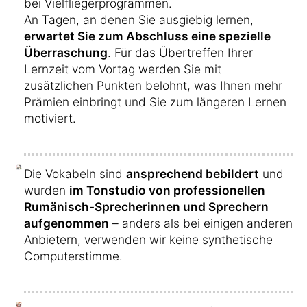
bei Vielfliegerprogrammen.
An Tagen, an denen Sie ausgiebig lernen,
erwartet Sie zum Abschluss eine spezielle
Überraschung
. Für das Übertreffen Ihrer
Lernzeit vom Vortag werden Sie mit
zusätzlichen Punkten belohnt, was Ihnen mehr
Prämien einbringt und Sie zum längeren Lernen
motiviert.
Die Vokabeln sind
ansprechend bebildert
und
wurden
im Tonstudio von professionellen
Rumänisch-Sprecherinnen und Sprechern
aufgenommen
– anders als bei einigen anderen
Anbietern, verwenden wir keine synthetische
Computerstimme.