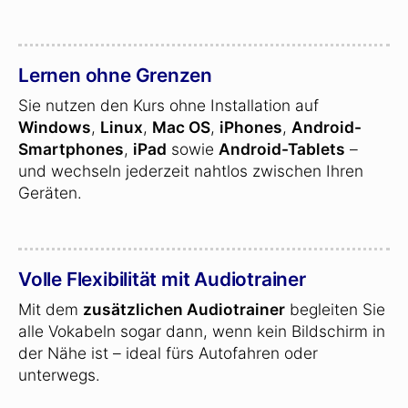
Lernen ohne Grenzen
Sie nutzen den Kurs ohne Installation auf
Windows
,
Linux
,
Mac OS
,
iPhones
,
Android-
Smartphones
,
iPad
sowie
Android-Tablets
–
und wechseln jederzeit nahtlos zwischen Ihren
Geräten.
Volle Flexibilität mit Audiotrainer
Mit dem
zusätzlichen Audiotrainer
begleiten Sie
alle Vokabeln sogar dann, wenn kein Bildschirm in
der Nähe ist – ideal fürs Autofahren oder
unterwegs.