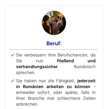
Beruf:
Sie verbessern Ihre Berufschancen, da
Sie nun
fließend und
verhandlungssicher
Rumänisch
sprechen.
Sie haben nun die Fähigkeit,
jederzeit
in Rumänien arbeiten zu können
–
entweder sofort, oder später, falls in
Ihrer Branche mal schlechtere Zeiten
anbrechen.