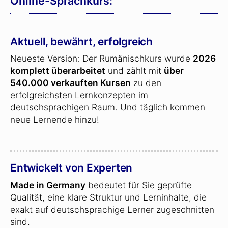
Online-Sprachkurs:
Aktuell, bewährt, erfolgreich
Neueste Version: Der Rumänischkurs wurde
2026
komplett überarbeitet
und zählt mit
über
540.000 verkauften Kursen
zu den
erfolgreichsten Lernkonzepten im
deutschsprachigen Raum. Und täglich kommen
neue Lernende hinzu!
Entwickelt von Experten
Made in Germany
bedeutet für Sie geprüfte
Qualität, eine klare Struktur und Lerninhalte, die
exakt auf deutschsprachige Lerner zugeschnitten
sind.