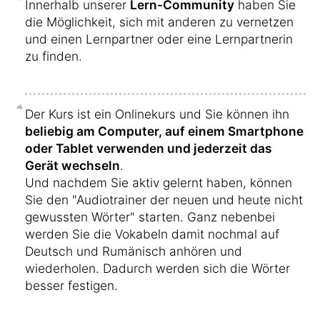
Innerhalb unserer
Lern-Community
haben Sie
die Möglichkeit, sich mit anderen zu vernetzen
und einen Lernpartner oder eine Lernpartnerin
zu finden.
Der Kurs ist ein Onlinekurs und Sie können ihn
beliebig am Computer, auf einem Smartphone
oder Tablet verwenden und jederzeit das
Gerät wechseln
.
Und nachdem Sie aktiv gelernt haben, können
Sie den "Audiotrainer der neuen und heute nicht
gewussten Wörter" starten. Ganz nebenbei
werden Sie die Vokabeln damit nochmal auf
Deutsch und Rumänisch anhören und
wiederholen. Dadurch werden sich die Wörter
besser festigen.