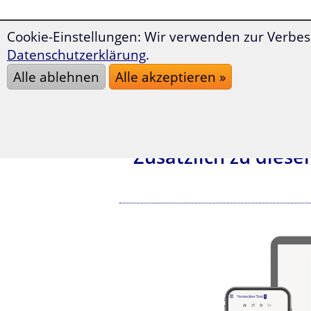
Cookie-Einstellungen: Wir verwenden zur Verbes
Datenschutzerklärung
.
Alle ablehnen
Alle akzeptieren »
Zusätzlich zu dies