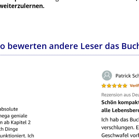
weiterzulernen.
o bewerten andere Leser das Buc