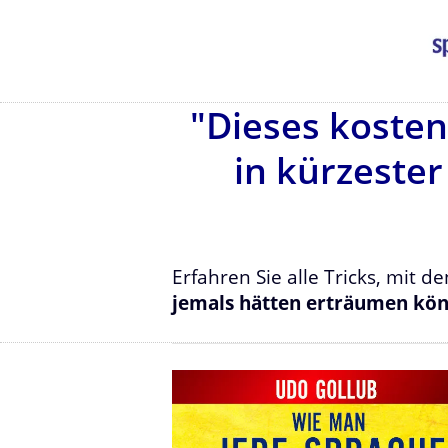
"Dieses kosten
in kürzeste
Erfahren Sie alle Tricks, mit 
jemals hätten erträumen kö