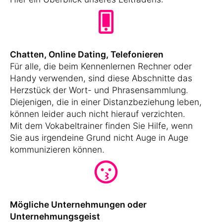
Chatten, Online Dating, Telefonieren
Für alle, die beim Kennenlernen Rechner oder
Handy verwenden, sind diese Abschnitte das
Herzstück der Wort- und Phrasensammlung.
Diejenigen, die in einer Distanzbeziehung leben,
können leider auch nicht hierauf verzichten.
Mit dem Vokabeltrainer finden Sie Hilfe, wenn
Sie aus irgendeine Grund nicht Auge in Auge
kommunizieren können.
Mögliche Unternehmungen oder
Unternehmungsgeist