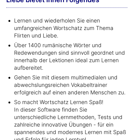
Lernen und wiederholen Sie einen
umfangreichen Wortschatz zum Thema
Flirten und Liebe.
Über 1400 rumänische Wörter und
Redewendungen sind sinnvoll geordnet und
innerhalb der Lektionen ideal zum Lernen
aufbereitet.
Gehen Sie mit diesem multimedialen und
abwechslungsreichen Vokabeltrainer
erfolgreich auf einen anderen Menschen zu.
So macht Wortschatz Lernen Spaß!
In dieser Software finden Sie
unterschiedliche Lernmethoden, Tests und
zahlreiche innovative Übungen - für ein
spannendes und modernes Lernen mit Spaß
und Erfolg für jeden Lerntyp!