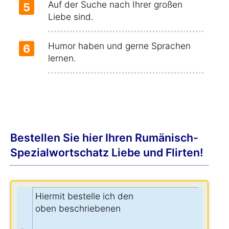
Auf der Suche nach Ihrer großen
5
Liebe sind.
Humor haben und gerne Sprachen
6
lernen.
Bestellen Sie hier Ihren Rumänisch-
Spezialwortschatz Liebe und Flirten!
Hiermit bestelle ich den
oben beschriebenen