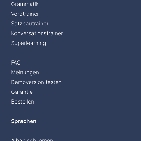
Grammatik
Verbtrainer
Satzbautrainer
Konversationstrainer
Superlearning
FAQ
Meinungen
Demoversion testen
Garantie
Bestellen
Sprachen
Albanisch lernen