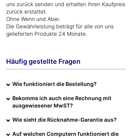
uns zurück senden und erhalten Ihren Kaufpreis
zurück erstattet.
Ohne Wenn und Aber.
Die Gewährleistung beträgt für alle von uns
gelieferten Produkte 24 Monate.
Häufig gestellte Fragen
Wie funktioniert die Bestellung?
Bekomme ich auch eine Rechnung mit
ausgewiesener MwST?
Wie sieht die Rücknahme-Garantie aus?
Auf welchen Computern funktioniert die