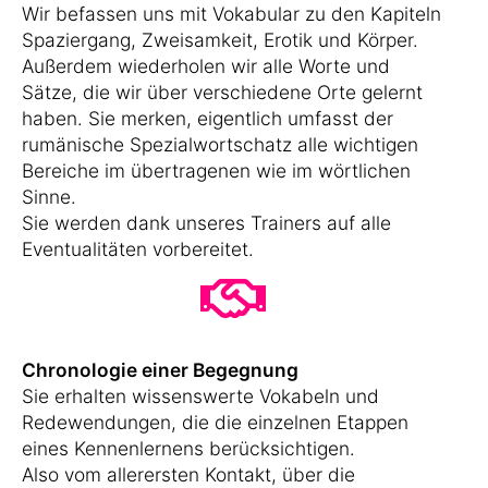
Wir befassen uns mit Vokabular zu den Kapiteln
Spaziergang, Zweisamkeit, Erotik und Körper.
Außerdem wiederholen wir alle Worte und
Sätze, die wir über verschiedene Orte gelernt
haben. Sie merken, eigentlich umfasst der
rumänische Spezialwortschatz alle wichtigen
Bereiche im übertragenen wie im wörtlichen
Sinne.
Sie werden dank unseres Trainers auf alle
Eventualitäten vorbereitet.
Chronologie einer Begegnung
Sie erhalten wissenswerte Vokabeln und
Redewendungen, die die einzelnen Etappen
eines Kennenlernens berücksichtigen.
Also vom allerersten Kontakt, über die