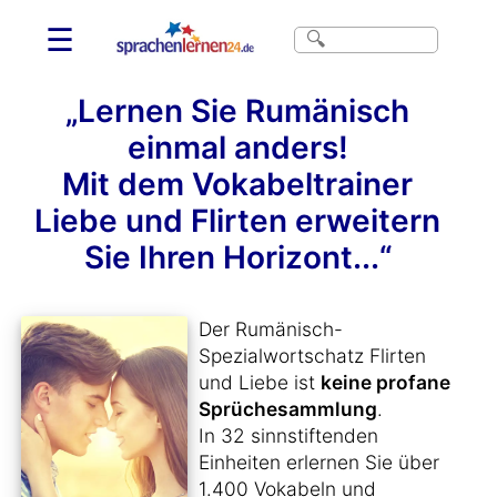
☰
„Lernen Sie Rumänisch
einmal anders!
Mit dem Vokabeltrainer
Liebe und Flirten erweitern
Sie Ihren Horizont...“
Der Rumänisch-
Spezialwortschatz Flirten
und Liebe ist
keine profane
Sprüchesammlung
.
In 32 sinnstiftenden
Einheiten erlernen Sie über
1.400 Vokabeln und