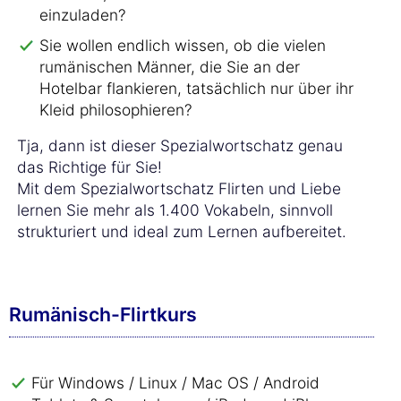
einzuladen?
Sie wollen endlich wissen, ob die vielen
rumänischen Männer, die Sie an der
Hotelbar flankieren, tatsächlich nur über ihr
Kleid philosophieren?
Tja, dann ist dieser Spezialwortschatz genau
das Richtige für Sie!
Mit dem Spezialwortschatz Flirten und Liebe
lernen Sie mehr als 1.400 Vokabeln, sinnvoll
strukturiert und ideal zum Lernen aufbereitet.
Rumänisch-Flirtkurs
Für Windows / Linux / Mac OS / Android