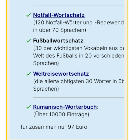
Notfall-Wortschatz
(120 Notfall-Wörter und -Redewendungen
in über 70 Sprachen)
Fußballwortschatz
:
(30 der wichtigsten Vokabeln aus der
Welt des Fußballs in 20 verschiedenen
Sprachen)
Weltreisewortschatz
(die allerwichtigsten 30 Wörter in über 60
Sprachen)
Rumänisch-Wörterbuch
:
(Über 10000 Einträge)
für zusammen nur 97 Euro