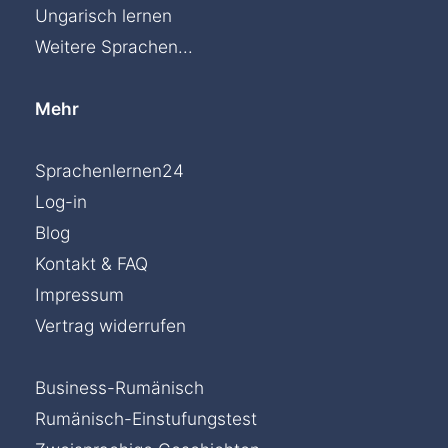
Ungarisch lernen
Weitere Sprachen...
Mehr
Sprachenlernen24
Log-in
Blog
Kontakt & FAQ
Impressum
Vertrag widerrufen
Business-Rumänisch
Rumänisch-Einstufungstest