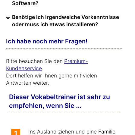
Software?
Benötige ich irgendwelche Vorkenntnisse
oder muss ich etwas installieren?
Ich habe noch mehr Fragen!
Bitte besuchen Sie den
Premium-
Kundenservice
.
Dort helfen wir Ihnen gerne mit vielen
Antworten weiter.
Dieser Vokabeltrainer ist sehr zu
empfehlen, wenn Sie ...
Ins Ausland ziehen und eine Familie
1