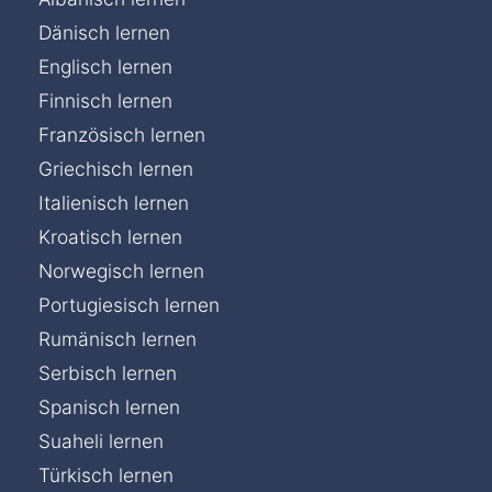
Dänisch lernen
Englisch lernen
Finnisch lernen
Französisch lernen
Griechisch lernen
Italienisch lernen
Kroatisch lernen
Norwegisch lernen
Portugiesisch lernen
Rumänisch lernen
Serbisch lernen
Spanisch lernen
Suaheli lernen
Türkisch lernen