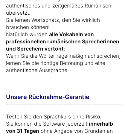
authentisches und zeitgemäßes Rumänisch
übersetzt.
Sie lernen Wortschatz, den Sie wirklich
brauchen können!
Natürlich wurden
alle Vokabeln von
professionellen rumänischen Sprecherinnen
und Sprechern vertont
:
Wenn Sie die Wörter regelmäßig nachsprechen,
lernen Sie die richtige Betonung und eine
authentische Aussprache.
Unsere Rücknahme-Garantie
Testen Sie den Sprachkurs ohne Risiko.
Sie können die Software jederzeit
innerhalb
von 31 Tagen
ohne Angabe von Gründen an