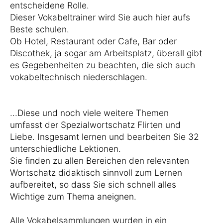
entscheidene Rolle.
Dieser Vokabeltrainer wird Sie auch hier aufs
Beste schulen.
Ob Hotel, Restaurant oder Cafe, Bar oder
Discothek, ja sogar am Arbeitsplatz, überall gibt
es Gegebenheiten zu beachten, die sich auch
vokabeltechnisch niederschlagen.
...Diese und noch viele weitere Themen
umfasst der Spezialwortschatz Flirten und
Liebe. Insgesamt lernen und bearbeiten Sie 32
unterschiedliche Lektionen.
Sie finden zu allen Bereichen den relevanten
Wortschatz didaktisch sinnvoll zum Lernen
aufbereitet, so dass Sie sich schnell alles
Wichtige zum Thema aneignen.
Alle Vokabelsammlungen wurden in ein