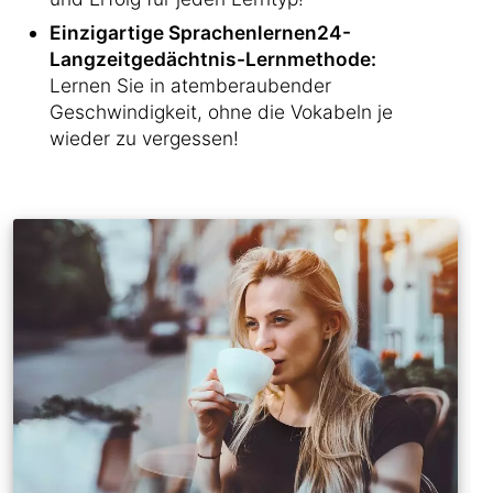
Einzigartige Sprachenlernen24-
Langzeitgedächtnis-Lernmethode:
Lernen Sie in atemberaubender
Geschwindigkeit, ohne die Vokabeln je
wieder zu vergessen!