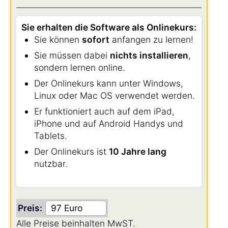
Sie erhalten die Software als Onlinekurs:
Sie können
sofort
anfangen zu lernen!
Sie müssen dabei
nichts installieren
,
sondern lernen online.
Der Onlinekurs kann unter Windows,
Linux oder Mac OS verwendet werden.
Er funktioniert auch auf dem iPad,
iPhone und auf Android Handys und
Tablets.
Der Onlinekurs ist
10 Jahre lang
nutzbar.
Preis:
Alle Preise beinhalten MwST.