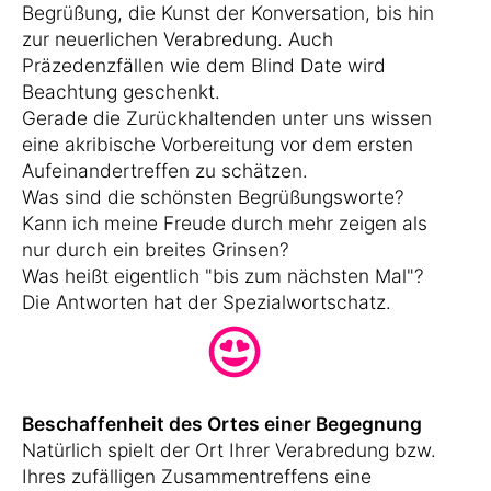
Begrüßung, die Kunst der Konversation, bis hin
zur neuerlichen Verabredung. Auch
Präzedenzfällen wie dem Blind Date wird
Beachtung geschenkt.
Gerade die Zurückhaltenden unter uns wissen
eine akribische Vorbereitung vor dem ersten
Aufeinandertreffen zu schätzen.
Was sind die schönsten Begrüßungsworte?
Kann ich meine Freude durch mehr zeigen als
nur durch ein breites Grinsen?
Was heißt eigentlich "bis zum nächsten Mal"?
Die Antworten hat der Spezialwortschatz.
Beschaffenheit des Ortes einer Begegnung
Natürlich spielt der Ort Ihrer Verabredung bzw.
Ihres zufälligen Zusammentreffens eine