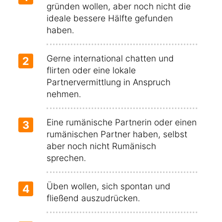
gründen wollen, aber noch nicht die
ideale bessere Hälfte gefunden
haben.
Gerne international chatten und
2
flirten oder eine lokale
Partnervermittlung in Anspruch
nehmen.
Eine rumänische Partnerin oder einen
3
rumänischen Partner haben, selbst
aber noch nicht Rumänisch
sprechen.
Üben wollen, sich spontan und
4
fließend auszudrücken.