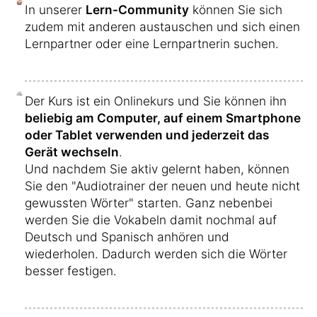
In unserer
Lern-Community
können Sie sich
zudem mit anderen austauschen und sich einen
Lernpartner oder eine Lernpartnerin suchen.
Der Kurs ist ein Onlinekurs und Sie können ihn
beliebig am Computer, auf einem Smartphone
oder Tablet verwenden und jederzeit das
Gerät wechseln
.
Und nachdem Sie aktiv gelernt haben, können
Sie den "Audiotrainer der neuen und heute nicht
gewussten Wörter" starten. Ganz nebenbei
werden Sie die Vokabeln damit nochmal auf
Deutsch und Spanisch anhören und
wiederholen. Dadurch werden sich die Wörter
besser festigen.