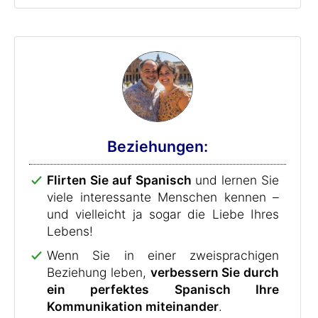
Beziehungen:
Flirten Sie auf Spanisch
und lernen Sie
viele interessante Menschen kennen –
und vielleicht ja sogar die Liebe Ihres
Lebens!
Wenn Sie in einer zweisprachigen
Beziehung leben,
verbessern Sie durch
ein perfektes Spanisch Ihre
Kommunikation miteinander
.