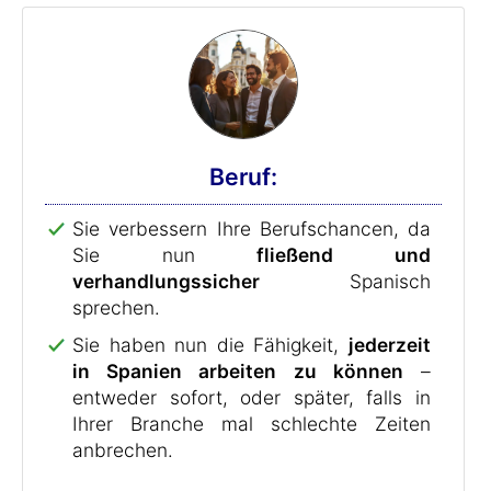
Beruf:
Sie verbessern Ihre Berufschancen, da
Sie nun
fließend und
verhandlungssicher
Spanisch
sprechen.
Sie haben nun die Fähigkeit,
jederzeit
in Spanien arbeiten zu können
–
entweder sofort, oder später, falls in
Ihrer Branche mal schlechte Zeiten
anbrechen.