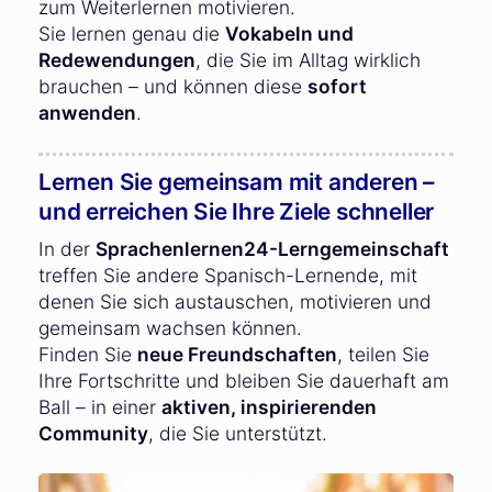
zum Weiterlernen motivieren.
Sie lernen genau die
Vokabeln und
Redewendungen
, die Sie im Alltag wirklich
brauchen – und können diese
sofort
anwenden
.
Lernen Sie gemeinsam mit anderen –
und erreichen Sie Ihre Ziele schneller
In der
Sprachenlernen24-Lerngemeinschaft
treffen Sie andere Spanisch-Lernende, mit
denen Sie sich austauschen, motivieren und
gemeinsam wachsen können.
Finden Sie
neue Freundschaften
, teilen Sie
Ihre Fortschritte und bleiben Sie dauerhaft am
Ball – in einer
aktiven, inspirierenden
Community
, die Sie unterstützt.