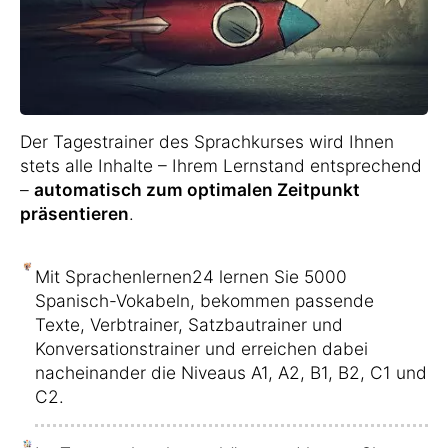
Der Tagestrainer des Sprachkurses wird Ihnen
stets alle Inhalte – Ihrem Lernstand entsprechend
–
automatisch zum optimalen Zeitpunkt
präsentieren
.
Mit Sprachenlernen24 lernen Sie 5000
Spanisch-Vokabeln, bekommen passende
Texte, Verbtrainer, Satzbautrainer und
Konversationstrainer und erreichen dabei
nacheinander die Niveaus A1, A2, B1, B2, C1 und
C2.