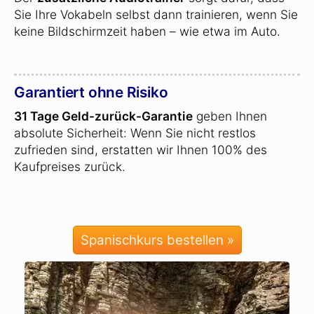
Sie Ihre Vokabeln selbst dann trainieren, wenn Sie
keine Bildschirmzeit haben – wie etwa im Auto.
Garantiert ohne Risiko
31 Tage Geld-zurück-Garantie
geben Ihnen
absolute Sicherheit: Wenn Sie nicht restlos
zufrieden sind, erstatten wir Ihnen 100% des
Kaufpreises zurück.
Spanischkurs bestellen »