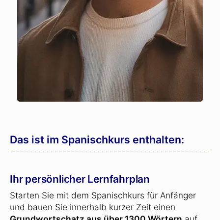
Das ist im Spanischkurs enthalten:
Ihr persönlicher Lernfahrplan
Starten Sie mit dem Spanischkurs für Anfänger
und bauen Sie innerhalb kurzer Zeit einen
Grundwortschatz aus über 1300 Wörtern
auf.