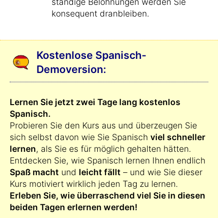
ständige Belohnungen werden Sie
konsequent dranbleiben.
Kostenlose Spanisch-
Demoversion:
Lernen Sie jetzt zwei Tage lang kostenlos
Spanisch.
Probieren Sie den Kurs aus und überzeugen Sie
sich selbst davon wie Sie Spanisch
viel schneller
lernen
, als Sie es für möglich gehalten hätten.
Entdecken Sie, wie Spanisch lernen Ihnen endlich
Spaß macht
und
leicht fällt
– und wie Sie dieser
Kurs motiviert wirklich jeden Tag zu lernen.
Erleben Sie, wie überraschend viel Sie in diesen
beiden Tagen erlernen werden!