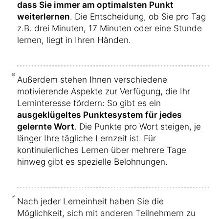
dass Sie immer am optimalsten Punkt
weiterlernen
. Die Entscheidung, ob Sie pro Tag
z.B. drei Minuten, 17 Minuten oder eine Stunde
lernen, liegt in Ihren Händen.
Außerdem stehen Ihnen verschiedene
motivierende Aspekte zur Verfügung, die Ihr
Lerninteresse fördern: So gibt es ein
ausgeklügeltes Punktesystem für jedes
gelernte Wort
. Die Punkte pro Wort steigen, je
länger Ihre tägliche Lernzeit ist. Für
kontinuierliches Lernen über mehrere Tage
hinweg gibt es spezielle Belohnungen.
Nach jeder Lerneinheit haben Sie die
Möglichkeit, sich mit anderen Teilnehmern zu