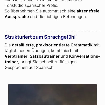
Tonstudio spanischer Profis:
So übernehmen Sie automatisch eine
akzentfreie
Aussprache
und die richtigen Betonungen.
Strukturiert zum Sprachgefühl
Die
detaillierte, praxisorientierte Grammatik
mit
täglich neuen Übungen, kombiniert mit
Verbtrainer
,
Satzbautrainer
und
Konversations­
trainer
, bringt Sie schnell zu flüssigen
Gesprächen auf Spanisch.