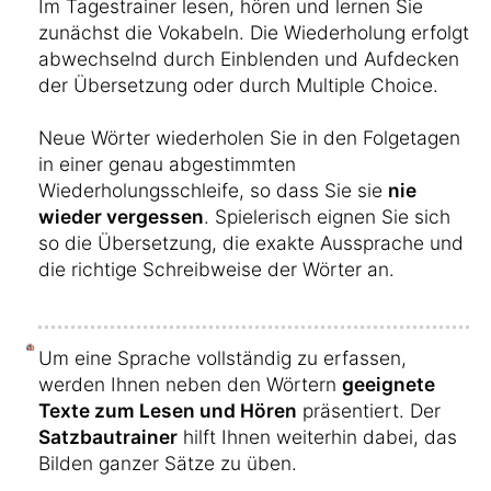
Im Tagestrainer lesen, hören und lernen Sie
zunächst die Vokabeln. Die Wiederholung erfolgt
abwechselnd durch Einblenden und Aufdecken
der Übersetzung oder durch Multiple Choice.
Neue Wörter wiederholen Sie in den Folgetagen
in einer genau abgestimmten
Wiederholungsschleife, so dass Sie sie
nie
wieder vergessen
. Spielerisch eignen Sie sich
so die Übersetzung, die exakte Aussprache und
die richtige Schreibweise der Wörter an.
Um eine Sprache vollständig zu erfassen,
werden Ihnen neben den Wörtern
geeignete
Texte zum Lesen und Hören
präsentiert. Der
Satzbautrainer
hilft Ihnen weiterhin dabei, das
Bilden ganzer Sätze zu üben.