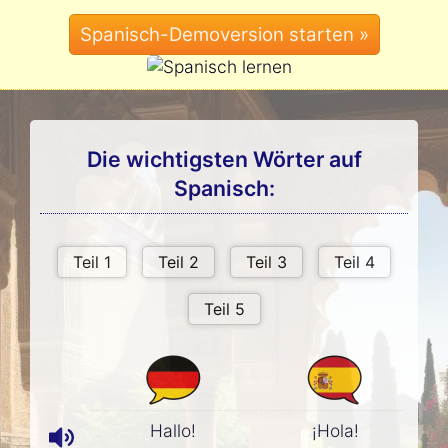
Die wichtigsten Wörter auf
Spanisch:
Hallo!
¡Hola!