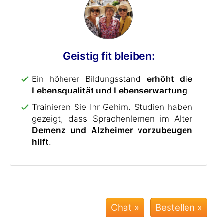
Geistig fit bleiben:
Ein höherer Bildungsstand
erhöht die
Lebensqualität und Lebenserwartung
.
Trainieren Sie Ihr Gehirn. Studien haben
gezeigt, dass Sprachenlernen im Alter
Demenz und Alzheimer vorzubeugen
hilft
.
Chat »