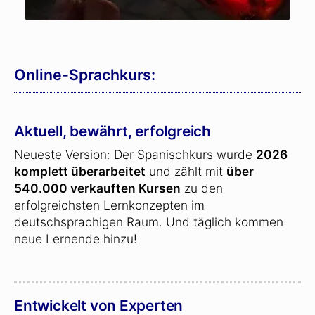
Online-Sprachkurs:
Aktuell, bewährt, erfolgreich
Neueste Version: Der Spanischkurs wurde
2026
komplett überarbeitet
und zählt mit
über
540.000 verkauften Kursen
zu den
erfolgreichsten Lernkonzepten im
deutschsprachigen Raum. Und täglich kommen
neue Lernende hinzu!
Entwickelt von Experten