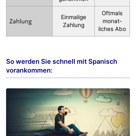
Oftmals
Einmalige
Zahlung
monat­
Zahlung
liches Abo
So werden Sie schnell mit Spanisch
vorankommen: