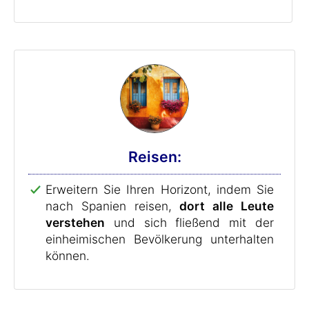
Reisen:
Erweitern Sie Ihren Horizont, indem Sie
nach Spanien reisen,
dort alle Leute
verstehen
und sich fließend mit der
einheimischen Bevölkerung unterhalten
können.