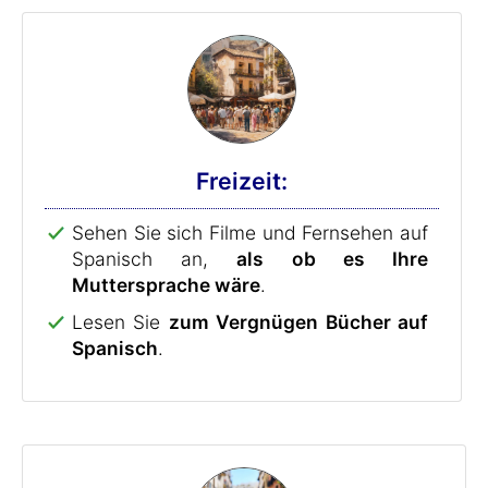
Freizeit:
Sehen Sie sich Filme und Fernsehen auf
Spanisch an,
als ob es Ihre
Muttersprache wäre
.
Lesen Sie
zum Vergnügen Bücher auf
Spanisch
.