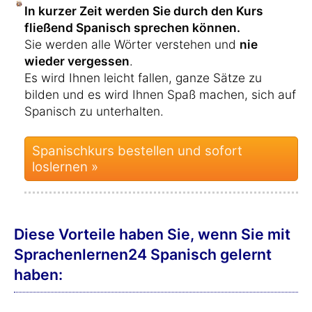
In kurzer Zeit werden Sie durch den Kurs
fließend Spanisch sprechen können.
Sie werden alle Wörter verstehen und
nie
wieder vergessen
.
Es wird Ihnen leicht fallen, ganze Sätze zu
bilden und es wird Ihnen Spaß machen, sich auf
Spanisch zu unterhalten.
Spanischkurs bestellen und sofort
loslernen »
Diese Vorteile haben Sie, wenn Sie mit
Sprachenlernen24 Spanisch gelernt
haben: