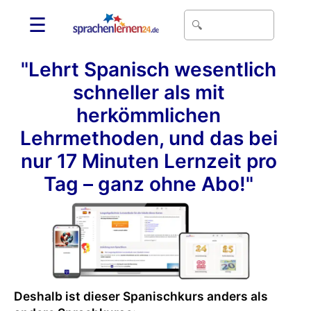
☰
"Lehrt Spanisch wesentlich
schneller als mit
herkömmlichen
Lehrmethoden, und das bei
nur 17 Minuten Lernzeit pro
Tag – ganz ohne Abo!"
Deshalb ist dieser Spanischkurs anders als