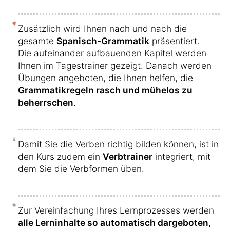
Zusätzlich wird Ihnen nach und nach die
gesamte
Spanisch-Grammatik
präsentiert.
Die aufeinander aufbauenden Kapitel werden
Ihnen im Tagestrainer gezeigt. Danach werden
Übungen angeboten, die Ihnen helfen, die
Grammatikregeln rasch und mühelos zu
beherrschen
.
Damit Sie die Verben richtig bilden können, ist in
den Kurs zudem ein
Verbtrainer
integriert, mit
dem Sie die Verbformen üben.
Zur Vereinfachung Ihres Lernprozesses werden
alle Lerninhalte so automatisch dargeboten,