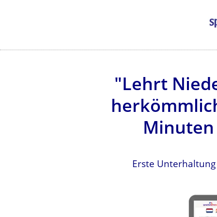
"Lehrt Niede
herkömmlich
Minuten 
Erste Unterhaltung