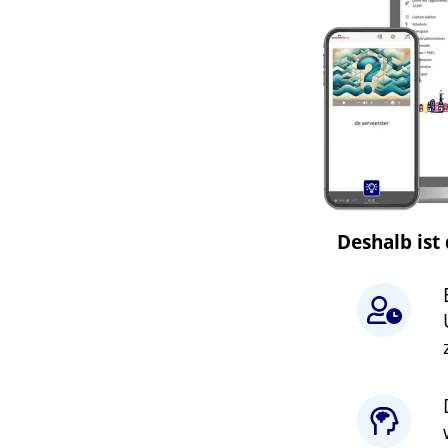
Deshalb ist