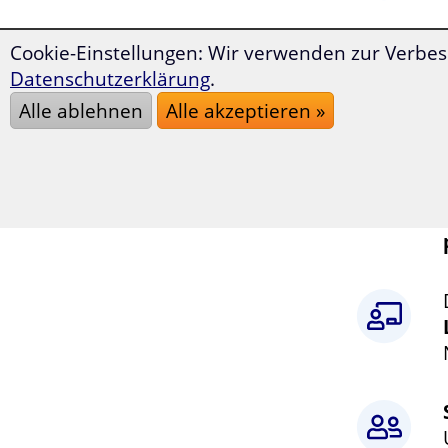
Cookie-Einstellungen: Wir verwenden zur Verbes
Datenschutzerklärung
.
Alle ablehnen
Alle akzeptieren »