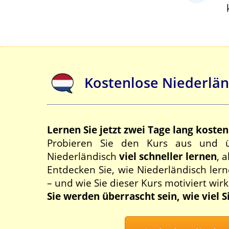
Kostenlose Niederlä
Lernen Sie jetzt zwei Tage lang kosten
Probieren Sie den Kurs aus und ü
Niederländisch
viel schneller lernen
, 
Entdecken Sie, wie Niederländisch ler
– und wie Sie dieser Kurs motiviert wirk
Sie werden überrascht sein, wie viel 