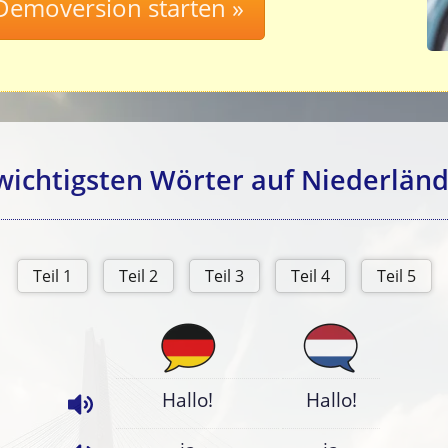
wichtigsten Wörter auf Niederländ
Hallo!
Hallo!