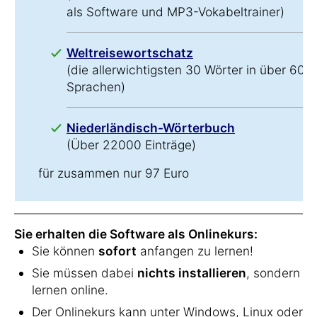
als Software und MP3-Vokabeltrainer)
Weltreisewortschatz
(die allerwichtigsten 30 Wörter in über 60
Sprachen)
Niederländisch-Wörterbuch
(Über 22000 Einträge)
für zusammen nur 97 Euro
Sie erhalten die Software als Onlinekurs:
Sie können
sofort
anfangen zu lernen!
Sie müssen dabei
nichts installieren
, sondern
lernen online.
Der Onlinekurs kann unter Windows, Linux oder