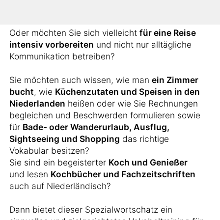
arbeiten?
Oder möchten Sie sich vielleicht
für eine Reise
intensiv vorbereiten
und nicht nur alltägliche
Kommunikation betreiben?
Sie möchten auch wissen, wie man
ein Zimmer
bucht
, wie
Küchenzutaten und Speisen in den
Niederlanden
heißen oder wie Sie Rechnungen
begleichen und Beschwerden formulieren sowie
für
Bade- oder Wanderurlaub, Ausflug,
Sightseeing und Shopping
das richtige
Vokabular besitzen?
Sie sind ein begeisterter
Koch und Genießer
und lesen
Kochbücher und Fachzeitschriften
auch auf Niederländisch?
Dann bietet dieser Spezialwortschatz ein