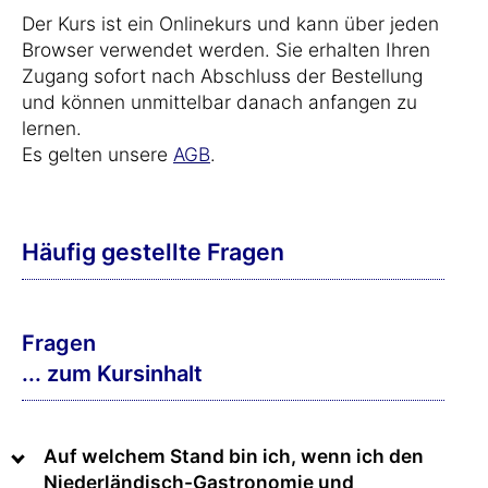
Der Kurs ist ein Onlinekurs und kann über jeden
Browser verwendet werden. Sie erhalten Ihren
Zugang sofort nach Abschluss der Bestellung
und können unmittelbar danach anfangen zu
lernen.
Es gelten unsere
AGB
.
Häufig gestellte Fragen
Fragen
... zum Kursinhalt
Auf welchem Stand bin ich, wenn ich den
Niederländisch-Gastronomie und