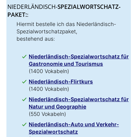
NIEDERLÄNDISCH-
SPEZIALWORTSCHATZ-
PAKET:
:
Hiermit bestelle ich das Niederländisch-
Spezialwortschatzpaket,
bestehend aus:
Niederländisch-Spezialwortschatz für
Gastronomie und Tourismus
(1400 Vokabeln)
Niederländisch-Flirtkurs
(1400 Vokabeln)
Niederländisch-Spezialwortschatz für
Natur und Geographie
(550 Vokabeln)
Niederländisch-Auto und Verkehr-
Spezialwortschatz