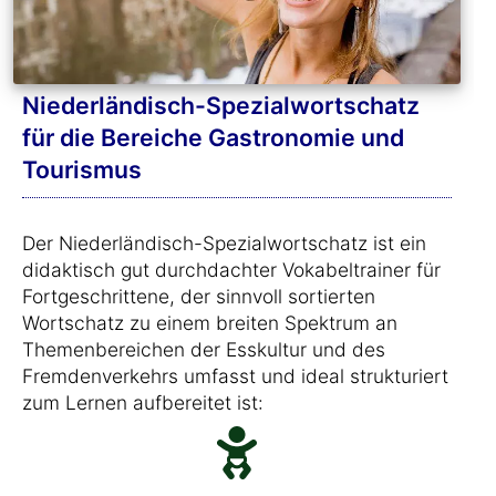
Niederländisch-Spezialwortschatz
für die Bereiche Gastronomie und
Tourismus
Der Niederländisch-Spezialwortschatz ist ein
didaktisch gut durchdachter Vokabeltrainer für
Fortgeschrittene, der sinnvoll sortierten
Wortschatz zu einem breiten Spektrum an
Themenbereichen der Esskultur und des
Fremdenverkehrs umfasst und ideal strukturiert
zum Lernen aufbereitet ist: