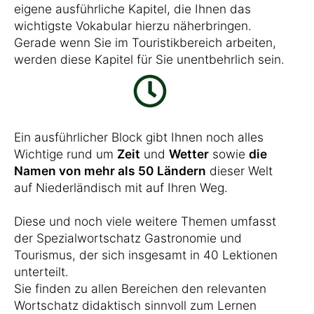
eigene ausführliche Kapitel, die Ihnen das
wichtigste Vokabular hierzu näherbringen.
Gerade wenn Sie im Touristikbereich arbeiten,
werden diese Kapitel für Sie unentbehrlich sein.
Ein ausführlicher Block gibt Ihnen noch alles
Wichtige rund um
Zeit
und
Wetter
sowie
die
Namen von mehr als 50 Ländern
dieser Welt
auf Niederländisch mit auf Ihren Weg.
Diese und noch viele weitere Themen umfasst
der Spezialwortschatz Gastronomie und
Tourismus, der sich insgesamt in 40 Lektionen
unterteilt.
Sie finden zu allen Bereichen den relevanten
Wortschatz didaktisch sinnvoll zum Lernen