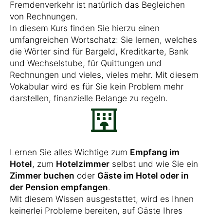
Fremdenverkehr ist natürlich das Begleichen
von Rechnungen.
In diesem Kurs finden Sie hierzu einen
umfangreichen Wortschatz: Sie lernen, welches
die Wörter sind für Bargeld, Kreditkarte, Bank
und Wechselstube, für Quittungen und
Rechnungen und vieles, vieles mehr. Mit diesem
Vokabular wird es für Sie kein Problem mehr
darstellen, finanzielle Belange zu regeln.
Lernen Sie alles Wichtige zum
Empfang im
Hotel
, zum
Hotelzimmer
selbst und wie Sie ein
Zimmer buchen
oder
Gäste im Hotel oder in
der Pension empfangen
.
Mit diesem Wissen ausgestattet, wird es Ihnen
keinerlei Probleme bereiten, auf Gäste Ihres