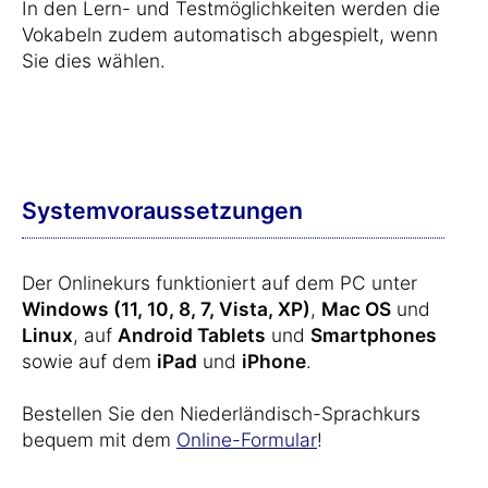
In den Lern- und Testmöglichkeiten werden die
Vokabeln zudem automatisch abgespielt, wenn
Sie dies wählen.
Systemvoraussetzungen
Der Onlinekurs funktioniert auf dem PC unter
Windows (11, 10, 8, 7, Vista, XP)
,
Mac OS
und
Linux
, auf
Android Tablets
und
Smartphones
sowie auf dem
iPad
und
iPhone
.
Bestellen Sie den Niederländisch-Sprachkurs
bequem mit dem
Online-Formular
!