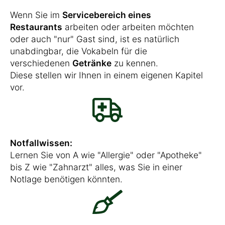
Wenn Sie im
Servicebereich eines
Restaurants
arbeiten oder arbeiten möchten
oder auch "nur" Gast sind, ist es natürlich
unabdingbar, die Vokabeln für die
verschiedenen
Getränke
zu kennen.
Diese stellen wir Ihnen in einem eigenen Kapitel
vor.
Notfallwissen:
Lernen Sie von A wie "Allergie" oder "Apotheke"
bis Z wie "Zahnarzt" alles, was Sie in einer
Notlage benötigen könnten.