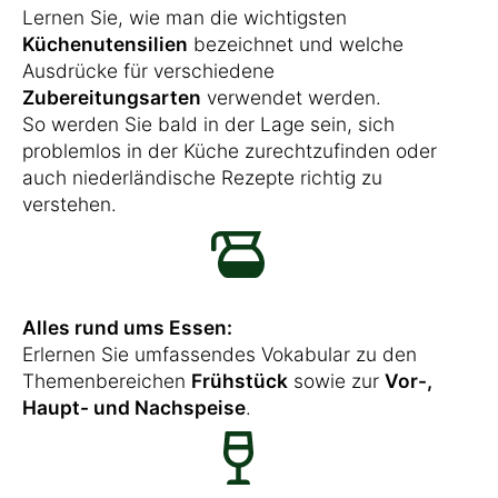
Lernen Sie, wie man die wichtigsten
Küchenutensilien
bezeichnet und welche
Ausdrücke für verschiedene
Zubereitungsarten
verwendet werden.
So werden Sie bald in der Lage sein, sich
problemlos in der Küche zurechtzufinden oder
auch niederländische Rezepte richtig zu
verstehen.
Alles rund ums Essen:
Erlernen Sie umfassendes Vokabular zu den
Themenbereichen
Frühstück
sowie zur
Vor-,
Haupt- und Nachspeise
.