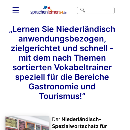
☰
„Lernen Sie Niederländisch
anwendungsbezogen,
zielgerichtet und schnell -
mit dem nach Themen
sortierten Vokabeltrainer
speziell für die Bereiche
Gastronomie und
Tourismus!“
Der
Niederländisch-
Spezialwortschatz für