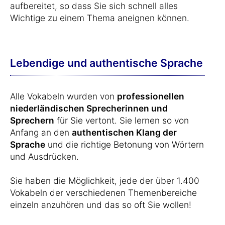
aufbereitet, so dass Sie sich schnell alles
Wichtige zu einem Thema aneignen können.
Lebendige und authentische Sprache
Alle Vokabeln wurden von
professionellen
niederländischen Sprecherinnen und
Sprechern
für Sie vertont. Sie lernen so von
Anfang an den
authentischen Klang der
Sprache
und die richtige Betonung von Wörtern
und Ausdrücken.
Sie haben die Möglichkeit, jede der über 1.400
Vokabeln der verschiedenen Themenbereiche
einzeln anzuhören und das so oft Sie wollen!