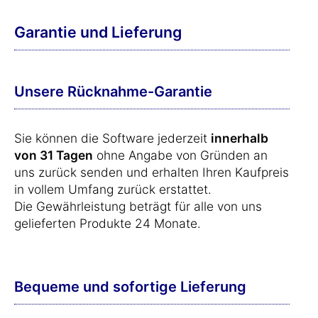
Garantie und Lieferung
Unsere Rücknahme-Garantie
Sie können die Software jederzeit
innerhalb
von 31 Tagen
ohne Angabe von Gründen an
uns zurück senden und erhalten Ihren Kaufpreis
in vollem Umfang zurück erstattet.
Die Gewährleistung beträgt für alle von uns
gelieferten Produkte 24 Monate.
Bequeme und sofortige Lieferung