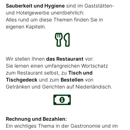
Sauberkeit und Hygiene
sind im Gaststätten-
und Hotelgewerbe unentbehrlich:
Alles rund um diese Themen finden Sie in
eigenen Kapiteln.
Wir stellen Ihnen
das Restaurant
vor:
Sie lernen einen umfangreichen Wortschatz
zum Restaurant selbst, zu
Tisch und
Tischgedeck
und zum
Bestellen
von
Getränken und Gerichten auf Niederländisch.
Rechnung und Bezahlen:
Ein wichtiges Thema in der Gastronomie und im