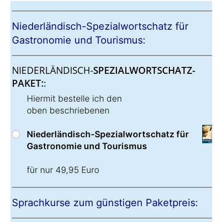
Niederländisch-Spezialwortschatz für
Gastronomie und Tourismus:
NIEDERLÄNDISCH-
SPEZIALWORTSCHATZ-
PAKET:
:
Hiermit bestelle ich den
oben beschriebenen
Niederländisch-Spezialwortschatz für
Gastronomie und Tourismus
für nur 49,95 Euro
Sprachkurse zum günstigen Paketpreis: