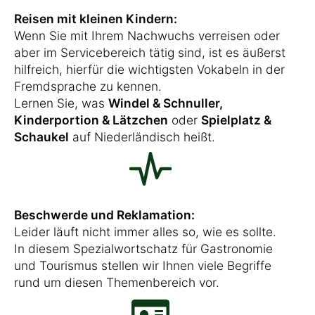
Reisen mit kleinen Kindern:
Wenn Sie mit Ihrem Nachwuchs verreisen oder
aber im Servicebereich tätig sind, ist es äußerst
hilfreich, hierfür die wichtigsten Vokabeln in der
Fremdsprache zu kennen.
Lernen Sie, was
Windel & Schnuller,
Kinderportion & Lätzchen
oder
Spielplatz &
Schaukel
auf Niederländisch heißt.
Beschwerde und Reklamation:
Leider läuft nicht immer alles so, wie es sollte.
In diesem Spezialwortschatz für Gastronomie
und Tourismus stellen wir Ihnen viele Begriffe
rund um diesen Themenbereich vor.