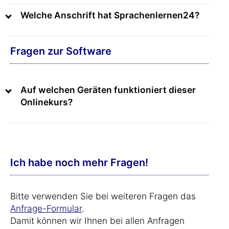
Welche Anschrift hat Sprachenlernen24?
Fragen zur Software
Auf welchen Geräten funktioniert dieser
Onlinekurs?
Ich habe noch mehr Fragen!
Bitte verwenden Sie bei weiteren Fragen das
Anfrage-Formular
.
Damit können wir Ihnen bei allen Anfragen