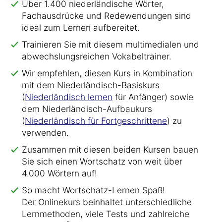
Über 1.400 niederländische Wörter,
Fachausdrücke und Redewendungen sind
ideal zum Lernen aufbereitet.
Trainieren Sie mit diesem multimedialen und
abwechslungsreichen Vokabeltrainer.
Wir empfehlen, diesen Kurs in Kombination
mit dem Niederländisch-Basiskurs
(
Niederländisch lernen
für Anfänger) sowie
dem Niederländisch-Aufbaukurs
(
Niederländisch für Fortgeschrittene
) zu
verwenden.
Zusammen mit diesen beiden Kursen bauen
Sie sich einen Wortschatz von weit über
4.000 Wörtern auf!
So macht Wortschatz-Lernen Spaß!
Der Onlinekurs beinhaltet unterschiedliche
Lernmethoden, viele Tests und zahlreiche