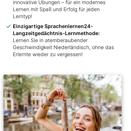
innovative Übungen – für ein modernes
Lernen mit Spaß und Erfolg für jeden
Lerntyp!
Einzigartige Sprachenlernen24-
Langzeitgedächtnis-Lernmethode:
Lernen Sie in atemberaubender
Geschwindigkeit Niederländisch, ohne das
Erlernte wieder zu vergessen!