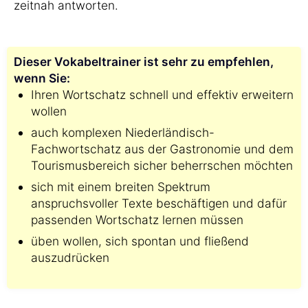
zeitnah antworten.
Dieser Vokabeltrainer ist sehr zu empfehlen,
wenn Sie:
Ihren Wortschatz schnell und effektiv erweitern
wollen
auch komplexen Niederländisch-
Fachwortschatz aus der Gastronomie und dem
Tourismusbereich sicher beherrschen möchten
sich mit einem breiten Spektrum
anspruchsvoller Texte beschäftigen und dafür
passenden Wortschatz lernen müssen
üben wollen, sich spontan und fließend
auszudrücken