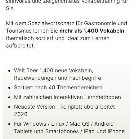
sinnvolles und zielgerichtetes Vokabeltraining für
Sie.
Mit dem Spezialwortschatz für Gastronomie und
Tourismus lernen Sie
mehr als 1.400 Vokabeln
,
thematisch sortiert und ideal zum Lernen
aufbereitet.
Weit über 1.400 neue Vokabeln,
Redewendungen und Fachbegriffe
Sortiert nach 40 Themenbereichen
Mit zahlreichen interaktiven Lernmethoden
Neueste Version - komplett überarbeitet
2026
Für Windows / Linux / Mac OS / Android
Tablets und Smartphones / iPad und iPhone