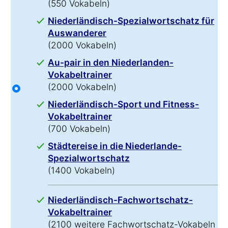
(550 Vokabeln)
Niederländisch-Spezialwortschatz für
Auswanderer
(2000 Vokabeln)
Au-pair in den Niederlanden-
Vokabeltrainer
(2000 Vokabeln)
Niederländisch-Sport und Fitness-
Vokabeltrainer
(700 Vokabeln)
Städtereise in die Niederlande-
Spezialwortschatz
(1400 Vokabeln)
Niederländisch-Fachwortschatz-
Vokabeltrainer
(2100 weitere Fachwortschatz-Vokabeln