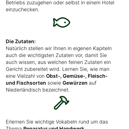
Betriebs zuzugehen oder selbst in einem Hotel
einzuchecken.
Die Zutaten:
Natürlich stellen wir Ihnen in eigenen Kapiteln
auch die wichtigsten Zutaten vor, damit Sie
auch wissen, aus welchen feinen Zutaten ein
Gericht zubereitet wird. Lernen Sie, wie man
eine Vielzahl von
Obst-, Gemüse-, Fleisch-
und Fischsorten
sowie
Gewürzen
auf
Niederländisch bezeichnet.
Erlernen Sie wichtige Vokabeln rund um das
Thema
Reparatur und Handwerk
.