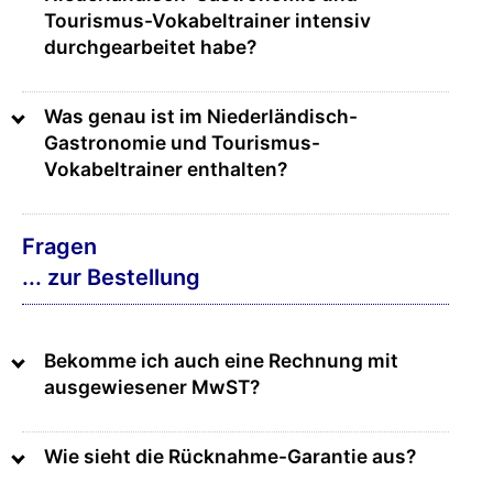
Tourismus-Vokabeltrainer intensiv
durchgearbeitet habe?
Was genau ist im Niederländisch-
Gastronomie und Tourismus-
Vokabeltrainer enthalten?
Fragen
... zur Bestellung
Bekomme ich auch eine Rechnung mit
ausgewiesener MwST?
Wie sieht die Rücknahme-Garantie aus?