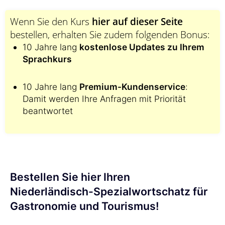
Wenn Sie den Kurs
hier auf dieser Seite
bestellen, erhalten Sie zudem folgenden Bonus:
10 Jahre lang
kostenlose Updates zu Ihrem
Sprachkurs
10 Jahre lang
Premium-Kundenservice
:
Damit werden Ihre Anfragen mit Priorität
beantwortet
Bestellen Sie hier Ihren
Niederländisch-Spezialwortschatz für
Gastronomie und Tourismus!