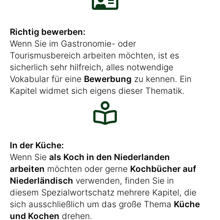
Richtig bewerben:
Wenn Sie im Gastronomie- oder
Tourismusbereich arbeiten möchten, ist es
sicherlich sehr hilfreich, alles notwendige
Vokabular für eine
Bewerbung
zu kennen. Ein
Kapitel widmet sich eigens dieser Thematik.
In der Küche:
Wenn Sie
als Koch in den Niederlanden
arbeiten
möchten oder gerne
Kochbücher auf
Niederländisch
verwenden, finden Sie in
diesem Spezialwortschatz mehrere Kapitel, die
sich ausschließlich um das große Thema
Küche
und Kochen
drehen.