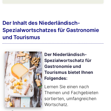
Der Inhalt des Niederländisch-
Spezialwortschatzes für Gastronomie
und Tourismus
Der Niederländisch-
Spezialwortschatz für
Gastronomie und
Tourismus bietet Ihnen
Folgendes:
Lernen Sie einen nach
Themen und Fachgebieten
sortierten, umfangreichen
Wortschatz.