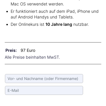
Mac OS verwendet werden.
Er funktioniert auch auf dem iPad, iPhone und
auf Android Handys und Tablets.
Der Onlinekurs ist
10 Jahre lang
nutzbar.
Preis:
Alle Preise beinhalten MwST.