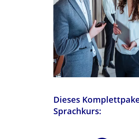
Dieses Komplettpake
Sprachkurs: