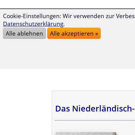
Cookie-Einstellungen: Wir verwenden zur Verbes
Datenschutzerklärung
.
Alle ablehnen
Alle akzeptieren »
Das Niederländisch-