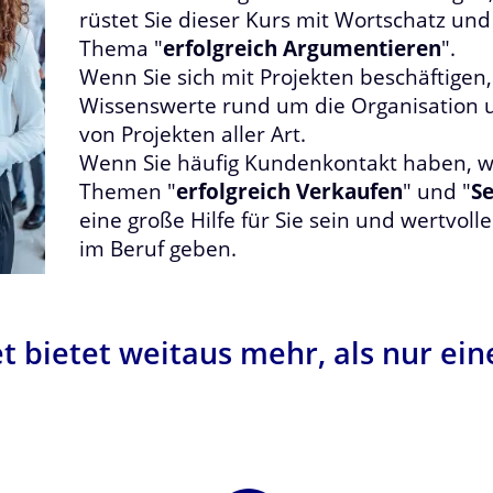
rüstet Sie dieser Kurs mit Wortschatz 
Thema "
erfolgreich Argumentieren
".
Wenn Sie sich mit Projekten beschäftigen, 
Wissenswerte rund um die Organisation
von Projekten aller Art.
Wenn Sie häufig Kundenkontakt haben, w
Themen "
erfolgreich Verkaufen
" und "
Se
eine große Hilfe für Sie sein und wertvoll
im Beruf geben.
t bietet weitaus mehr, als nur e