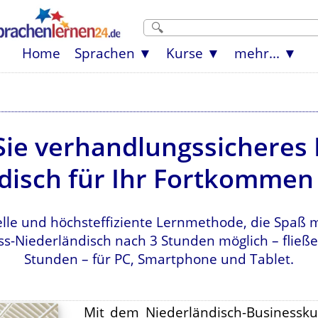
Home
Sprachen
Kurse
mehr...
Sie verhandlungssicheres 
disch für Ihr Fortkommen 
lle und höchsteffiziente Lernmethode, die Spaß 
ss-Niederländisch nach 3 Stunden möglich – flie
Stunden – für PC, Smartphone und Tablet.
Mit dem Niederländisch-Businessku