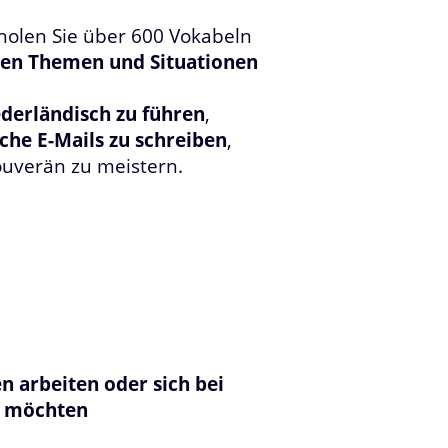
holen Sie über 600 Vokabeln
ten Themen und Situationen
derländisch zu führen
,
che E-Mails zu schreiben
,
uverän zu meistern.
en arbeiten oder sich bei
n möchten