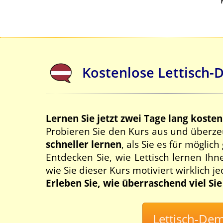
Kostenlose Lettisch-
Lernen Sie jetzt zwei Tage lang kosten
Probieren Sie den Kurs aus und überzeu
schneller lernen
, als Sie es für möglic
Entdecken Sie, wie Lettisch lernen Ih
wie Sie dieser Kurs motiviert wirklich j
Erleben Sie, wie überraschend viel Si