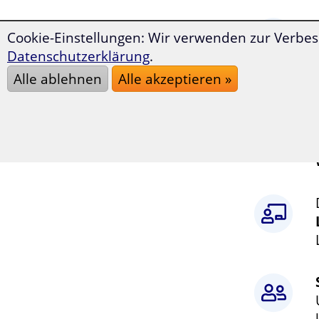
Cookie-Einstellungen: Wir verwenden zur Verbes
Datenschutzerklärung
.
Alle ablehnen
Alle akzeptieren »