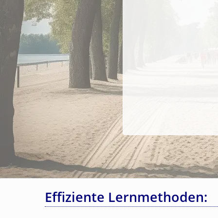
Effiziente Lernmethoden: