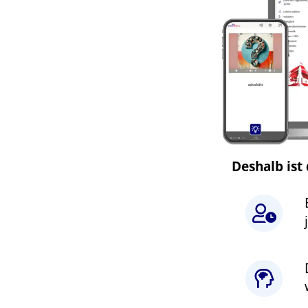
Deshalb ist