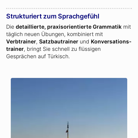
Strukturiert zum Sprachgefühl
Die
detaillierte, praxisorientierte Grammatik
mit
täglich neuen Übungen, kombiniert mit
Verbtrainer
,
Satzbautrainer
und
Konversations­
trainer
, bringt Sie schnell zu flüssigen
Gesprächen auf Türkisch.