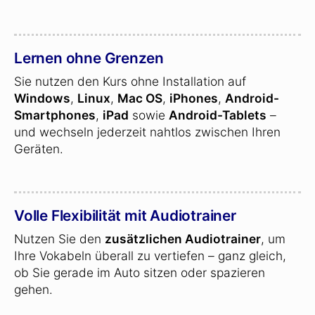
Lernen ohne Grenzen
Sie nutzen den Kurs ohne Installation auf
Windows
,
Linux
,
Mac OS
,
iPhones
,
Android-
Smartphones
,
iPad
sowie
Android-Tablets
–
und wechseln jederzeit nahtlos zwischen Ihren
Geräten.
Volle Flexibilität mit Audiotrainer
Nutzen Sie den
zusätzlichen Audiotrainer
, um
Ihre Vokabeln überall zu vertiefen – ganz gleich,
ob Sie gerade im Auto sitzen oder spazieren
gehen.