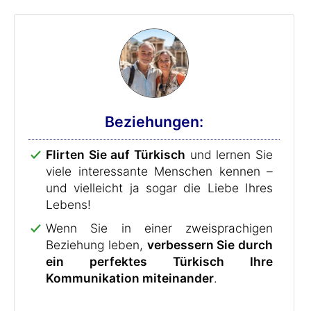
Beziehungen:
Flirten Sie auf Türkisch
und lernen Sie
viele interessante Menschen kennen –
und vielleicht ja sogar die Liebe Ihres
Lebens!
Wenn Sie in einer zweisprachigen
Beziehung leben,
verbessern Sie durch
ein perfektes Türkisch Ihre
Kommunikation miteinander
.