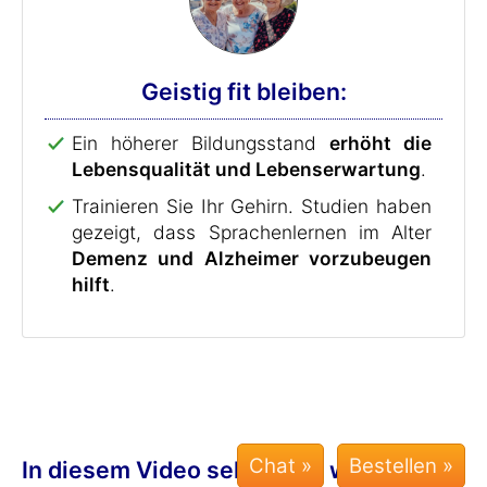
Geistig fit bleiben:
Ein höherer Bildungsstand
erhöht die
Lebensqualität und Lebenserwartung
.
Trainieren Sie Ihr Gehirn. Studien haben
gezeigt, dass Sprachenlernen im Alter
Demenz und Alzheimer vorzubeugen
hilft
.
Chat »
In diesem Video sehen Sie, wie Sie mit