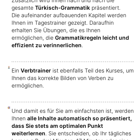
Zusätzlich wird Ihnen nach und nach die
gesamte
Türkisch-Grammatik
präsentiert.
Die aufeinander aufbauenden Kapitel werden
Ihnen im Tagestrainer gezeigt. Daraufhin
erhalten Sie Übungen, die es Ihnen
ermöglichen, die
Grammatikregeln leicht und
effizient zu verinnerlichen
.
Ein
Verbtrainer
ist ebenfalls Teil des Kurses, um
Ihnen das korrekte Bilden von Verben zu
ermöglichen.
Und damit es für Sie am einfachsten ist, werden
Ihnen
alle Inhalte automatisch so präsentiert,
dass Sie stets am optimalen Punkt
weiterlernen
. Sie entscheiden, ob Ihr tägliches