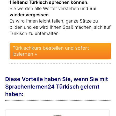
fließend Türkisch sprechen können.
Sie werden alle Wörter verstehen und
nie
wieder vergessen
.
Es wird Ihnen leicht fallen, ganze Sätze zu
bilden und es wird Ihnen Spaß machen, sich auf
Türkisch zu unterhalten.
Türkischkurs bestellen und sofort
loslernen »
Diese Vorteile haben Sie, wenn Sie mit
Sprachenlernen24 Türkisch gelernt
haben: