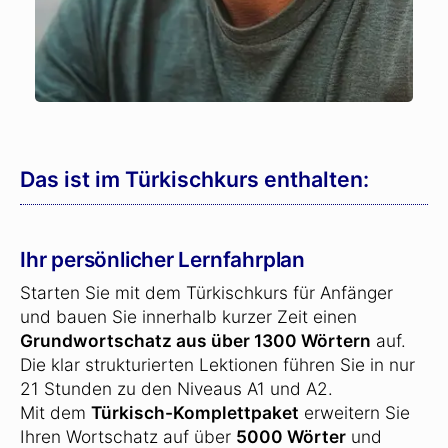
Das ist im Türkischkurs enthalten:
Ihr persönlicher Lernfahrplan
Starten Sie mit dem Türkischkurs für Anfänger
und bauen Sie innerhalb kurzer Zeit einen
Grundwortschatz aus über 1300 Wörtern
auf.
Die klar strukturierten Lektionen führen Sie in nur
21 Stunden zu den Niveaus A1 und A2.
Mit dem
Türkisch-Komplettpaket
erweitern Sie
Ihren Wortschatz auf über
5000 Wörter
und