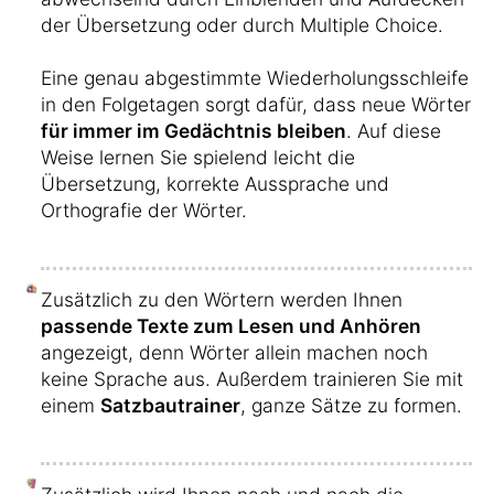
der Übersetzung oder durch Multiple Choice.
Eine genau abgestimmte Wiederholungsschleife
in den Folgetagen sorgt dafür, dass neue Wörter
für immer im Gedächtnis bleiben
. Auf diese
Weise lernen Sie spielend leicht die
Übersetzung, korrekte Aussprache und
Orthografie der Wörter.
Zusätzlich zu den Wörtern werden Ihnen
passende Texte zum Lesen und Anhören
angezeigt, denn Wörter allein machen noch
keine Sprache aus. Außerdem trainieren Sie mit
einem
Satzbautrainer
, ganze Sätze zu formen.