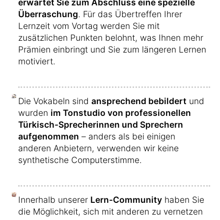
erwartet Sie zum Abschluss eine spezielle
Überraschung
. Für das Übertreffen Ihrer
Lernzeit vom Vortag werden Sie mit
zusätzlichen Punkten belohnt, was Ihnen mehr
Prämien einbringt und Sie zum längeren Lernen
motiviert.
Die Vokabeln sind
ansprechend bebildert
und
wurden
im Tonstudio von professionellen
Türkisch-Sprecherinnen und Sprechern
aufgenommen
– anders als bei einigen
anderen Anbietern, verwenden wir keine
synthetische Computerstimme.
Innerhalb unserer
Lern-Community
haben Sie
die Möglichkeit, sich mit anderen zu vernetzen