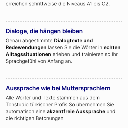
erreichen schrittweise die Niveaus A1 bis C2.
Dialoge, die hängen bleiben
Genau abgestimmte
Dialogtexte und
Redewendungen
lassen Sie die Wörter in
echten
Alltagssituationen
erleben und trainieren so Ihr
Sprachgefühl von Anfang an.
Aussprache wie bei Muttersprachlern
Alle Wörter und Texte stammen aus dem
Tonstudio türkischer Profis:So übernehmen Sie
automatisch eine
akzentfreie Aussprache
und
die richtigen Betonungen.