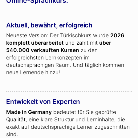
Online-Sprachkurs:
Aktuell, bewährt, erfolgreich
Neueste Version: Der Türkischkurs wurde
2026
komplett überarbeitet
und zählt mit
über
540.000 verkauften Kursen
zu den
erfolgreichsten Lernkonzepten im
deutschsprachigen Raum. Und täglich kommen
neue Lernende hinzu!
Entwickelt von Experten
Made in Germany
bedeutet für Sie geprüfte
Qualität, eine klare Struktur und Lerninhalte, die
exakt auf deutschsprachige Lerner zugeschnitten
sind.