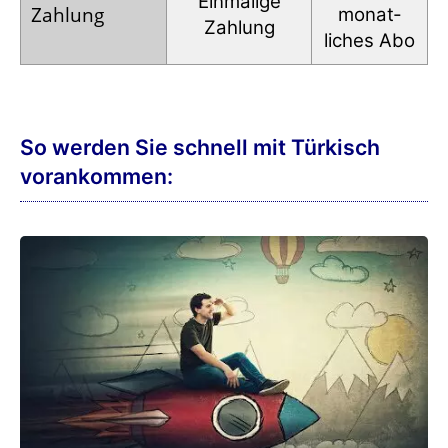
Einmalige
Zahlung
monat­
Zahlung
liches Abo
So werden Sie schnell mit Türkisch
vorankommen: