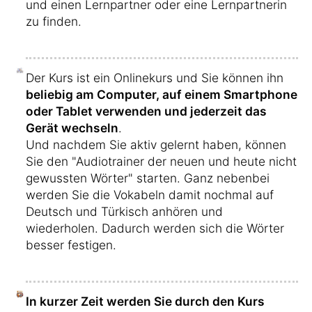
und einen Lernpartner oder eine Lernpartnerin
zu finden.
Der Kurs ist ein Onlinekurs und Sie können ihn
beliebig am Computer, auf einem Smartphone
oder Tablet verwenden und jederzeit das
Gerät wechseln
.
Und nachdem Sie aktiv gelernt haben, können
Sie den "Audiotrainer der neuen und heute nicht
gewussten Wörter" starten. Ganz nebenbei
werden Sie die Vokabeln damit nochmal auf
Deutsch und Türkisch anhören und
wiederholen. Dadurch werden sich die Wörter
besser festigen.
In kurzer Zeit werden Sie durch den Kurs