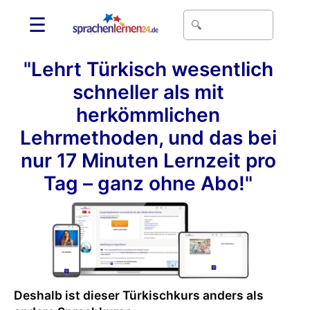
☰
"Lehrt Türkisch wesentlich
schneller als mit
herkömmlichen
Lehrmethoden, und das bei
nur 17 Minuten Lernzeit pro
Tag – ganz ohne Abo!"
Deshalb ist dieser Türkischkurs anders als