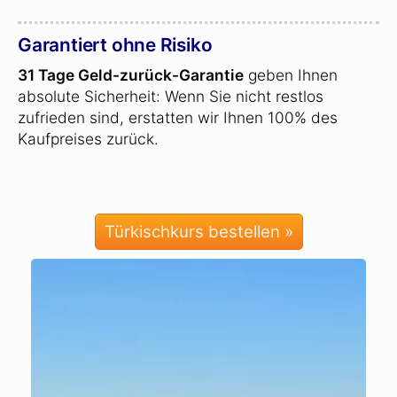
Garantiert ohne Risiko
31 Tage Geld-zurück-Garantie
geben Ihnen
absolute Sicherheit: Wenn Sie nicht restlos
zufrieden sind, erstatten wir Ihnen 100% des
Kaufpreises zurück.
Türkischkurs bestellen »