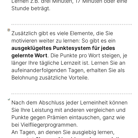
Lernen z.B. drei Minuten, 17 Minuten oder eine
Stunde beträgt.
Zusätzlich gibt es viele Elemente, die Sie
motivieren weiter zu lernen: So gibt es ein
ausgeklügeltes Punktesystem für jedes
gelernte Wort
. Die Punkte pro Wort steigen, je
länger Ihre tägliche Lernzeit ist. Lernen Sie an
aufeinanderfolgenden Tagen, erhalten Sie als
Belohnung zusätzliche Vorteile.
Nach dem Abschluss jeder Lerneinheit können
Sie Ihre Leistung mit anderen vergleichen und
Punkte gegen Prämien eintauschen, ganz wie
bei Vielfliegerprogrammen.
An Tagen, an denen Sie ausgiebig lernen,