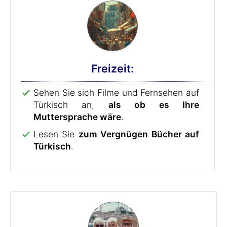
Freizeit:
Sehen Sie sich Filme und Fernsehen auf
Türkisch an,
als ob es Ihre
Muttersprache wäre
.
Lesen Sie
zum Vergnügen Bücher auf
Türkisch
.