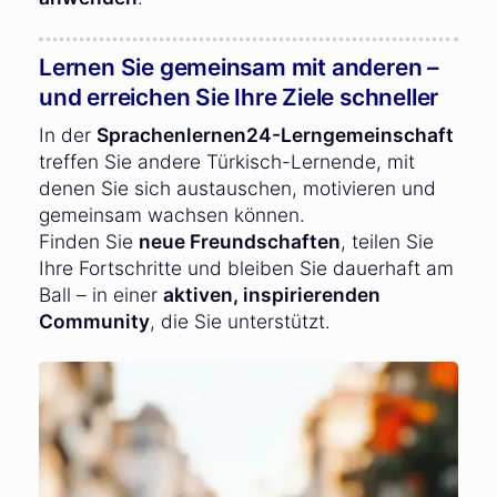
Lernen Sie gemeinsam mit anderen –
und erreichen Sie Ihre Ziele schneller
In der
Sprachenlernen24-Lerngemeinschaft
treffen Sie andere Türkisch-Lernende, mit
denen Sie sich austauschen, motivieren und
gemeinsam wachsen können.
Finden Sie
neue Freundschaften
, teilen Sie
Ihre Fortschritte und bleiben Sie dauerhaft am
Ball – in einer
aktiven, inspirierenden
Community
, die Sie unterstützt.