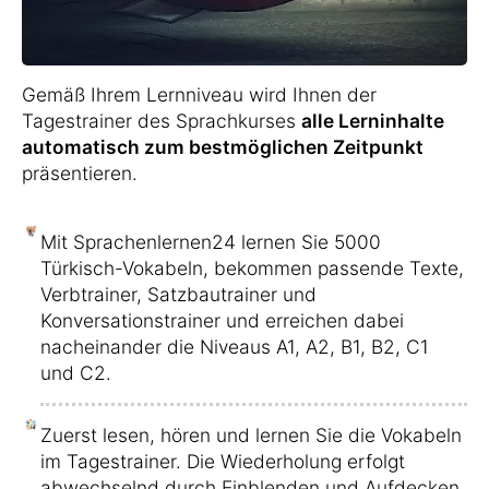
Gemäß Ihrem Lernniveau wird Ihnen der
Tagestrainer des Sprachkurses
alle Lerninhalte
automatisch zum bestmöglichen Zeitpunkt
präsentieren.
Mit Sprachenlernen24 lernen Sie 5000
Türkisch-Vokabeln, bekommen passende Texte,
Verbtrainer, Satzbautrainer und
Konversationstrainer und erreichen dabei
nacheinander die Niveaus A1, A2, B1, B2, C1
und C2.
Zuerst lesen, hören und lernen Sie die Vokabeln
im Tagestrainer. Die Wiederholung erfolgt
abwechselnd durch Einblenden und Aufdecken