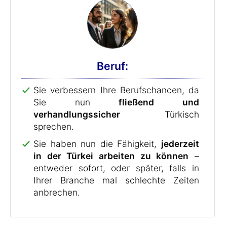
Beruf:
Sie verbessern Ihre Berufschancen, da
Sie nun
fließend und
verhandlungssicher
Türkisch
sprechen.
Sie haben nun die Fähigkeit,
jederzeit
in der Türkei arbeiten zu können
–
entweder sofort, oder später, falls in
Ihrer Branche mal schlechte Zeiten
anbrechen.