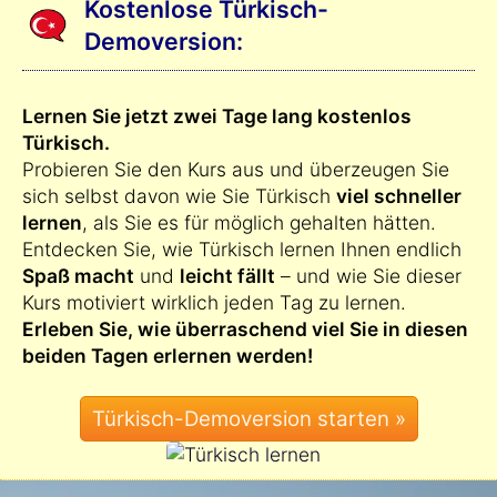
Kostenlose Türkisch-
Demoversion:
Lernen Sie jetzt zwei Tage lang kostenlos
Türkisch.
Probieren Sie den Kurs aus und überzeugen Sie
sich selbst davon wie Sie Türkisch
viel schneller
lernen
, als Sie es für möglich gehalten hätten.
Entdecken Sie, wie Türkisch lernen Ihnen endlich
Spaß macht
und
leicht fällt
– und wie Sie dieser
Kurs motiviert wirklich jeden Tag zu lernen.
Erleben Sie, wie überraschend viel Sie in diesen
beiden Tagen erlernen werden!