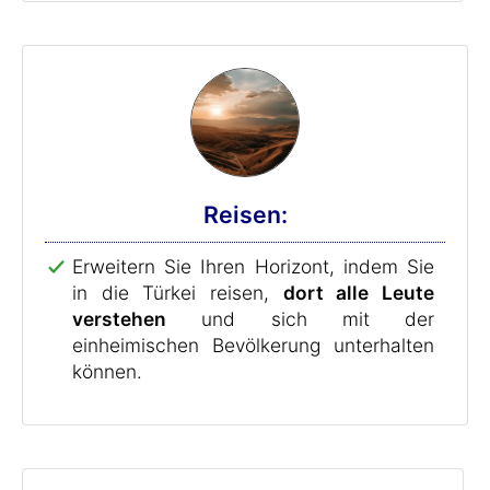
Reisen:
Erweitern Sie Ihren Horizont, indem Sie
in die Türkei reisen,
dort alle Leute
verstehen
und sich mit der
einheimischen Bevölkerung unterhalten
können.