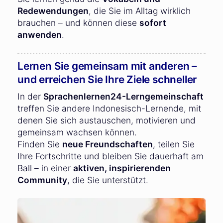
Redewendungen
, die Sie im Alltag wirklich
brauchen – und können diese
sofort
anwenden
.
Lernen Sie gemeinsam mit anderen –
und erreichen Sie Ihre Ziele schneller
In der
Sprachenlernen24-Lerngemeinschaft
treffen Sie andere Indonesisch-Lernende, mit
denen Sie sich austauschen, motivieren und
gemeinsam wachsen können.
Finden Sie
neue Freundschaften
, teilen Sie
Ihre Fortschritte und bleiben Sie dauerhaft am
Ball – in einer
aktiven, inspirierenden
Community
, die Sie unterstützt.