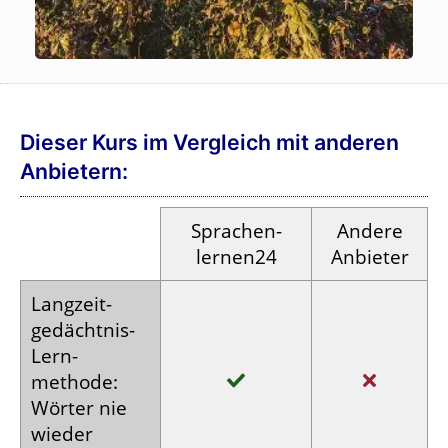
Dieser Kurs im Vergleich mit anderen
Anbietern:
Sprachen­
Andere
lernen24
Anbieter
Langzeit­
gedächtnis-
Lern­
methode:
Wörter nie
wieder