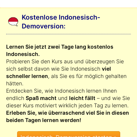
Kostenlose Indonesisch-
Demoversion:
Lernen Sie jetzt zwei Tage lang kostenlos
Indonesisch.
Probieren Sie den Kurs aus und überzeugen Sie
sich selbst davon wie Sie Indonesisch
viel
schneller lernen
, als Sie es für möglich gehalten
hätten.
Entdecken Sie, wie Indonesisch lernen Ihnen
endlich
Spaß macht
und
leicht fällt
– und wie Sie
dieser Kurs motiviert wirklich jeden Tag zu lernen.
Erleben Sie, wie überraschend viel Sie in diesen
beiden Tagen lernen werden!