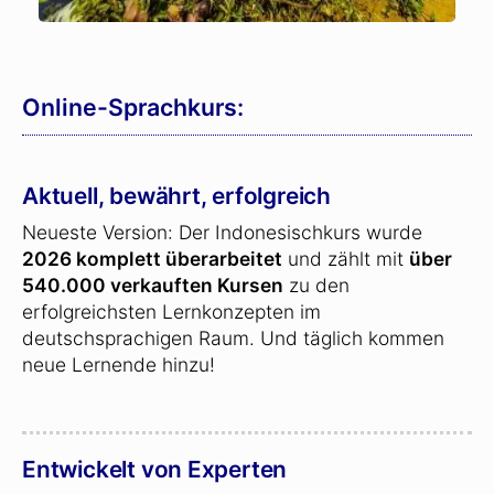
Online-Sprachkurs:
Aktuell, bewährt, erfolgreich
Neueste Version: Der Indonesischkurs wurde
2026 komplett überarbeitet
und zählt mit
über
540.000 verkauften Kursen
zu den
erfolgreichsten Lernkonzepten im
deutschsprachigen Raum. Und täglich kommen
neue Lernende hinzu!
Entwickelt von Experten