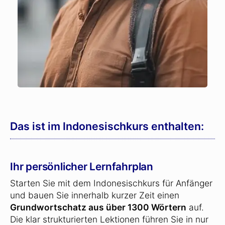
Das ist im Indonesischkurs enthalten:
Ihr persönlicher Lernfahrplan
Starten Sie mit dem Indonesischkurs für Anfänger
und bauen Sie innerhalb kurzer Zeit einen
Grundwortschatz aus über 1300 Wörtern
auf.
Die klar strukturierten Lektionen führen Sie in nur