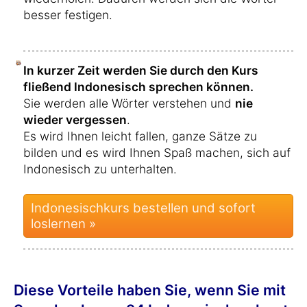
besser festigen.
In kurzer Zeit werden Sie durch den Kurs
fließend Indonesisch sprechen können.
Sie werden alle Wörter verstehen und
nie
wieder vergessen
.
Es wird Ihnen leicht fallen, ganze Sätze zu
bilden und es wird Ihnen Spaß machen, sich auf
Indonesisch zu unterhalten.
Indonesischkurs bestellen und sofort
loslernen »
Diese Vorteile haben Sie, wenn Sie mit