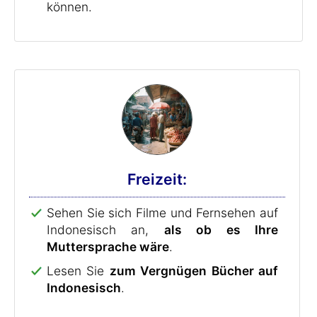
können.
Freizeit:
Sehen Sie sich Filme und Fernsehen auf
Indonesisch an,
als ob es Ihre
Muttersprache wäre
.
Lesen Sie
zum Vergnügen Bücher auf
Indonesisch
.