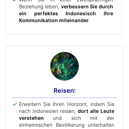
Beziehung leben,
verbessern Sie durch
ein perfektes Indonesisch Ihre
Kommunikation miteinander
.
Reisen:
Erweitern Sie Ihren Horizont, indem Sie
nach Indonesien reisen,
dort alle Leute
verstehen
und sich mit der
einheimischen Bevölkerung unterhalten