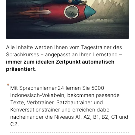
Alle Inhalte werden Ihnen vom Tagestrainer des
Sprachkurses – angepasst an Ihren Lernstand –
immer zum idealen Zeitpunkt automatisch
präsentiert
.
Mit Sprachenlernen24 lernen Sie 5000
Indonesisch-Vokabeln, bekommen passende
Texte, Verbtrainer, Satzbautrainer und
Konversationstrainer und erreichen dabei
nacheinander die Niveaus A1, A2, B1, B2, C1 und
C2.