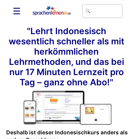
☰
"Lehrt Indonesisch
wesentlich schneller als mit
herkömmlichen
Lehrmethoden, und das bei
nur 17 Minuten Lernzeit pro
Tag – ganz ohne Abo!"
Deshalb ist dieser Indonesischkurs anders als