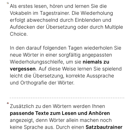
Als erstes lesen, hören und lernen Sie die
Vokabeln im Tagestrainer. Die Wiederholung
erfolgt abwechselnd durch Einblenden und
Aufdecken der Übersetzung oder durch Multiple
Choice.
In den darauf folgenden Tagen wiederholen Sie
neue Wörter in einer sorgfältig angepassten
Wiederholungsschleife, um sie
niemals zu
vergessen
. Auf diese Weise lernen Sie spielend
leicht die Übersetzung, korrekte Aussprache
und Orthografie der Wörter.
Zusätzlich zu den Wörtern werden Ihnen
passende Texte zum Lesen und Anhören
angezeigt, denn Wörter allein machen noch
keine Sprache aus. Durch einen
Satzbautrainer