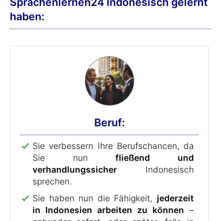
Sprachenlernen24 Indonesisch gelernt
haben:
Beruf:
Sie verbessern Ihre Berufschancen, da
Sie nun
fließend und
verhandlungssicher
Indonesisch
sprechen.
Sie haben nun die Fähigkeit,
jederzeit
in Indonesien arbeiten zu können
–