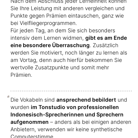
Nach dem Abschluss jeder Lerneinheit können
Sie Ihre Leistung mit anderen vergleichen und
Punkte gegen Prämien eintauschen, ganz wie
bei Vielfliegerprogrammen.
Für jeden Tag, an dem Sie sich besonders
intensiv dem Lernen widmen,
gibt es am Ende
eine besondere Überraschung
. Zusätzlich
werden Sie motiviert, noch länger zu lernen als
am Vortag, denn auch hierfür bekommen Sie
wertvolle Zusatzpunkte und somit mehr
Prämien.
Die Vokabeln sind
ansprechend bebildert
und
wurden
im Tonstudio von professionellen
Indonesisch-Sprecherinnen und Sprechern
aufgenommen
– anders als bei einigen anderen
Anbietern, verwenden wir keine synthetische
Computerstimme.