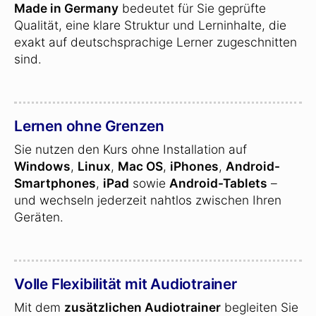
Made in Germany
bedeutet für Sie geprüfte
Qualität, eine klare Struktur und Lerninhalte, die
exakt auf deutschsprachige Lerner zugeschnitten
sind.
Lernen ohne Grenzen
Sie nutzen den Kurs ohne Installation auf
Windows
,
Linux
,
Mac OS
,
iPhones
,
Android-
Smartphones
,
iPad
sowie
Android-Tablets
–
und wechseln jederzeit nahtlos zwischen Ihren
Geräten.
Volle Flexibilität mit Audiotrainer
Mit dem
zusätzlichen Audiotrainer
begleiten Sie