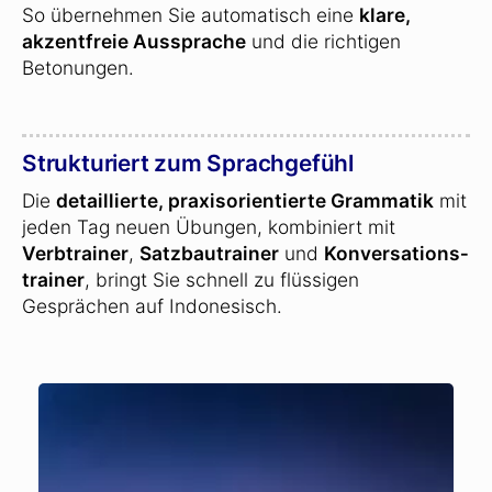
So übernehmen Sie automatisch eine
klare,
akzentfreie Aussprache
und die richtigen
Betonungen.
Strukturiert zum Sprachgefühl
Die
detaillierte, praxisorientierte Grammatik
mit
jeden Tag neuen Übungen, kombiniert mit
Verbtrainer
,
Satzbautrainer
und
Konversations­
trainer
, bringt Sie schnell zu flüssigen
Gesprächen auf Indonesisch.