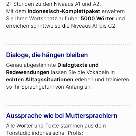
21 Stunden zu den Niveaus A1 und A2.
Mit dem
Indonesisch-Komplettpaket
erweitern
Sie Ihren Wortschatz auf über
5000 Wörter
und
erreichen schrittweise die Niveaus A1 bis C2.
Dialoge, die hängen bleiben
Genau abgestimmte
Dialogtexte und
Redewendungen
lassen Sie die Vokabeln in
echten Alltagssituationen
erleben und trainieren
so Ihr Sprachgefühl von Anfang an.
Aussprache wie bei Muttersprachlern
Alle Wörter und Texte stammen aus dem
Tonstudio indonesischer Profis: