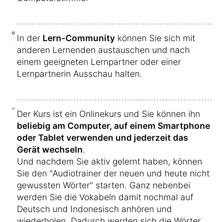
In der
Lern-Community
können Sie sich mit
anderen Lernenden austauschen und nach
einem geeigneten Lernpartner oder einer
Lernpartnerin Ausschau halten.
Der Kurs ist ein Onlinekurs und Sie können ihn
beliebig am Computer, auf einem Smartphone
oder Tablet verwenden und jederzeit das
Gerät wechseln
.
Und nachdem Sie aktiv gelernt haben, können
Sie den "Audiotrainer der neuen und heute nicht
gewussten Wörter" starten. Ganz nebenbei
werden Sie die Vokabeln damit nochmal auf
Deutsch und Indonesisch anhören und
wiederholen. Dadurch werden sich die Wörter