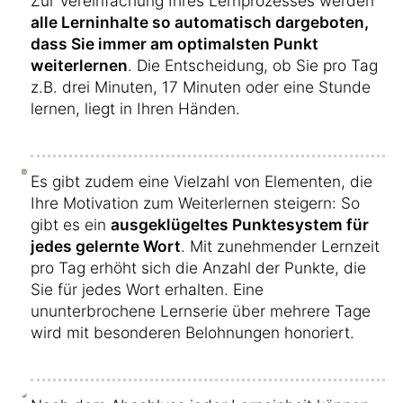
Zur Vereinfachung Ihres Lernprozesses werden
alle Lerninhalte so automatisch dargeboten,
dass Sie immer am optimalsten Punkt
weiterlernen
. Die Entscheidung, ob Sie pro Tag
z.B. drei Minuten, 17 Minuten oder eine Stunde
lernen, liegt in Ihren Händen.
Es gibt zudem eine Vielzahl von Elementen, die
Ihre Motivation zum Weiterlernen steigern: So
gibt es ein
ausgeklügeltes Punktesystem für
jedes gelernte Wort
. Mit zunehmender Lernzeit
pro Tag erhöht sich die Anzahl der Punkte, die
Sie für jedes Wort erhalten. Eine
ununterbrochene Lernserie über mehrere Tage
wird mit besonderen Belohnungen honoriert.