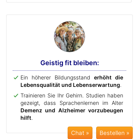
Geistig fit bleiben:
Ein höherer Bildungsstand
erhöht die
Lebensqualität und Lebenserwartung
.
Trainieren Sie Ihr Gehirn. Studien haben
gezeigt, dass Sprachenlernen im Alter
Demenz und Alzheimer vorzubeugen
hilft
.
Chat »