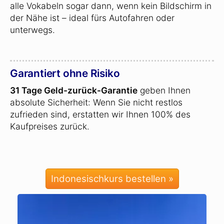
alle Vokabeln sogar dann, wenn kein Bildschirm in
der Nähe ist – ideal fürs Autofahren oder
unterwegs.
Garantiert ohne Risiko
31 Tage Geld-zurück-Garantie
geben Ihnen
absolute Sicherheit: Wenn Sie nicht restlos
zufrieden sind, erstatten wir Ihnen 100% des
Kaufpreises zurück.
Indonesischkurs bestellen »