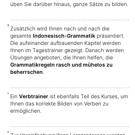
üben Sie darüber hinaus, ganze Sätze zu bilden.
Zusätzlich wird Ihnen nach und nach die
gesamte
Indonesisch-Grammatik
präsentiert.
Die aufeinander aufbauenden Kapitel werden
Ihnen im Tagestrainer gezeigt. Danach werden
Übungen angeboten, die Ihnen helfen, die
Grammatikregeln rasch und mühelos zu
beherrschen
.
Ein
Verbtrainer
ist ebenfalls Teil des Kurses, um
Ihnen das korrekte Bilden von Verben zu
ermöglichen.