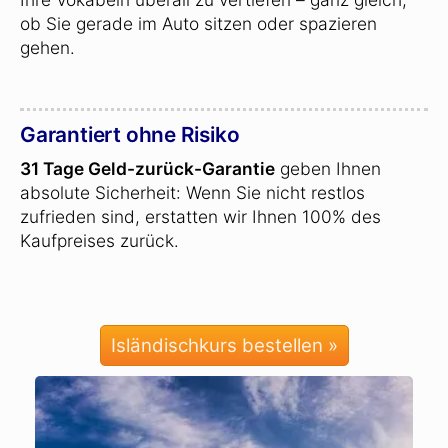
ob Sie gerade im Auto sitzen oder spazieren
gehen.
Garantiert ohne Risiko
31 Tage Geld-zurück-Garantie
geben Ihnen
absolute Sicherheit: Wenn Sie nicht restlos
zufrieden sind, erstatten wir Ihnen 100% des
Kaufpreises zurück.
Isländischkurs bestellen »