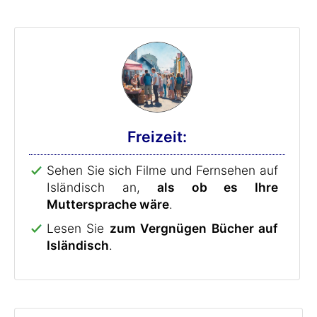
Freizeit:
Sehen Sie sich Filme und Fernsehen auf
Isländisch an,
als ob es Ihre
Muttersprache wäre
.
Lesen Sie
zum Vergnügen Bücher auf
Isländisch
.