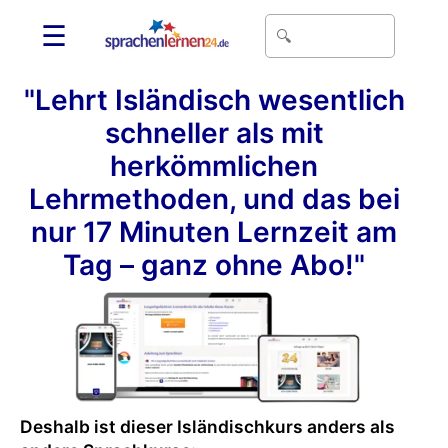
☰
"Lehrt Isländisch wesentlich
schneller als mit
herkömmlichen
Lehrmethoden, und das bei
nur 17 Minuten Lernzeit am
Tag – ganz ohne Abo!"
Deshalb ist dieser Isländischkurs anders als