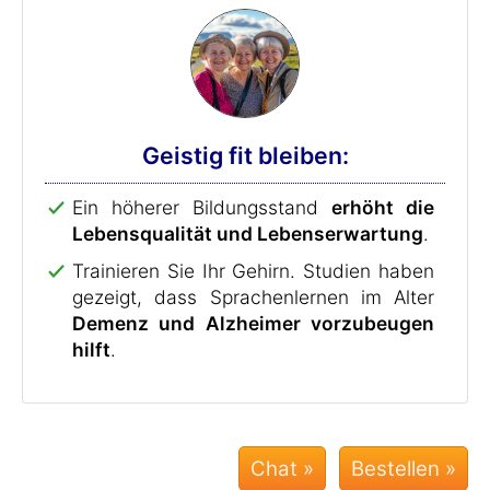
Geistig fit bleiben:
Ein höherer Bildungsstand
erhöht die
Lebensqualität und Lebenserwartung
.
Trainieren Sie Ihr Gehirn. Studien haben
gezeigt, dass Sprachenlernen im Alter
Demenz und Alzheimer vorzubeugen
hilft
.
Chat »