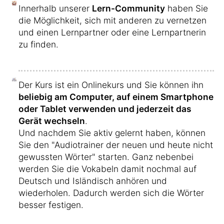
Innerhalb unserer
Lern-Community
haben Sie
die Möglichkeit, sich mit anderen zu vernetzen
und einen Lernpartner oder eine Lernpartnerin
zu finden.
Der Kurs ist ein Onlinekurs und Sie können ihn
beliebig am Computer, auf einem Smartphone
oder Tablet verwenden und jederzeit das
Gerät wechseln
.
Und nachdem Sie aktiv gelernt haben, können
Sie den "Audiotrainer der neuen und heute nicht
gewussten Wörter" starten. Ganz nebenbei
werden Sie die Vokabeln damit nochmal auf
Deutsch und Isländisch anhören und
wiederholen. Dadurch werden sich die Wörter
besser festigen.