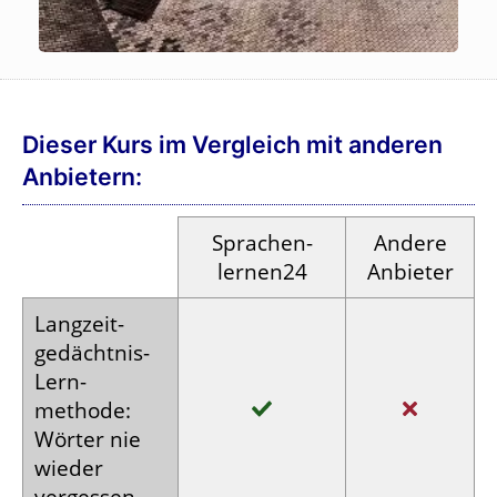
Dieser Kurs im Vergleich mit anderen
Anbietern:
Sprachen­
Andere
lernen24
Anbieter
Langzeit­
gedächtnis-
Lern­
methode:
Wörter nie
wieder
vergessen