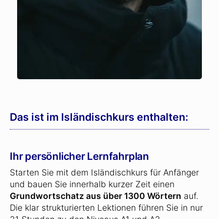
Das ist im Isländischkurs enthalten:
Ihr persönlicher Lernfahrplan
Starten Sie mit dem Isländischkurs für Anfänger
und bauen Sie innerhalb kurzer Zeit einen
Grundwortschatz aus über 1300 Wörtern
auf.
Die klar strukturierten Lektionen führen Sie in nur