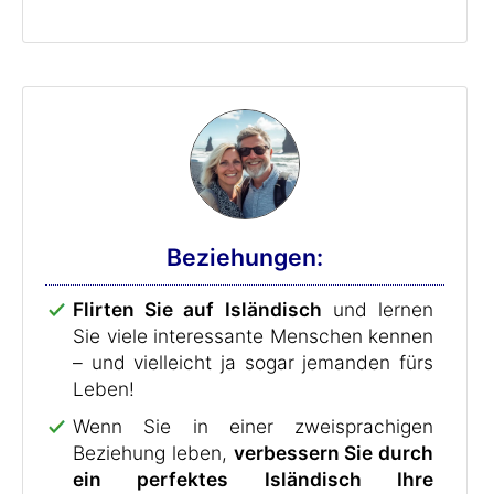
Beziehungen:
Flirten Sie auf Isländisch
und lernen
Sie viele interessante Menschen kennen
– und vielleicht ja sogar jemanden fürs
Leben!
Wenn Sie in einer zweisprachigen
Beziehung leben,
verbessern Sie durch
ein perfektes Isländisch Ihre