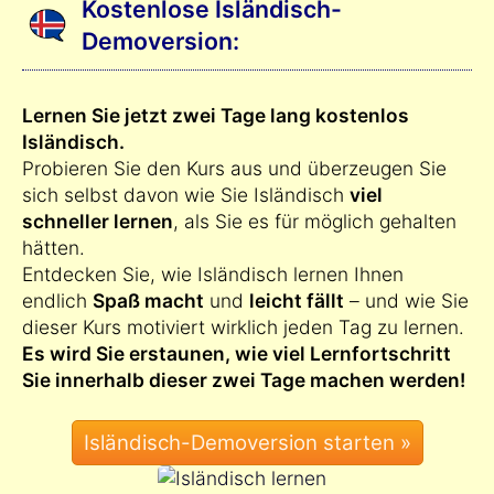
Kostenlose Isländisch-
Demoversion:
Lernen Sie jetzt zwei Tage lang kostenlos
Isländisch.
Probieren Sie den Kurs aus und überzeugen Sie
sich selbst davon wie Sie Isländisch
viel
schneller lernen
, als Sie es für möglich gehalten
hätten.
Entdecken Sie, wie Isländisch lernen Ihnen
endlich
Spaß macht
und
leicht fällt
– und wie Sie
dieser Kurs motiviert wirklich jeden Tag zu lernen.
Es wird Sie erstaunen, wie viel Lernfortschritt
Sie innerhalb dieser zwei Tage machen werden!