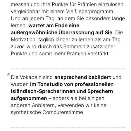
messen und Ihre Punkte für Prämien einzulösen,
vergleichbar mit einem Vielfliegerprogramm.
Und an jedem Tag, an dem Sie besonders lange
lernen,
wartet am Ende eine
außergewöhnliche Überraschung auf Sie
. Die
Motivation, täglich länger zu lernen als am Tag
zuvor, wird durch das Sammeln zusätzlicher
Punkte und somit mehr Prämien verstärkt.
Die Vokabeln sind
ansprechend bebildert
und
wurden
im Tonstudio von professionellen
Isländisch-Sprecherinnen und Sprechern
aufgenommen
– anders als bei einigen
anderen Anbietern, verwenden wir keine
synthetische Computerstimme.