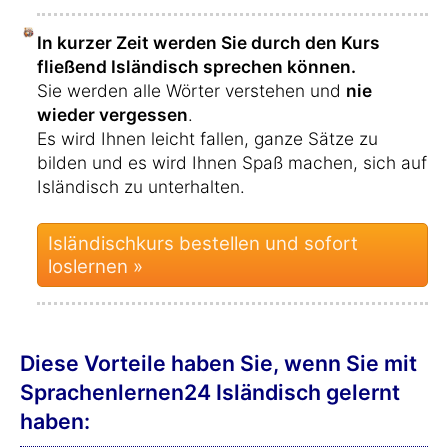
In kurzer Zeit werden Sie durch den Kurs
fließend Isländisch sprechen können.
Sie werden alle Wörter verstehen und
nie
wieder vergessen
.
Es wird Ihnen leicht fallen, ganze Sätze zu
bilden und es wird Ihnen Spaß machen, sich auf
Isländisch zu unterhalten.
Isländischkurs bestellen und sofort
loslernen »
Diese Vorteile haben Sie, wenn Sie mit
Sprachenlernen24 Isländisch gelernt
haben: