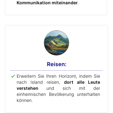
Kommunikation miteinander
.
Reisen:
Erweitern Sie Ihren Horizont, indem Sie
nach Island reisen,
dort alle Leute
verstehen
und sich mit der
einheimischen Bevölkerung unterhalten
können.