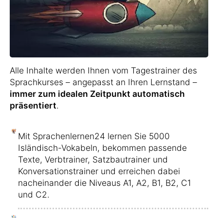
Alle Inhalte werden Ihnen vom Tagestrainer des
Sprachkurses – angepasst an Ihren Lernstand –
immer zum idealen Zeitpunkt automatisch
präsentiert
.
Mit Sprachenlernen24 lernen Sie 5000
Isländisch-Vokabeln, bekommen passende
Texte, Verbtrainer, Satzbautrainer und
Konversationstrainer und erreichen dabei
nacheinander die Niveaus A1, A2, B1, B2, C1
und C2.