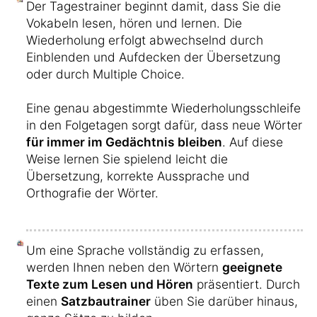
Der Tagestrainer beginnt damit, dass Sie die
Vokabeln lesen, hören und lernen. Die
Wiederholung erfolgt abwechselnd durch
Einblenden und Aufdecken der Übersetzung
oder durch Multiple Choice.
Eine genau abgestimmte Wiederholungsschleife
in den Folgetagen sorgt dafür, dass neue Wörter
für immer im Gedächtnis bleiben
. Auf diese
Weise lernen Sie spielend leicht die
Übersetzung, korrekte Aussprache und
Orthografie der Wörter.
Um eine Sprache vollständig zu erfassen,
werden Ihnen neben den Wörtern
geeignete
Texte zum Lesen und Hören
präsentiert. Durch
einen
Satzbautrainer
üben Sie darüber hinaus,