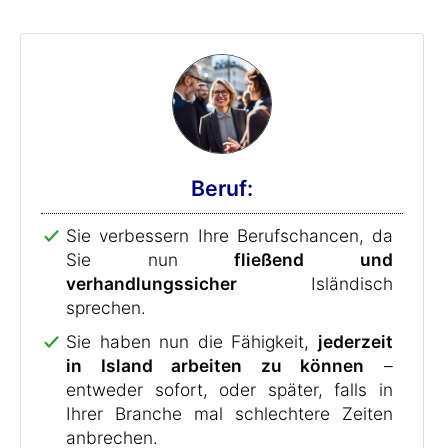
Beruf:
Sie verbessern Ihre Berufschancen, da
Sie nun
fließend und
verhandlungssicher
Isländisch
sprechen.
Sie haben nun die Fähigkeit,
jederzeit
in Island arbeiten zu können
–
entweder sofort, oder später, falls in
Ihrer Branche mal schlechtere Zeiten
anbrechen.