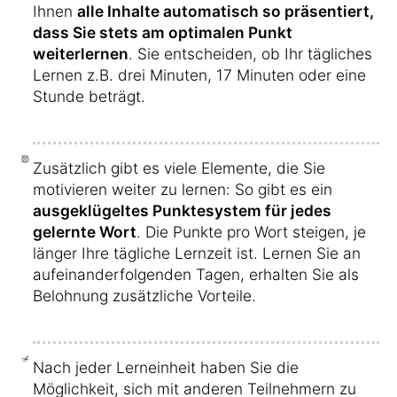
Ihnen
alle Inhalte automatisch so präsentiert,
dass Sie stets am optimalen Punkt
weiterlernen
. Sie entscheiden, ob Ihr tägliches
Lernen z.B. drei Minuten, 17 Minuten oder eine
Stunde beträgt.
Zusätzlich gibt es viele Elemente, die Sie
motivieren weiter zu lernen: So gibt es ein
ausgeklügeltes Punktesystem für jedes
gelernte Wort
. Die Punkte pro Wort steigen, je
länger Ihre tägliche Lernzeit ist. Lernen Sie an
aufeinanderfolgenden Tagen, erhalten Sie als
Belohnung zusätzliche Vorteile.
Nach jeder Lerneinheit haben Sie die
Möglichkeit, sich mit anderen Teilnehmern zu