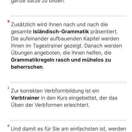
ganze Sätze zu bilden.
Zusätzlich wird Ihnen nach und nach die
gesamte
Isländisch-Grammatik
präsentiert.
Die aufeinander aufbauenden Kapitel werden
Ihnen im Tagestrainer gezeigt. Danach werden
Übungen angeboten, die Ihnen helfen, die
Grammatikregeln rasch und mühelos zu
beherrschen
.
Zur korrekten Verbformbildung ist ein
Verbtrainer
in den Kurs eingebettet, der das
Üben der Verbformen erleichtert.
Und damit es für Sie am einfachsten ist, werden