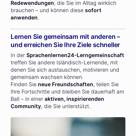
Redewendungen
, die Sie im Alltag wirklich
brauchen – und können diese
sofort
anwenden
.
Lernen Sie gemeinsam mit anderen –
und erreichen Sie Ihre Ziele schneller
In der
Sprachenlernen24-Lerngemeinschaft
treffen Sie andere Isländisch-Lernende, mit
denen Sie sich austauschen, motivieren und
gemeinsam wachsen können.
Finden Sie
neue Freundschaften
, teilen Sie
Ihre Fortschritte und bleiben Sie dauerhaft am
Ball – in einer
aktiven, inspirierenden
Community
, die Sie unterstützt.