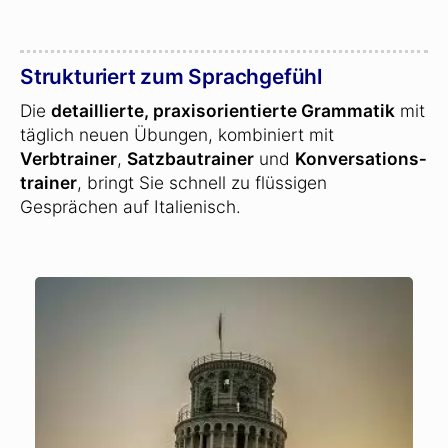
Strukturiert zum Sprachgefühl
Die
detaillierte, praxisorientierte Grammatik
mit
täglich neuen Übungen, kombiniert mit
Verbtrainer
,
Satzbautrainer
und
Konversations­
trainer
, bringt Sie schnell zu flüssigen
Gesprächen auf Italienisch.