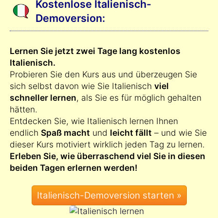
Kostenlose Italienisch-
Demoversion:
Lernen Sie jetzt zwei Tage lang kostenlos
Italienisch.
Probieren Sie den Kurs aus und überzeugen Sie
sich selbst davon wie Sie Italienisch
viel
schneller lernen
, als Sie es für möglich gehalten
hätten.
Entdecken Sie, wie Italienisch lernen Ihnen
endlich
Spaß macht
und
leicht fällt
– und wie Sie
dieser Kurs motiviert wirklich jeden Tag zu lernen.
Erleben Sie, wie überraschend viel Sie in diesen
beiden Tagen erlernen werden!