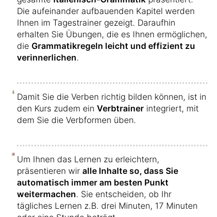
Die aufeinander aufbauenden Kapitel werden
Ihnen im Tagestrainer gezeigt. Daraufhin
erhalten Sie Übungen, die es Ihnen ermöglichen,
die
Grammatikregeln leicht und effizient zu
verinnerlichen
.
Damit Sie die Verben richtig bilden können, ist in
den Kurs zudem ein
Verbtrainer
integriert, mit
dem Sie die Verbformen üben.
Um Ihnen das Lernen zu erleichtern,
präsentieren wir
alle Inhalte so, dass Sie
automatisch immer am besten Punkt
weitermachen
. Sie entscheiden, ob Ihr
tägliches Lernen z.B. drei Minuten, 17 Minuten