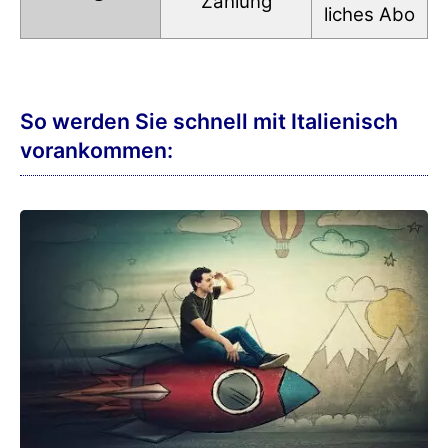
Zahlung
liches Abo
So werden Sie schnell mit Italienisch
vorankommen: