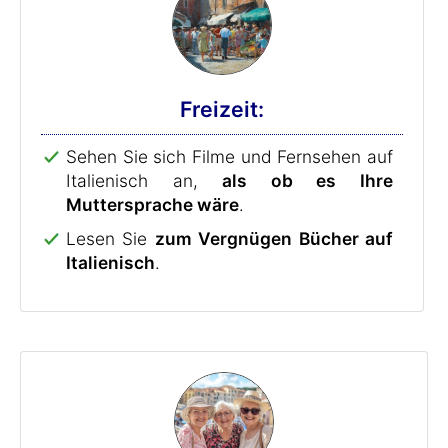
Freizeit:
Sehen Sie sich Filme und Fernsehen auf
Italienisch an,
als ob es Ihre
Muttersprache wäre
.
Lesen Sie
zum Vergnügen Bücher auf
Italienisch
.