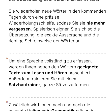
Sie wiederholen neue Wörter in den kommenden
Tagen durch eine präzise
Wiederholungsschleife, sodass Sie sie
nie mehr
vergessen
. Spielerisch eignen Sie sich so die
Übersetzung, die exakte Aussprache und die
richtige Schreibweise der Wörter an.
Um eine Sprache vollständig zu erfassen,
werden Ihnen neben den Wörtern
geeignete
Texte zum Lesen und Hören
präsentiert.
Außerdem trainieren Sie mit einem
Satzbautrainer
, ganze Sätze zu formen.
Zusätzlich wird Ihnen nach und nach die
gesamte
Italienisch-Grammatik
präsentiert.