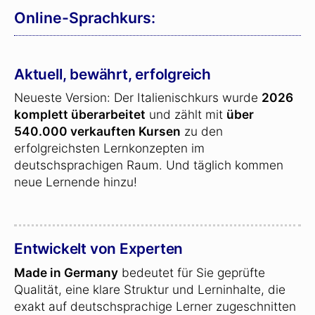
Online-Sprachkurs:
Aktuell, bewährt, erfolgreich
Neueste Version: Der Italienischkurs wurde
2026
komplett überarbeitet
und zählt mit
über
540.000 verkauften Kursen
zu den
erfolgreichsten Lernkonzepten im
deutschsprachigen Raum. Und täglich kommen
neue Lernende hinzu!
Entwickelt von Experten
Made in Germany
bedeutet für Sie geprüfte
Qualität, eine klare Struktur und Lerninhalte, die
exakt auf deutschsprachige Lerner zugeschnitten