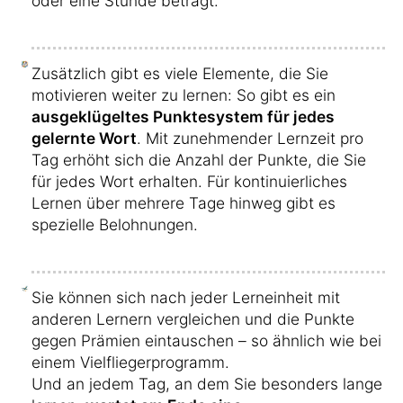
oder eine Stunde beträgt.
Zusätzlich gibt es viele Elemente, die Sie
motivieren weiter zu lernen: So gibt es ein
ausgeklügeltes Punktesystem für jedes
gelernte Wort
. Mit zunehmender Lernzeit pro
Tag erhöht sich die Anzahl der Punkte, die Sie
für jedes Wort erhalten. Für kontinuierliches
Lernen über mehrere Tage hinweg gibt es
spezielle Belohnungen.
Sie können sich nach jeder Lerneinheit mit
anderen Lernern vergleichen und die Punkte
gegen Prämien eintauschen – so ähnlich wie bei
einem Vielfliegerprogramm.
Und an jedem Tag, an dem Sie besonders lange