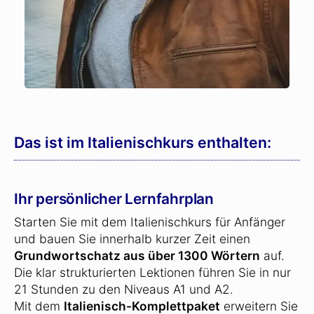
Das ist im Italienischkurs enthalten:
Ihr persönlicher Lernfahrplan
Starten Sie mit dem Italienischkurs für Anfänger
und bauen Sie innerhalb kurzer Zeit einen
Grundwortschatz aus über 1300 Wörtern
auf.
Die klar strukturierten Lektionen führen Sie in nur
21 Stunden zu den Niveaus A1 und A2.
Mit dem
Italienisch-Komplettpaket
erweitern Sie