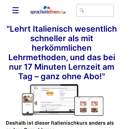
☰
"Lehrt Italienisch wesentlich
schneller als mit
herkömmlichen
Lehrmethoden, und das bei
nur 17 Minuten Lernzeit am
Tag – ganz ohne Abo!"
Deshalb ist dieser Italienischkurs anders als