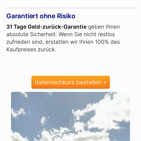
Garantiert ohne Risiko
31 Tage Geld-zurück-Garantie
geben Ihnen
absolute Sicherheit: Wenn Sie nicht restlos
zufrieden sind, erstatten wir Ihnen 100% des
Kaufpreises zurück.
Italienischkurs bestellen »