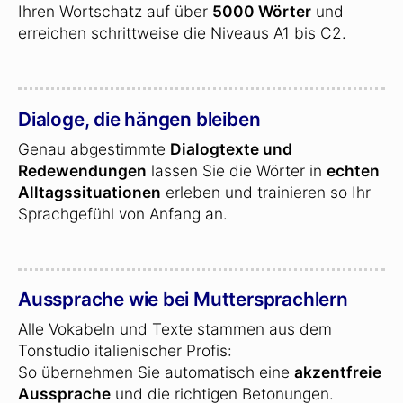
Ihren Wortschatz auf über
5000 Wörter
und
erreichen schrittweise die Niveaus A1 bis C2.
Dialoge, die hängen bleiben
Genau abgestimmte
Dialogtexte und
Redewendungen
lassen Sie die Wörter in
echten
Alltagssituationen
erleben und trainieren so Ihr
Sprachgefühl von Anfang an.
Aussprache wie bei Muttersprachlern
Alle Vokabeln und Texte stammen aus dem
Tonstudio italienischer Profis:
So übernehmen Sie automatisch eine
akzentfreie
Aussprache
und die richtigen Betonungen.