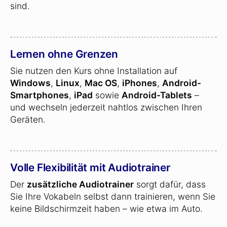
sind.
Lernen ohne Grenzen
Sie nutzen den Kurs ohne Installation auf
Windows
,
Linux
,
Mac OS
,
iPhones
,
Android-
Smartphones
,
iPad
sowie
Android-Tablets
–
und wechseln jederzeit nahtlos zwischen Ihren
Geräten.
Volle Flexibilität mit Audiotrainer
Der
zusätzliche Audiotrainer
sorgt dafür, dass
Sie Ihre Vokabeln selbst dann trainieren, wenn Sie
keine Bildschirmzeit haben – wie etwa im Auto.