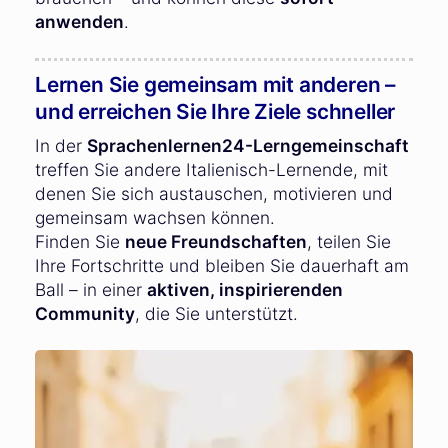
anwenden
.
Lernen Sie gemeinsam mit anderen –
und erreichen Sie Ihre Ziele schneller
In der
Sprachenlernen24-Lerngemeinschaft
treffen Sie andere Italienisch-Lernende, mit
denen Sie sich austauschen, motivieren und
gemeinsam wachsen können.
Finden Sie
neue Freundschaften
, teilen Sie
Ihre Fortschritte und bleiben Sie dauerhaft am
Ball – in einer
aktiven, inspirierenden
Community
, die Sie unterstützt.