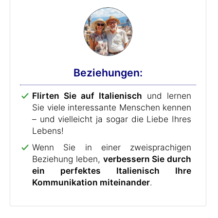
Beziehungen:
Flirten Sie auf Italienisch
und lernen
Sie viele interessante Menschen kennen
– und vielleicht ja sogar die Liebe Ihres
Lebens!
Wenn Sie in einer zweisprachigen
Beziehung leben,
verbessern Sie durch
ein perfektes Italienisch Ihre
Kommunikation miteinander
.