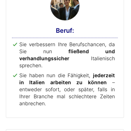
Beruf:
Sie verbessern Ihre Berufschancen, da
Sie nun
fließend und
verhandlungssicher
Italienisch
sprechen.
Sie haben nun die Fähigkeit,
jederzeit
in Italien arbeiten zu können
–
entweder sofort, oder später, falls in
Ihrer Branche mal schlechtere Zeiten
anbrechen.