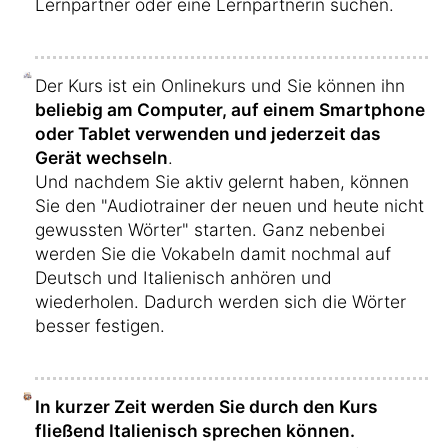
Lernpartner oder eine Lernpartnerin suchen.
Der Kurs ist ein Onlinekurs und Sie können ihn
beliebig am Computer, auf einem Smartphone
oder Tablet verwenden und jederzeit das
Gerät wechseln
.
Und nachdem Sie aktiv gelernt haben, können
Sie den "Audiotrainer der neuen und heute nicht
gewussten Wörter" starten. Ganz nebenbei
werden Sie die Vokabeln damit nochmal auf
Deutsch und Italienisch anhören und
wiederholen. Dadurch werden sich die Wörter
besser festigen.
In kurzer Zeit werden Sie durch den Kurs
fließend Italienisch sprechen können.