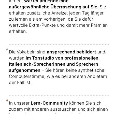
lernen,
wartet am Ende eine
außergewöhnliche Überraschung auf Sie
. Sie
erhalten zusätzliche Anreize, jeden Tag länger
zu lernen als am vorherigen, da Sie dafür
wertvolle Extra-Punkte und damit mehr Prämien
erhalten.
Die Vokabeln sind
ansprechend bebildert
und
wurden
im Tonstudio von professionellen
Italienisch-Sprecherinnen und Sprechern
aufgenommen
– Sie hören keine synthetische
Computerstimme, wie es bei anderen Anbietern
der Fall ist.
In unserer
Lern-Community
können Sie sich
zudem mit anderen austauschen und sich einen