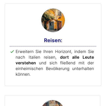
Reisen:
Erweitern Sie Ihren Horizont, indem Sie
nach Italien reisen,
dort alle Leute
verstehen
und sich fließend mit der
einheimischen Bevölkerung unterhalten
können.