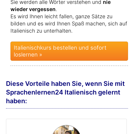
Sie werden alle Wörter verstehen und
nie
wieder vergessen
.
Es wird Ihnen leicht fallen, ganze Sätze zu
bilden und es wird Ihnen Spaß machen, sich auf
Italienisch zu unterhalten.
Italienischkurs bestellen und sofort
loslernen »
Diese Vorteile haben Sie, wenn Sie mit
Sprachenlernen24 Italienisch gelernt
haben: