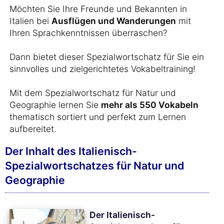
Möchten Sie Ihre Freunde und Bekannten in
Italien bei
Ausflügen und Wanderungen
mit
Ihren Sprachkenntnissen überraschen?
Dann bietet dieser Spezialwortschatz für Sie ein
sinnvolles und zielgerichtetes Vokabeltraining!
Mit dem Spezialwortschatz für Natur und
Geographie lernen Sie
mehr als 550 Vokabeln
thematisch sortiert und perfekt zum Lernen
aufbereitet.
Der Inhalt des Italienisch-
Spezialwortschatzes für Natur und
Geographie
Der Italienisch-