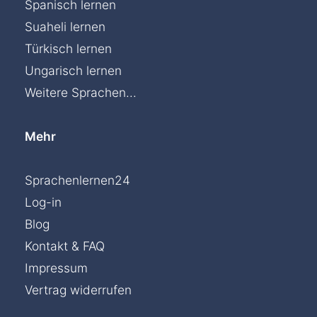
Spanisch lernen
Suaheli lernen
Türkisch lernen
Ungarisch lernen
Weitere Sprachen...
Mehr
Sprachenlernen24
Log-in
Blog
Kontakt & FAQ
Impressum
Vertrag widerrufen