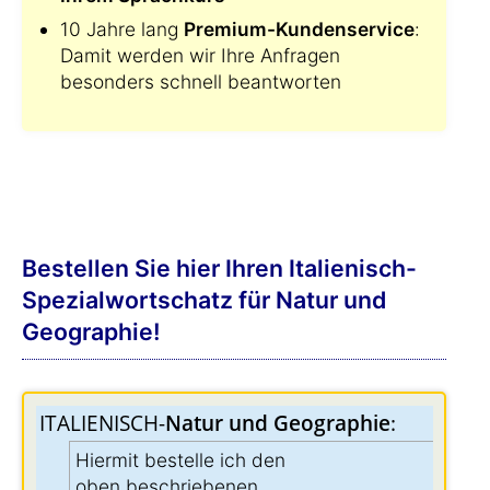
10 Jahre lang
Premium-Kundenservice
:
Damit werden wir Ihre Anfragen
besonders schnell beantworten
Bestellen Sie hier Ihren Italienisch-
Spezialwortschatz für Natur und
Geographie!
ITALIENISCH-
Natur und Geographie
:
Hiermit bestelle ich den
oben beschriebenen