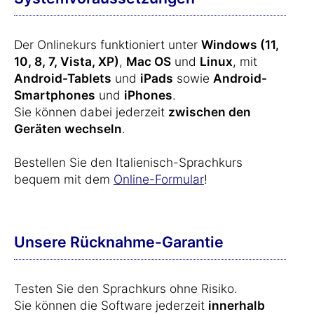
Der Onlinekurs funktioniert unter
Windows (11,
10, 8, 7, Vista, XP)
,
Mac OS
und
Linux
, mit
Android-Tablets
und
iPads
sowie
Android-
Smartphones
und
iPhones
.
Sie können dabei jederzeit
zwischen den
Geräten wechseln
.
Bestellen Sie den Italienisch-Sprachkurs
bequem mit dem
Online-Formular
!
Unsere Rücknahme-Garantie
Testen Sie den Sprachkurs ohne Risiko.
Sie können die Software jederzeit
innerhalb