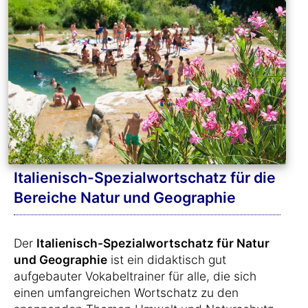
Italienisch-Spezialwortschatz für die
Bereiche Natur und Geographie
Der
Italienisch-Spezialwortschatz für Natur
und Geographie
ist ein didaktisch gut
aufgebauter Vokabeltrainer für alle, die sich
einen umfangreichen Wortschatz zu den