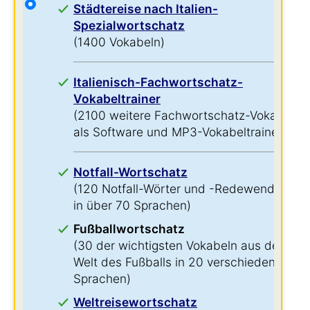
Städtereise nach Italien-
Spezialwortschatz
(1400 Vokabeln)
Italienisch-Fachwortschatz-
Vokabeltrainer
(2100 weitere Fachwortschatz-Vokabeln
als Software und MP3-Vokabeltrainer)
Notfall-Wortschatz
(120 Notfall-Wörter und -Redewendungen
in über 70 Sprachen)
Fußballwortschatz
(30 der wichtigsten Vokabeln aus der
Welt des Fußballs in 20 verschiedenen
Sprachen)
Weltreisewortschatz