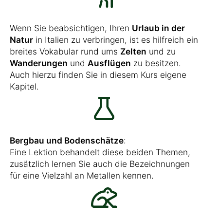
Wenn Sie beabsichtigen, Ihren
Urlaub in der
Natur
in Italien zu verbringen, ist es hilfreich ein
breites Vokabular rund ums
Zelten
und zu
Wanderungen
und
Ausflügen
zu besitzen.
Auch hierzu finden Sie in diesem Kurs eigene
Kapitel.
Bergbau und Bodenschätze
:
Eine Lektion behandelt diese beiden Themen,
zusätzlich lernen Sie auch die Bezeichnungen
für eine Vielzahl an Metallen kennen.