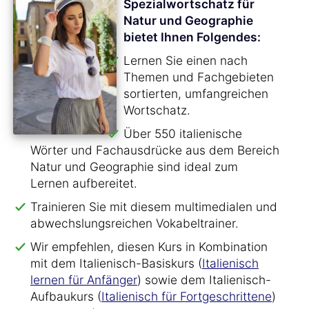
Spezialwortschatz für
Natur und Geographie
bietet Ihnen Folgendes:
Lernen Sie einen nach
Themen und Fachgebieten
sortierten, umfangreichen
Wortschatz.
Über 550 italienische
Wörter und Fachausdrücke aus dem Bereich
Natur und Geographie sind ideal zum
Lernen aufbereitet.
Trainieren Sie mit diesem multimedialen und
abwechslungsreichen Vokabeltrainer.
Wir empfehlen, diesen Kurs in Kombination
mit dem Italienisch-Basiskurs (
Italienisch
lernen für Anfänger
) sowie dem Italienisch-
Aufbaukurs (
Italienisch für Fortgeschrittene
)