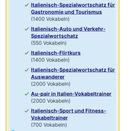
Italienisch-Spezialwortschatz für
Gastronomie und Tourismus
(1400 Vokabeln)
Italienisch-Auto und Verkehr-
Spezialwortschatz
(550 Vokabeln)
Italienisch-Flirtkurs
(1400 Vokabeln)
Italienisch-Spezialwortschatz für
Auswanderer
(2000 Vokabeln)
Au-pair in Italien-Vokabeltrainer
(2000 Vokabeln)
Italienisch-Sport und Fitness-
Vokabeltrainer
(700 Vokabeln)