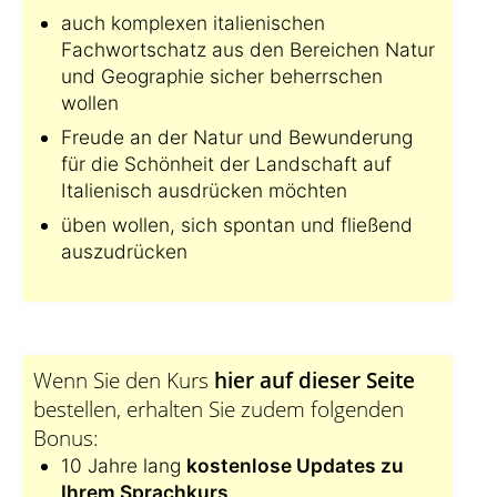
auch komplexen italienischen
Fachwortschatz aus den Bereichen Natur
und Geographie sicher beherrschen
wollen
Freude an der Natur und Bewunderung
für die Schönheit der Landschaft auf
Italienisch ausdrücken möchten
üben wollen, sich spontan und fließend
auszudrücken
Wenn Sie den Kurs
hier auf dieser Seite
bestellen, erhalten Sie zudem folgenden
Bonus:
10 Jahre lang
kostenlose Updates zu
Ihrem Sprachkurs