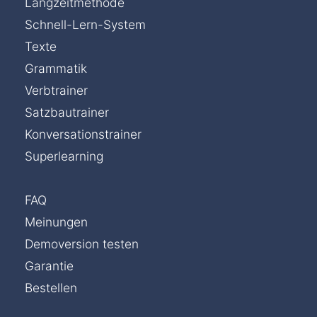
Langzeitmethode
Schnell-Lern-System
Texte
Grammatik
Verbtrainer
Satzbautrainer
Konversationstrainer
Superlearning
FAQ
Meinungen
Demoversion testen
Garantie
Bestellen