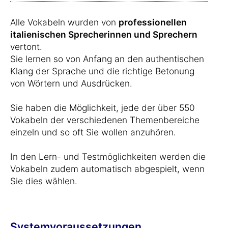
Alle Vokabeln wurden von
professionellen
italienischen Sprecherinnen und Sprechern
vertont.
Sie lernen so von Anfang an den authentischen
Klang der Sprache und die richtige Betonung
von Wörtern und Ausdrücken.
Sie haben die Möglichkeit, jede der über 550
Vokabeln der verschiedenen Themenbereiche
einzeln und so oft Sie wollen anzuhören.
In den Lern- und Testmöglichkeiten werden die
Vokabeln zudem automatisch abgespielt, wenn
Sie dies wählen.
Systemvoraussetzungen