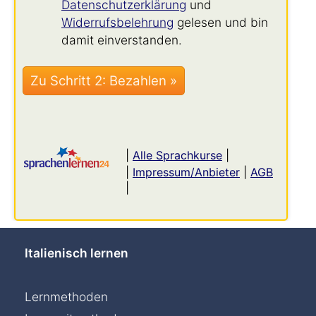
Datenschutzerklärung
und
Widerrufsbelehrung
gelesen und bin
damit einverstanden.
|
Alle Sprachkurse
|
|
Impressum/Anbieter
|
AGB
|
Italienisch lernen
Lernmethoden