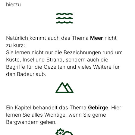
hierzu.
Natürlich kommt auch das Thema
Meer
nicht
zu kurz:
Sie lernen nicht nur die Bezeichnungen rund um
Küste, Insel und Strand, sondern auch die
Begriffe für die Gezeiten und vieles Weitere für
den Badeurlaub.
Ein Kapitel behandelt das Thema
Gebirge
. Hier
lernen Sie alles Wichtige, wenn Sie gerne
Bergwandern gehen.