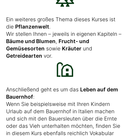
Ein weiteres großes Thema dieses Kurses ist
die
Pflanzenwelt
.
Wir stellen Ihnen – jeweils in eigenen Kapiteln –
Bäume und Blumen
,
Frucht- und
Gemüsesorten
sowie
Kräuter
und
Getreidearten
vor.
Anschließend geht es um das
Leben auf dem
Bauernhof
:
Wenn Sie beispielsweise mit Ihren Kindern
Urlaub auf dem Bauernhof in Italien machen
und sich mit den Bauersleuten über die Ernte
oder das Vieh unterhalten möchten, finden Sie
in diesem Kurs ebenfalls reichlich Vokabular