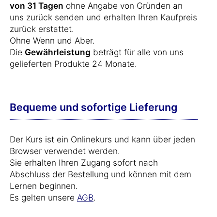
von 31 Tagen
ohne Angabe von Gründen an
uns zurück senden und erhalten Ihren Kaufpreis
zurück erstattet.
Ohne Wenn und Aber.
Die
Gewährleistung
beträgt für alle von uns
gelieferten Produkte 24 Monate.
Bequeme und sofortige Lieferung
Der Kurs ist ein Onlinekurs und kann über jeden
Browser verwendet werden.
Sie erhalten Ihren Zugang sofort nach
Abschluss der Bestellung und können mit dem
Lernen beginnen.
Es gelten unsere
AGB
.