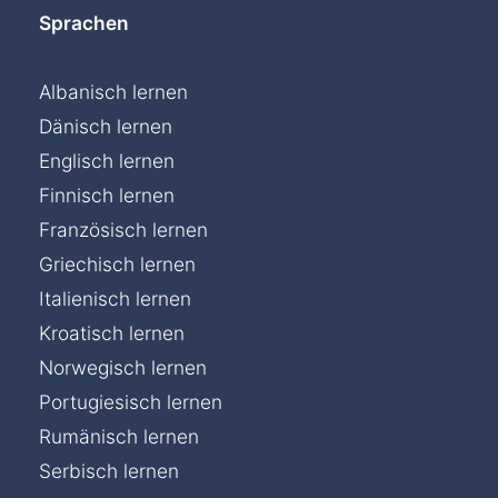
Sprachen
Albanisch lernen
Dänisch lernen
Englisch lernen
Finnisch lernen
Französisch lernen
Griechisch lernen
Italienisch lernen
Kroatisch lernen
Norwegisch lernen
Portugiesisch lernen
Rumänisch lernen
Serbisch lernen