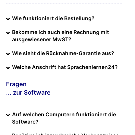
Wie funktioniert die Bestellung?
Bekomme ich auch eine Rechnung mit
ausgewiesener MwST?
Wie sieht die Rücknahme-Garantie aus?
Welche Anschrift hat Sprachenlernen24?
Fragen
... zur Software
Auf welchen Computern funktioniert die
Software?