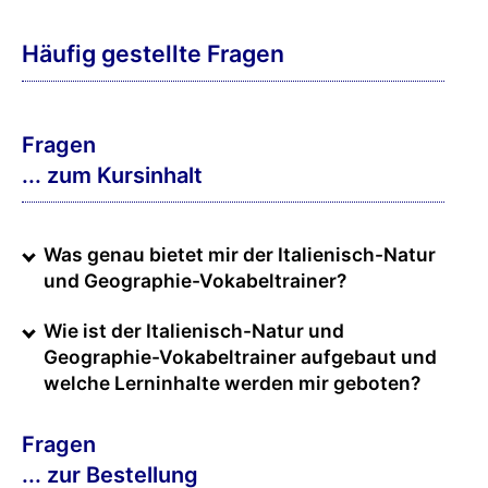
Häufig gestellte Fragen
Fragen
... zum Kursinhalt
Was genau bietet mir der Italienisch-Natur
und Geographie-Vokabeltrainer?
Wie ist der Italienisch-Natur und
Geographie-Vokabeltrainer aufgebaut und
welche Lerninhalte werden mir geboten?
Fragen
... zur Bestellung