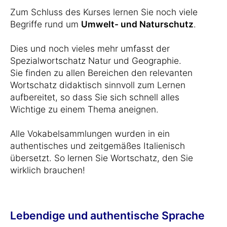
Zum Schluss des Kurses lernen Sie noch viele
Begriffe rund um
Umwelt- und Naturschutz
.
Dies und noch vieles mehr umfasst der
Spezialwortschatz Natur und Geographie.
Sie finden zu allen Bereichen den relevanten
Wortschatz didaktisch sinnvoll zum Lernen
aufbereitet, so dass Sie sich schnell alles
Wichtige zu einem Thema aneignen.
Alle Vokabelsammlungen wurden in ein
authentisches und zeitgemäßes Italienisch
übersetzt. So lernen Sie Wortschatz, den Sie
wirklich brauchen!
Lebendige und authentische Sprache