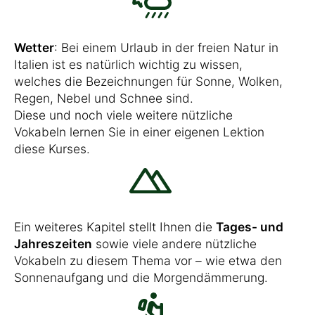
Wetter
: Bei einem Urlaub in der freien Natur in
Italien ist es natürlich wichtig zu wissen,
welches die Bezeichnungen für Sonne, Wolken,
Regen, Nebel und Schnee sind.
Diese und noch viele weitere nützliche
Vokabeln lernen Sie in einer eigenen Lektion
diese Kurses.
Ein weiteres Kapitel stellt Ihnen die
Tages- und
Jahreszeiten
sowie viele andere nützliche
Vokabeln zu diesem Thema vor – wie etwa den
Sonnenaufgang und die Morgendämmerung.