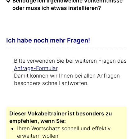
Benötige ich irgendwelche Vorkenntnisse
oder muss ich etwas installieren?
Ich habe noch mehr Fragen!
Bitte verwenden Sie bei weiteren Fragen das
Anfrage-Formular
.
Damit können wir Ihnen bei allen Anfragen
besonders schnell antworten.
Dieser Vokabeltrainer ist besonders zu
empfehlen, wenn Sie:
Ihren Wortschatz schnell und effektiv
erweitern wollen