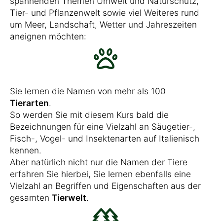
spannenden Themen Umwelt und Naturschutz,
Tier- und Pflanzenwelt sowie viel Weiteres rund
um Meer, Landschaft, Wetter und Jahreszeiten
aneignen möchten:
Sie lernen die Namen von mehr als 100
Tierarten
.
So werden Sie mit diesem Kurs bald die
Bezeichnungen für eine Vielzahl an Säugetier-,
Fisch-, Vogel- und Insektenarten auf Italienisch
kennen.
Aber natürlich nicht nur die Namen der Tiere
erfahren Sie hierbei, Sie lernen ebenfalls eine
Vielzahl an Begriffen und Eigenschaften aus der
gesamten
Tierwelt
.