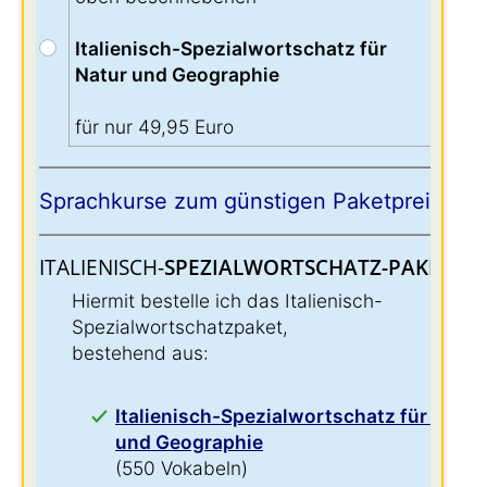
Italienisch-Spezialwortschatz für
Natur und Geographie
für nur 49,95 Euro
Sprachkurse zum günstigen Paketpreis:
ITALIENISCH-
SPEZIALWORTSCHATZ-PAKET:
:
Hiermit bestelle ich das Italienisch-
Spezialwortschatzpaket,
bestehend aus:
Italienisch-Spezialwortschatz für Natur
und Geographie
(550 Vokabeln)