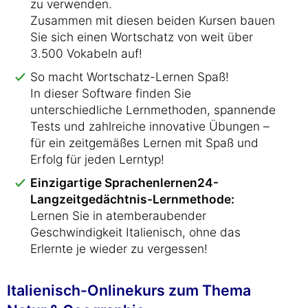
zu verwenden.
Zusammen mit diesen beiden Kursen bauen
Sie sich einen Wortschatz von weit über
3.500 Vokabeln auf!
So macht Wortschatz-Lernen Spaß!
In dieser Software finden Sie
unterschiedliche Lernmethoden, spannende
Tests und zahlreiche innovative Übungen –
für ein zeitgemäßes Lernen mit Spaß und
Erfolg für jeden Lerntyp!
Einzigartige Sprachenlernen24-
Langzeitgedächtnis-Lernmethode:
Lernen Sie in atemberaubender
Geschwindigkeit Italienisch, ohne das
Erlernte je wieder zu vergessen!
Italienisch-Onlinekurs zum Thema