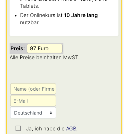
Tablets.
Der Onlinekurs ist
10 Jahre lang
nutzbar.
Preis:
Alle Preise beinhalten MwST.
Ja, ich habe die
AGB
,