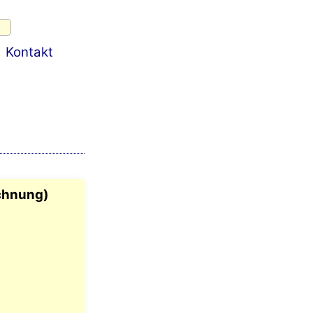
Kontakt
chnung)