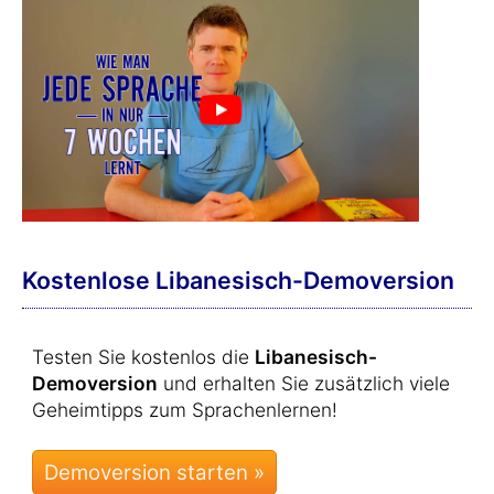
Kostenlose Libanesisch-Demoversion
Testen Sie kostenlos die
Libanesisch-
Demoversion
und erhalten Sie zusätzlich viele
Geheimtipps zum Sprachenlernen!