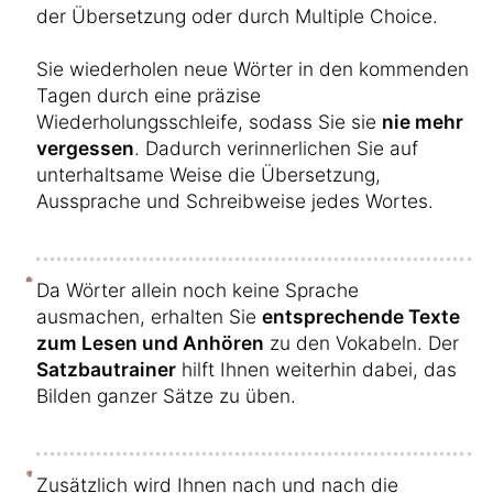
der Übersetzung oder durch Multiple Choice.
Sie wiederholen neue Wörter in den kommenden
Tagen durch eine präzise
Wiederholungsschleife, sodass Sie sie
nie mehr
vergessen
. Dadurch verinnerlichen Sie auf
unterhaltsame Weise die Übersetzung,
Aussprache und Schreibweise jedes Wortes.
Da Wörter allein noch keine Sprache
ausmachen, erhalten Sie
entsprechende Texte
zum Lesen und Anhören
zu den Vokabeln. Der
Satzbautrainer
hilft Ihnen weiterhin dabei, das
Bilden ganzer Sätze zu üben.
Zusätzlich wird Ihnen nach und nach die