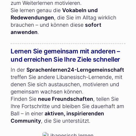
zum Weiterlernen motivieren.
Sie lernen genau die
Vokabeln und
Redewendungen
, die Sie im Alltag wirklich
brauchen – und können diese
sofort
anwenden
.
Lernen Sie gemeinsam mit anderen –
und erreichen Sie Ihre Ziele schneller
In der
Sprachenlernen24-Lerngemeinschaft
treffen Sie andere Libanesisch-Lernende, mit
denen Sie sich austauschen, motivieren und
gemeinsam wachsen können.
Finden Sie
neue Freundschaften
, teilen Sie
Ihre Fortschritte und bleiben Sie dauerhaft am
Ball – in einer
aktiven, inspirierenden
Community
, die Sie unterstützt.