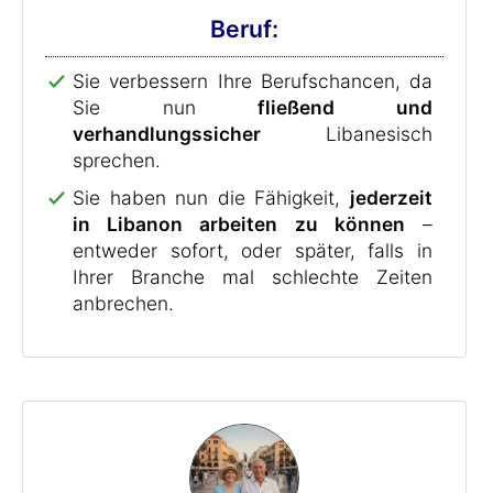
Beruf:
Sie verbessern Ihre Berufschancen, da
Sie nun
fließend und
verhandlungssicher
Libanesisch
sprechen.
Sie haben nun die Fähigkeit,
jederzeit
in Libanon arbeiten zu können
–
entweder sofort, oder später, falls in
Ihrer Branche mal schlechte Zeiten
anbrechen.