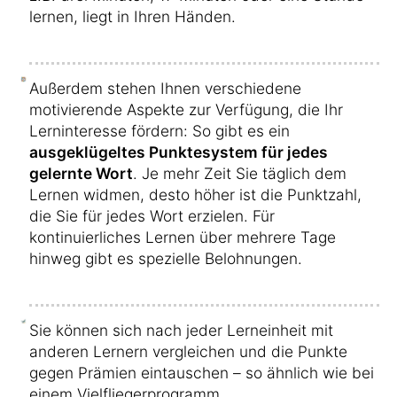
lernen, liegt in Ihren Händen.
Außerdem stehen Ihnen verschiedene
motivierende Aspekte zur Verfügung, die Ihr
Lerninteresse fördern: So gibt es ein
ausgeklügeltes Punktesystem für jedes
gelernte Wort
. Je mehr Zeit Sie täglich dem
Lernen widmen, desto höher ist die Punktzahl,
die Sie für jedes Wort erzielen. Für
kontinuierliches Lernen über mehrere Tage
hinweg gibt es spezielle Belohnungen.
Sie können sich nach jeder Lerneinheit mit
anderen Lernern vergleichen und die Punkte
gegen Prämien eintauschen – so ähnlich wie bei
einem Vielfliegerprogramm.