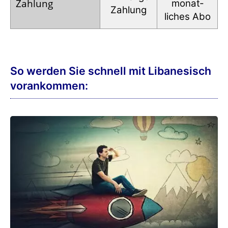
Zahlung
monat­
Zahlung
liches Abo
So werden Sie schnell mit Libanesisch
vorankommen: