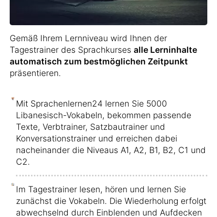
Gemäß Ihrem Lernniveau wird Ihnen der
Tagestrainer des Sprachkurses
alle Lerninhalte
automatisch zum bestmöglichen Zeitpunkt
präsentieren.
Mit Sprachenlernen24 lernen Sie 5000
Libanesisch-Vokabeln, bekommen passende
Texte, Verbtrainer, Satzbautrainer und
Konversationstrainer und erreichen dabei
nacheinander die Niveaus A1, A2, B1, B2, C1 und
C2.
Im Tagestrainer lesen, hören und lernen Sie
zunächst die Vokabeln. Die Wiederholung erfolgt
abwechselnd durch Einblenden und Aufdecken