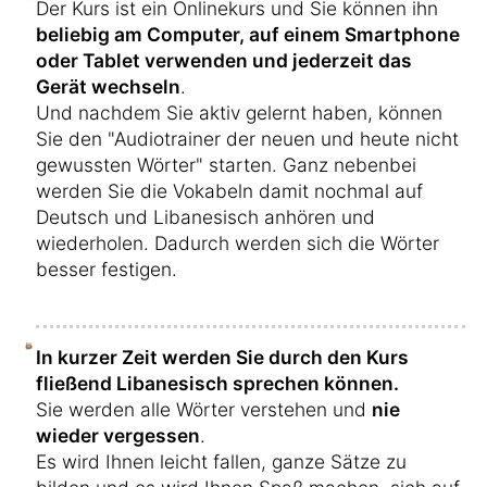
Der Kurs ist ein Onlinekurs und Sie können ihn
beliebig am Computer, auf einem Smartphone
oder Tablet verwenden und jederzeit das
Gerät wechseln
.
Und nachdem Sie aktiv gelernt haben, können
Sie den "Audiotrainer der neuen und heute nicht
gewussten Wörter" starten. Ganz nebenbei
werden Sie die Vokabeln damit nochmal auf
Deutsch und Libanesisch anhören und
wiederholen. Dadurch werden sich die Wörter
besser festigen.
In kurzer Zeit werden Sie durch den Kurs
fließend Libanesisch sprechen können.
Sie werden alle Wörter verstehen und
nie
wieder vergessen
.
Es wird Ihnen leicht fallen, ganze Sätze zu