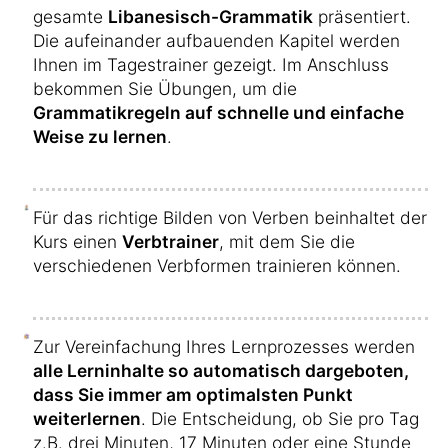
gesamte
Libanesisch-Grammatik
präsentiert.
Die aufeinander aufbauenden Kapitel werden
Ihnen im Tagestrainer gezeigt. Im Anschluss
bekommen Sie Übungen, um die
Grammatikregeln auf schnelle und einfache
Weise zu lernen
.
Für das richtige Bilden von Verben beinhaltet der
Kurs einen
Verbtrainer
, mit dem Sie die
verschiedenen Verbformen trainieren können.
Zur Vereinfachung Ihres Lernprozesses werden
alle Lerninhalte so automatisch dargeboten,
dass Sie immer am optimalsten Punkt
weiterlernen
. Die Entscheidung, ob Sie pro Tag
z.B. drei Minuten, 17 Minuten oder eine Stunde