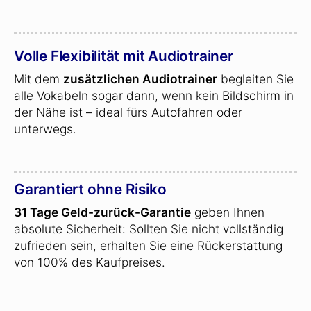
Volle Flexibilität mit Audiotrainer
Mit dem
zusätzlichen Audiotrainer
begleiten Sie
alle Vokabeln sogar dann, wenn kein Bildschirm in
der Nähe ist – ideal fürs Autofahren oder
unterwegs.
Garantiert ohne Risiko
31 Tage Geld-zurück-Garantie
geben Ihnen
absolute Sicherheit: Sollten Sie nicht vollständig
zufrieden sein, erhalten Sie eine Rückerstattung
von 100% des Kaufpreises.