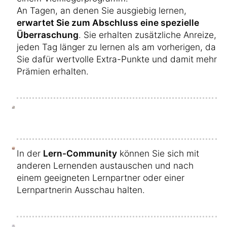
An Tagen, an denen Sie ausgiebig lernen,
erwartet Sie zum Abschluss eine spezielle
Überraschung
. Sie erhalten zusätzliche Anreize,
jeden Tag länger zu lernen als am vorherigen, da
Sie dafür wertvolle Extra-Punkte und damit mehr
Prämien erhalten.
In der
Lern-Community
können Sie sich mit
anderen Lernenden austauschen und nach
einem geeigneten Lernpartner oder einer
Lernpartnerin Ausschau halten.