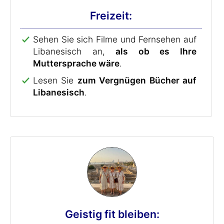
Freizeit:
Sehen Sie sich Filme und Fernsehen auf
Libanesisch an,
als ob es Ihre
Muttersprache wäre
.
Lesen Sie
zum Vergnügen Bücher auf
Libanesisch
.
Geistig fit bleiben: