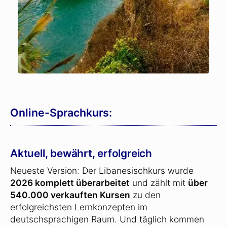
Online-Sprachkurs:
Aktuell, bewährt, erfolgreich
Neueste Version: Der Libanesischkurs wurde
2026 komplett überarbeitet
und zählt mit
über
540.000 verkauften Kursen
zu den
erfolgreichsten Lernkonzepten im
deutschsprachigen Raum. Und täglich kommen