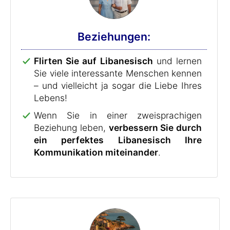
Beziehungen:
Flirten Sie auf Libanesisch
und lernen
Sie viele interessante Menschen kennen
– und vielleicht ja sogar die Liebe Ihres
Lebens!
Wenn Sie in einer zweisprachigen
Beziehung leben,
verbessern Sie durch
ein perfektes Libanesisch Ihre
Kommunikation miteinander
.