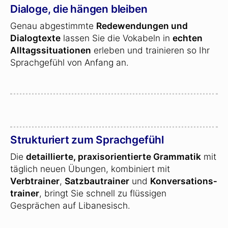
Dialoge, die hängen bleiben
Genau abgestimmte
Redewendungen und
Dialogtexte
lassen Sie die Vokabeln in
echten
Alltagssituationen
erleben und trainieren so Ihr
Sprachgefühl von Anfang an.
Strukturiert zum Sprachgefühl
Die
detaillierte, praxisorientierte Grammatik
mit
täglich neuen Übungen, kombiniert mit
Verbtrainer
,
Satzbautrainer
und
Konversations­
trainer
, bringt Sie schnell zu flüssigen
Gesprächen auf Libanesisch.