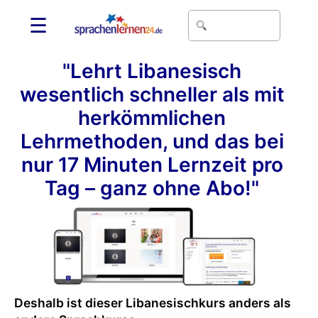
☰
"Lehrt Libanesisch
wesentlich schneller als mit
herkömmlichen
Lehrmethoden, und das bei
nur 17 Minuten Lernzeit pro
Tag – ganz ohne Abo!"
Deshalb ist dieser Libanesischkurs anders als