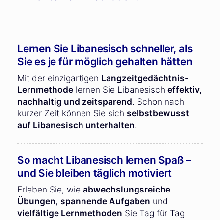
Lernen Sie Libanesisch schneller, als
Sie es je für möglich gehalten hätten
Mit der einzigartigen
Langzeitgedächtnis-
Lernmethode
lernen Sie Libanesisch
effektiv,
nachhaltig und zeitsparend
. Schon nach
kurzer Zeit können Sie sich
selbstbewusst
auf Libanesisch unterhalten
.
So macht Libanesisch lernen Spaß –
und Sie bleiben täglich motiviert
Erleben Sie, wie
abwechslungsreiche
Übungen
,
spannende Aufgaben
und
vielfältige Lernmethoden
Sie Tag für Tag