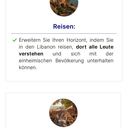
Reisen:
Erweitern Sie Ihren Horizont, indem Sie
in den Libanon reisen,
dort alle Leute
verstehen
und sich mit der
einheimischen Bevölkerung unterhalten
können.