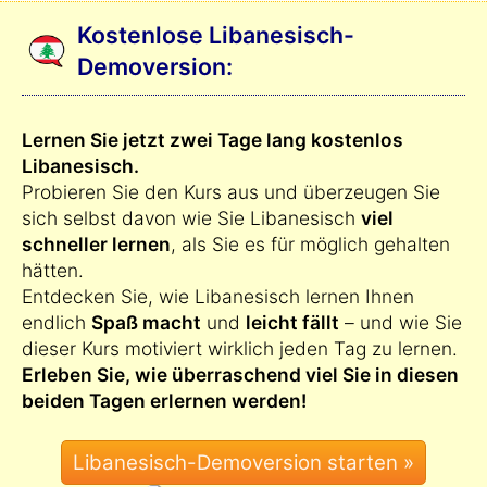
Kostenlose Libanesisch-
Demoversion:
Lernen Sie jetzt zwei Tage lang kostenlos
Libanesisch.
Probieren Sie den Kurs aus und überzeugen Sie
sich selbst davon wie Sie Libanesisch
viel
schneller lernen
, als Sie es für möglich gehalten
hätten.
Entdecken Sie, wie Libanesisch lernen Ihnen
endlich
Spaß macht
und
leicht fällt
– und wie Sie
dieser Kurs motiviert wirklich jeden Tag zu lernen.
Erleben Sie, wie überraschend viel Sie in diesen
beiden Tagen erlernen werden!