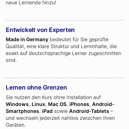
neue Lernende hinzu!
Entwickelt von Experten
Made in Germany
bedeutet für Sie geprüfte
Qualität, eine klare Struktur und Lerninhalte, die
exakt auf deutschsprachige Lerner zugeschnitten
sind.
Lernen ohne Grenzen
Sie nutzen den Kurs ohne Installation auf
Windows
,
Linux
,
Mac OS
,
iPhones
,
Android-
Smartphones
,
iPad
sowie
Android-Tablets
–
und wechseln jederzeit nahtlos zwischen Ihren
Geräten.