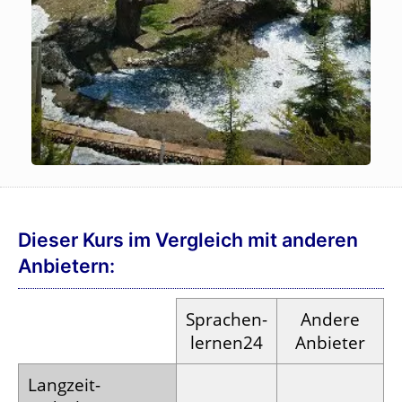
Dieser Kurs im Vergleich mit anderen
Anbietern:
Sprachen­
Andere
lernen24
Anbieter
Langzeit­