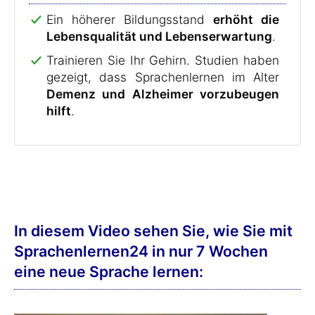
Ein höherer Bildungsstand
erhöht die
Lebensqualität und Lebenserwartung
.
Trainieren Sie Ihr Gehirn. Studien haben
gezeigt, dass Sprachenlernen im Alter
Demenz und Alzheimer vorzubeugen
hilft
.
In diesem Video sehen Sie, wie Sie mit
Sprachenlernen24 in nur 7 Wochen
eine neue Sprache lernen: