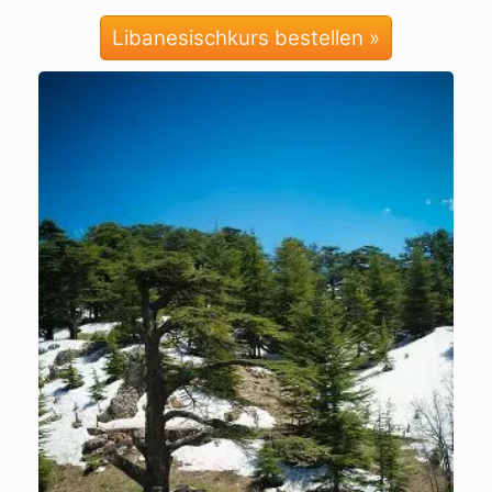
Libanesischkurs bestellen »