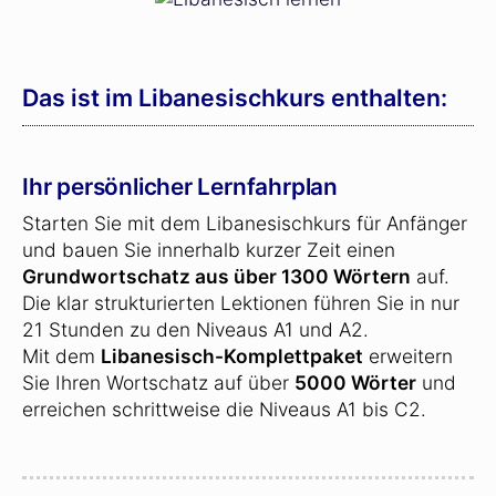
Das ist im Libanesischkurs enthalten:
Ihr persönlicher Lernfahrplan
Starten Sie mit dem Libanesischkurs für Anfänger
und bauen Sie innerhalb kurzer Zeit einen
Grundwortschatz aus über 1300 Wörtern
auf.
Die klar strukturierten Lektionen führen Sie in nur
21 Stunden zu den Niveaus A1 und A2.
Mit dem
Libanesisch-Komplettpaket
erweitern
Sie Ihren Wortschatz auf über
5000 Wörter
und
erreichen schrittweise die Niveaus A1 bis C2.