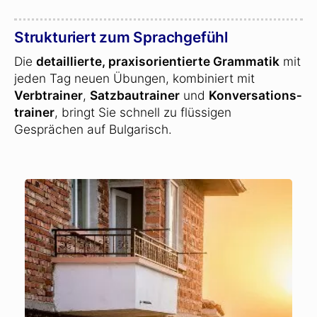
Strukturiert zum Sprachgefühl
Die
detaillierte, praxisorientierte Grammatik
mit
jeden Tag neuen Übungen, kombiniert mit
Verbtrainer
,
Satzbautrainer
und
Konversations­
trainer
, bringt Sie schnell zu flüssigen
Gesprächen auf Bulgarisch.