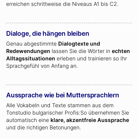
erreichen schrittweise die Niveaus A1 bis C2.
Dialoge, die hängen bleiben
Genau abgestimmte
Dialogtexte und
Redewendungen
lassen Sie die Wörter in
echten
Alltagssituationen
erleben und trainieren so Ihr
Sprachgefühl von Anfang an.
Aussprache wie bei Muttersprachlern
Alle Vokabeln und Texte stammen aus dem
Tonstudio bulgarischer Profis:So übernehmen Sie
automatisch eine
klare, akzentfreie Aussprache
und die richtigen Betonungen.