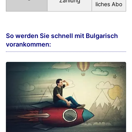
Zahlung
liches Abo
So werden Sie schnell mit Bulgarisch
vorankommen: