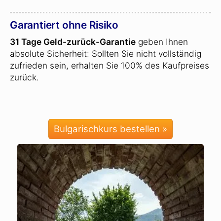
Garantiert ohne Risiko
31 Tage Geld-zurück-Garantie
geben Ihnen
absolute Sicherheit: Sollten Sie nicht vollständig
zufrieden sein, erhalten Sie 100% des Kaufpreises
zurück.
Bulgarischkurs bestellen »