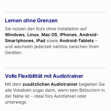
Lernen ohne Grenzen
Sie nutzen den Kurs ohne Installation auf
Windows
,
Linux
,
Mac OS
,
iPhones
,
Android-
Smartphones
,
iPad
sowie
Android-Tablets
–
und wechseln jederzeit nahtlos zwischen Ihren
Geräten.
Volle Flexibilität mit Audiotrainer
Mit dem
zusätzlichen Audiotrainer
begleiten Sie
alle Vokabeln sogar dann, wenn kein Bildschirm in
der Nähe ist – ideal fürs Autofahren oder
unterwegs.