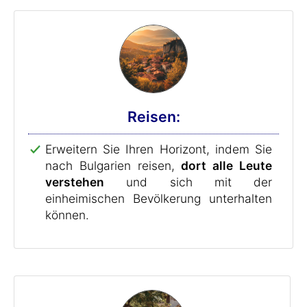
Reisen:
Erweitern Sie Ihren Horizont, indem Sie
nach Bulgarien reisen,
dort alle Leute
verstehen
und sich mit der
einheimischen Bevölkerung unterhalten
können.