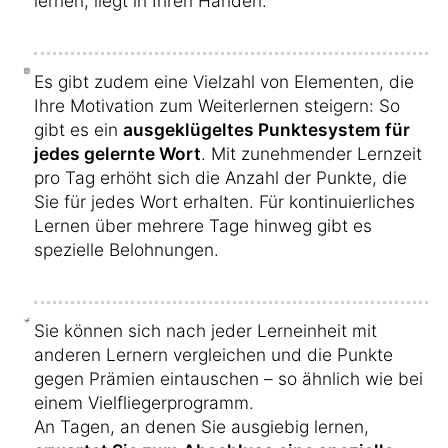
lernen, liegt in Ihren Händen.
Es gibt zudem eine Vielzahl von Elementen, die
Ihre Motivation zum Weiterlernen steigern: So
gibt es ein
ausgeklügeltes Punktesystem für
jedes gelernte Wort
. Mit zunehmender Lernzeit
pro Tag erhöht sich die Anzahl der Punkte, die
Sie für jedes Wort erhalten. Für kontinuierliches
Lernen über mehrere Tage hinweg gibt es
spezielle Belohnungen.
Sie können sich nach jeder Lerneinheit mit
anderen Lernern vergleichen und die Punkte
gegen Prämien eintauschen – so ähnlich wie bei
einem Vielfliegerprogramm.
An Tagen, an denen Sie ausgiebig lernen,