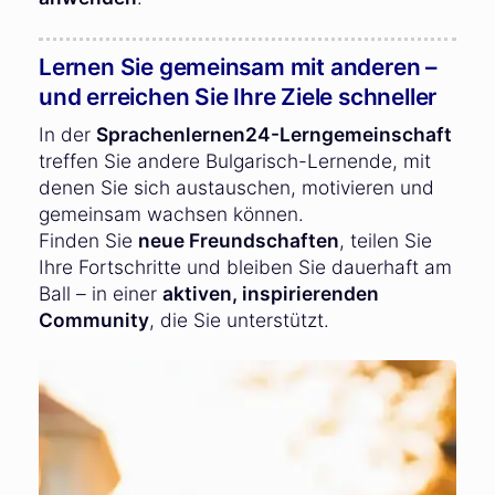
Lernen Sie gemeinsam mit anderen –
und erreichen Sie Ihre Ziele schneller
In der
Sprachenlernen24-Lerngemeinschaft
treffen Sie andere Bulgarisch-Lernende, mit
denen Sie sich austauschen, motivieren und
gemeinsam wachsen können.
Finden Sie
neue Freundschaften
, teilen Sie
Ihre Fortschritte und bleiben Sie dauerhaft am
Ball – in einer
aktiven, inspirierenden
Community
, die Sie unterstützt.