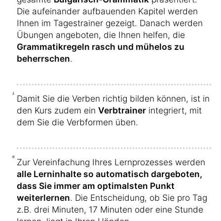
Die aufeinander aufbauenden Kapitel werden
Ihnen im Tagestrainer gezeigt. Danach werden
Übungen angeboten, die Ihnen helfen, die
Grammatikregeln rasch und mühelos zu
beherrschen
.
Damit Sie die Verben richtig bilden können, ist in
den Kurs zudem ein
Verbtrainer
integriert, mit
dem Sie die Verbformen üben.
Zur Vereinfachung Ihres Lernprozesses werden
alle Lerninhalte so automatisch dargeboten,
dass Sie immer am optimalsten Punkt
weiterlernen
. Die Entscheidung, ob Sie pro Tag
z.B. drei Minuten, 17 Minuten oder eine Stunde