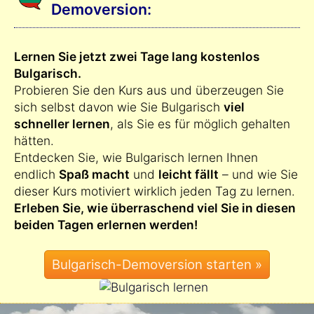
Demoversion:
Lernen Sie jetzt zwei Tage lang kostenlos
Bulgarisch.
Probieren Sie den Kurs aus und überzeugen Sie
sich selbst davon wie Sie Bulgarisch
viel
schneller lernen
, als Sie es für möglich gehalten
hätten.
Entdecken Sie, wie Bulgarisch lernen Ihnen
endlich
Spaß macht
und
leicht fällt
– und wie Sie
dieser Kurs motiviert wirklich jeden Tag zu lernen.
Erleben Sie, wie überraschend viel Sie in diesen
beiden Tagen erlernen werden!