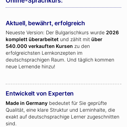
Online-Sprachkurs:
Aktuell, bewährt, erfolgreich
Neueste Version: Der Bulgarischkurs wurde
2026
komplett überarbeitet
und zählt mit
über
540.000 verkauften Kursen
zu den
erfolgreichsten Lernkonzepten im
deutschsprachigen Raum. Und täglich kommen
neue Lernende hinzu!
Entwickelt von Experten
Made in Germany
bedeutet für Sie geprüfte
Qualität, eine klare Struktur und Lerninhalte, die
exakt auf deutschsprachige Lerner zugeschnitten
sind.