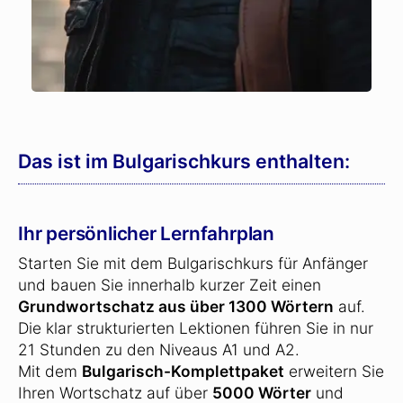
Das ist im Bulgarischkurs enthalten:
Ihr persönlicher Lernfahrplan
Starten Sie mit dem Bulgarischkurs für Anfänger
und bauen Sie innerhalb kurzer Zeit einen
Grundwortschatz aus über 1300 Wörtern
auf.
Die klar strukturierten Lektionen führen Sie in nur
21 Stunden zu den Niveaus A1 und A2.
Mit dem
Bulgarisch-Komplettpaket
erweitern Sie
Ihren Wortschatz auf über
5000 Wörter
und