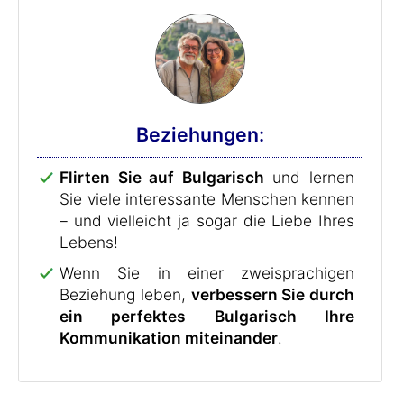
Beziehungen:
Flirten Sie auf Bulgarisch
und lernen
Sie viele interessante Menschen kennen
– und vielleicht ja sogar die Liebe Ihres
Lebens!
Wenn Sie in einer zweisprachigen
Beziehung leben,
verbessern Sie durch
ein perfektes Bulgarisch Ihre
Kommunikation miteinander
.