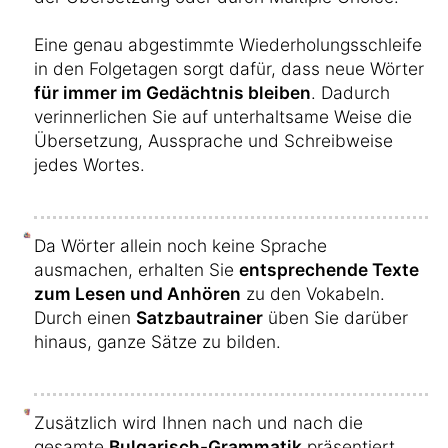
Eine genau abgestimmte Wiederholungsschleife
in den Folgetagen sorgt dafür, dass neue Wörter
für immer im Gedächtnis bleiben
. Dadurch
verinnerlichen Sie auf unterhaltsame Weise die
Übersetzung, Aussprache und Schreibweise
jedes Wortes.
Da Wörter allein noch keine Sprache
ausmachen, erhalten Sie
entsprechende Texte
zum Lesen und Anhören
zu den Vokabeln.
Durch einen
Satzbautrainer
üben Sie darüber
hinaus, ganze Sätze zu bilden.
Zusätzlich wird Ihnen nach und nach die
gesamte
Bulgarisch-Grammatik
präsentiert.