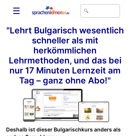
☰
"Lehrt Bulgarisch wesentlich
schneller als mit
herkömmlichen
Lehrmethoden, und das bei
nur 17 Minuten Lernzeit am
Tag – ganz ohne Abo!"
Deshalb ist dieser Bulgarischkurs anders als