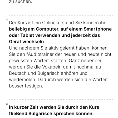
zu suchen.
Der Kurs ist ein Onlinekurs und Sie können ihn
beliebig am Computer, auf einem Smartphone
oder Tablet verwenden und jederzeit das
Gerät wechseln
.
Und nachdem Sie aktiv gelernt haben, können
Sie den "Audiotrainer der neuen und heute nicht
gewussten Wörter" starten. Ganz nebenbei
werden Sie die Vokabeln damit nochmal auf
Deutsch und Bulgarisch anhören und
wiederholen. Dadurch werden sich die Wörter
besser festigen.
In kurzer Zeit werden Sie durch den Kurs
fließend Bulgarisch sprechen können.