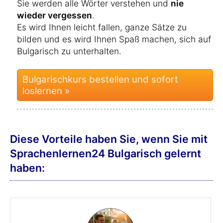
Sie werden alle Wörter verstehen und
nie
wieder vergessen
.
Es wird Ihnen leicht fallen, ganze Sätze zu
bilden und es wird Ihnen Spaß machen, sich auf
Bulgarisch zu unterhalten.
Bulgarischkurs bestellen und sofort
loslernen »
Diese Vorteile haben Sie, wenn Sie mit
Sprachenlernen24 Bulgarisch gelernt
haben: