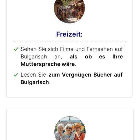
Freizeit:
Sehen Sie sich Filme und Fernsehen auf
Bulgarisch an,
als ob es Ihre
Muttersprache wäre
.
Lesen Sie
zum Vergnügen Bücher auf
Bulgarisch
.