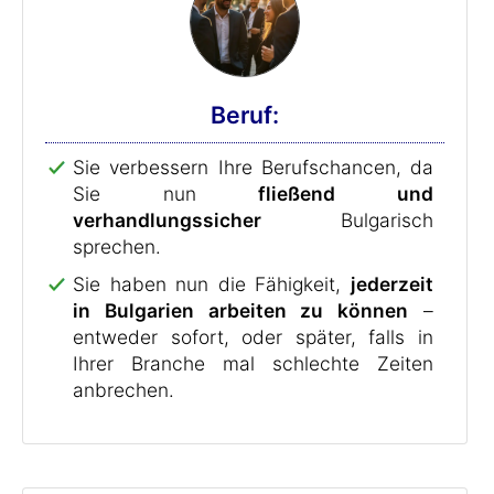
Beruf:
Sie verbessern Ihre Berufschancen, da
Sie nun
fließend und
verhandlungssicher
Bulgarisch
sprechen.
Sie haben nun die Fähigkeit,
jederzeit
in Bulgarien arbeiten zu können
–
entweder sofort, oder später, falls in
Ihrer Branche mal schlechte Zeiten
anbrechen.