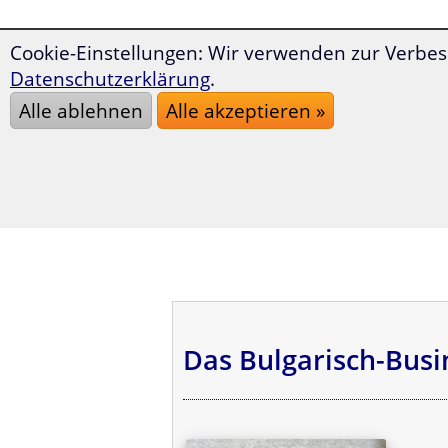
Cookie-Einstellungen: Wir verwenden zur Verbes
Datenschutzerklärung
.
Alle ablehnen
Alle akzeptieren »
Das Bulgarisch-Busi