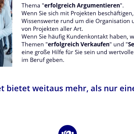
Thema "
erfolgreich Argumentieren
".
Wenn Sie sich mit Projekten beschäftigen, 
Wissenswerte rund um die Organisation
von Projekten aller Art.
Wenn Sie häufig Kundenkontakt haben, w
Themen "
erfolgreich Verkaufen
" und "
Se
eine große Hilfe für Sie sein und wertvoll
im Beruf geben.
t bietet weitaus mehr, als nur e