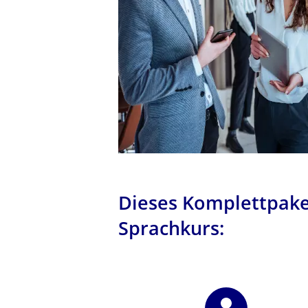
Dieses Komplettpake
Sprachkurs: