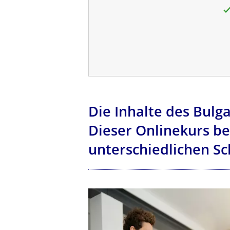
Die Inhalte des Bulg
Dieser Onlinekurs be
unterschiedlichen S