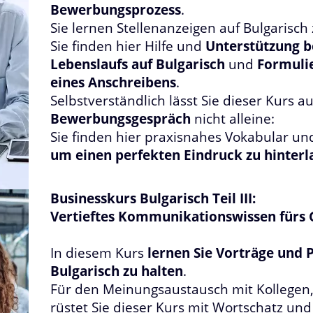
Bewerbungsprozess
.
Sie lernen Stellenanzeigen auf Bulgarisch
Sie finden hier Hilfe und
Unterstützung 
Lebenslaufs auf Bulgarisch
und
Formuli
eines Anschreibens
.
Selbstverständlich lässt Sie dieser Kurs 
Bewerbungsgespräch
nicht alleine:
Sie finden hier praxisnahes Vokabular 
um einen perfekten Eindruck zu hinterl
Businesskurs Bulgarisch Teil III:
Vertieftes Kommunikationswissen fürs 
In diesem Kurs
lernen Sie Vorträge und 
Bulgarisch zu halten
.
Für den Meinungsaustausch mit Kollegen
rüstet Sie dieser Kurs mit Wortschatz 