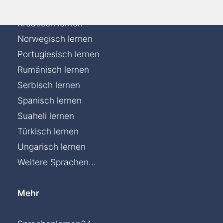
Italienisch lernen
Kroatisch lernen
Norwegisch lernen
Portugiesisch lernen
Rumänisch lernen
Serbisch lernen
Spanisch lernen
Suaheli lernen
Türkisch lernen
Ungarisch lernen
Weitere Sprachen...
Mehr