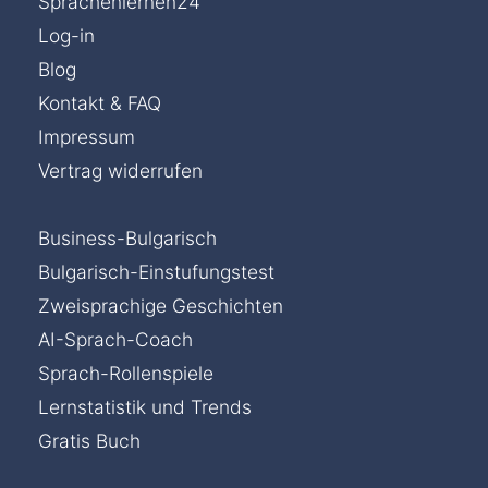
Sprachenlernen24
Log-in
Blog
Kontakt & FAQ
Impressum
Vertrag widerrufen
Business-Bulgarisch
Bulgarisch-Einstufungstest
Zweisprachige Geschichten
AI-Sprach-Coach
Sprach-Rollenspiele
Lernstatistik und Trends
Gratis Buch