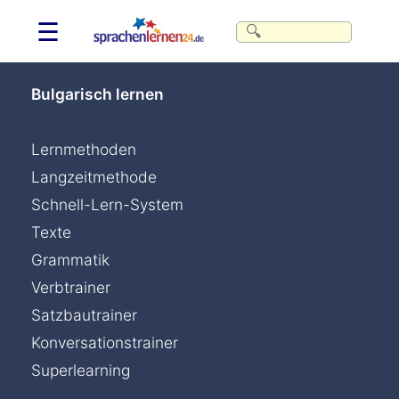
☰
Bulgarisch lernen
Lernmethoden
Langzeitmethode
Schnell-Lern-System
Texte
Grammatik
Verbtrainer
Satzbautrainer
Konversationstrainer
Superlearning