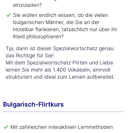
einzuladen?
Sie wollen endlich wissen, ob die vielen
bulgarischen Männer, die Sie an der
Hotelbar flankieren, tatsächlich nur über ihr
Kleid philosophieren?
Tja, dann ist dieser Spezialwortschatz genau
das Richtige für Sie!
Mit dem Spezialwortschatz Flirten und Liebe
lernen Sie mehr als 1.400 Vokabeln, sinnvoll
strukturiert und ideal zum Lernen aufbereitet.
Bulgarisch-Flirtkurs
Mit zahlreichen interaktiven Lernmethoden