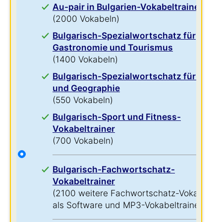
Au-pair in Bulgarien-Vokabeltrainer
(2000 Vokabeln)
Bulgarisch-Spezialwortschatz für
Gastronomie und Tourismus
(1400 Vokabeln)
Bulgarisch-Spezialwortschatz für Natur
und Geographie
(550 Vokabeln)
Bulgarisch-Sport und Fitness-
Vokabeltrainer
(700 Vokabeln)
Bulgarisch-Fachwortschatz-
Vokabeltrainer
(2100 weitere Fachwortschatz-Vokabeln
als Software und MP3-Vokabeltrainer)