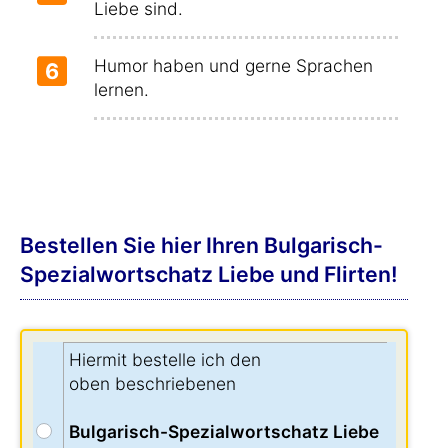
Liebe sind.
Humor haben und gerne Sprachen
6
lernen.
Bestellen Sie hier Ihren Bulgarisch-
Spezialwortschatz Liebe und Flirten!
Hiermit bestelle ich den
oben beschriebenen
Bulgarisch-Spezialwortschatz Liebe