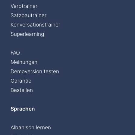
Verbtrainer
Satzbautrainer
Konversationstrainer
Superlearning
FAQ
Meinungen
Demoversion testen
Garantie
Bestellen
Sprachen
Albanisch lernen