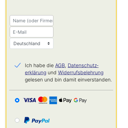
Ich habe die
AGB
,
Datenschutz­
erklärung
und
Widerrufs­belehrung
gelesen und bin damit einverstanden.