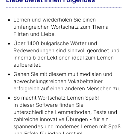
Lernen und wiederholen Sie einen
umfangreichen Wortschatz zum Thema
Flirten und Liebe.
Über 1400 bulgarische Wörter und
Redewendungen sind sinnvoll geordnet und
innerhalb der Lektionen ideal zum Lernen
aufbereitet.
Gehen Sie mit diesem multimedialen und
abwechslungsreichen Vokabeltrainer
erfolgreich auf einen anderen Menschen zu.
So macht Wortschatz Lernen Spaß!
In dieser Software finden Sie
unterschiedliche Lernmethoden, Tests und
zahlreiche innovative Übungen - für ein
spannendes und modernes Lernen mit Spaß
und Erfolg für jeden Lerntyp!