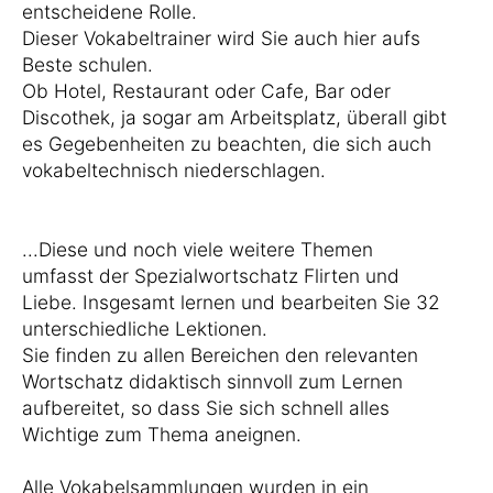
entscheidene Rolle.
Dieser Vokabeltrainer wird Sie auch hier aufs
Beste schulen.
Ob Hotel, Restaurant oder Cafe, Bar oder
Discothek, ja sogar am Arbeitsplatz, überall gibt
es Gegebenheiten zu beachten, die sich auch
vokabeltechnisch niederschlagen.
...Diese und noch viele weitere Themen
umfasst der Spezialwortschatz Flirten und
Liebe. Insgesamt lernen und bearbeiten Sie 32
unterschiedliche Lektionen.
Sie finden zu allen Bereichen den relevanten
Wortschatz didaktisch sinnvoll zum Lernen
aufbereitet, so dass Sie sich schnell alles
Wichtige zum Thema aneignen.
Alle Vokabelsammlungen wurden in ein