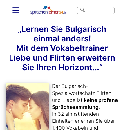
☰
„Lernen Sie Bulgarisch
einmal anders!
Mit dem Vokabeltrainer
Liebe und Flirten erweitern
Sie Ihren Horizont...“
Der Bulgarisch-
Spezialwortschatz Flirten
und Liebe ist
keine profane
Sprüchesammlung
.
In 32 sinnstiftenden
Einheiten erlernen Sie über
1.400 Vokabeln und