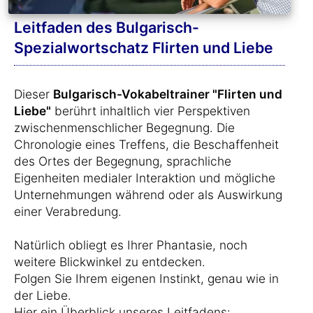
Leitfaden des Bulgarisch-
Spezialwortschatz Flirten und Liebe
Dieser
Bulgarisch-Vokabeltrainer "Flirten und
Liebe"
berührt inhaltlich vier Perspektiven
zwischenmenschlicher Begegnung. Die
Chronologie eines Treffens, die Beschaffenheit
des Ortes der Begegnung, sprachliche
Eigenheiten medialer Interaktion und mögliche
Unternehmungen während oder als Auswirkung
einer Verabredung.
Natürlich obliegt es Ihrer Phantasie, noch
weitere Blickwinkel zu entdecken.
Folgen Sie Ihrem eigenen Instinkt, genau wie in
der Liebe.
Hier ein Überblick unseres Leitfadens: