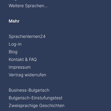
Weitere Sprachen...
Mehr
Sprachenlernen24
Log-in
Blog
Kontakt & FAQ
Impressum
Vertrag widerrufen
Business-Bulgarisch
Bulgarisch-Einstufungstest
Zweisprachige Geschichten