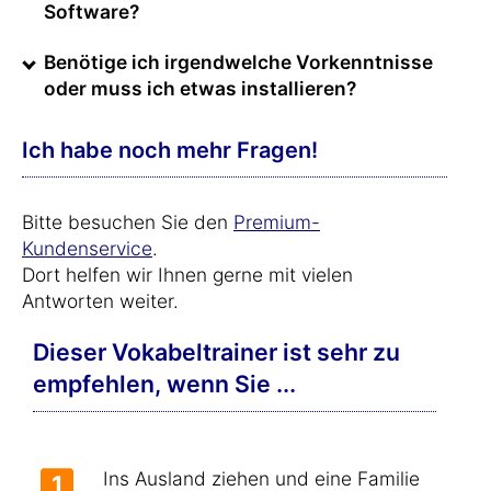
Software?
Benötige ich irgendwelche Vorkenntnisse
oder muss ich etwas installieren?
Ich habe noch mehr Fragen!
Bitte besuchen Sie den
Premium-
Kundenservice
.
Dort helfen wir Ihnen gerne mit vielen
Antworten weiter.
Dieser Vokabeltrainer ist sehr zu
empfehlen, wenn Sie ...
Ins Ausland ziehen und eine Familie
1