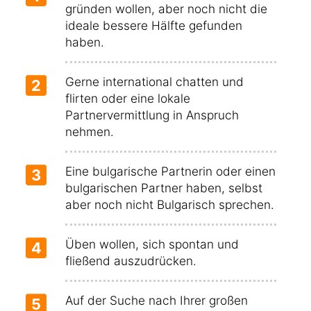
gründen wollen, aber noch nicht die
ideale bessere Hälfte gefunden
haben.
Gerne international chatten und
2
flirten oder eine lokale
Partnervermittlung in Anspruch
nehmen.
Eine bulgarische Partnerin oder einen
3
bulgarischen Partner haben, selbst
aber noch nicht Bulgarisch sprechen.
Üben wollen, sich spontan und
4
fließend auszudrücken.
Auf der Suche nach Ihrer großen
5