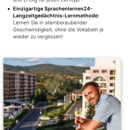
Einzigartige Sprachenlernen24-
Langzeitgedächtnis-Lernmethode:
Lernen Sie in atemberaubender
Geschwindigkeit, ohne die Vokabeln je
wieder zu vergessen!