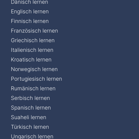
Dänisch lernen
Englisch lernen
Finnisch lernen
Französisch lernen
Griechisch lernen
Italienisch lernen
Kroatisch lernen
Norwegisch lernen
Portugiesisch lernen
Rumänisch lernen
Serbisch lernen
Spanisch lernen
Suaheli lernen
Türkisch lernen
Ungarisch lernen