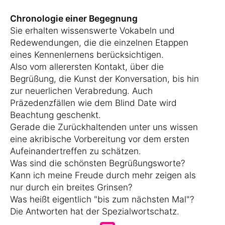
Chronologie einer Begegnung
Sie erhalten wissenswerte Vokabeln und
Redewendungen, die die einzelnen Etappen
eines Kennenlernens berücksichtigen.
Also vom allerersten Kontakt, über die
Begrüßung, die Kunst der Konversation, bis hin
zur neuerlichen Verabredung. Auch
Präzedenzfällen wie dem Blind Date wird
Beachtung geschenkt.
Gerade die Zurückhaltenden unter uns wissen
eine akribische Vorbereitung vor dem ersten
Aufeinandertreffen zu schätzen.
Was sind die schönsten Begrüßungsworte?
Kann ich meine Freude durch mehr zeigen als
nur durch ein breites Grinsen?
Was heißt eigentlich "bis zum nächsten Mal"?
Die Antworten hat der Spezialwortschatz.