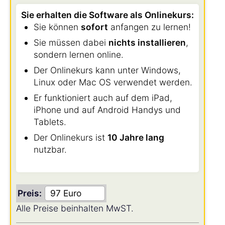
Sie erhalten die Software als Onlinekurs:
Sie können
sofort
anfangen zu lernen!
Sie müssen dabei
nichts installieren
,
sondern lernen online.
Der Onlinekurs kann unter Windows,
Linux oder Mac OS verwendet werden.
Er funktioniert auch auf dem iPad,
iPhone und auf Android Handys und
Tablets.
Der Onlinekurs ist
10 Jahre lang
nutzbar.
Preis:
Alle Preise beinhalten MwST.