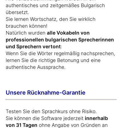
authentisches und zeitgemäßes Bulgarisch
übersetzt.
Sie lernen Wortschatz, den Sie wirklich
brauchen können!
Natürlich wurden
alle Vokabeln von
professionellen bulgarischen Sprecherinnen
und Sprechern vertont
:
Wenn Sie die Wörter regelmäßig nachsprechen,
lernen Sie die richtige Betonung und eine
authentische Aussprache.
Unsere Rücknahme-Garantie
Testen Sie den Sprachkurs ohne Risiko.
Sie können die Software jederzeit
innerhalb
von 31 Tagen
ohne Angabe von Gründen an