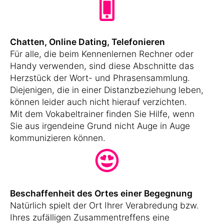
Chatten, Online Dating, Telefonieren
Für alle, die beim Kennenlernen Rechner oder
Handy verwenden, sind diese Abschnitte das
Herzstück der Wort- und Phrasensammlung.
Diejenigen, die in einer Distanzbeziehung leben,
können leider auch nicht hierauf verzichten.
Mit dem Vokabeltrainer finden Sie Hilfe, wenn
Sie aus irgendeine Grund nicht Auge in Auge
kommunizieren können.
Beschaffenheit des Ortes einer Begegnung
Natürlich spielt der Ort Ihrer Verabredung bzw.
Ihres zufälligen Zusammentreffens eine