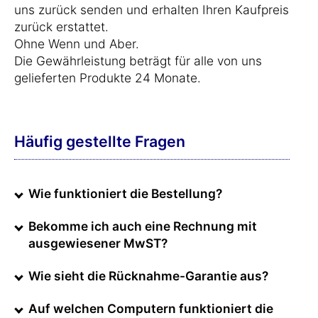
uns zurück senden und erhalten Ihren Kaufpreis
zurück erstattet.
Ohne Wenn und Aber.
Die Gewährleistung beträgt für alle von uns
gelieferten Produkte 24 Monate.
Häufig gestellte Fragen
Wie funktioniert die Bestellung?
Bekomme ich auch eine Rechnung mit
ausgewiesener MwST?
Wie sieht die Rücknahme-Garantie aus?
Auf welchen Computern funktioniert die