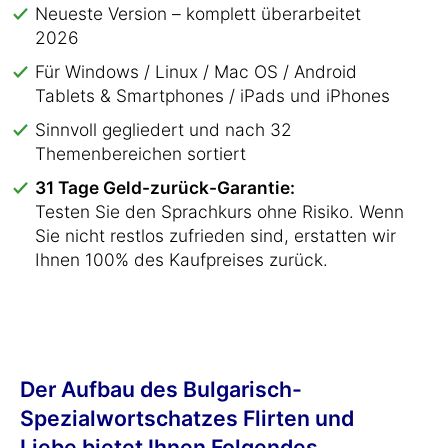
Neueste Version – komplett überarbeitet
2026
Für Windows / Linux / Mac OS / Android
Tablets & Smartphones / iPads und iPhones
Sinnvoll gegliedert und nach 32
Themenbereichen sortiert
31 Tage Geld-zurück-Garantie:
Testen Sie den Sprachkurs ohne Risiko. Wenn
Sie nicht restlos zufrieden sind, erstatten wir
Ihnen 100% des Kaufpreises zurück.
Der Aufbau des Bulgarisch-
Spezialwortschatzes Flirten und
Liebe bietet Ihnen Folgendes