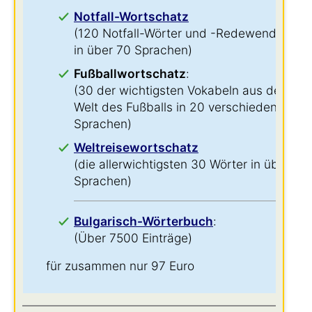
Notfall-Wortschatz
(120 Notfall-Wörter und -Redewendungen
in über 70 Sprachen)
Fußballwortschatz
:
(30 der wichtigsten Vokabeln aus der
Welt des Fußballs in 20 verschiedenen
Sprachen)
Weltreisewortschatz
(die allerwichtigsten 30 Wörter in über 60
Sprachen)
Bulgarisch-Wörterbuch
:
(Über 7500 Einträge)
für zusammen nur 97 Euro