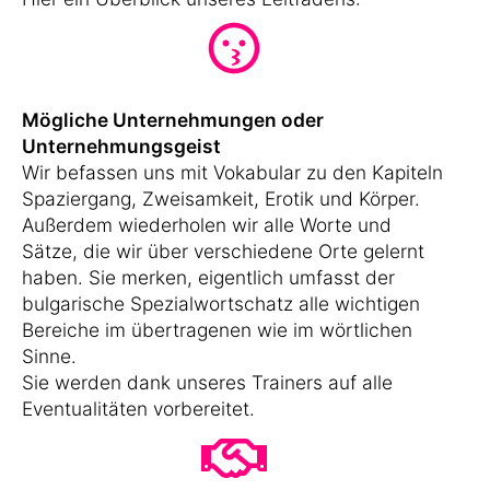
Mögliche Unternehmungen oder
Unternehmungsgeist
Wir befassen uns mit Vokabular zu den Kapiteln
Spaziergang, Zweisamkeit, Erotik und Körper.
Außerdem wiederholen wir alle Worte und
Sätze, die wir über verschiedene Orte gelernt
haben. Sie merken, eigentlich umfasst der
bulgarische Spezialwortschatz alle wichtigen
Bereiche im übertragenen wie im wörtlichen
Sinne.
Sie werden dank unseres Trainers auf alle
Eventualitäten vorbereitet.