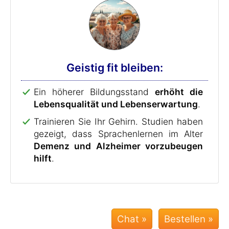
Geistig fit bleiben:
Ein höherer Bildungsstand
erhöht die
Lebensqualität und Lebenserwartung
.
Trainieren Sie Ihr Gehirn. Studien haben
gezeigt, dass Sprachenlernen im Alter
Demenz und Alzheimer vorzubeugen
hilft
.
Chat »