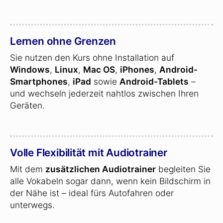
Lernen ohne Grenzen
Sie nutzen den Kurs ohne Installation auf
Windows
,
Linux
,
Mac OS
,
iPhones
,
Android-
Smartphones
,
iPad
sowie
Android-Tablets
–
und wechseln jederzeit nahtlos zwischen Ihren
Geräten.
Volle Flexibilität mit Audiotrainer
Mit dem
zusätzlichen Audiotrainer
begleiten Sie
alle Vokabeln sogar dann, wenn kein Bildschirm in
der Nähe ist – ideal fürs Autofahren oder
unterwegs.