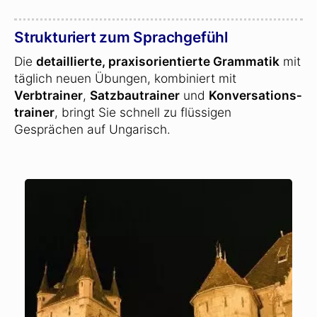
Strukturiert zum Sprachgefühl
Die
detaillierte, praxisorientierte Grammatik
mit
täglich neuen Übungen, kombiniert mit
Verbtrainer
,
Satzbautrainer
und
Konversations­
trainer
, bringt Sie schnell zu flüssigen
Gesprächen auf Ungarisch.