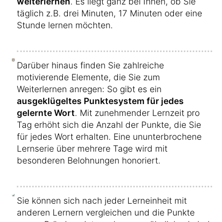
weiterlernen
. Es liegt ganz bei Ihnen, ob Sie
täglich z.B. drei Minuten, 17 Minuten oder eine
Stunde lernen möchten.
Darüber hinaus finden Sie zahlreiche
motivierende Elemente, die Sie zum
Weiterlernen anregen: So gibt es ein
ausgeklügeltes Punktesystem für jedes
gelernte Wort
. Mit zunehmender Lernzeit pro
Tag erhöht sich die Anzahl der Punkte, die Sie
für jedes Wort erhalten. Eine ununterbrochene
Lernserie über mehrere Tage wird mit
besonderen Belohnungen honoriert.
Sie können sich nach jeder Lerneinheit mit
anderen Lernern vergleichen und die Punkte