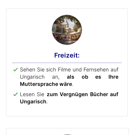
Freizeit:
Sehen Sie sich Filme und Fernsehen auf
Ungarisch an,
als ob es Ihre
Muttersprache wäre
.
Lesen Sie
zum Vergnügen Bücher auf
Ungarisch
.