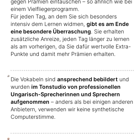
gegen Prämien eintauschen – so ähnlich wie bei
einem Vielfliegerprogramm.
Für jeden Tag, an dem Sie sich besonders
intensiv dem Lernen widmen,
gibt es am Ende
eine besondere Überraschung
. Sie erhalten
zusätzliche Anreize, jeden Tag länger zu lernen
als am vorherigen, da Sie dafür wertvolle Extra-
Punkte und damit mehr Prämien erhalten.
Die Vokabeln sind
ansprechend bebildert
und
wurden
im Tonstudio von professionellen
Ungarisch-Sprecherinnen und Sprechern
aufgenommen
– anders als bei einigen anderen
Anbietern, verwenden wir keine synthetische
Computerstimme.