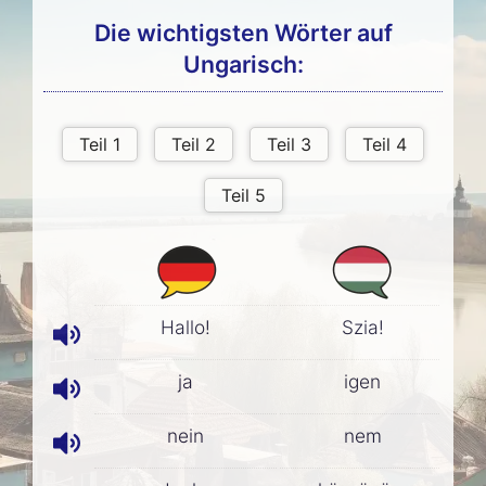
Die wichtigsten Wörter auf
Ungarisch:
Hallo!
Szia!
ja
igen
nein
nem