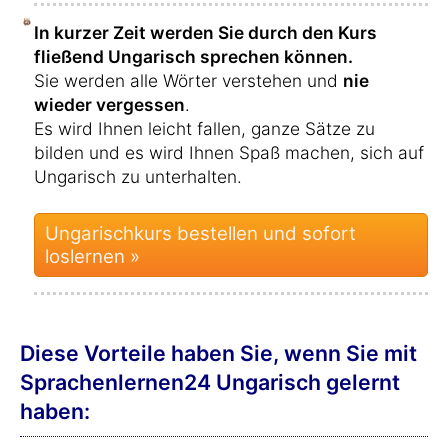
In kurzer Zeit werden Sie durch den Kurs
fließend Ungarisch sprechen können.
Sie werden alle Wörter verstehen und
nie
wieder vergessen
.
Es wird Ihnen leicht fallen, ganze Sätze zu
bilden und es wird Ihnen Spaß machen, sich auf
Ungarisch zu unterhalten.
Ungarischkurs bestellen und sofort
loslernen »
Diese Vorteile haben Sie, wenn Sie mit
Sprachenlernen24 Ungarisch gelernt
haben: