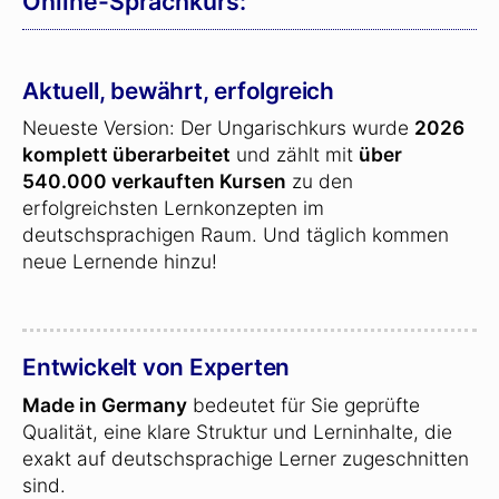
Online-Sprachkurs:
Aktuell, bewährt, erfolgreich
Neueste Version: Der Ungarischkurs wurde
2026
komplett überarbeitet
und zählt mit
über
540.000 verkauften Kursen
zu den
erfolgreichsten Lernkonzepten im
deutschsprachigen Raum. Und täglich kommen
neue Lernende hinzu!
Entwickelt von Experten
Made in Germany
bedeutet für Sie geprüfte
Qualität, eine klare Struktur und Lerninhalte, die
exakt auf deutschsprachige Lerner zugeschnitten
sind.