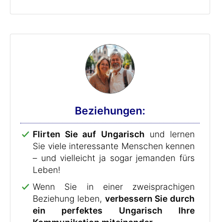
Beziehungen:
Flirten Sie auf Ungarisch
und lernen
Sie viele interessante Menschen kennen
– und vielleicht ja sogar jemanden fürs
Leben!
Wenn Sie in einer zweisprachigen
Beziehung leben,
verbessern Sie durch
ein perfektes Ungarisch Ihre