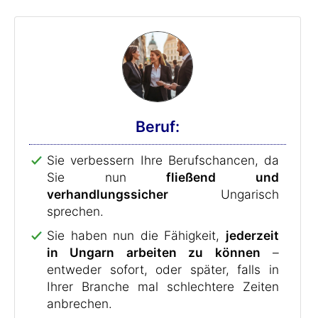
Beruf:
Sie verbessern Ihre Berufschancen, da
Sie nun
fließend und
verhandlungssicher
Ungarisch
sprechen.
Sie haben nun die Fähigkeit,
jederzeit
in Ungarn arbeiten zu können
–
entweder sofort, oder später, falls in
Ihrer Branche mal schlechtere Zeiten
anbrechen.