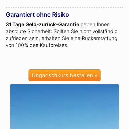
Garantiert ohne Risiko
31 Tage Geld-zurück-Garantie
geben Ihnen
absolute Sicherheit: Sollten Sie nicht vollständig
zufrieden sein, erhalten Sie eine Rückerstattung
von 100% des Kaufpreises.
Ungarischkurs bestellen »