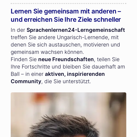
Lernen Sie gemeinsam mit anderen –
und erreichen Sie Ihre Ziele schneller
In der
Sprachenlernen24-Lerngemeinschaft
treffen Sie andere Ungarisch-Lernende, mit
denen Sie sich austauschen, motivieren und
gemeinsam wachsen können.
Finden Sie
neue Freundschaften
, teilen Sie
Ihre Fortschritte und bleiben Sie dauerhaft am
Ball – in einer
aktiven, inspirierenden
Community
, die Sie unterstützt.