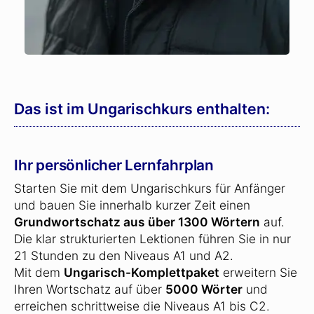
Das ist im Ungarischkurs enthalten:
Ihr persönlicher Lernfahrplan
Starten Sie mit dem Ungarischkurs für Anfänger
und bauen Sie innerhalb kurzer Zeit einen
Grundwortschatz aus über 1300 Wörtern
auf.
Die klar strukturierten Lektionen führen Sie in nur
21 Stunden zu den Niveaus A1 und A2.
Mit dem
Ungarisch-Komplettpaket
erweitern Sie
Ihren Wortschatz auf über
5000 Wörter
und
erreichen schrittweise die Niveaus A1 bis C2.