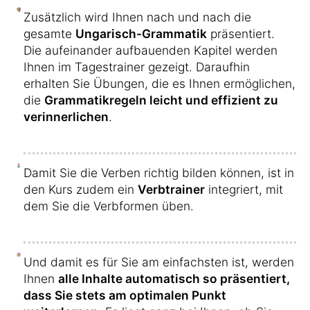
Zusätzlich wird Ihnen nach und nach die
gesamte
Ungarisch-Grammatik
präsentiert.
Die aufeinander aufbauenden Kapitel werden
Ihnen im Tagestrainer gezeigt. Daraufhin
erhalten Sie Übungen, die es Ihnen ermöglichen,
die
Grammatikregeln leicht und effizient zu
verinnerlichen
.
Damit Sie die Verben richtig bilden können, ist in
den Kurs zudem ein
Verbtrainer
integriert, mit
dem Sie die Verbformen üben.
Und damit es für Sie am einfachsten ist, werden
Ihnen
alle Inhalte automatisch so präsentiert,
dass Sie stets am optimalen Punkt