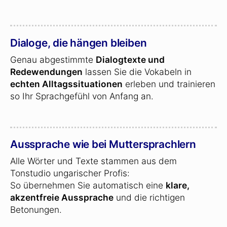
Dialoge, die hängen bleiben
Genau abgestimmte
Dialogtexte und
Redewendungen
lassen Sie die Vokabeln in
echten Alltagssituationen
erleben und trainieren
so Ihr Sprachgefühl von Anfang an.
Aussprache wie bei Muttersprachlern
Alle Wörter und Texte stammen aus dem
Tonstudio ungarischer Profis:
So übernehmen Sie automatisch eine
klare,
akzentfreie Aussprache
und die richtigen
Betonungen.