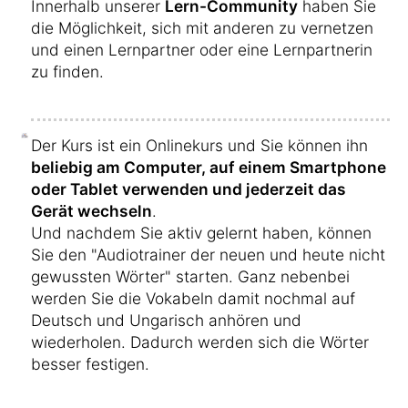
Innerhalb unserer
Lern-Community
haben Sie
die Möglichkeit, sich mit anderen zu vernetzen
und einen Lernpartner oder eine Lernpartnerin
zu finden.
Der Kurs ist ein Onlinekurs und Sie können ihn
beliebig am Computer, auf einem Smartphone
oder Tablet verwenden und jederzeit das
Gerät wechseln
.
Und nachdem Sie aktiv gelernt haben, können
Sie den "Audiotrainer der neuen und heute nicht
gewussten Wörter" starten. Ganz nebenbei
werden Sie die Vokabeln damit nochmal auf
Deutsch und Ungarisch anhören und
wiederholen. Dadurch werden sich die Wörter
besser festigen.