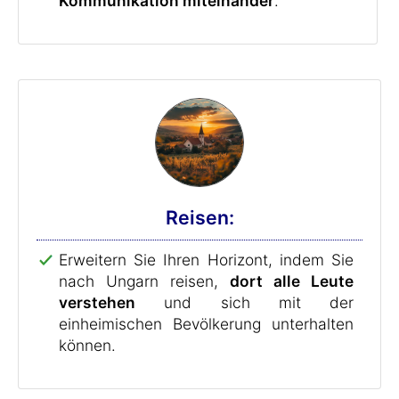
Kommunikation miteinander
.
Reisen:
Erweitern Sie Ihren Horizont, indem Sie
nach Ungarn reisen,
dort alle Leute
verstehen
und sich mit der
einheimischen Bevölkerung unterhalten
können.