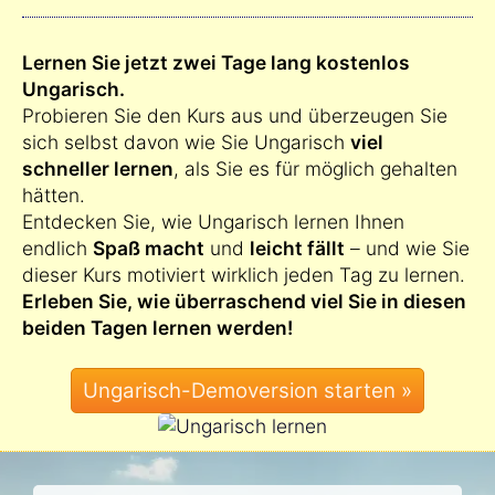
Lernen Sie jetzt zwei Tage lang kostenlos
Ungarisch.
Probieren Sie den Kurs aus und überzeugen Sie
sich selbst davon wie Sie Ungarisch
viel
schneller lernen
, als Sie es für möglich gehalten
hätten.
Entdecken Sie, wie Ungarisch lernen Ihnen
endlich
Spaß macht
und
leicht fällt
– und wie Sie
dieser Kurs motiviert wirklich jeden Tag zu lernen.
Erleben Sie, wie überraschend viel Sie in diesen
beiden Tagen lernen werden!