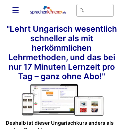
☰
"Lehrt Ungarisch wesentlich
schneller als mit
herkömmlichen
Lehrmethoden, und das bei
nur 17 Minuten Lernzeit pro
Tag – ganz ohne Abo!"
Deshalb ist dieser Ungarischkurs anders als