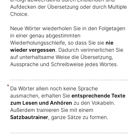
Aufdecken der Übersetzung oder durch Multiple
Choice.
Neue Wörter wiederholen Sie in den Folgetagen
in einer genau abgestimmten
Wiederholungsschleife, so dass Sie sie
nie
wieder vergessen
. Dadurch verinnerlichen Sie
auf unterhaltsame Weise die Übersetzung,
Aussprache und Schreibweise jedes Wortes.
Da Wörter allein noch keine Sprache
ausmachen, erhalten Sie
entsprechende Texte
zum Lesen und Anhören
zu den Vokabeln.
Außerdem trainieren Sie mit einem
Satzbautrainer
, ganze Sätze zu formen.