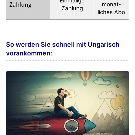
Einmalige
Zahlung
monat­
Zahlung
liches Abo
So werden Sie schnell mit Ungarisch
vorankommen: