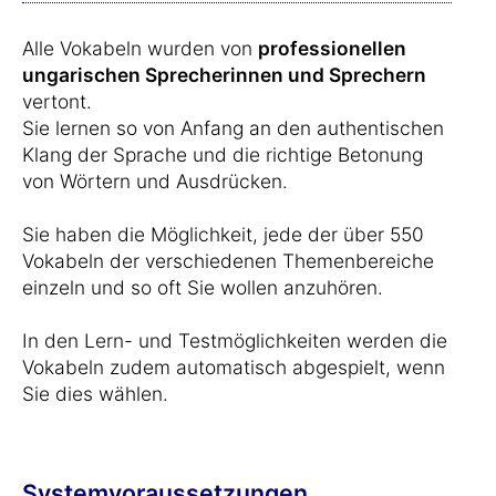
Alle Vokabeln wurden von
professionellen
ungarischen Sprecherinnen und Sprechern
vertont.
Sie lernen so von Anfang an den authentischen
Klang der Sprache und die richtige Betonung
von Wörtern und Ausdrücken.
Sie haben die Möglichkeit, jede der über 550
Vokabeln der verschiedenen Themenbereiche
einzeln und so oft Sie wollen anzuhören.
In den Lern- und Testmöglichkeiten werden die
Vokabeln zudem automatisch abgespielt, wenn
Sie dies wählen.
Systemvoraussetzungen