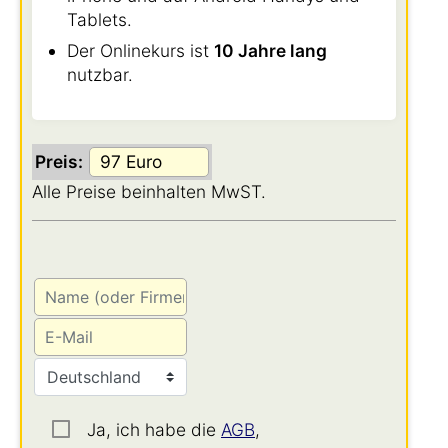
Tablets.
Der Onlinekurs ist
10 Jahre lang
nutzbar.
Preis:
Alle Preise beinhalten MwST.
Ja, ich habe die
AGB
,