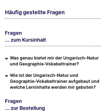
Häufig gestellte Fragen
Fragen
... zum Kursinhalt
Was genau bietet mir der Ungarisch-Natur
und Geographie-Vokabeltrainer?
Wie ist der Ungarisch-Natur und
Geographie-Vokabeltrainer aufgebaut und
welche Lerninhalte werden mir geboten?
Fragen
... zur Bestellung