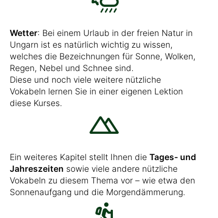
Wetter
: Bei einem Urlaub in der freien Natur in
Ungarn ist es natürlich wichtig zu wissen,
welches die Bezeichnungen für Sonne, Wolken,
Regen, Nebel und Schnee sind.
Diese und noch viele weitere nützliche
Vokabeln lernen Sie in einer eigenen Lektion
diese Kurses.
Ein weiteres Kapitel stellt Ihnen die
Tages- und
Jahreszeiten
sowie viele andere nützliche
Vokabeln zu diesem Thema vor – wie etwa den
Sonnenaufgang und die Morgendämmerung.