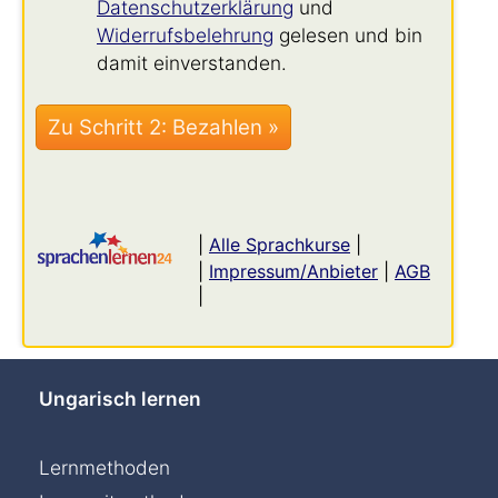
Datenschutzerklärung
und
Widerrufsbelehrung
gelesen und bin
damit einverstanden.
|
Alle Sprachkurse
|
|
Impressum/Anbieter
|
AGB
|
Ungarisch lernen
Lernmethoden