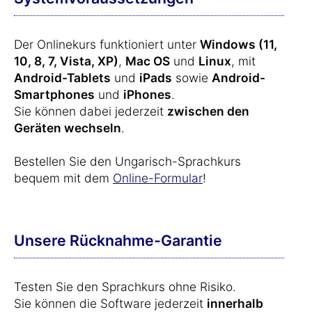
Der Onlinekurs funktioniert unter
Windows (11,
10, 8, 7, Vista, XP)
,
Mac OS
und
Linux
, mit
Android-Tablets
und
iPads
sowie
Android-
Smartphones
und
iPhones
.
Sie können dabei jederzeit
zwischen den
Geräten wechseln
.
Bestellen Sie den Ungarisch-Sprachkurs
bequem mit dem
Online-Formular
!
Unsere Rücknahme-Garantie
Testen Sie den Sprachkurs ohne Risiko.
Sie können die Software jederzeit
innerhalb