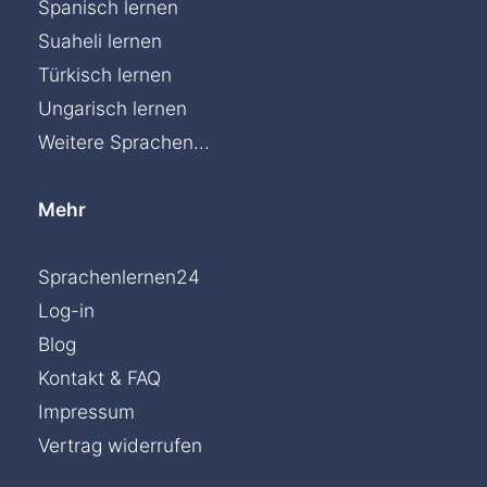
Spanisch lernen
Suaheli lernen
Türkisch lernen
Ungarisch lernen
Weitere Sprachen...
Mehr
Sprachenlernen24
Log-in
Blog
Kontakt & FAQ
Impressum
Vertrag widerrufen