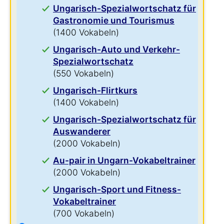
Ungarisch-Spezialwortschatz für
Gastronomie und Tourismus
(1400 Vokabeln)
Ungarisch-Auto und Verkehr-
Spezialwortschatz
(550 Vokabeln)
Ungarisch-Flirtkurs
(1400 Vokabeln)
Ungarisch-Spezialwortschatz für
Auswanderer
(2000 Vokabeln)
Au-pair in Ungarn-Vokabeltrainer
(2000 Vokabeln)
Ungarisch-Sport und Fitness-
Vokabeltrainer
(700 Vokabeln)