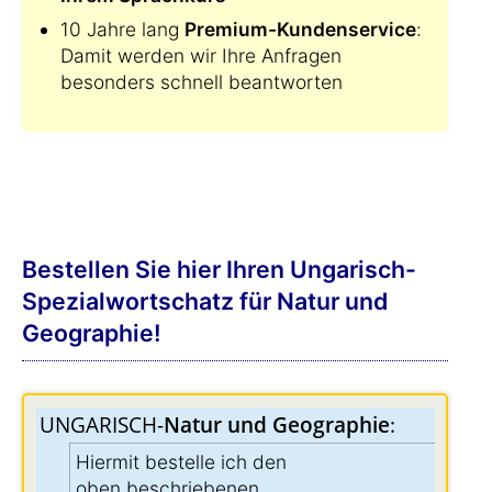
10 Jahre lang
Premium-Kundenservice
:
Damit werden wir Ihre Anfragen
besonders schnell beantworten
Bestellen Sie hier Ihren Ungarisch-
Spezialwortschatz für Natur und
Geographie!
UNGARISCH-
Natur und Geographie
:
Hiermit bestelle ich den
oben beschriebenen