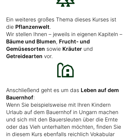
Ein weiteres großes Thema dieses Kurses ist
die
Pflanzenwelt
.
Wir stellen Ihnen – jeweils in eigenen Kapiteln –
Bäume und Blumen
,
Frucht- und
Gemüsesorten
sowie
Kräuter
und
Getreidearten
vor.
Anschließend geht es um das
Leben auf dem
Bauernhof
:
Wenn Sie beispielsweise mit Ihren Kindern
Urlaub auf dem Bauernhof in Ungarn machen
und sich mit den Bauersleuten über die Ernte
oder das Vieh unterhalten möchten, finden Sie
in diesem Kurs ebenfalls reichlich Vokabular