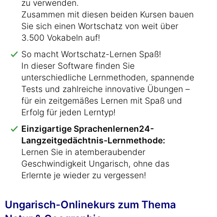
zu verwenden.
Zusammen mit diesen beiden Kursen bauen
Sie sich einen Wortschatz von weit über
3.500 Vokabeln auf!
So macht Wortschatz-Lernen Spaß!
In dieser Software finden Sie
unterschiedliche Lernmethoden, spannende
Tests und zahlreiche innovative Übungen –
für ein zeitgemäßes Lernen mit Spaß und
Erfolg für jeden Lerntyp!
Einzigartige Sprachenlernen24-
Langzeitgedächtnis-Lernmethode:
Lernen Sie in atemberaubender
Geschwindigkeit Ungarisch, ohne das
Erlernte je wieder zu vergessen!
Ungarisch-Onlinekurs zum Thema