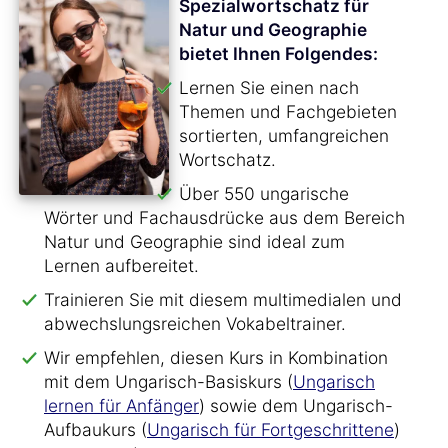
Spezialwortschatz für
Natur und Geographie
bietet Ihnen Folgendes:
Lernen Sie einen nach
Themen und Fachgebieten
sortierten, umfangreichen
Wortschatz.
Über 550 ungarische
Wörter und Fachausdrücke aus dem Bereich
Natur und Geographie sind ideal zum
Lernen aufbereitet.
Trainieren Sie mit diesem multimedialen und
abwechslungsreichen Vokabeltrainer.
Wir empfehlen, diesen Kurs in Kombination
mit dem Ungarisch-Basiskurs (
Ungarisch
lernen für Anfänger
) sowie dem Ungarisch-
Aufbaukurs (
Ungarisch für Fortgeschrittene
)