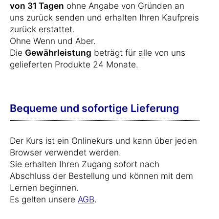
von 31 Tagen
ohne Angabe von Gründen an
uns zurück senden und erhalten Ihren Kaufpreis
zurück erstattet.
Ohne Wenn und Aber.
Die
Gewährleistung
beträgt für alle von uns
gelieferten Produkte 24 Monate.
Bequeme und sofortige Lieferung
Der Kurs ist ein Onlinekurs und kann über jeden
Browser verwendet werden.
Sie erhalten Ihren Zugang sofort nach
Abschluss der Bestellung und können mit dem
Lernen beginnen.
Es gelten unsere
AGB
.