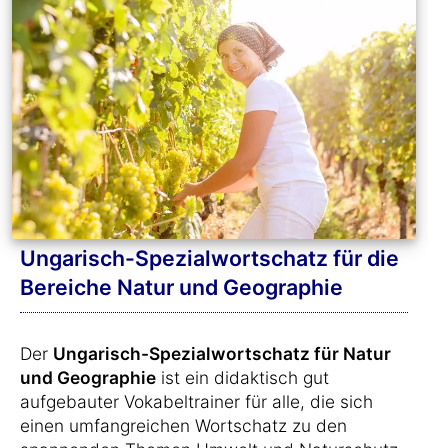
Ungarisch-Spezialwortschatz für die
Bereiche Natur und Geographie
Der
Ungarisch-Spezialwortschatz für Natur
und Geographie
ist ein didaktisch gut
aufgebauter Vokabeltrainer für alle, die sich
einen umfangreichen Wortschatz zu den