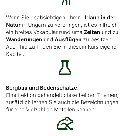
Wenn Sie beabsichtigen, Ihren
Urlaub in der
Natur
in Ungarn zu verbringen, ist es hilfreich
ein breites Vokabular rund ums
Zelten
und zu
Wanderungen
und
Ausflügen
zu besitzen.
Auch hierzu finden Sie in diesem Kurs eigene
Kapitel.
Bergbau und Bodenschätze
:
Eine Lektion behandelt diese beiden Themen,
zusätzlich lernen Sie auch die Bezeichnungen
für eine Vielzahl an Metallen kennen.