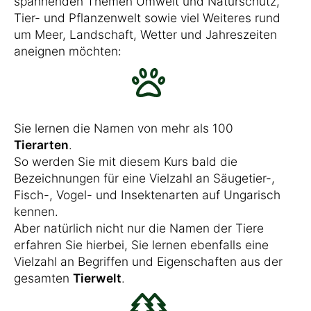
spannenden Themen Umwelt und Naturschutz,
Tier- und Pflanzenwelt sowie viel Weiteres rund
um Meer, Landschaft, Wetter und Jahreszeiten
aneignen möchten:
Sie lernen die Namen von mehr als 100
Tierarten
.
So werden Sie mit diesem Kurs bald die
Bezeichnungen für eine Vielzahl an Säugetier-,
Fisch-, Vogel- und Insektenarten auf Ungarisch
kennen.
Aber natürlich nicht nur die Namen der Tiere
erfahren Sie hierbei, Sie lernen ebenfalls eine
Vielzahl an Begriffen und Eigenschaften aus der
gesamten
Tierwelt
.