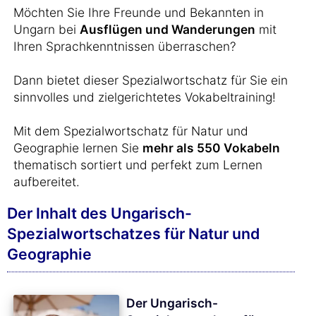
Möchten Sie Ihre Freunde und Bekannten in
Ungarn bei
Ausflügen und Wanderungen
mit
Ihren Sprachkenntnissen überraschen?
Dann bietet dieser Spezialwortschatz für Sie ein
sinnvolles und zielgerichtetes Vokabeltraining!
Mit dem Spezialwortschatz für Natur und
Geographie lernen Sie
mehr als 550 Vokabeln
thematisch sortiert und perfekt zum Lernen
aufbereitet.
Der Inhalt des Ungarisch-
Spezialwortschatzes für Natur und
Geographie
Der Ungarisch-