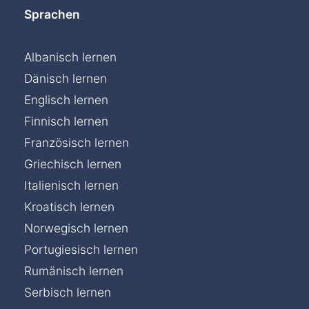
Sprachen
Albanisch lernen
Dänisch lernen
Englisch lernen
Finnisch lernen
Französisch lernen
Griechisch lernen
Italienisch lernen
Kroatisch lernen
Norwegisch lernen
Portugiesisch lernen
Rumänisch lernen
Serbisch lernen