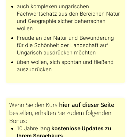
auch komplexen ungarischen
Fachwortschatz aus den Bereichen Natur
und Geographie sicher beherrschen
wollen
Freude an der Natur und Bewunderung
für die Schönheit der Landschaft auf
Ungarisch ausdrücken möchten
üben wollen, sich spontan und fließend
auszudrücken
Wenn Sie den Kurs
hier auf dieser Seite
bestellen, erhalten Sie zudem folgenden
Bonus:
10 Jahre lang
kostenlose Updates zu
Ihrem Sprachkurs