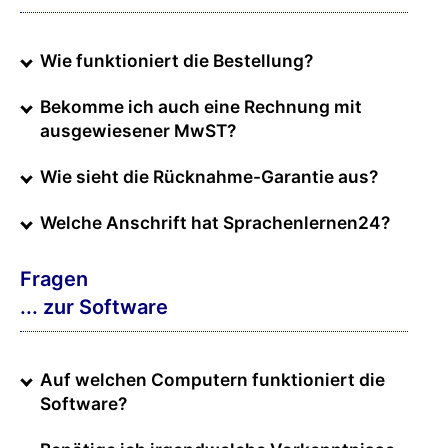
Wie funktioniert die Bestellung?
Bekomme ich auch eine Rechnung mit
ausgewiesener MwST?
Wie sieht die Rücknahme-Garantie aus?
Welche Anschrift hat Sprachenlernen24?
Fragen
... zur Software
Auf welchen Computern funktioniert die
Software?