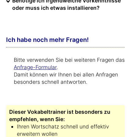
Benötige ich irgendwelche Vorkenntnisse
oder muss ich etwas installieren?
Ich habe noch mehr Fragen!
Bitte verwenden Sie bei weiteren Fragen das
Anfrage-Formular
.
Damit können wir Ihnen bei allen Anfragen
besonders schnell antworten.
Dieser Vokabeltrainer ist besonders zu
empfehlen, wenn Sie:
Ihren Wortschatz schnell und effektiv
erweitern wollen