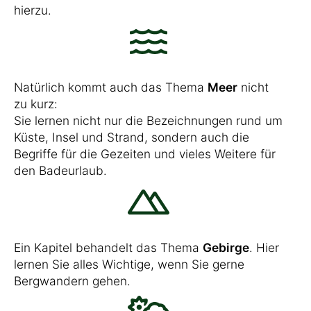
hierzu.
Natürlich kommt auch das Thema
Meer
nicht
zu kurz:
Sie lernen nicht nur die Bezeichnungen rund um
Küste, Insel und Strand, sondern auch die
Begriffe für die Gezeiten und vieles Weitere für
den Badeurlaub.
Ein Kapitel behandelt das Thema
Gebirge
. Hier
lernen Sie alles Wichtige, wenn Sie gerne
Bergwandern gehen.