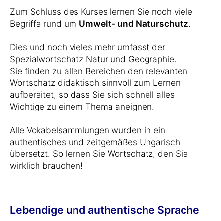
Zum Schluss des Kurses lernen Sie noch viele
Begriffe rund um
Umwelt- und Naturschutz
.
Dies und noch vieles mehr umfasst der
Spezialwortschatz Natur und Geographie.
Sie finden zu allen Bereichen den relevanten
Wortschatz didaktisch sinnvoll zum Lernen
aufbereitet, so dass Sie sich schnell alles
Wichtige zu einem Thema aneignen.
Alle Vokabelsammlungen wurden in ein
authentisches und zeitgemäßes Ungarisch
übersetzt. So lernen Sie Wortschatz, den Sie
wirklich brauchen!
Lebendige und authentische Sprache