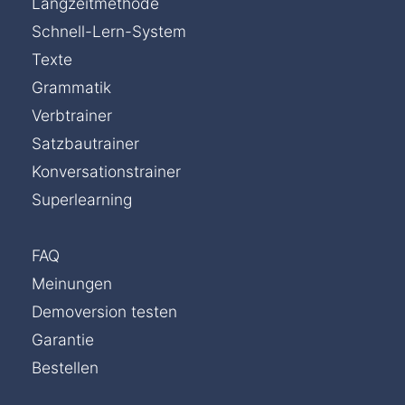
Langzeitmethode
Schnell-Lern-System
Texte
Grammatik
Verbtrainer
Satzbautrainer
Konversationstrainer
Superlearning
FAQ
Meinungen
Demoversion testen
Garantie
Bestellen