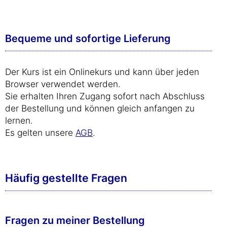
Bequeme und sofortige Lieferung
Der Kurs ist ein Onlinekurs und kann über jeden
Browser verwendet werden.
Sie erhalten Ihren Zugang sofort nach Abschluss
der Bestellung und können gleich anfangen zu
lernen.
Es gelten unsere
AGB
.
Häufig gestellte Fragen
Fragen zu meiner Bestellung