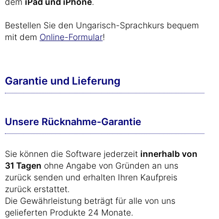
dem
iPad und iPhone
.
Bestellen Sie den Ungarisch-Sprachkurs bequem
mit dem
Online-Formular
!
Garantie und Lieferung
Unsere Rücknahme-Garantie
Sie können die Software jederzeit
innerhalb von
31 Tagen
ohne Angabe von Gründen an uns
zurück senden und erhalten Ihren Kaufpreis
zurück erstattet.
Die Gewährleistung beträgt für alle von uns
gelieferten Produkte 24 Monate.