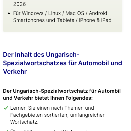
2026
Für Windows / Linux / Mac OS / Android
Smartphones und Tablets / iPhone & iPad
Der Inhalt des Ungarisch-
Spezialwortschatzes für Automobil und
Verkehr
Der Ungarisch-Spezialwortschatz für Autombil
und Verkehr bietet Ihnen Folgendes:
Lernen Sie einen nach Themen und
Fachgebieten sortierten, umfangreichen
Wortschatz.