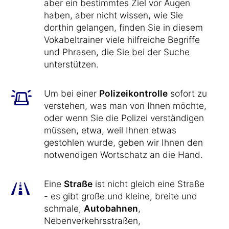
aber ein bestimmtes Ziel vor Augen
haben, aber nicht wissen, wie Sie
dorthin gelangen, finden Sie in diesem
Vokabeltrainer viele hilfreiche Begriffe
und Phrasen, die Sie bei der Suche
unterstützen.
Um bei einer
Polizeikontrolle
sofort zu
verstehen, was man von Ihnen möchte,
oder wenn Sie die Polizei verständigen
müssen, etwa, weil Ihnen etwas
gestohlen wurde, geben wir Ihnen den
notwendigen Wortschatz an die Hand.
Eine
Straße
ist nicht gleich eine Straße
- es gibt große und kleine, breite und
schmale,
Autobahnen
,
Nebenverkehrsstraßen,