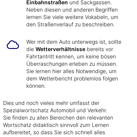
Einbahnstraßen
und Sackgassen.
Neben diesen und anderen Begriffen
lernen Sie viele weitere Vokabeln, um
den Straßenverlauf zu beschreiben.
Wer mit dem Auto unterwegs ist, sollte
die
Wetterverhältnisse
bereits vor
Fahrtantritt kennen, um keine bösen
Überraschungen erleben zu müssen.
Sie lernen hier alles Notwendige, um
dem Wetterbericht problemlos folgen
können.
Dies und noch vieles mehr umfasst der
Spezialwortschatz Automobil und Verkehr.
Sie finden zu allen Bereichen den relevanten
Wortschatz didaktisch sinnvoll zum Lernen
aufbereitet, so dass Sie sich schnell alles