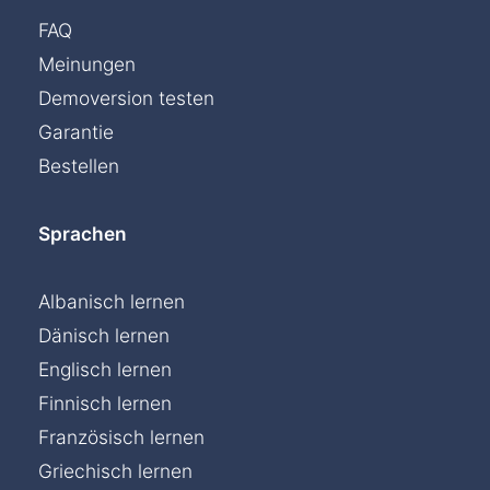
FAQ
Meinungen
Demoversion testen
Garantie
Bestellen
Sprachen
Albanisch lernen
Dänisch lernen
Englisch lernen
Finnisch lernen
Französisch lernen
Griechisch lernen