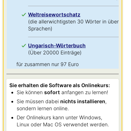
Weltreisewortschatz
(die allerwichtigsten 30 Wörter in über 60
Sprachen)
Ungarisch-Wörterbuch
(Über 20000 Einträge)
für zusammen nur 97 Euro
Sie erhalten die Software als Onlinekurs:
Sie können
sofort
anfangen zu lernen!
Sie müssen dabei
nichts installieren
,
sondern lernen online.
Der Onlinekurs kann unter Windows,
Linux oder Mac OS verwendet werden.