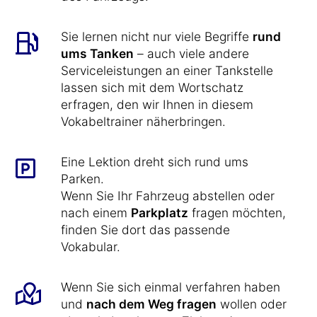
Sie lernen nicht nur viele Begriffe
rund
ums Tanken
– auch viele andere
Serviceleistungen an einer Tankstelle
lassen sich mit dem Wortschatz
erfragen, den wir Ihnen in diesem
Vokabeltrainer näherbringen.
Eine Lektion dreht sich rund ums
Parken.
Wenn Sie Ihr Fahrzeug abstellen oder
nach einem
Parkplatz
fragen möchten,
finden Sie dort das passende
Vokabular.
Wenn Sie sich einmal verfahren haben
und
nach dem Weg fragen
wollen oder