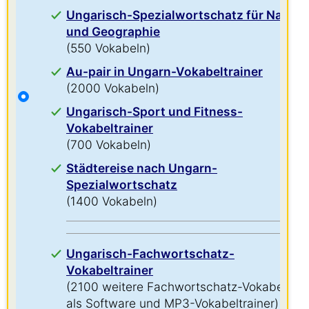
Ungarisch-Spezialwortschatz für Natur
und Geographie
(550 Vokabeln)
Au-pair in Ungarn-Vokabeltrainer
(2000 Vokabeln)
Ungarisch-Sport und Fitness-
Vokabeltrainer
(700 Vokabeln)
Städtereise nach Ungarn-
Spezialwortschatz
(1400 Vokabeln)
Ungarisch-Fachwortschatz-
Vokabeltrainer
(2100 weitere Fachwortschatz-Vokabeln
als Software und MP3-Vokabeltrainer)