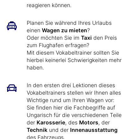
reagieren können.
Planen Sie während Ihres Urlaubs
einen
Wagen zu mieten
?
Oder möchten Sie im
Taxi
den Preis
zum Flughafen erfragen?
Mit diesem Vokabeltrainer sollten Sie
hierbei keinerlei Schwierigkeiten mehr
haben.
In den ersten drei Lektionen dieses
Vokabeltrainers stellen wir Ihnen alles
Wichtige rund um Ihren Wagen vor:
Sie finden hier die Fachbegriffe auf
Ungarisch für die verschiedenen Teile
der
Karosserie
, des
Motors
, der
Technik
und der
Innenausstattung
des Fahrzeugs.