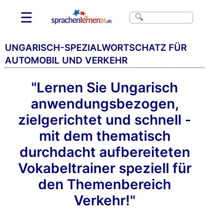
☰
UNGARISCH-SPEZIALWORTSCHATZ FÜR
AUTOMOBIL UND VERKEHR
"Lernen Sie Ungarisch
anwendungsbezogen,
zielgerichtet und schnell -
mit dem thematisch
durchdacht aufbereiteten
Vokabeltrainer speziell für
den Themenbereich
Verkehr!"