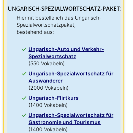
UNGARISCH-
SPEZIALWORTSCHATZ-PAKET:
:
Hiermit bestelle ich das Ungarisch-
Spezialwortschatzpaket,
bestehend aus:
Ungarisch-Auto und Verkehr-
Spezialwortschatz
(550 Vokabeln)
Ungarisch-Spezialwortschatz für
Auswanderer
(2000 Vokabeln)
Ungarisch-Flirtkurs
(1400 Vokabeln)
Ungarisch-Spezialwortschatz für
Gastronomie und Tourismus
(1400 Vokabeln)