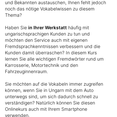
und Bekannten austauschen, Ihnen fehlt jedoch
noch das nötige Vokabelwissen zu diesem
Thema?
Haben Sie
in Ihrer Werkstatt
häufig mit
ungarischsprachigen Kunden zu tun und
möchten den Service auch mit eigenen
Fremdsprachkenntnissen verbessern und die
Kunden damit überraschen? In diesem Kurs
lernen Sie alle wichtigen Fremdwörter rund um
Karrosserie, Motortechnik und den
Fahrzeuginnenraum.
Sie möchten auf die Vokabeln immer zugreifen
können, wenn Sie in Ungarn mit dem Auto
unterwegs sind, um sich dadurch schnell zu
verständigen? Natürlich können Sie diesen
Onlinekurs auch mit Ihrem Smartphone
verwenden.