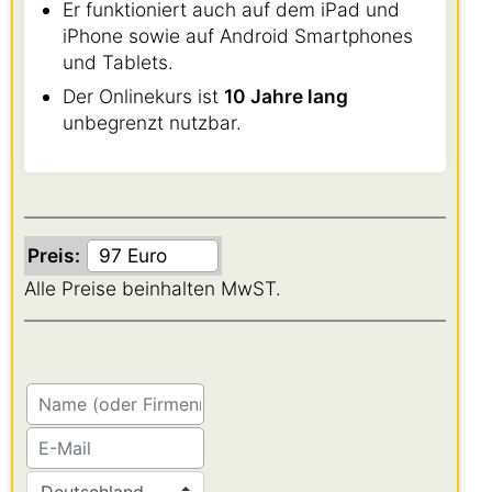
Er funktioniert auch auf dem iPad und
iPhone sowie auf Android Smartphones
und Tablets.
Der Onlinekurs ist
10 Jahre lang
unbegrenzt nutzbar.
Preis:
Alle Preise beinhalten MwST.