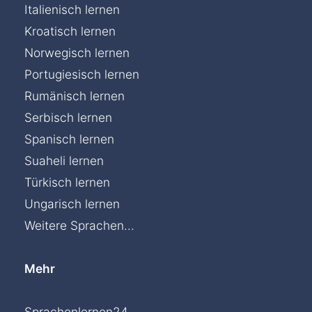
Italienisch lernen
Kroatisch lernen
Norwegisch lernen
Portugiesisch lernen
Rumänisch lernen
Serbisch lernen
Spanisch lernen
Suaheli lernen
Türkisch lernen
Ungarisch lernen
Weitere Sprachen...
Mehr
Sprachenlernen24