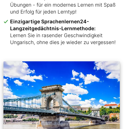
Übungen - für ein modernes Lernen mit Spaß
und Erfolg für jeden Lerntyp!
Einzigartige Sprachenlernen24-
Langzeitgedächtnis-Lernmethode:
Lernen Sie in rasender Geschwindigkeit
Ungarisch, ohne dies je wieder zu vergessen!