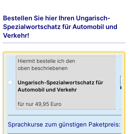
Bestellen Sie hier Ihren Ungarisch-
Spezialwortschatz für Automobil und
Verkehr!
Hiermit bestelle ich den
oben beschriebenen
Ungarisch-Spezialwortschatz für
Automobil und Verkehr
für nur 49,95 Euro
Sprachkurse zum günstigen Paketpreis: