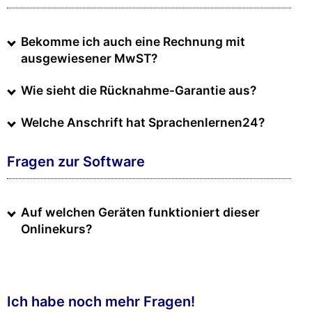
Bekomme ich auch eine Rechnung mit
ausgewiesener MwST?
Wie sieht die Rücknahme-Garantie aus?
Welche Anschrift hat Sprachenlernen24?
Fragen zur Software
Auf welchen Geräten funktioniert dieser
Onlinekurs?
Ich habe noch mehr Fragen!