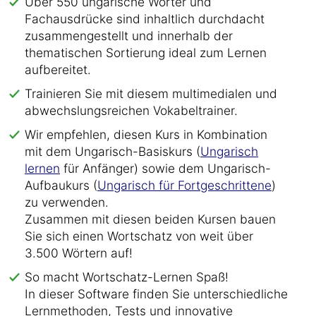
Über 550 ungarische Wörter und
Fachausdrücke sind inhaltlich durchdacht
zusammengestellt und innerhalb der
thematischen Sortierung ideal zum Lernen
aufbereitet.
Trainieren Sie mit diesem multimedialen und
abwechslungsreichen Vokabeltrainer.
Wir empfehlen, diesen Kurs in Kombination
mit dem Ungarisch-Basiskurs (
Ungarisch
lernen
für Anfänger) sowie dem Ungarisch-
Aufbaukurs (
Ungarisch für Fortgeschrittene
)
zu verwenden.
Zusammen mit diesen beiden Kursen bauen
Sie sich einen Wortschatz von weit über
3.500 Wörtern auf!
So macht Wortschatz-Lernen Spaß!
In dieser Software finden Sie unterschiedliche
Lernmethoden, Tests und innovative