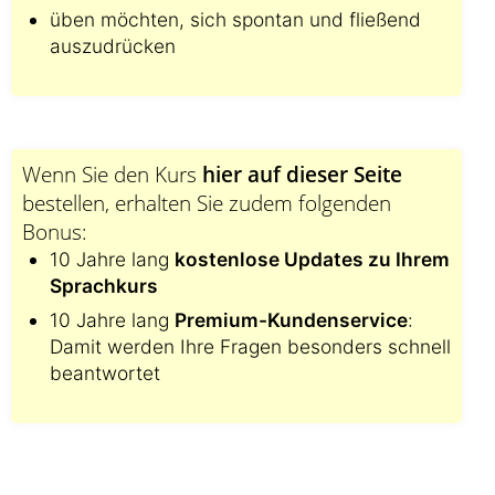
üben möchten, sich spontan und fließend
auszudrücken
Wenn Sie den Kurs
hier auf dieser Seite
bestellen, erhalten Sie zudem folgenden
Bonus:
10 Jahre lang
kostenlose Updates zu Ihrem
Sprachkurs
10 Jahre lang
Premium-Kundenservice
:
Damit werden Ihre Fragen besonders schnell
beantwortet