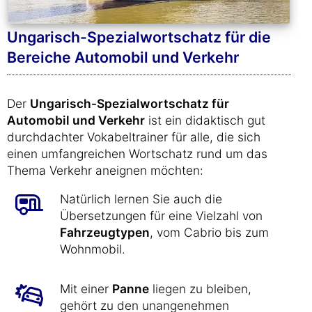
Ungarisch-Spezialwortschatz für die
Bereiche Automobil und Verkehr
Der
Ungarisch-Spezialwortschatz für
Automobil und Verkehr
ist ein didaktisch gut
durchdachter Vokabeltrainer für alle, die sich
einen umfangreichen Wortschatz rund um das
Thema Verkehr aneignen möchten:
Natürlich lernen Sie auch die
Übersetzungen für eine Vielzahl von
Fahrzeugtypen
, vom Cabrio bis zum
Wohnmobil.
Mit einer
Panne
liegen zu bleiben,
gehört zu den unangenehmen