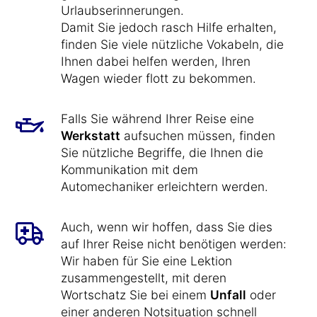
Urlaubserinnerungen.
Damit Sie jedoch rasch Hilfe erhalten,
finden Sie viele nützliche Vokabeln, die
Ihnen dabei helfen werden, Ihren
Wagen wieder flott zu bekommen.
Falls Sie während Ihrer Reise eine
Werkstatt
aufsuchen müssen, finden
Sie nützliche Begriffe, die Ihnen die
Kommunikation mit dem
Automechaniker erleichtern werden.
Auch, wenn wir hoffen, dass Sie dies
auf Ihrer Reise nicht benötigen werden:
Wir haben für Sie eine Lektion
zusammengestellt, mit deren
Wortschatz Sie bei einem
Unfall
oder
einer anderen Notsituation schnell