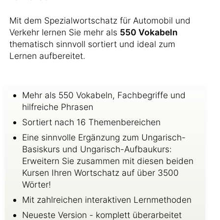
Mit dem Spezialwortschatz für Automobil und
Verkehr lernen Sie mehr als
550 Vokabeln
thematisch sinnvoll sortiert und ideal zum
Lernen aufbereitet.
Mehr als 550 Vokabeln, Fachbegriffe und
hilfreiche Phrasen
Sortiert nach 16 Themenbereichen
Eine sinnvolle Ergänzung zum Ungarisch-
Basiskurs und Ungarisch-Aufbaukurs:
Erweitern Sie zusammen mit diesen beiden
Kursen Ihren Wortschatz auf über 3500
Wörter!
Mit zahlreichen interaktiven Lernmethoden
Neueste Version - komplett überarbeitet