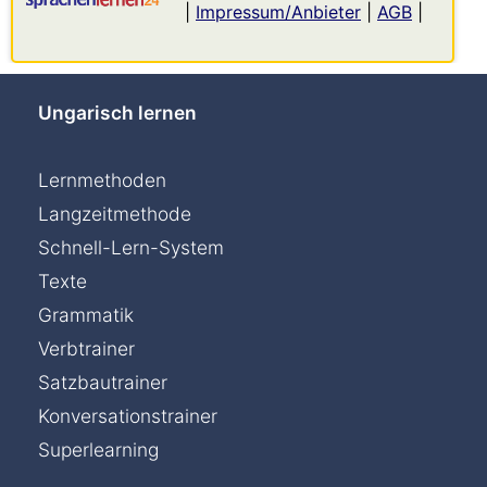
|
Impressum/Anbieter
|
AGB
|
Ungarisch lernen
Lernmethoden
Langzeitmethode
Schnell-Lern-System
Texte
Grammatik
Verbtrainer
Satzbautrainer
Konversationstrainer
Superlearning