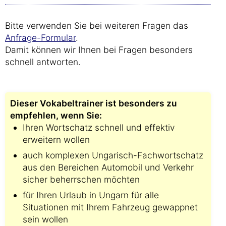
Bitte verwenden Sie bei weiteren Fragen das
Anfrage-Formular
.
Damit können wir Ihnen bei Fragen besonders
schnell antworten.
Dieser Vokabeltrainer ist besonders zu
empfehlen, wenn Sie:
Ihren Wortschatz schnell und effektiv
erweitern wollen
auch komplexen Ungarisch-Fachwortschatz
aus den Bereichen Automobil und Verkehr
sicher beherrschen möchten
für Ihren Urlaub in Ungarn für alle
Situationen mit Ihrem Fahrzeug gewappnet
sein wollen