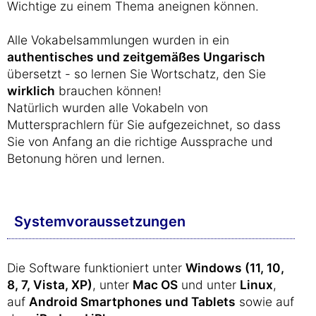
Wichtige zu einem Thema aneignen können.
Alle Vokabelsammlungen wurden in ein
authentisches und zeitgemäßes Ungarisch
übersetzt - so lernen Sie Wortschatz, den Sie
wirklich
brauchen können!
Natürlich wurden alle Vokabeln von
Muttersprachlern für Sie aufgezeichnet, so dass
Sie von Anfang an die richtige Aussprache und
Betonung hören und lernen.
Systemvoraussetzungen
Die Software funktioniert unter
Windows (11, 10,
8, 7, Vista, XP)
, unter
Mac OS
und unter
Linux
,
auf
Android Smartphones und Tablets
sowie auf