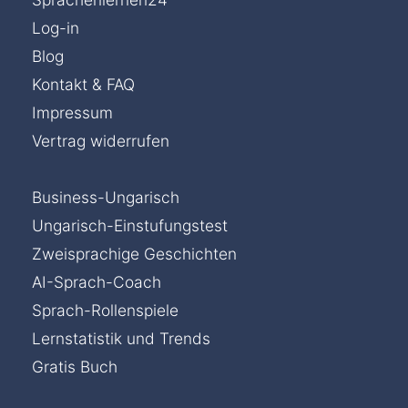
Log-in
Blog
Kontakt & FAQ
Impressum
Vertrag widerrufen
Business-Ungarisch
Ungarisch-Einstufungstest
Zweisprachige Geschichten
AI-Sprach-Coach
Sprach-Rollenspiele
Lernstatistik und Trends
Gratis Buch