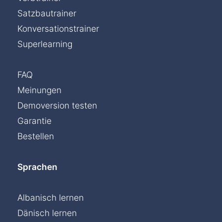
Satzbautrainer
Konversationstrainer
Superlearning
FAQ
Meinungen
Demoversion testen
Garantie
Bestellen
Sprachen
Albanisch lernen
Dänisch lernen