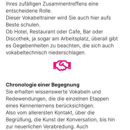
Ihres zufälligen Zusammentreffens eine
entscheidene Rolle.
Dieser Vokabeltrainer wird Sie auch hier aufs
Beste schulen.
Ob Hotel, Restaurant oder Cafe, Bar oder
Discothek, ja sogar am Arbeitsplatz, überall gibt
es Gegebenheiten zu beachten, die sich auch
vokabeltechnisch niederschlagen.
Chronologie einer Begegnung
Sie erhalten wissenswerte Vokabeln und
Redewendungen, die die einzelnen Etappen
eines Kennenlernens berücksichtigen.
Also vom allerersten Kontakt, über die
Begrüßung, die Kunst der Konversation, bis hin
zur neuerlichen Verabredung. Auch