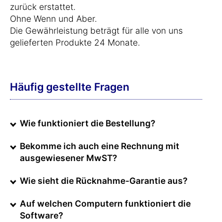
zurück erstattet.
Ohne Wenn und Aber.
Die Gewährleistung beträgt für alle von uns
gelieferten Produkte 24 Monate.
Häufig gestellte Fragen
Wie funktioniert die Bestellung?
Bekomme ich auch eine Rechnung mit
ausgewiesener MwST?
Wie sieht die Rücknahme-Garantie aus?
Auf welchen Computern funktioniert die
Software?