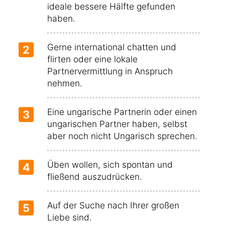
ideale bessere Hälfte gefunden
haben.
Gerne international chatten und
2
flirten oder eine lokale
Partnervermittlung in Anspruch
nehmen.
Eine ungarische Partnerin oder einen
3
ungarischen Partner haben, selbst
aber noch nicht Ungarisch sprechen.
Üben wollen, sich spontan und
4
fließend auszudrücken.
Auf der Suche nach Ihrer großen
5
Liebe sind.