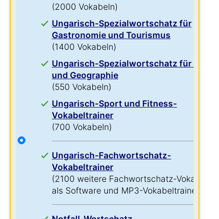
(2000 Vokabeln)
Ungarisch-Spezialwortschatz für
Gastronomie und Tourismus
(1400 Vokabeln)
Ungarisch-Spezialwortschatz für Natur
und Geographie
(550 Vokabeln)
Ungarisch-Sport und Fitness-
Vokabeltrainer
(700 Vokabeln)
Ungarisch-Fachwortschatz-
Vokabeltrainer
(2100 weitere Fachwortschatz-Vokabeln
als Software und MP3-Vokabeltrainer)
Notfall-Wortschatz