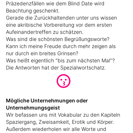
Präzedenzfällen wie dem Blind Date wird
Beachtung geschenkt.
Gerade die Zurückhaltenden unter uns wissen
eine akribische Vorbereitung vor dem ersten
Aufeinandertreffen zu schätzen.
Was sind die schönsten Begrüßungsworte?
Kann ich meine Freude durch mehr zeigen als
nur durch ein breites Grinsen?
Was heißt eigentlich "bis zum nächsten Mal"?
Die Antworten hat der Spezialwortschatz.
Mögliche Unternehmungen oder
Unternehmungsgeist
Wir befassen uns mit Vokabular zu den Kapiteln
Spaziergang, Zweisamkeit, Erotik und Körper.
Außerdem wiederholen wir alle Worte und