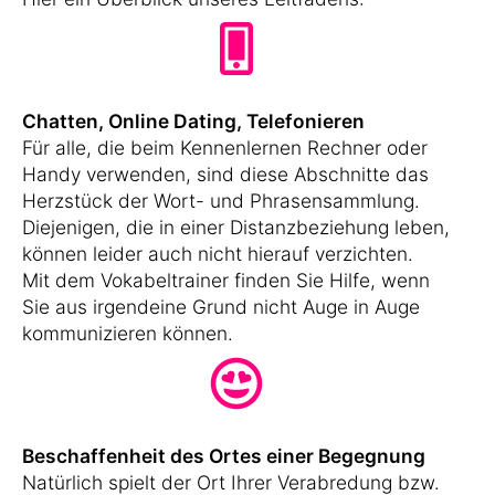
Chatten, Online Dating, Telefonieren
Für alle, die beim Kennenlernen Rechner oder
Handy verwenden, sind diese Abschnitte das
Herzstück der Wort- und Phrasensammlung.
Diejenigen, die in einer Distanzbeziehung leben,
können leider auch nicht hierauf verzichten.
Mit dem Vokabeltrainer finden Sie Hilfe, wenn
Sie aus irgendeine Grund nicht Auge in Auge
kommunizieren können.
Beschaffenheit des Ortes einer Begegnung
Natürlich spielt der Ort Ihrer Verabredung bzw.