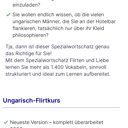
einzuladen?
Sie wollen endlich wissen, ob die vielen
ungarischen Männer, die Sie an der Hotelbar
flankieren, tatsächlich nur über ihr Kleid
philosophieren?
Tja, dann ist dieser Spezialwortschatz genau
das Richtige für Sie!
Mit dem Spezialwortschatz Flirten und Liebe
lernen Sie mehr als 1.400 Vokabeln, sinnvoll
strukturiert und ideal zum Lernen aufbereitet.
Ungarisch-Flirtkurs
Neueste Version – komplett überarbeitet