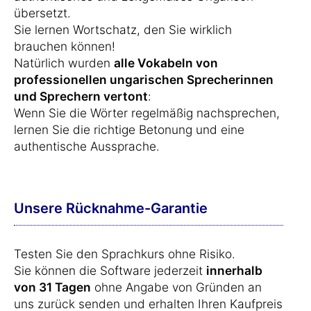
übersetzt.
Sie lernen Wortschatz, den Sie wirklich
brauchen können!
Natürlich wurden
alle Vokabeln von
professionellen ungarischen Sprecherinnen
und Sprechern vertont
:
Wenn Sie die Wörter regelmäßig nachsprechen,
lernen Sie die richtige Betonung und eine
authentische Aussprache.
Unsere Rücknahme-Garantie
Testen Sie den Sprachkurs ohne Risiko.
Sie können die Software jederzeit
innerhalb
von 31 Tagen
ohne Angabe von Gründen an
uns zurück senden und erhalten Ihren Kaufpreis