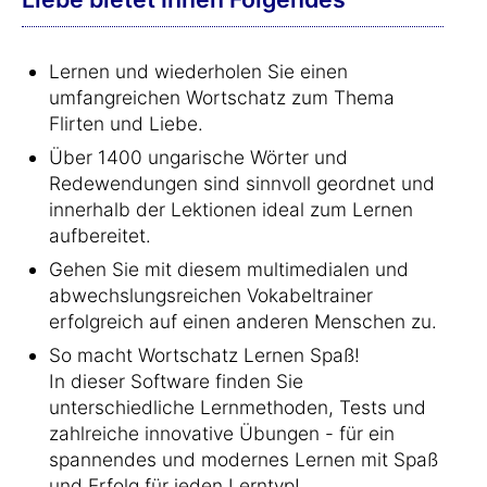
Lernen und wiederholen Sie einen
umfangreichen Wortschatz zum Thema
Flirten und Liebe.
Über 1400 ungarische Wörter und
Redewendungen sind sinnvoll geordnet und
innerhalb der Lektionen ideal zum Lernen
aufbereitet.
Gehen Sie mit diesem multimedialen und
abwechslungsreichen Vokabeltrainer
erfolgreich auf einen anderen Menschen zu.
So macht Wortschatz Lernen Spaß!
In dieser Software finden Sie
unterschiedliche Lernmethoden, Tests und
zahlreiche innovative Übungen - für ein
spannendes und modernes Lernen mit Spaß
und Erfolg für jeden Lerntyp!