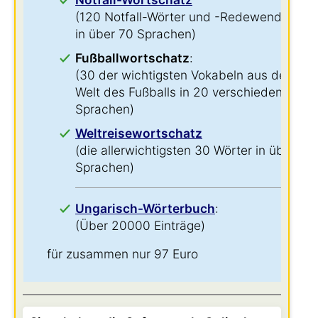
(120 Notfall-Wörter und -Redewendungen
in über 70 Sprachen)
Fußballwortschatz
:
(30 der wichtigsten Vokabeln aus der
Welt des Fußballs in 20 verschiedenen
Sprachen)
Weltreisewortschatz
(die allerwichtigsten 30 Wörter in über 60
Sprachen)
Ungarisch-Wörterbuch
:
(Über 20000 Einträge)
für zusammen nur 97 Euro