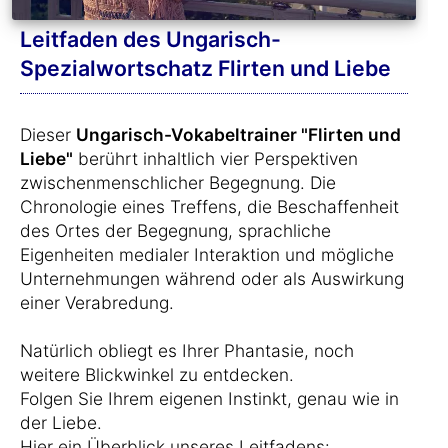
Leitfaden des Ungarisch-
Spezialwortschatz Flirten und Liebe
Dieser
Ungarisch-Vokabeltrainer "Flirten und
Liebe"
berührt inhaltlich vier Perspektiven
zwischenmenschlicher Begegnung. Die
Chronologie eines Treffens, die Beschaffenheit
des Ortes der Begegnung, sprachliche
Eigenheiten medialer Interaktion und mögliche
Unternehmungen während oder als Auswirkung
einer Verabredung.
Natürlich obliegt es Ihrer Phantasie, noch
weitere Blickwinkel zu entdecken.
Folgen Sie Ihrem eigenen Instinkt, genau wie in
der Liebe.
Hier ein Überblick unseres Leitfadens: