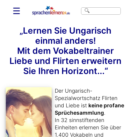
☰
„Lernen Sie Ungarisch
einmal anders!
Mit dem Vokabeltrainer
Liebe und Flirten erweitern
Sie Ihren Horizont...“
Der Ungarisch-
Spezialwortschatz Flirten
und Liebe ist
keine profane
Sprüchesammlung
.
In 32 sinnstiftenden
Einheiten erlernen Sie über
1.400 Vokabeln und