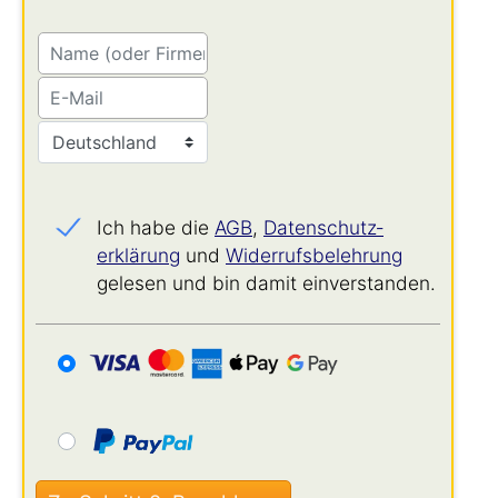
Ich habe die
AGB
,
Datenschutz­
erklärung
und
Widerrufs­belehrung
gelesen und bin damit einverstanden.