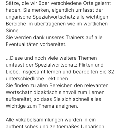
Sätze, die wir über verschiedene Orte gelernt
haben. Sie merken, eigentlich umfasst der
ungarische Spezialwortschatz alle wichtigen
Bereiche im übertragenen wie im wörtlichen
Sinne.
Sie werden dank unseres Trainers auf alle
Eventualitäten vorbereitet.
...Diese und noch viele weitere Themen
umfasst der Spezialwortschatz Flirten und
Liebe. Insgesamt lernen und bearbeiten Sie 32
unterschiedliche Lektionen.
Sie finden zu allen Bereichen den relevanten
Wortschatz didaktisch sinnvoll zum Lernen
aufbereitet, so dass Sie sich schnell alles
Wichtige zum Thema aneignen.
Alle Vokabelsammlungen wurden in ein
authentisches und zeitgemäßes Ungarisch