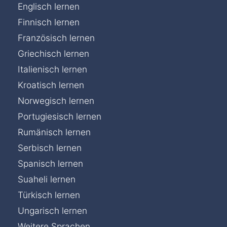
Englisch lernen
Finnisch lernen
Französisch lernen
Griechisch lernen
Italienisch lernen
Kroatisch lernen
Norwegisch lernen
Portugiesisch lernen
Rumänisch lernen
Serbisch lernen
Spanisch lernen
Suaheli lernen
Türkisch lernen
Ungarisch lernen
Weitere Sprachen...