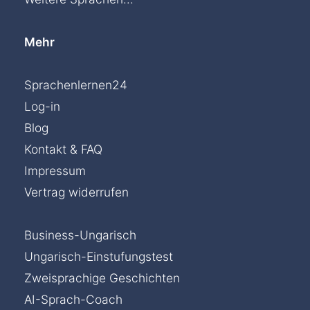
Mehr
Sprachenlernen24
Log-in
Blog
Kontakt & FAQ
Impressum
Vertrag widerrufen
Business-Ungarisch
Ungarisch-Einstufungstest
Zweisprachige Geschichten
AI-Sprach-Coach