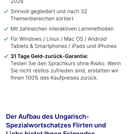
2026
Sinnvoll gegliedert und nach 32
Themenbereichen sortiert
Mit zahlreichen interaktiven Lernmethoden
Für Windows / Linux / Mac OS / Android
Tablets & Smartphones / iPads und iPhones
31 Tage Geld-zurück-Garantie:
Testen Sie den Sprachkurs ohne Risiko. Wenn
Sie nicht restlos zufrieden sind, erstatten wir
Ihnen 100% des Kaufpreises zurück.
Der Aufbau des Ungarisch-
Spezialwortschatzes Flirten und
Liebe bietet Ihnen Folgendes