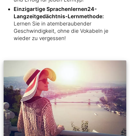
Einzigartige Sprachenlernen24-
Langzeitgedächtnis-Lernmethode:
Lernen Sie in atemberaubender
Geschwindigkeit, ohne die Vokabeln je
wieder zu vergessen!