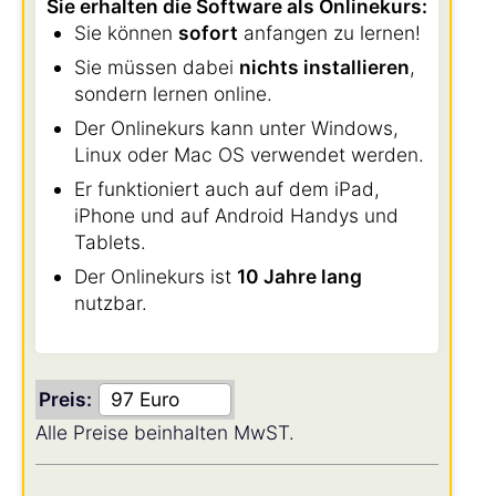
Sie erhalten die Software als Onlinekurs:
Sie können
sofort
anfangen zu lernen!
Sie müssen dabei
nichts installieren
,
sondern lernen online.
Der Onlinekurs kann unter Windows,
Linux oder Mac OS verwendet werden.
Er funktioniert auch auf dem iPad,
iPhone und auf Android Handys und
Tablets.
Der Onlinekurs ist
10 Jahre lang
nutzbar.
Preis:
Alle Preise beinhalten MwST.