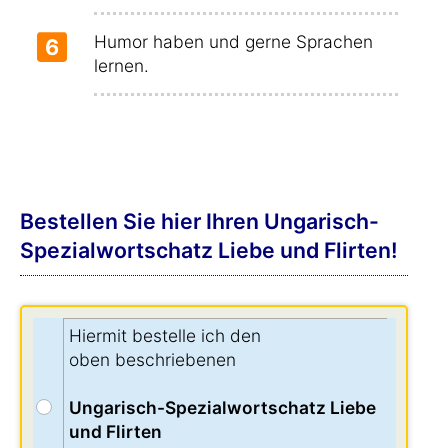
Humor haben und gerne Sprachen
6
lernen.
Bestellen Sie hier Ihren Ungarisch-
Spezialwortschatz Liebe und Flirten!
Hiermit bestelle ich den
oben beschriebenen
Ungarisch-Spezialwortschatz Liebe
und Flirten