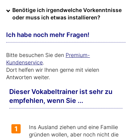
Benötige ich irgendwelche Vorkenntnisse
oder muss ich etwas installieren?
Ich habe noch mehr Fragen!
Bitte besuchen Sie den
Premium-
Kundenservice
.
Dort helfen wir Ihnen gerne mit vielen
Antworten weiter.
Dieser Vokabeltrainer ist sehr zu
empfehlen, wenn Sie ...
Ins Ausland ziehen und eine Familie
1
gründen wollen, aber noch nicht die