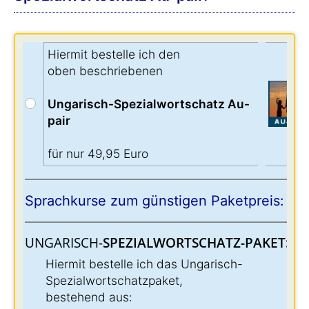
Hiermit bestelle ich den
oben beschriebenen
Ungarisch-Spezialwortschatz Au-
pair
für nur 49,95 Euro
Sprachkurse zum günstigen Paketpreis:
UNGARISCH-
SPEZIALWORTSCHATZ-PAKET:
:
Hiermit bestelle ich das Ungarisch-
Spezialwortschatzpaket,
bestehend aus: