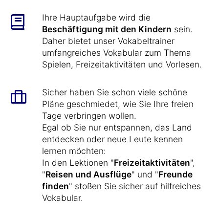
Ihre Hauptaufgabe wird die
Beschäftigung mit den Kindern
sein.
Daher bietet unser Vokabeltrainer
umfangreiches Vokabular zum Thema
Spielen, Freizeitaktivitäten und Vorlesen.
Sicher haben Sie schon viele schöne
Pläne geschmiedet, wie Sie Ihre freien
Tage verbringen wollen.
Egal ob Sie nur entspannen, das Land
entdecken oder neue Leute kennen
lernen möchten:
In den Lektionen "
Freizeitaktivitäten
",
"
Reisen und Ausflüge
" und "
Freunde
finden
" stoßen Sie sicher auf hilfreiches
Vokabular.