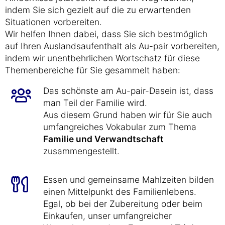
indem Sie sich gezielt auf die zu erwartenden
Situationen vorbereiten.
Wir helfen Ihnen dabei, dass Sie sich bestmöglich
auf Ihren Auslandsaufenthalt als Au-pair vorbereiten,
indem wir unentbehrlichen Wortschatz für diese
Themenbereiche für Sie gesammelt haben:
Das schönste am Au-pair-Dasein ist, dass
man Teil der Familie wird.
Aus diesem Grund haben wir für Sie auch
umfangreiches Vokabular zum Thema
Familie und Verwandtschaft
zusammengestellt.
Essen und gemeinsame Mahlzeiten bilden
einen Mittelpunkt des Familienlebens.
Egal, ob bei der Zubereitung oder beim
Einkaufen, unser umfangreicher