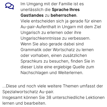
Im Umgang mit der Familie ist es
unerlässlich die
Sprache Ihres
Gastlandes
zu
beherrschen
.
Viele entscheiden sich ja gerade für einen
Au-pair-Aufenthalt in Ungarn mit dem Ziel
Ungarisch zu erlernen oder ihre
Ungarischkenntnisse zu verbessern.
Wenn Sie also gerade dabei sind
Grammatik oder Wortschatz zu lernen
oder vorhaben, einen zusätzlichen
Sprachkurs zu besuchen, finden Sie in
dieser Liste eine ergiebige Quelle zum
Nachschlagen und Weiterlernen.
...Diese und noch viele weitere Themen umfasst der
Spezialwortschatz Au-pair.
Insgesamt können Sie 38 unterschiedliche Lektionen
lernen und bearbeiten.