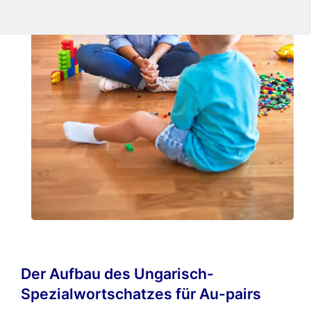
Der Aufbau des Ungarisch-
Spezialwortschatzes für Au-pairs