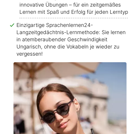
innovative Übungen – für ein zeitgemäßes
Lernen mit Spaß und Erfolg für jeden Lerntyp!
Einzigartige Sprachenlernen24-
Langzeitgedächtnis-Lernmethode: Sie lernen
in atemberaubender Geschwindigkeit
Ungarisch, ohne die Vokabeln je wieder zu
vergessen!