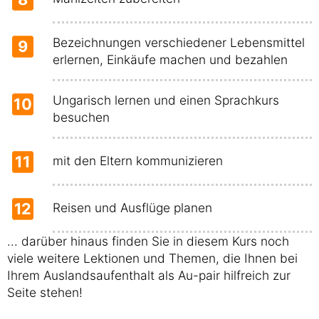
Bezeichnungen verschiedener Lebensmittel
9
erlernen, Einkäufe machen und bezahlen
Ungarisch lernen und einen Sprachkurs
10
besuchen
11
mit den Eltern kommunizieren
12
Reisen und Ausflüge planen
... darüber hinaus finden Sie in diesem Kurs noch
viele weitere Lektionen und Themen, die Ihnen bei
Ihrem Auslandsaufenthalt als Au-pair hilfreich zur
Seite stehen!