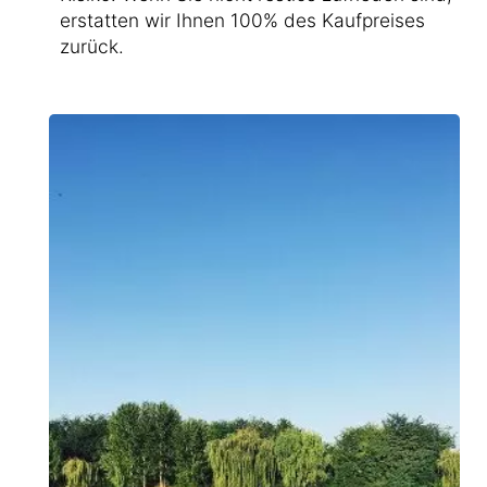
erstatten wir Ihnen 100% des Kaufpreises
zurück.