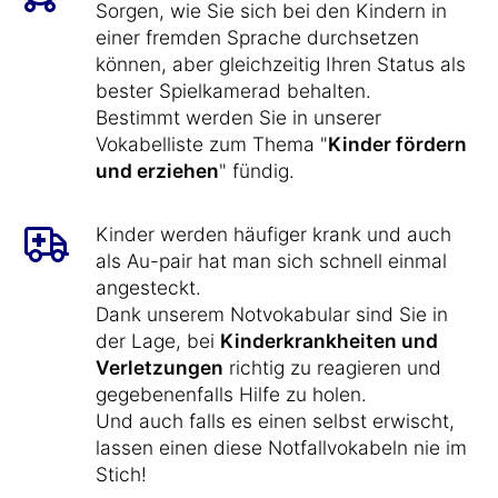
Sorgen, wie Sie sich bei den Kindern in
einer fremden Sprache durchsetzen
können, aber gleichzeitig Ihren Status als
bester Spielkamerad behalten.
Bestimmt werden Sie in unserer
Vokabelliste zum Thema "
Kinder fördern
und erziehen
" fündig.
Kinder werden häufiger krank und auch
als Au-pair hat man sich schnell einmal
angesteckt.
Dank unserem Notvokabular sind Sie in
der Lage, bei
Kinderkrankheiten und
Verletzungen
richtig zu reagieren und
gegebenenfalls Hilfe zu holen.
Und auch falls es einen selbst erwischt,
lassen einen diese Notfallvokabeln nie im
Stich!