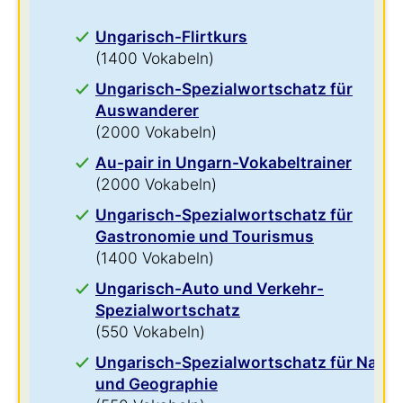
Ungarisch-Flirtkurs
(1400 Vokabeln)
Ungarisch-Spezialwortschatz für
Auswanderer
(2000 Vokabeln)
Au-pair in Ungarn-Vokabeltrainer
(2000 Vokabeln)
Ungarisch-Spezialwortschatz für
Gastronomie und Tourismus
(1400 Vokabeln)
Ungarisch-Auto und Verkehr-
Spezialwortschatz
(550 Vokabeln)
Ungarisch-Spezialwortschatz für Natur
und Geographie