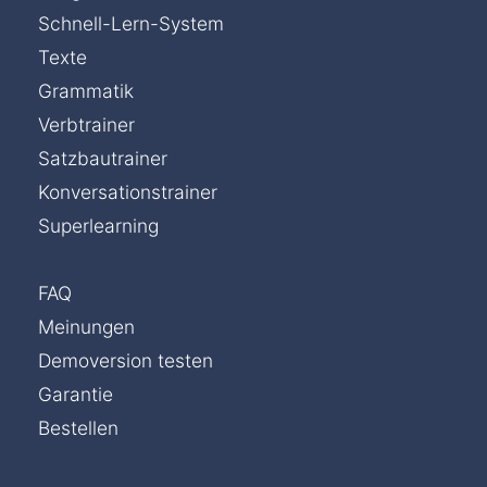
Schnell-Lern-System
Texte
Grammatik
Verbtrainer
Satzbautrainer
Konversationstrainer
Superlearning
FAQ
Meinungen
Demoversion testen
Garantie
Bestellen