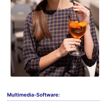
Multimedia-Software: