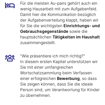
Für die meisten Au-pairs gehört auch ein
wenig Hausarbeit mit zum Aufgabenfeld.
Damit hier die Kommunikation bezüglich
der Aufgabenverteilung klappt, haben wir
für Sie die wichtigsten
Einrichtungs- und
Gebrauchsgegenstände
sowie die
hauptsächlichen
Tätigkeiten im Haushalt
zusammengestellt.
"Wie präsentiere ich mich richtig?"
In diesem ersten Kapitel unterstützen wir
Sie mit einer umfangreichen
Wortschatzsammlung beim Verfassen
einer erfolgreichen
Bewerbung
, so dass
Sie zeigen können, dass Sie die ideale
Person sind, um Verantwortung für Kinder
zu übernehmen.