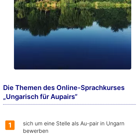
Die Themen des Online-Sprachkurses
„Ungarisch für Aupairs“
sich um eine Stelle als Au-pair in Ungarn
1
bewerben