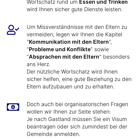
Wortschatz rund um
Essen und Trinken
wird Ihnen sicher gute Dienste leisten.
Um Missverständnisse mit den Eltern zu
vermeiden, legen wir Ihnen die Kapitel
"
Kommunikation mit den Eltern
",
"
Probleme und Konflikte
" sowie
"
Absprachen mit den Eltern
" besonders
ans Herz.
Der nützliche Wortschatz wird Ihnen
sicher helfen, eine gute Beziehung zu den
Eltern aufzubauen und zu erhalten.
Doch auch bei organisatorischen Fragen
wollen wir Ihnen zur Seite stehen:
Je nach Gastland müssen Sie ein Visum
beantragen oder sich zumindest bei der
Gemeinde anmelden.