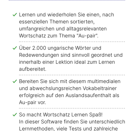
Lernen und wiederholen Sie einen, nach
essenziellen Themen sortierten,
umfangreichen und alltagsrelevanten
Wortschatz zum Thema "Au-pair".
Über 2.000 ungarische Wörter und
Redewendungen sind sinnvoll geordnet und
innerhalb einer Lektion ideal zum Lernen
aufbereitet.
Bereiten Sie sich mit diesem multimedialen
und abwechslungsreichen Vokabeltrainer
erfolgreich auf den Auslandsaufenthalt als
Au-pair vor.
So macht Wortschatz Lernen Spaß!
In dieser Software finden Sie unterschiedliche
Lernmethoden, viele Tests und zahlreiche