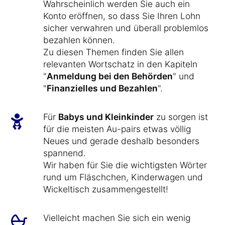
Wahrscheinlich werden Sie auch ein
Konto eröffnen, so dass Sie Ihren Lohn
sicher verwahren und überall problemlos
bezahlen können.
Zu diesen Themen finden Sie allen
relevanten Wortschatz in den Kapiteln
"
Anmeldung bei den Behörden
" und
"
Finanzielles und Bezahlen
".
Für
Babys und Kleinkinder
zu sorgen ist
für die meisten Au-pairs etwas völlig
Neues und gerade deshalb besonders
spannend.
Wir haben für Sie die wichtigsten Wörter
rund um Fläschchen, Kinderwagen und
Wickeltisch zusammengestellt!
Vielleicht machen Sie sich ein wenig