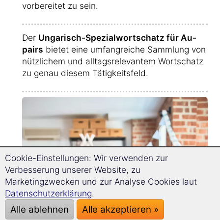
vorbereitet zu sein.
Der
Ungarisch-Spezialwortschatz für Au-
pairs
bietet eine umfangreiche Sammlung von
nützlichem und alltagsrelevantem Wortschatz
zu genau diesem Tätigkeitsfeld.
Cookie-Einstellungen: Wir verwenden zur
Verbesserung unserer Website, zu
Marketingzwecken und zur Analyse Cookies laut
Datenschutzerklärung
.
Alle ablehnen
Alle akzeptieren »