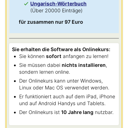
Ungarisch-Wörterbuch
(Über 20000 Einträge)
für zusammen nur 97 Euro
Sie erhalten die Software als Onlinekurs:
Sie können
sofort
anfangen zu lernen!
Sie müssen dabei
nichts installieren
,
sondern lernen online.
Der Onlinekurs kann unter Windows,
Linux oder Mac OS verwendet werden.
Er funktioniert auch auf dem iPad, iPhone
und auf Android Handys und Tablets.
Der Onlinekurs ist
10 Jahre lang
nutzbar.