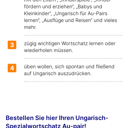
fördern und erziehen“, „Babys und
Kleinkinder“, „Ungarisch für Au-Pairs
lernen“, „Ausflüge und Reisen“ und vieles
mehr.
zügig wichtigen Wortschatz lernen oder
3
wiederholen müssen.
üben wollen, sich spontan und fließend
4
auf Ungarisch auszudrücken.
Bestellen Sie hier Ihren Ungarisch-
Spezialwortschatz Au-pair!