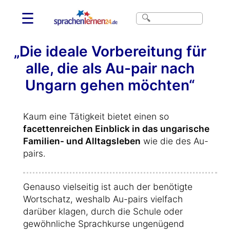
☰
„Die ideale Vorbereitung für
alle, die als Au-pair nach
Ungarn gehen möchten“
Kaum eine Tätigkeit bietet einen so
facettenreichen Einblick in das ungarische
Familien- und Alltagsleben
wie die des Au-
pairs.
Genauso vielseitig ist auch der benötigte
Wortschatz, weshalb Au-pairs vielfach
darüber klagen, durch die Schule oder
gewöhnliche Sprachkurse ungenügend