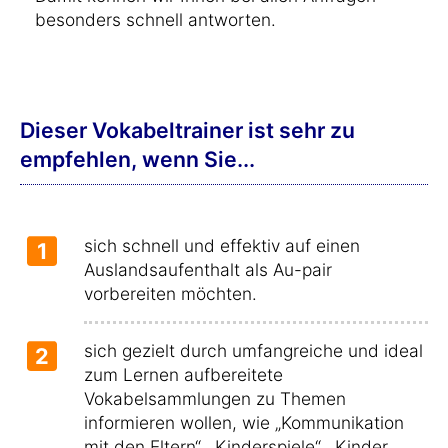
besonders schnell antworten.
Dieser Vokabeltrainer ist sehr zu
empfehlen, wenn Sie...
sich schnell und effektiv auf einen
1
Auslandsaufenthalt als Au-pair
vorbereiten möchten.
sich gezielt durch umfangreiche und ideal
2
zum Lernen aufbereitete
Vokabelsammlungen zu Themen
informieren wollen, wie „Kommunikation
mit den Eltern“, „Kinderspiele“, „Kinder