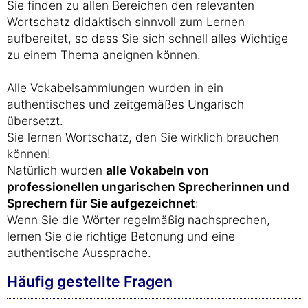
Sie finden zu allen Bereichen den relevanten
Wortschatz didaktisch sinnvoll zum Lernen
aufbereitet, so dass Sie sich schnell alles Wichtige
zu einem Thema aneignen können.
Alle Vokabelsammlungen wurden in ein
authentisches und zeitgemäßes Ungarisch
übersetzt.
Sie lernen Wortschatz, den Sie wirklich brauchen
können!
Natürlich wurden
alle Vokabeln von
professionellen ungarischen Sprecherinnen und
Sprechern für Sie aufgezeichnet
:
Wenn Sie die Wörter regelmäßig nachsprechen,
lernen Sie die richtige Betonung und eine
authentische Aussprache.
Häufig gestellte Fragen