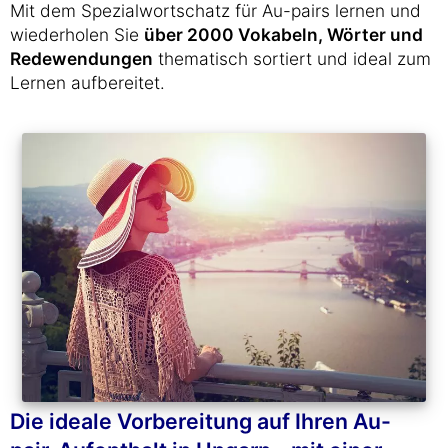
Mit dem Spezialwortschatz für Au-pairs lernen und
wiederholen Sie
über 2000 Vokabeln, Wörter und
Redewendungen
thematisch sortiert und ideal zum
Lernen aufbereitet.
Die ideale Vorbereitung auf Ihren Au-