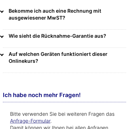
Bekomme ich auch eine Rechnung mit
ausgewiesener MwST?
Wie sieht die Rücknahme-Garantie aus?
Auf welchen Geräten funktioniert dieser
Onlinekurs?
Ich habe noch mehr Fragen!
Bitte verwenden Sie bei weiteren Fragen das
Anfrage-Formular
.
Damit können wir Ihnen bei allen Anfragen