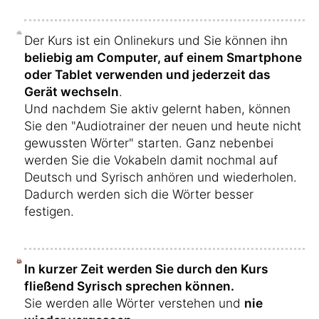
Der Kurs ist ein Onlinekurs und Sie können ihn
beliebig am Computer, auf einem Smartphone
oder Tablet verwenden und jederzeit das
Gerät wechseln
.
Und nachdem Sie aktiv gelernt haben, können
Sie den "Audiotrainer der neuen und heute nicht
gewussten Wörter" starten. Ganz nebenbei
werden Sie die Vokabeln damit nochmal auf
Deutsch und Syrisch anhören und wiederholen.
Dadurch werden sich die Wörter besser
festigen.
In kurzer Zeit werden Sie durch den Kurs
fließend Syrisch sprechen können.
Sie werden alle Wörter verstehen und
nie