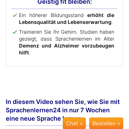
Geistig fit bleiben:
Ein höherer Bildungsstand
erhöht die
Lebensqualität und Lebenserwartung
.
Trainieren Sie Ihr Gehirn. Studien haben
gezeigt, dass Sprachenlernen im Alter
Demenz und Alzheimer vorzubeugen
hilft
.
In diesem Video sehen Sie, wie Sie mit
Sprachenlernen24 in nur 7 Wochen
eine neue Sprache lernen:
Chat »