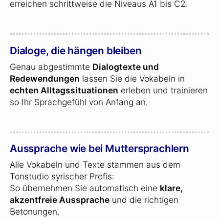
erreichen schrittweise die Niveaus A1 bis C2.
Dialoge, die hängen bleiben
Genau abgestimmte
Dialogtexte und
Redewendungen
lassen Sie die Vokabeln in
echten Alltagssituationen
erleben und trainieren
so Ihr Sprachgefühl von Anfang an.
Aussprache wie bei Muttersprachlern
Alle Vokabeln und Texte stammen aus dem
Tonstudio syrischer Profis:
So übernehmen Sie automatisch eine
klare,
akzentfreie Aussprache
und die richtigen
Betonungen.