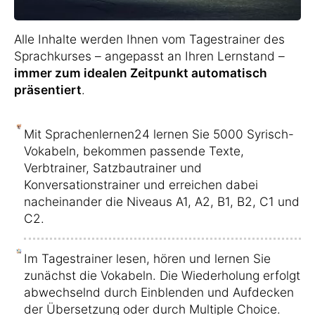
Alle Inhalte werden Ihnen vom Tagestrainer des
Sprachkurses – angepasst an Ihren Lernstand –
immer zum idealen Zeitpunkt automatisch
präsentiert
.
Mit Sprachenlernen24 lernen Sie 5000 Syrisch-
Vokabeln, bekommen passende Texte,
Verbtrainer, Satzbautrainer und
Konversationstrainer und erreichen dabei
nacheinander die Niveaus A1, A2, B1, B2, C1 und
C2.
Im Tagestrainer lesen, hören und lernen Sie
zunächst die Vokabeln. Die Wiederholung erfolgt
abwechselnd durch Einblenden und Aufdecken
der Übersetzung oder durch Multiple Choice.