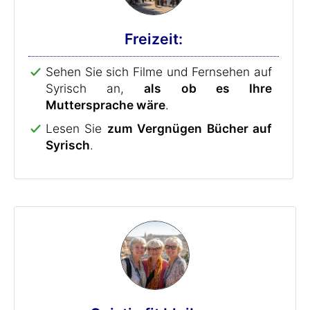
Freizeit:
Sehen Sie sich Filme und Fernsehen auf
Syrisch an,
als ob es Ihre
Muttersprache wäre
.
Lesen Sie
zum Vergnügen Bücher auf
Syrisch
.