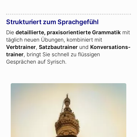
Strukturiert zum Sprachgefühl
Die
detaillierte, praxisorientierte Grammatik
mit
täglich neuen Übungen, kombiniert mit
Verbtrainer
,
Satzbautrainer
und
Konversations­
trainer
, bringt Sie schnell zu flüssigen
Gesprächen auf Syrisch.