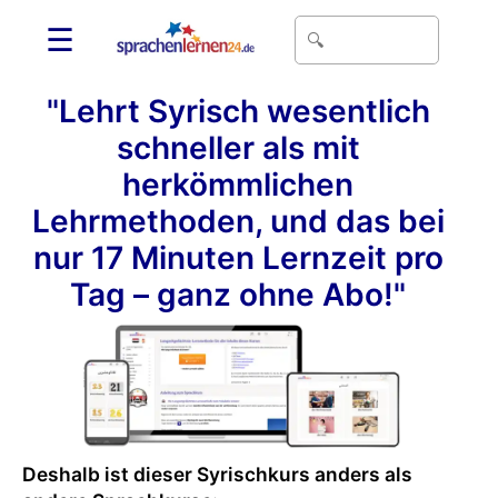
☰
"Lehrt Syrisch wesentlich
schneller als mit
herkömmlichen
Lehrmethoden, und das bei
nur 17 Minuten Lernzeit pro
Tag – ganz ohne Abo!"
Deshalb ist dieser Syrischkurs anders als