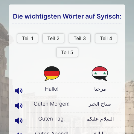
Die wichtigsten Wörter auf Syrisch:
Hallo!
مرحبا
Guten Morgen!
صباح الخير
Guten Tag!
السلام عليكم
Guten Abend!
مسا الخير