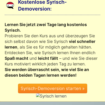
Kostenlose Syrisch-
Demoversion:
Lernen Sie jetzt zwei Tage lang kostenlos
Syrisch.
Probieren Sie den Kurs aus und überzeugen Sie
sich selbst davon wie Sie Syrisch
viel schneller
lernen
, als Sie es für möglich gehalten hätten.
Entdecken Sie, wie Syrisch lernen Ihnen endlich
Spaß macht
und
leicht fällt
– und wie Sie dieser
Kurs motiviert wirklich jeden Tag zu lernen.
Sie werden überrascht sein, wie viel Sie an
diesen beiden Tagen lernen werden!