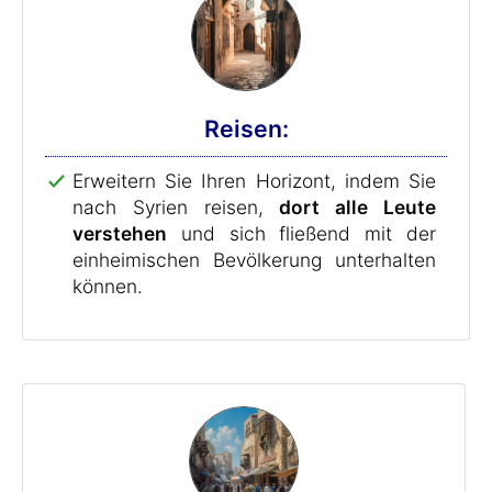
Reisen:
Erweitern Sie Ihren Horizont, indem Sie
nach Syrien reisen,
dort alle Leute
verstehen
und sich fließend mit der
einheimischen Bevölkerung unterhalten
können.