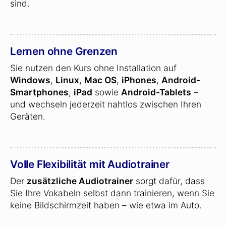
sind.
Lernen ohne Grenzen
Sie nutzen den Kurs ohne Installation auf
Windows
,
Linux
,
Mac OS
,
iPhones
,
Android-
Smartphones
,
iPad
sowie
Android-Tablets
–
und wechseln jederzeit nahtlos zwischen Ihren
Geräten.
Volle Flexibilität mit Audiotrainer
Der
zusätzliche Audiotrainer
sorgt dafür, dass
Sie Ihre Vokabeln selbst dann trainieren, wenn Sie
keine Bildschirmzeit haben – wie etwa im Auto.