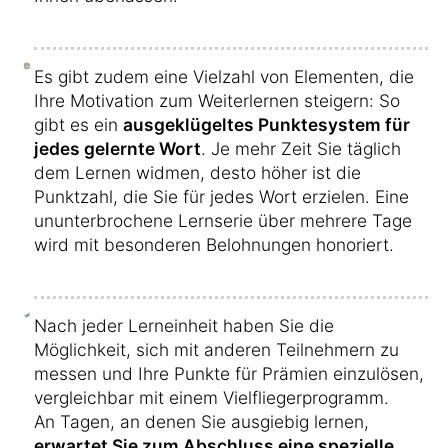
Es gibt zudem eine Vielzahl von Elementen, die
Ihre Motivation zum Weiterlernen steigern: So
gibt es ein
ausgeklügeltes Punktesystem für
jedes gelernte Wort
. Je mehr Zeit Sie täglich
dem Lernen widmen, desto höher ist die
Punktzahl, die Sie für jedes Wort erzielen. Eine
ununterbrochene Lernserie über mehrere Tage
wird mit besonderen Belohnungen honoriert.
Nach jeder Lerneinheit haben Sie die
Möglichkeit, sich mit anderen Teilnehmern zu
messen und Ihre Punkte für Prämien einzulösen,
vergleichbar mit einem Vielfliegerprogramm.
An Tagen, an denen Sie ausgiebig lernen,
erwartet Sie zum Abschluss eine spezielle