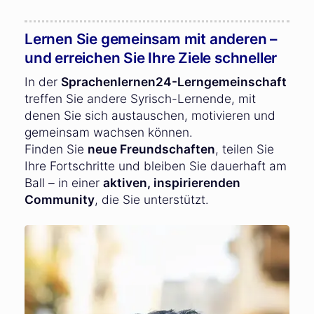
Lernen Sie gemeinsam mit anderen –
und erreichen Sie Ihre Ziele schneller
In der
Sprachenlernen24-Lerngemeinschaft
treffen Sie andere Syrisch-Lernende, mit
denen Sie sich austauschen, motivieren und
gemeinsam wachsen können.
Finden Sie
neue Freundschaften
, teilen Sie
Ihre Fortschritte und bleiben Sie dauerhaft am
Ball – in einer
aktiven, inspirierenden
Community
, die Sie unterstützt.