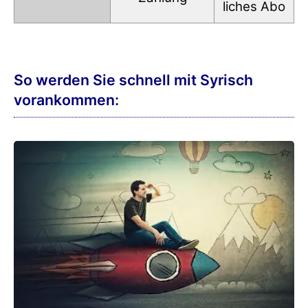
liches Abo
So werden Sie schnell mit Syrisch
vorankommen: