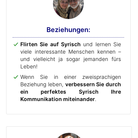
Beziehungen:
Flirten Sie auf Syrisch
und lernen Sie
viele interessante Menschen kennen –
und vielleicht ja sogar jemanden fürs
Leben!
Wenn Sie in einer zweisprachigen
Beziehung leben,
verbessern Sie durch
ein perfektes Syrisch Ihre
Kommunikation miteinander
.