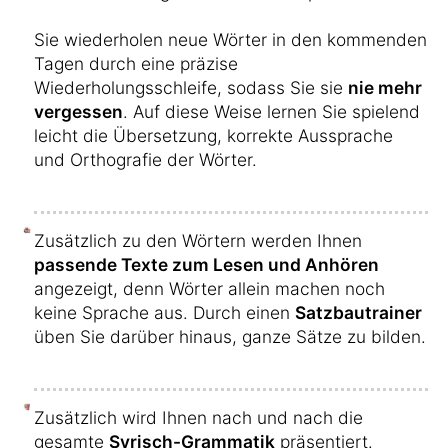
Sie wiederholen neue Wörter in den kommenden
Tagen durch eine präzise
Wiederholungsschleife, sodass Sie sie
nie mehr
vergessen
. Auf diese Weise lernen Sie spielend
leicht die Übersetzung, korrekte Aussprache
und Orthografie der Wörter.
Zusätzlich zu den Wörtern werden Ihnen
passende Texte zum Lesen und Anhören
angezeigt, denn Wörter allein machen noch
keine Sprache aus. Durch einen
Satzbautrainer
üben Sie darüber hinaus, ganze Sätze zu bilden.
Zusätzlich wird Ihnen nach und nach die
gesamte
Syrisch-Grammatik
präsentiert.