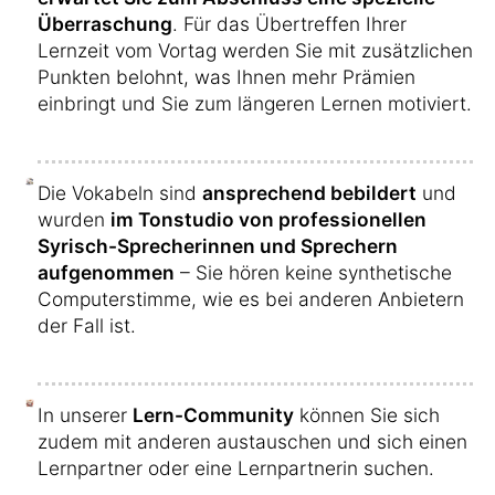
Überraschung
. Für das Übertreffen Ihrer
Lernzeit vom Vortag werden Sie mit zusätzlichen
Punkten belohnt, was Ihnen mehr Prämien
einbringt und Sie zum längeren Lernen motiviert.
Die Vokabeln sind
ansprechend bebildert
und
wurden
im Tonstudio von professionellen
Syrisch-Sprecherinnen und Sprechern
aufgenommen
– Sie hören keine synthetische
Computerstimme, wie es bei anderen Anbietern
der Fall ist.
In unserer
Lern-Community
können Sie sich
zudem mit anderen austauschen und sich einen
Lernpartner oder eine Lernpartnerin suchen.