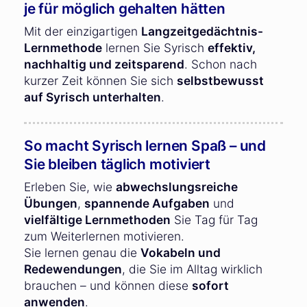
je für möglich gehalten hätten
Mit der einzigartigen
Langzeitgedächtnis-
Lernmethode
lernen Sie Syrisch
effektiv,
nachhaltig und zeitsparend
. Schon nach
kurzer Zeit können Sie sich
selbstbewusst
auf Syrisch unterhalten
.
So macht Syrisch lernen Spaß – und
Sie bleiben täglich motiviert
Erleben Sie, wie
abwechslungsreiche
Übungen
,
spannende Aufgaben
und
vielfältige Lernmethoden
Sie Tag für Tag
zum Weiterlernen motivieren.
Sie lernen genau die
Vokabeln und
Redewendungen
, die Sie im Alltag wirklich
brauchen – und können diese
sofort
anwenden
.