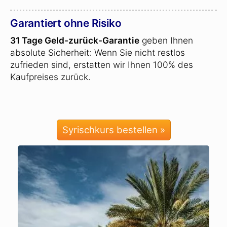
Garantiert ohne Risiko
31 Tage Geld-zurück-Garantie
geben Ihnen
absolute Sicherheit: Wenn Sie nicht restlos
zufrieden sind, erstatten wir Ihnen 100% des
Kaufpreises zurück.
Syrischkurs bestellen »