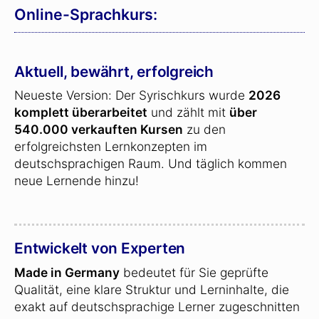
Online-Sprachkurs:
Aktuell, bewährt, erfolgreich
Neueste Version: Der Syrischkurs wurde
2026
komplett überarbeitet
und zählt mit
über
540.000 verkauften Kursen
zu den
erfolgreichsten Lernkonzepten im
deutschsprachigen Raum. Und täglich kommen
neue Lernende hinzu!
Entwickelt von Experten
Made in Germany
bedeutet für Sie geprüfte
Qualität, eine klare Struktur und Lerninhalte, die
exakt auf deutschsprachige Lerner zugeschnitten