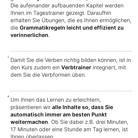
Die aufeinander aufbauenden Kapitel werden
Ihnen im Tagestrainer gezeigt. Daraufhin
erhalten Sie Übungen, die es Ihnen ermöglichen,
die
Grammatikregeln leicht und effizient zu
verinnerlichen
.
Damit Sie die Verben richtig bilden können, ist in
den Kurs zudem ein
Verbtrainer
integriert, mit
dem Sie die Verbformen üben.
Um Ihnen das Lernen zu erleichtern,
präsentieren wir
alle Inhalte so, dass Sie
automatisch immer am besten Punkt
weitermachen
. Ob Sie dabei z.B. drei Minuten,
17 Minuten oder eine Stunde am Tag lernen, ist
Ihnen überlassen.