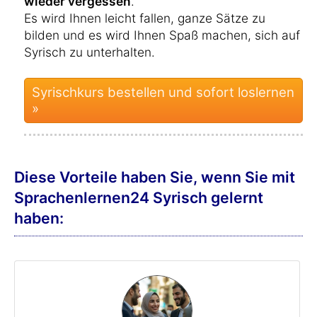
wieder vergessen
.
Es wird Ihnen leicht fallen, ganze Sätze zu
bilden und es wird Ihnen Spaß machen, sich auf
Syrisch zu unterhalten.
Syrischkurs bestellen und sofort loslernen
»
Diese Vorteile haben Sie, wenn Sie mit
Sprachenlernen24 Syrisch gelernt
haben: