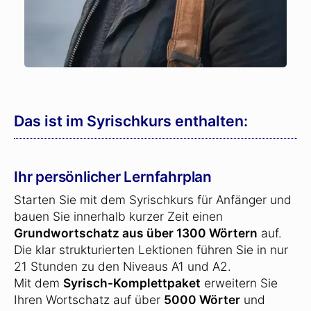
Das ist im Syrischkurs enthalten:
Ihr persönlicher Lernfahrplan
Starten Sie mit dem Syrischkurs für Anfänger und
bauen Sie innerhalb kurzer Zeit einen
Grundwortschatz aus über 1300 Wörtern
auf.
Die klar strukturierten Lektionen führen Sie in nur
21 Stunden zu den Niveaus A1 und A2.
Mit dem
Syrisch-Komplettpaket
erweitern Sie
Ihren Wortschatz auf über
5000 Wörter
und