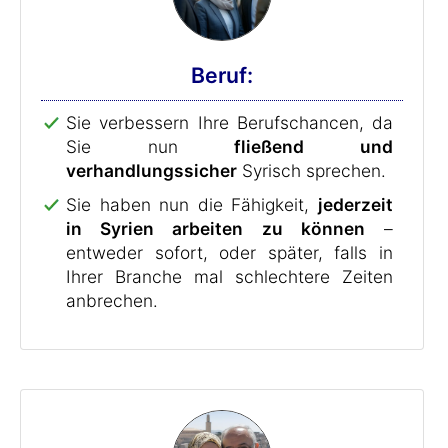
Beruf:
Sie verbessern Ihre Berufschancen, da
Sie nun
fließend und
verhandlungssicher
Syrisch sprechen.
Sie haben nun die Fähigkeit,
jederzeit
in Syrien arbeiten zu können
–
entweder sofort, oder später, falls in
Ihrer Branche mal schlechtere Zeiten
anbrechen.