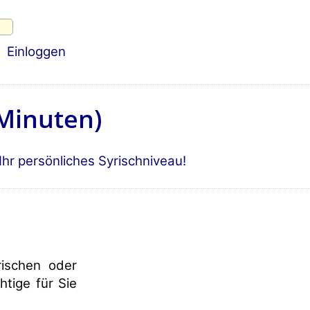
Einloggen
 Minuten)
 Ihr persönliches Syrischniveau!
rischen oder
htige für Sie