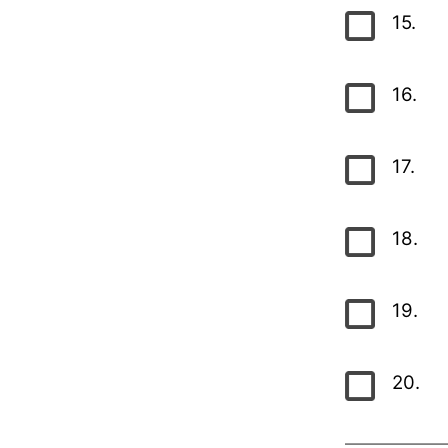
15.
16.
17.
18.
19.
20.