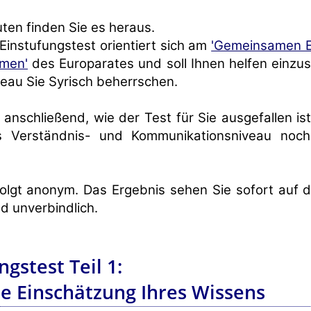
uten finden Sie es heraus.
Einstufungstest orientiert sich am
'Gemeinsamen E
men'
des Europarates und soll Ihnen helfen einzus
eau Sie Syrisch beherrschen.
 anschließend, wie der Test für Sie ausgefallen is
es Verständnis- und Kommunikationsniveau noc
olgt anonym. Das Ergebnis sehen Sie sofort auf d
d unverbindlich.
ngstest Teil 1:
e Einschätzung Ihres Wissens